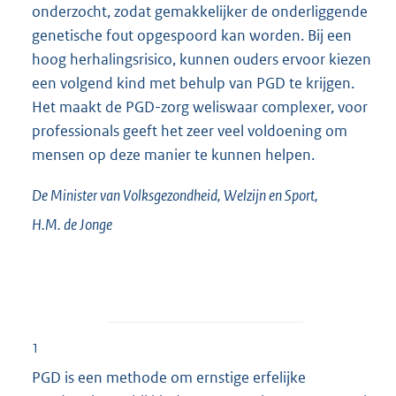
onderzocht, zodat gemakkelijker de onderliggende
genetische fout opgespoord kan worden. Bij een
hoog herhalingsrisico, kunnen ouders ervoor kiezen
een volgend kind met behulp van PGD te krijgen.
Het maakt de PGD-zorg weliswaar complexer, voor
professionals geeft het zeer veel voldoening om
mensen op deze manier te kunnen helpen.
De Minister van Volksgezondheid, Welzijn en Sport,
H.M. de
Jonge
1
PGD is een methode om ernstige erfelijke