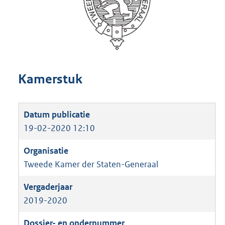
Kamerstuk
19-02-2020 12:10
Tweede Kamer der Staten-Generaal
2019-2020