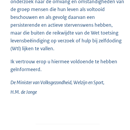
onderzoek naar de omvang en omstandigheden van
de groep mensen die hun leven als voltooid
beschouwen en als gevolg daarvan een
persisterende en actieve stervenswens hebben,
maar die buiten de reikwijdte van de Wet toetsing
levensbeëindiging op verzoek of hulp bij zelfdoding
(Wtl) lijken te vallen.
Ik vertrouw erop u hiermee voldoende te hebben
geïnformeerd.
De Minister van Volksgezondheid, Welzijn en Sport,
H.M. de
Jonge