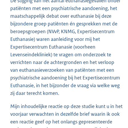
De stijging van het aantal euthanasiegevallen onder
patiënten met een psychiatrische aandoening, het
maatschappelijk debat over euthanasie bij deze
bijzondere groep patiënten én gesprekken met de
beroepsgroepen (NVvP, KNMG, Expertisecentrum
Euthanasie) waren aanleiding voor mij het
Expertisecentrum Euthanasie (voorheen
Levenseindekliniek) te vragen om onderzoek te
verrichten naar de achtergronden en het verloop
van euthanasieverzoeken van patiënten met een
psychiatrische aandoening bij het Expertisecentrum
Euthanasie, in het bijzonder de vraag via welke weg
zij daar terecht komen.
Mijn inhoudelijke reactie op deze studie kunt u in het
voorjaar verwachten in dezelfde brief waarin ik ook
een reactie geef op het onlangs gepresenteerde