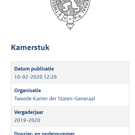
Kamerstuk
10-02-2020 12:26
Tweede Kamer der Staten-Generaal
2019-2020