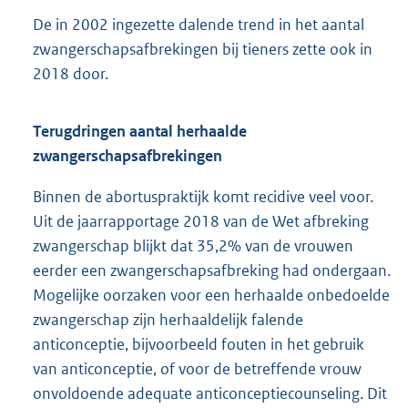
De in 2002 ingezette dalende trend in het aantal
zwangerschapsafbrekingen bij tieners zette ook in
2018 door.
Terugdringen aantal herhaalde
zwangerschapsafbrekingen
Binnen de abortuspraktijk komt recidive veel voor.
Uit de jaarrapportage 2018 van de Wet afbreking
zwangerschap blijkt dat 35,2% van de vrouwen
eerder een zwangerschapsafbreking had ondergaan.
Mogelijke oorzaken voor een herhaalde onbedoelde
zwangerschap zijn herhaaldelijk falende
anticonceptie, bijvoorbeeld fouten in het gebruik
van anticonceptie, of voor de betreffende vrouw
onvoldoende adequate anticonceptiecounseling. Dit