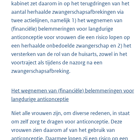
kabinet zet daarom in op het terugdringen van het
aantal herhaalde zwangerschapsafbrekingen via
twee actielijnen, namelijk 1) het wegnemen van
(financiële) belemmeringen voor langdurige
anticonceptie voor vrouwen die een risico lopen op
een herhaalde onbedoelde zwangerschap en 2) het
versterken van de rol van de huisarts, zowel in het
voortraject als tijdens de nazorg na een
zwangerschapsafbreking.
Het wegnemen van (financiële) belemmeringen voor
langdurige anticonceptie
Niet alle vrouwen zijn, om diverse redenen, in staat
om zelf zorg te dragen voor anticonceptie. Deze
vrouwen zien daarom af van het gebruik van
anticonceptie. Daarmee lopen zij een risico op een