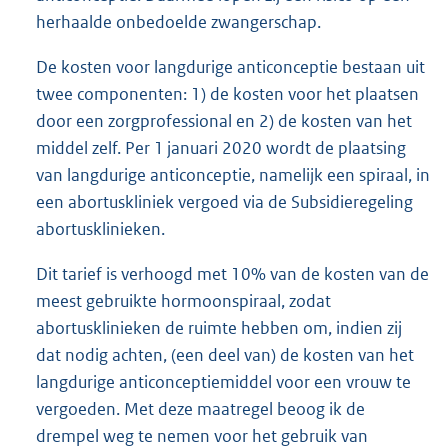
herhaalde onbedoelde zwangerschap.
De kosten voor langdurige anticonceptie bestaan uit
twee componenten: 1) de kosten voor het plaatsen
door een zorgprofessional en 2) de kosten van het
middel zelf. Per 1 januari 2020 wordt de plaatsing
van langdurige anticonceptie, namelijk een spiraal, in
een abortuskliniek vergoed via de Subsidieregeling
abortusklinieken.
Dit tarief is verhoogd met 10% van de kosten van de
meest gebruikte hormoonspiraal, zodat
abortusklinieken de ruimte hebben om, indien zij
dat nodig achten, (een deel van) de kosten van het
langdurige anticonceptiemiddel voor een vrouw te
vergoeden. Met deze maatregel beoog ik de
drempel weg te nemen voor het gebruik van