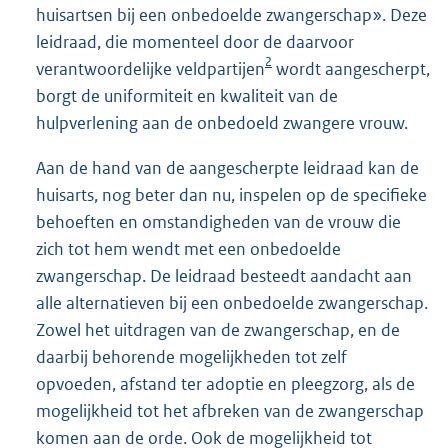
huisartsen bij een onbedoelde zwangerschap». Deze
leidraad, die momenteel door de daarvoor
2
verantwoordelijke veldpartijen
wordt aangescherpt,
borgt de uniformiteit en kwaliteit van de
hulpverlening aan de onbedoeld zwangere vrouw.
Aan de hand van de aangescherpte leidraad kan de
huisarts, nog beter dan nu, inspelen op de specifieke
behoeften en omstandigheden van de vrouw die
zich tot hem wendt met een onbedoelde
zwangerschap. De leidraad besteedt aandacht aan
alle alternatieven bij een onbedoelde zwangerschap.
Zowel het uitdragen van de zwangerschap, en de
daarbij behorende mogelijkheden tot zelf
opvoeden, afstand ter adoptie en pleegzorg, als de
mogelijkheid tot het afbreken van de zwangerschap
komen aan de orde. Ook de mogelijkheid tot