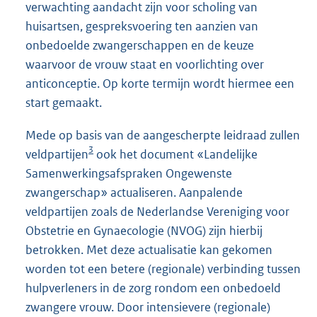
verwachting aandacht zijn voor scholing van
huisartsen, gespreksvoering ten aanzien van
onbedoelde zwangerschappen en de keuze
waarvoor de vrouw staat en voorlichting over
anticonceptie. Op korte termijn wordt hiermee een
start gemaakt.
Mede op basis van de aangescherpte leidraad zullen
3
veldpartijen
ook het document «Landelijke
Samenwerkingsafspraken Ongewenste
zwangerschap» actualiseren. Aanpalende
veldpartijen zoals de Nederlandse Vereniging voor
Obstetrie en Gynaecologie (NVOG) zijn hierbij
betrokken. Met deze actualisatie kan gekomen
worden tot een betere (regionale) verbinding tussen
hulpverleners in de zorg rondom een onbedoeld
zwangere vrouw. Door intensievere (regionale)