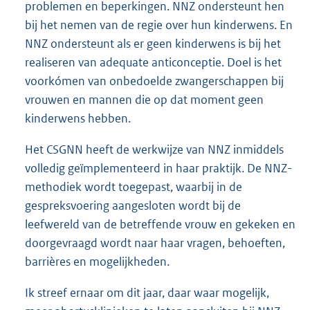
problemen en beperkingen. NNZ ondersteunt hen
bij het nemen van de regie over hun kinderwens. En
NNZ ondersteunt als er geen kinderwens is bij het
realiseren van adequate anticonceptie. Doel is het
voorkómen van onbedoelde zwangerschappen bij
vrouwen en mannen die op dat moment geen
kinderwens hebben.
Het CSGNN heeft de werkwijze van NNZ inmiddels
volledig geïmplementeerd in haar praktijk. De NNZ-
methodiek wordt toegepast, waarbij in de
gespreksvoering aangesloten wordt bij de
leefwereld van de betreffende vrouw en gekeken en
doorgevraagd wordt naar haar vragen, behoeften,
barrières en mogelijkheden.
Ik streef ernaar om dit jaar, daar waar mogelijk,