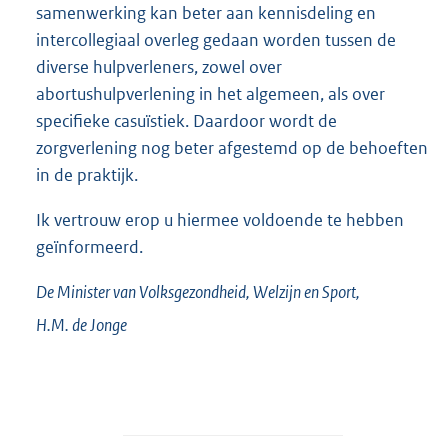
samenwerking kan beter aan kennisdeling en
intercollegiaal overleg gedaan worden tussen de
diverse hulpverleners, zowel over
abortushulpverlening in het algemeen, als over
specifieke casuïstiek. Daardoor wordt de
zorgverlening nog beter afgestemd op de behoeften
in de praktijk.
Ik vertrouw erop u hiermee voldoende te hebben
geïnformeerd.
De Minister van Volksgezondheid, Welzijn en Sport,
H.M. de
Jonge