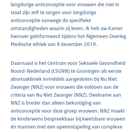
langdurige anticonceptie voor vrouwen die niet in
staat zijn zelf te zorgen voor langdurige
anticonceptie vanwege de specifieke
omstandigheden waarin zij leven. Ik heb uw Kamer
hierover geïnformeerd tijdens het Algemeen Overleg
Medische ethiek van 4 december 2019.
Daarnaast is het Centrum voor Seksuele Gezondheid
Noord-Nederland (CSGNN) te Groningen als eerste
abortuskliniek inmiddels aangesloten bij Nu Niet
Zwanger (NNZ) voor vrouwen die voldoen aan de
criteria van Nu Niet Zwanger (NNZ). Deelname aan
NNZ is breder dan alleen bekostiging van
anticonceptie voor deze groep vrouwen. NNZ maakt
de kinderwens bespreekbaar bij kwetsbare vrouwen
én mannen met een opeenstapeling van complexe