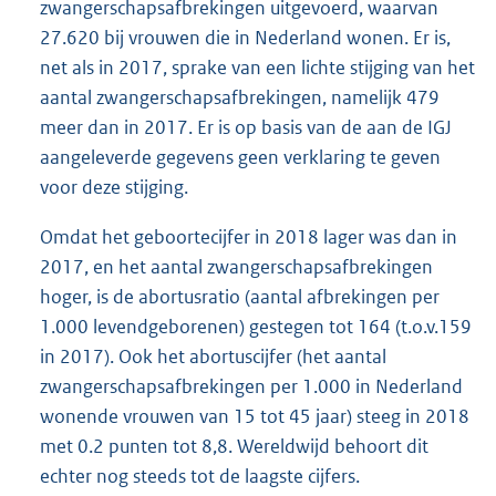
zwangerschapsafbrekingen uitgevoerd, waarvan
27.620 bij vrouwen die in Nederland wonen. Er is,
net als in 2017, sprake van een lichte stijging van het
aantal zwangerschapsafbrekingen, namelijk 479
meer dan in 2017. Er is op basis van de aan de IGJ
aangeleverde gegevens geen verklaring te geven
voor deze stijging.
Omdat het geboortecijfer in 2018 lager was dan in
2017, en het aantal zwangerschapsafbrekingen
hoger, is de abortusratio (aantal afbrekingen per
1.000 levendgeborenen) gestegen tot 164 (t.o.v.159
in 2017). Ook het abortuscijfer (het aantal
zwangerschapsafbrekingen per 1.000 in Nederland
wonende vrouwen van 15 tot 45 jaar) steeg in 2018
met 0.2 punten tot 8,8. Wereldwijd behoort dit
echter nog steeds tot de laagste cijfers.