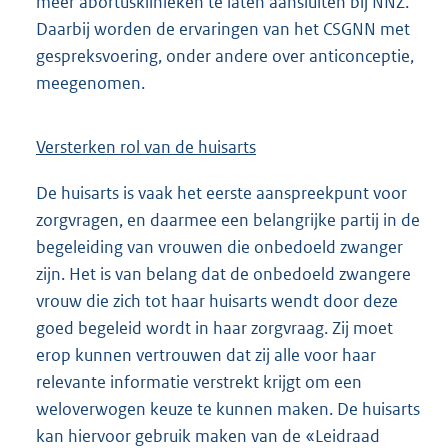
meer abortusklinieken te laten aansluiten bij NNZ.
Daarbij worden de ervaringen van het CSGNN met
gespreksvoering, onder andere over anticonceptie,
meegenomen.
Versterken rol van de huisarts
De huisarts is vaak het eerste aanspreekpunt voor
zorgvragen, en daarmee een belangrijke partij in de
begeleiding van vrouwen die onbedoeld zwanger
zijn. Het is van belang dat de onbedoeld zwangere
vrouw die zich tot haar huisarts wendt door deze
goed begeleid wordt in haar zorgvraag. Zij moet
erop kunnen vertrouwen dat zij alle voor haar
relevante informatie verstrekt krijgt om een
weloverwogen keuze te kunnen maken. De huisarts
kan hiervoor gebruik maken van de «Leidraad