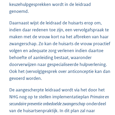
keuzehulpgesprekken wordt in de leidraad
genoemd.
Daarnaast wijst de leidraad de huisarts erop om,
indien daar redenen toe zijn, een vervolgafspraak te
maken met de vrouw kort na het afbreken van haar
zwangerschap. Zo kan de huisarts de vrouw proactief
volgen en adequate zorg verlenen indien daartoe
behoefte of aanleiding bestaat, waaronder
doorverwijzen naar gespecialiseerde hulpverlening.
Ook het (vervolg)gesprek over anticonceptie kan dan
gevoerd worden.
De aangescherpte leidraad wordt via het door het
NHG nog op te stellen implementatieplan
Primaire en
secundaire preventie onbedoelde zwangerschap
onderdeel
van de huisartsenpraktijk. In dit plan zal naar