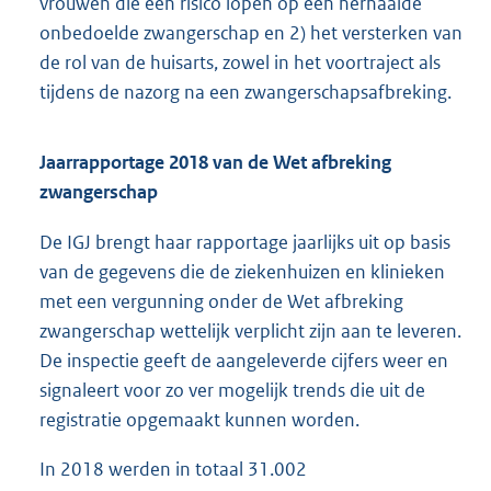
vrouwen die een risico lopen op een herhaalde
onbedoelde zwangerschap en 2) het versterken van
de rol van de huisarts, zowel in het voortraject als
tijdens de nazorg na een zwangerschapsafbreking.
Jaarrapportage 2018 van de Wet afbreking
zwangerschap
De IGJ brengt haar rapportage jaarlijks uit op basis
van de gegevens die de ziekenhuizen en klinieken
met een vergunning onder de Wet afbreking
zwangerschap wettelijk verplicht zijn aan te leveren.
De inspectie geeft de aangeleverde cijfers weer en
signaleert voor zo ver mogelijk trends die uit de
registratie opgemaakt kunnen worden.
In 2018 werden in totaal 31.002