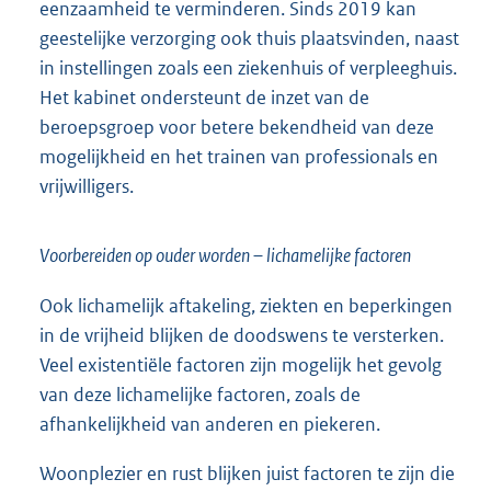
eenzaamheid te verminderen. Sinds 2019 kan
geestelijke verzorging ook thuis plaatsvinden, naast
in instellingen zoals een ziekenhuis of verpleeghuis.
Het kabinet ondersteunt de inzet van de
beroepsgroep voor betere bekendheid van deze
mogelijkheid en het trainen van professionals en
vrijwilligers.
Voorbereiden op ouder worden – lichamelijke factoren
Ook lichamelijk aftakeling, ziekten en beperkingen
in de vrijheid blijken de doodswens te versterken.
Veel existentiële factoren zijn mogelijk het gevolg
van deze lichamelijke factoren, zoals de
afhankelijkheid van anderen en piekeren.
Woonplezier en rust blijken juist factoren te zijn die