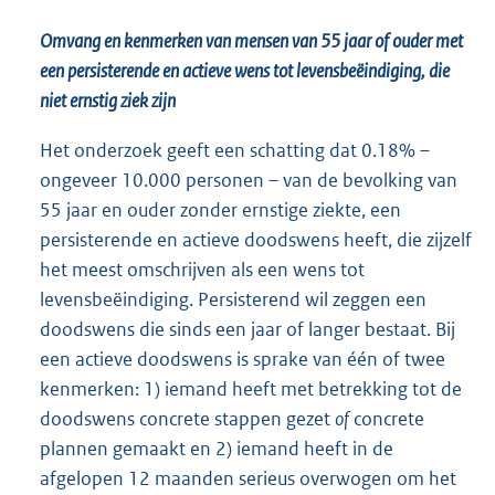
Omvang en kenmerken van mensen van 55 jaar of ouder met
een persisterende en actieve wens tot levensbeëindiging, die
niet ernstig ziek zijn
Het onderzoek geeft een schatting dat 0.18% –
ongeveer 10.000 personen – van de bevolking van
55 jaar en ouder zonder ernstige ziekte, een
persisterende en actieve doodswens heeft, die zijzelf
het meest omschrijven als een wens tot
levensbeëindiging. Persisterend wil zeggen een
doodswens die sinds een jaar of langer bestaat. Bij
een actieve doodswens is sprake van één of twee
kenmerken: 1) iemand heeft met betrekking tot de
doodswens concrete stappen gezet
of
concrete
plannen gemaakt en 2) iemand heeft in de
afgelopen 12 maanden serieus overwogen om het