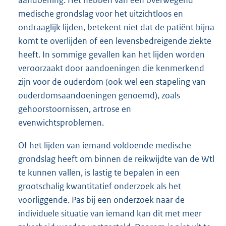
aandoening. Het hebben van een overwegend
medische grondslag voor het uitzichtloos en
ondraaglijk lijden, betekent niet dat de patiënt bijna
komt te overlijden of een levensbedreigende ziekte
heeft. In sommige gevallen kan het lijden worden
veroorzaakt door aandoeningen die kenmerkend
zijn voor de ouderdom (ook wel een stapeling van
ouderdomsaandoeningen genoemd), zoals
gehoorstoornissen, artrose en
evenwichtsproblemen.
Of het lijden van iemand voldoende medische
grondslag heeft om binnen de reikwijdte van de Wtl
te kunnen vallen, is lastig te bepalen in een
grootschalig kwantitatief onderzoek als het
voorliggende. Pas bij een onderzoek naar de
individuele situatie van iemand kan dit met meer