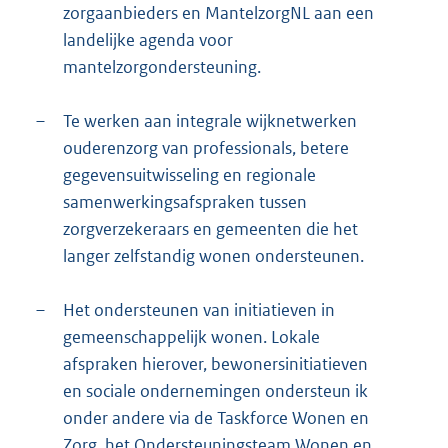
zorgaanbieders en MantelzorgNL aan een
landelijke agenda voor
mantelzorgondersteuning.
–
Te werken aan integrale wijknetwerken
ouderenzorg van professionals, betere
gegevensuitwisseling en regionale
samenwerkingsafspraken tussen
zorgverzekeraars en gemeenten die het
langer zelfstandig wonen ondersteunen.
–
Het ondersteunen van initiatieven in
gemeenschappelijk wonen. Lokale
afspraken hierover, bewonersinitiatieven
en sociale ondernemingen ondersteun ik
onder andere via de Taskforce Wonen en
Zorg, het Ondersteuningsteam Wonen en