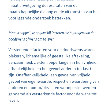
initiatiefwetgeving de resultaten van de
maatschappelijke dialoog en de uitkomsten van het
voorliggende onderzoek betrekken.
Maatschappelijke opgave bij factoren die bijdragen aan de
doodswens of wens om te leven
Versterkende factoren voor de doodswens waren
piekeren, lichamelijke of geestelijke aftakeling,
eenzaamheid, ziekten, beperkingen in hun vrijheid,
afhankelijkheid en het gevoel anderen tot last te
zijn. Onafhankelijkheid, een gevoel van vrijheid,
gevoel van eigenwaarde, respect en waardering van
anderen en humor/plezier en woonplezier werden
genoemd als versterkende factor voor de wens tot
leven.