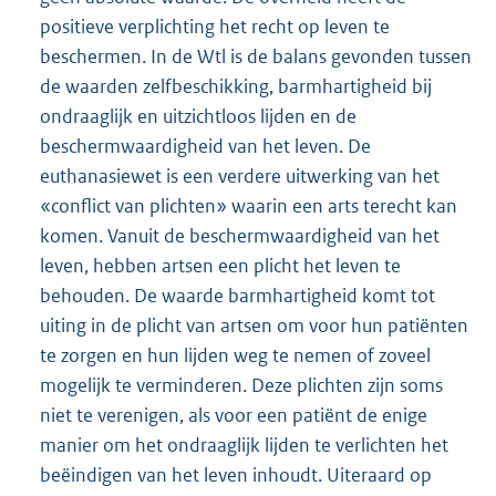
positieve verplichting het recht op leven te
beschermen. In de Wtl is de balans gevonden tussen
de waarden zelfbeschikking, barmhartigheid bij
ondraaglijk en uitzichtloos lijden en de
beschermwaardigheid van het leven. De
euthanasiewet is een verdere uitwerking van het
«conflict van plichten» waarin een arts terecht kan
komen. Vanuit de beschermwaardigheid van het
leven, hebben artsen een plicht het leven te
behouden. De waarde barmhartigheid komt tot
uiting in de plicht van artsen om voor hun patiënten
te zorgen en hun lijden weg te nemen of zoveel
mogelijk te verminderen. Deze plichten zijn soms
niet te verenigen, als voor een patiënt de enige
manier om het ondraaglijk lijden te verlichten het
beëindigen van het leven inhoudt. Uiteraard op