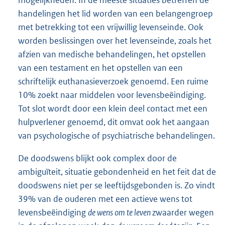
handelingen het lid worden van een belangengroep
met betrekking tot een vrijwillig levenseinde. Ook
worden beslissingen over het levenseinde, zoals het
afzien van medische behandelingen, het opstellen
van een testament en het opstellen van een
schriftelijk euthanasieverzoek genoemd. Een ruime
10% zoekt naar middelen voor levensbeëindiging.
Tot slot wordt door een klein deel contact met een
hulpverlener genoemd, dit omvat ook het aangaan
van psychologische of psychiatrische behandelingen.
De doodswens blijkt ook complex door de
ambiguïteit, situatie gebondenheid en het feit dat de
doodswens niet per se leeftijdsgebonden is. Zo vindt
39% van de ouderen met een actieve wens tot
levensbeëindiging
de wens om te leven
zwaarder wegen