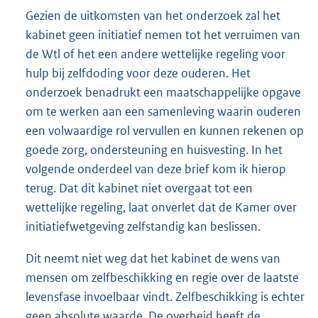
Gezien de uitkomsten van het onderzoek zal het
kabinet geen initiatief nemen tot het verruimen van
de Wtl of het een andere wettelijke regeling voor
hulp bij zelfdoding voor deze ouderen. Het
onderzoek benadrukt een maatschappelijke opgave
om te werken aan een samenleving waarin ouderen
een volwaardige rol vervullen en kunnen rekenen op
goede zorg, ondersteuning en huisvesting. In het
volgende onderdeel van deze brief kom ik hierop
terug. Dat dit kabinet niet overgaat tot een
wettelijke regeling, laat onverlet dat de Kamer over
initiatiefwetgeving zelfstandig kan beslissen.
Dit neemt niet weg dat het kabinet de wens van
mensen om zelfbeschikking en regie over de laatste
levensfase invoelbaar vindt. Zelfbeschikking is echter
geen absolute waarde. De overheid heeft de