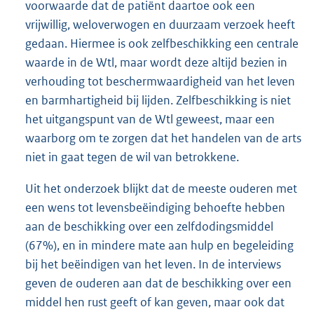
voorwaarde dat de patiënt daartoe ook een
vrijwillig, weloverwogen en duurzaam verzoek heeft
gedaan. Hiermee is ook zelfbeschikking een centrale
waarde in de Wtl, maar wordt deze altijd bezien in
verhouding tot beschermwaardigheid van het leven
en barmhartigheid bij lijden. Zelfbeschikking is niet
het uitgangspunt van de Wtl geweest, maar een
waarborg om te zorgen dat het handelen van de arts
niet in gaat tegen de wil van betrokkene.
Uit het onderzoek blijkt dat de meeste ouderen met
een wens tot levensbeëindiging behoefte hebben
aan de beschikking over een zelfdodingsmiddel
(67%), en in mindere mate aan hulp en begeleiding
bij het beëindigen van het leven. In de interviews
geven de ouderen aan dat de beschikking over een
middel hen rust geeft of kan geven, maar ook dat