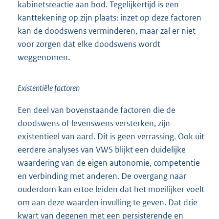
kabinetsreactie aan bod. Tegelijkertijd is een
kanttekening op zijn plaats: inzet op deze factoren
kan de doodswens verminderen, maar zal er niet
voor zorgen dat elke doodswens wordt
weggenomen.
Existentiële factoren
Een deel van bovenstaande factoren die de
doodswens of levenswens versterken, zijn
existentieel van aard. Dit is geen verrassing. Ook uit
eerdere analyses van VWS blijkt een duidelijke
waardering van de eigen autonomie, competentie
en verbinding met anderen. De overgang naar
ouderdom kan ertoe leiden dat het moeilijker voelt
om aan deze waarden invulling te geven. Dat drie
kwart van degenen met een persisterende en