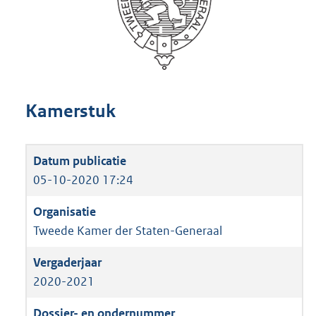
Kamerstuk
05-10-2020 17:24
Tweede Kamer der Staten-Generaal
2020-2021