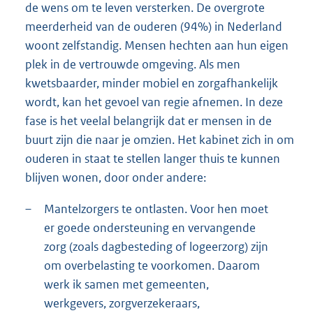
de wens om te leven versterken. De overgrote
meerderheid van de ouderen (94%) in Nederland
woont zelfstandig. Mensen hechten aan hun eigen
plek in de vertrouwde omgeving. Als men
kwetsbaarder, minder mobiel en zorgafhankelijk
wordt, kan het gevoel van regie afnemen. In deze
fase is het veelal belangrijk dat er mensen in de
buurt zijn die naar je omzien. Het kabinet zich in om
ouderen in staat te stellen langer thuis te kunnen
blijven wonen, door onder andere:
–
Mantelzorgers te ontlasten. Voor hen moet
er goede ondersteuning en vervangende
zorg (zoals dagbesteding of logeerzorg) zijn
om overbelasting te voorkomen. Daarom
werk ik samen met gemeenten,
werkgevers, zorgverzekeraars,