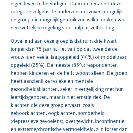
eigen leven te beëindigen. Daarom benadert deze
categorie volgens de onderzoekers zoveel mogelijk
de groep die mogelijk gebruik zou willen maken van
een wettelijke regeling voor hulp bij zelfdoding.
Opvallend aan deze groep is dat ruim drie kwart
jonger dan 75 jaar is. Het valt op dat twee derde
vrouw is en veelal laagopgeleid (44%) of middelbaar
opgeleid (25%). De meeste (85%) respondenten
hebben kinderen en de helft woont alleen. De groep
heeft aanzienlijke fysieke en mentale
gezondheidsklachten, zeker in vergelijking met hun
leeftijdsgenoten, maar is niet ernstig ziek. De
klachten die deze groep ervaart, zoals
gehoorklachten, oogklachten, somberheid
(depressieve gevoelens), overgewicht, incontinentie
en extreme/chronische vermoeidheid, zijn forser dan