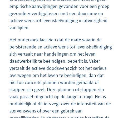
empirische aanwijzingen gevonden voor een groep
gezonde zeventigplussers met een duurzame en
actieve wens tot levensbeëindiging in afwezigheid
van lijden.
Het onderzoek laat zien dat de mate waarin de
persisterende en actieve wens tot levensbeëindiging
zich vertaalt naar handelingen om het leven
daadwerkelijk te beëindigen, beperkt is. Vaker
vertaalt de actieve doodswens zich tot het serieus
overwegen om het leven te beëindigen, dan dat
hiertoe concrete plannen worden gemaakt of
stappen zijn gezet. Deze plannen of stappen zijn
vaak passief of gericht op de lange termijn. Het is
onduidelijk of dit iets zegt over de intensiteit van de
stervenswens of over een gebrek aan
mogelijkheden. In de meeste situaties betreffen de