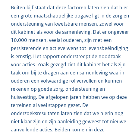
Buiten kijf staat dat deze factoren laten zien dat hier
een grote maatschappelijke opgave ligt in de zorg en
ondersteuning van kwetsbare mensen, zowel voor
dit kabinet als voor de samenleving. Dat er ongeveer
10.000 mensen, veelal ouderen, zijn met een
persisterende en actieve wens tot levensbeëindiging
is ernstig. Het rapport onderstreept de noodzaak
voor acties. Zoals gezegd ziet dit kabinet het als zijn
taak om bij te dragen aan een samenleving waarin
ouderen een volwaardige rol vervullen en kunnen
rekenen op goede zorg, ondersteuning en
huisvesting. De afgelopen jaren hebben we op deze
terreinen al veel stappen gezet. De
onderzoeksresultaten laten zien dat we hierin nog
niet klaar zijn en zijn aanleiding geweest tot nieuwe
aanvullende acties. Beiden komen in deze