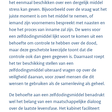
het eenmaal beschikken over een dergelijk middel
stress kan geven. Bijvoorbeeld over de vraag wat het
juiste moment is om het middel te nemen, of
iemand zijn voornemens bespreekt met naasten en
hoe het proces van inname zal zijn. De wens voor
een zelfdodingsmiddel lijkt voort te komen uit een
behoefte om controle te hebben over de dood,
maar deze geschetste keerzijde toont dat die
controle ook dan geen gegeven is. Daarnaast roept
het ter beschikking stellen van een
zelfdodingsmiddel uiteraard vragen op over de
veiligheid daarvan, voor zowel mensen die dit
wensen te gebruiken als de samenleving als geheel.
De behoefte aan een zelfdodingsmiddel benadrukt
wel het belang van een maatschappelijke dialoog
over de laatste levensfase. Het kabinet faciliteert