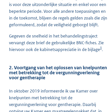
is voor deze uitzonderlijke situatie en enkel voor een
beperkte periode. Voor alle andere toepassingen en
in de toekomst, blijven de regels gelden zoals die zijn
geformuleerd, zodat de veiligheid geborgd blijft.
Gegeven de snelheid in het behandelingstraject
vervangt deze brief de gebruikelijke BNC-fiches. Zie
3
hiervoor ook de kabinetsappreciatie in de bijlage
.
2. Voortgang van het oplossen van knelpunten
met betrekking tot de vergunningverlening
voor gentherapie
In oktober 2019 informeerde ik uw Kamer over
knelpunten met betrekking tot de
vergunningverlening voor gentherapie. Daarbij
ontving uw Kamer een maatregelenpakket dat, in