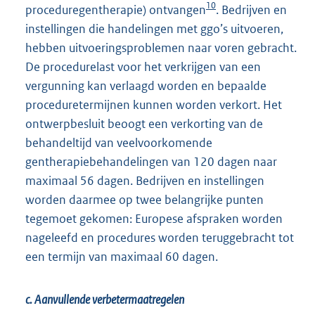
10
proceduregentherapie) ontvangen
. Bedrijven en
instellingen die handelingen met ggo’s uitvoeren,
hebben uitvoeringsproblemen naar voren gebracht.
De procedurelast voor het verkrijgen van een
vergunning kan verlaagd worden en bepaalde
proceduretermijnen kunnen worden verkort. Het
ontwerpbesluit beoogt een verkorting van de
behandeltijd van veelvoorkomende
gentherapiebehandelingen van 120 dagen naar
maximaal 56 dagen. Bedrijven en instellingen
worden daarmee op twee belangrijke punten
tegemoet gekomen: Europese afspraken worden
nageleefd en procedures worden teruggebracht tot
een termijn van maximaal 60 dagen.
c. Aanvullende verbetermaatregelen