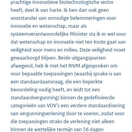
prachtige innovatieve biotechnologische sector
heeft, deel ik van harte. Ik ben dan ook geen
voorstander van onnodige belemmeringen voor
innovatie en wetenschap, maar als
systeemverantwoordelijke Minister sta ik er wel voor
dat wetenschap en innovatie niet ten koste gaat van
veiligheid voor mens en milieu. Deze veiligheid moet
gewaarborgd blijven. Beide uitgangspunten
afwegend, heb ik met het RIVM afgesproken om
voor bepaalde toepassingen (waarbij sprake is van
een standaardaanvraag, die een beperkte
beoordeling nodig heeft, en leidt tot een
standaardvergunning) binnen de gedefinieerde
categorieën van VOV’s een verdere standaardisering
van vergunningverlening door te voeren, zodat voor
die toepassingen straks de verlening niet alleen
binnen de wettelijke termijn van 56 dagen