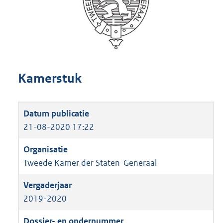
Kamerstuk
21-08-2020 17:22
Tweede Kamer der Staten-Generaal
2019-2020