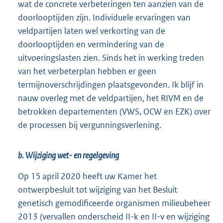
wat de concrete verbeteringen ten aanzien van de
doorlooptijden zijn. Individuele ervaringen van
veldpartijen laten wel verkorting van de
doorlooptijden en vermindering van de
uitvoeringslasten zien. Sinds het in werking treden
van het verbeterplan hebben er geen
termijnoverschrijdingen plaatsgevonden. Ik blijf in
nauw overleg met de veldpartijen, het RIVM en de
betrokken departementen (VWS, OCW en EZK) over
de processen bij vergunningsverlening.
b. Wijziging wet- en regelgeving
Op 15 april 2020 heeft uw Kamer het
ontwerpbesluit tot wijziging van het Besluit
genetisch gemodificeerde organismen milieubeheer
2013 (vervallen onderscheid II-k en II-v en wijziging