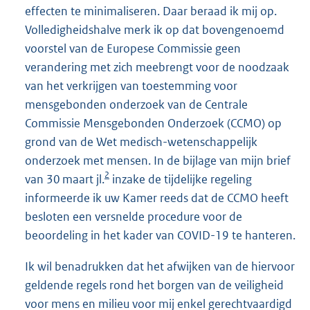
effecten te minimaliseren. Daar beraad ik mij op.
Volledigheidshalve merk ik op dat bovengenoemd
voorstel van de Europese Commissie geen
verandering met zich meebrengt voor de noodzaak
van het verkrijgen van toestemming voor
mensgebonden onderzoek van de Centrale
Commissie Mensgebonden Onderzoek (CCMO) op
grond van de Wet medisch-wetenschappelijk
onderzoek met mensen. In de bijlage van mijn brief
2
van 30 maart jl.
inzake de tijdelijke regeling
informeerde ik uw Kamer reeds dat de CCMO heeft
besloten een versnelde procedure voor de
beoordeling in het kader van COVID-19 te hanteren.
Ik wil benadrukken dat het afwijken van de hiervoor
geldende regels rond het borgen van de veiligheid
voor mens en milieu voor mij enkel gerechtvaardigd