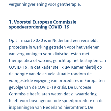
vergunningverlening voor gentherapie.
1. Voorstel Europese Commissie
spoedverordening COVID-19
Op 31 maart 2020 is in Nederland een versnelde
procedure in werking getreden voor het verlenen
van vergunningen voor klinische testen met
therapeutica of vaccins, gericht op het bestrijden van
COVID-19. In dat kader stel ik uw Kamer hierbij op
de hoogte van de actuele situatie rondom de
voorgestelde wijziging van procedures in Europa ten
gevolge van de COVID-19 crisis. De Europese
Commissie heeft laten weten dat zij waardering
heeft voor bovengenoemde spoedprocedure en de
inspanningen van Nederland hieromtrent. De