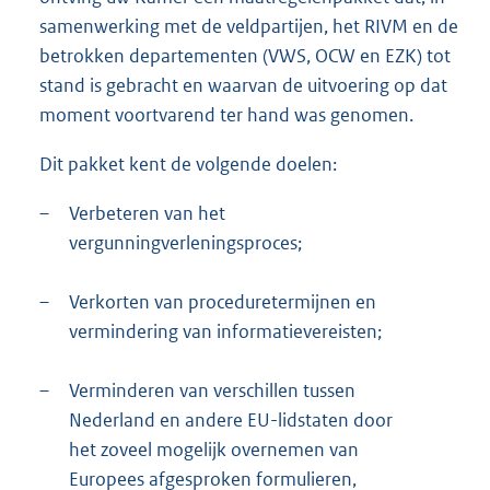
samenwerking met de veldpartijen, het RIVM en de
betrokken departementen (VWS, OCW en EZK) tot
stand is gebracht en waarvan de uitvoering op dat
moment voortvarend ter hand was genomen.
Dit pakket kent de volgende doelen:
–
Verbeteren van het
vergunningverleningsproces;
–
Verkorten van proceduretermijnen en
vermindering van informatievereisten;
–
Verminderen van verschillen tussen
Nederland en andere EU-lidstaten door
het zoveel mogelijk overnemen van
Europees afgesproken formulieren,