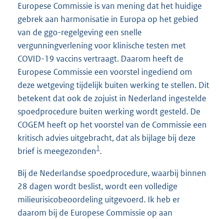
Europese Commissie is van mening dat het huidige
gebrek aan harmonisatie in Europa op het gebied
van de ggo-regelgeving een snelle
vergunningverlening voor klinische testen met
COVID-19 vaccins vertraagt. Daarom heeft de
Europese Commissie een voorstel ingediend om
deze wetgeving tijdelijk buiten werking te stellen. Dit
betekent dat ook de zojuist in Nederland ingestelde
spoedprocedure buiten werking wordt gesteld. De
COGEM heeft op het voorstel van de Commissie een
kritisch advies uitgebracht, dat als bijlage bij deze
1
brief is meegezonden
.
Bij de Nederlandse spoedprocedure, waarbij binnen
28 dagen wordt beslist, wordt een volledige
milieurisicobeoordeling uitgevoerd. Ik heb er
daarom bij de Europese Commissie op aan