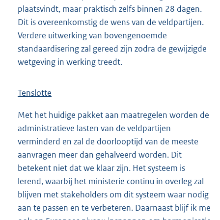
plaatsvindt, maar praktisch zelfs binnen 28 dagen.
Dit is overeenkomstig de wens van de veldpartijen.
Verdere uitwerking van bovengenoemde
standaardisering zal gereed zijn zodra de gewijzigde
wetgeving in werking treedt.
Tenslotte
Met het huidige pakket aan maatregelen worden de
administratieve lasten van de veldpartijen
verminderd en zal de doorlooptijd van de meeste
aanvragen meer dan gehalveerd worden. Dit
betekent niet dat we klaar zijn. Het systeem is
lerend, waarbij het ministerie continu in overleg zal
blijven met stakeholders om dit systeem waar nodig
aan te passen en te verbeteren. Daarnaast blijf ik me