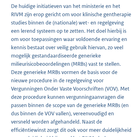
De huidige initiatieven van het ministerie en het
RIVM zijn erop gericht om voor klinische gentherapie
studies binnen de (nationale) wet- en regelgeving
een lerend systeem op te zetten. Het doel hierbij is
om voor toepassingen waar voldoende ervaring en
kennis bestaat over veilig gebruik hiervan, zo veel
mogelijk gestandaardiseerde generieke
milieurisicobeoordelingen (MRBs) vast te stellen.
Deze generieke MRBs vormen de basis voor de
nieuwe procedure in de regelgeving voor
Vergunningen Onder Vaste Voorschriften (VOV). Met
deze procedure kunnen vergunningaanvragen die
passen binnen de scope van de generieke MRBs (en
dus binnen de VOV vallen), vereenvoudigd en
versneld worden afgehandeld. Naast de
efficiëntiewinst zorgt dit ook voor meer duidelijkheid