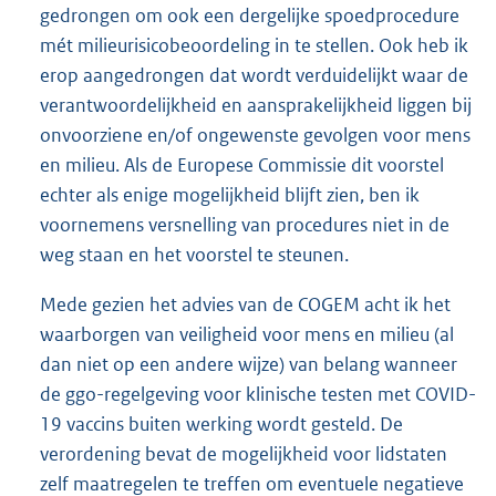
gedrongen om ook een dergelijke spoedprocedure
mét milieurisicobeoordeling in te stellen. Ook heb ik
erop aangedrongen dat wordt verduidelijkt waar de
verantwoordelijkheid en aansprakelijkheid liggen bij
onvoorziene en/of ongewenste gevolgen voor mens
en milieu. Als de Europese Commissie dit voorstel
echter als enige mogelijkheid blijft zien, ben ik
voornemens versnelling van procedures niet in de
weg staan en het voorstel te steunen.
Mede gezien het advies van de COGEM acht ik het
waarborgen van veiligheid voor mens en milieu (al
dan niet op een andere wijze) van belang wanneer
de ggo-regelgeving voor klinische testen met COVID-
19 vaccins buiten werking wordt gesteld. De
verordening bevat de mogelijkheid voor lidstaten
zelf maatregelen te treffen om eventuele negatieve