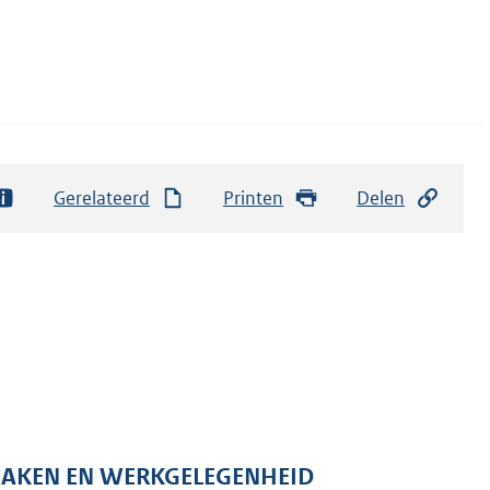
Gerelateerd
Printen
Delen
 ZAKEN EN WERKGELEGENHEID