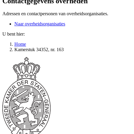
Contactgegevens overheden
Adressen en contactpersonen van overheidsorganisaties.
Naar overheidsorganisaties
U bent hier:
Home
Kamerstuk 34352, nr. 163