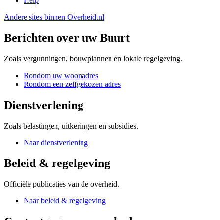
Help
Andere sites binnen
Overheid.nl
Berichten over uw Buurt
Zoals vergunningen, bouwplannen en lokale regelgeving.
Rondom uw woonadres
Rondom een zelfgekozen adres
Dienstverlening
Zoals belastingen, uitkeringen en subsidies.
Naar dienstverlening
Beleid & regelgeving
Officiële publicaties van de overheid.
Naar beleid & regelgeving