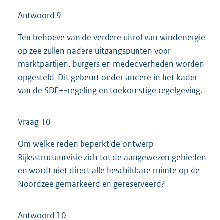
Antwoord 9
Ten behoeve van de verdere uitrol van windenergie
op zee zullen nadere uitgangspunten voor
marktpartijen, burgers en medeoverheden worden
opgesteld. Dit gebeurt onder andere in het kader
van de SDE+-regeling en toekomstige regelgeving.
Vraag 10
Om welke reden beperkt de ontwerp-
Rijksstructuurvisie zich tot de aangewezen gebieden
en wordt niet direct alle beschikbare ruimte op de
Noordzee gemarkeerd en gereserveerd?
Antwoord 10