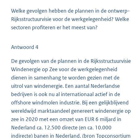
Welke gevolgen hebben de plannen in de ontwerp-
Rijksstructuurvisie voor de werkgelegenheid? Welke
sectoren profiteren er het meest van?
Antwoord 4
De gevolgen van de plannen in de Rijksstructuurvisie
Windenergie op Zee voor de werkgelegenheid
dienen in samenhang te worden gezien met de
uitrol van windenergie. Een aantal Nederlandse
bedrijven is ook nu al internationaal actief in de
offshore windmolen industrie. Bij een gelijkblijvend
wereldwijd marktaandeel genereert windenergie op
zee in 2020 met een omzet van EUR 6 miljard in
Nederland ca. 12.500 directe (en ca. 10.000
indirecte) banen in Nederland. (bron Topconsortium