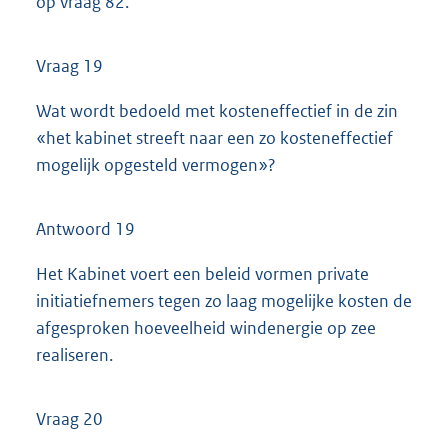
op vraag 82.
Vraag 19
Wat wordt bedoeld met kosteneffectief in de zin
«het kabinet streeft naar een zo kosteneffectief
mogelijk opgesteld vermogen»?
Antwoord 19
Het Kabinet voert een beleid vormen private
initiatiefnemers tegen zo laag mogelijke kosten de
afgesproken hoeveelheid windenergie op zee
realiseren.
Vraag 20