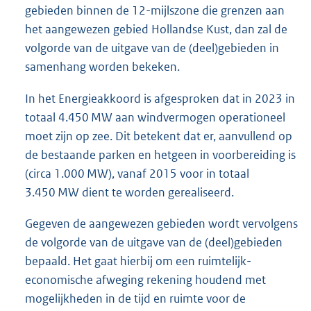
gebieden binnen de 12-mijlszone die grenzen aan
het aangewezen gebied Hollandse Kust, dan zal de
volgorde van de uitgave van de (deel)gebieden in
samenhang worden bekeken.
In het Energieakkoord is afgesproken dat in 2023 in
totaal 4.450 MW aan windvermogen operationeel
moet zijn op zee. Dit betekent dat er, aanvullend op
de bestaande parken en hetgeen in voorbereiding is
(circa 1.000 MW), vanaf 2015 voor in totaal
3.450 MW dient te worden gerealiseerd.
Gegeven de aangewezen gebieden wordt vervolgens
de volgorde van de uitgave van de (deel)gebieden
bepaald. Het gaat hierbij om een ruimtelijk-
economische afweging rekening houdend met
mogelijkheden in de tijd en ruimte voor de