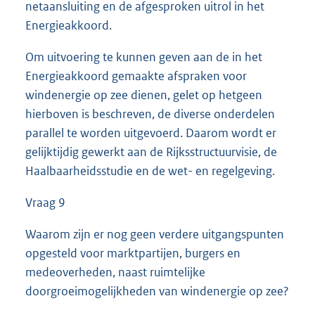
netaansluiting en de afgesproken uitrol in het
Energieakkoord.
Om uitvoering te kunnen geven aan de in het
Energieakkoord gemaakte afspraken voor
windenergie op zee dienen, gelet op hetgeen
hierboven is beschreven, de diverse onderdelen
parallel te worden uitgevoerd. Daarom wordt er
gelijktijdig gewerkt aan de Rijksstructuurvisie, de
Haalbaarheidsstudie en de wet- en regelgeving.
Vraag 9
Waarom zijn er nog geen verdere uitgangspunten
opgesteld voor marktpartijen, burgers en
medeoverheden, naast ruimtelijke
doorgroeimogelijkheden van windenergie op zee?