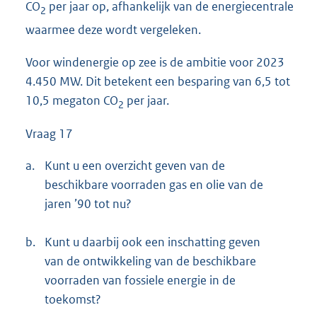
CO
per jaar op, afhankelijk van de energiecentrale
2
waarmee deze wordt vergeleken.
Voor windenergie op zee is de ambitie voor 2023
4.450 MW. Dit betekent een besparing van 6,5 tot
10,5 megaton CO
per jaar.
2
Vraag 17
a.
Kunt u een overzicht geven van de
beschikbare voorraden gas en olie van de
jaren ’90 tot nu?
b.
Kunt u daarbij ook een inschatting geven
van de ontwikkeling van de beschikbare
voorraden van fossiele energie in de
toekomst?