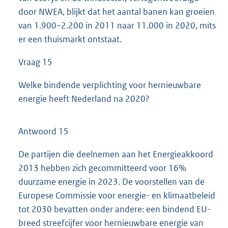
door NWEA, blijkt dat het aantal banen kan groeien
van 1.900–2.200 in 2011 naar 11.000 in 2020, mits
er een thuismarkt ontstaat.
Vraag 15
Welke bindende verplichting voor hernieuwbare
energie heeft Nederland na 2020?
Antwoord 15
De partijen die deelnemen aan het Energieakkoord
2013 hebben zich gecommitteerd voor 16%
duurzame energie in 2023. De voorstellen van de
Europese Commissie voor energie- en klimaatbeleid
tot 2030 bevatten onder andere: een bindend EU-
breed streefcijfer voor hernieuwbare energie van