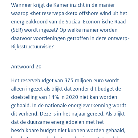
Wanneer krijgt de Kamer inzicht in de manier
waarop «het reservepakket» offshore wind uit het
energieakkoord van de Sociaal Economische Raad
(SER) wordt ingezet? Op welke manier worden
daarvoor voorzieningen getroffen in deze ontwerp-
Rijksstructuurvisie?
Antwoord 20
Het reservebudget van 375 miljoen euro wordt
alleen ingezet als blijkt dat zonder dit budget de
doelstelling van 14% in 2020 niet kan worden
gehaald. In de nationale energieverkenning wordt
dit verkend. Deze is in het najaar gereed. Als blijkt
dat de duurzame energiedoelen met het
beschikbare budget niet kunnen worden gehaald,