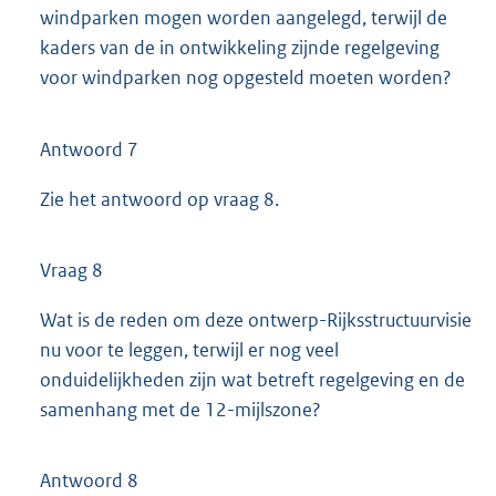
windparken mogen worden aangelegd, terwijl de
kaders van de in ontwikkeling zijnde regelgeving
voor windparken nog opgesteld moeten worden?
Antwoord 7
Zie het antwoord op vraag 8.
Vraag 8
Wat is de reden om deze ontwerp-Rijksstructuurvisie
nu voor te leggen, terwijl er nog veel
onduidelijkheden zijn wat betreft regelgeving en de
samenhang met de 12-mijlszone?
Antwoord 8