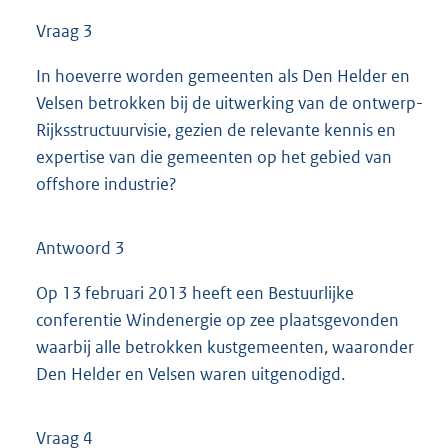
Vraag 3
In hoeverre worden gemeenten als Den Helder en
Velsen betrokken bij de uitwerking van de ontwerp-
Rijksstructuurvisie, gezien de relevante kennis en
expertise van die gemeenten op het gebied van
offshore industrie?
Antwoord 3
Op 13 februari 2013 heeft een Bestuurlijke
conferentie Windenergie op zee plaatsgevonden
waarbij alle betrokken kustgemeenten, waaronder
Den Helder en Velsen waren uitgenodigd.
Vraag 4