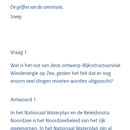
De griffier van de commissie,
Sneep
Vraag 1
Wat is het nut van deze ontwerp-Rijksstructuurvisie
Windenergie op Zee, gezien het feit dat er nog
enorm veel dingen moeten worden uitgezocht?
Antwoord 1
In het Nationaal Waterplan en de Beleidsnota
Noordzee is het Noordzeebeleid van het rijk
opgenomen. In het Nationaal Waterplan zijn al