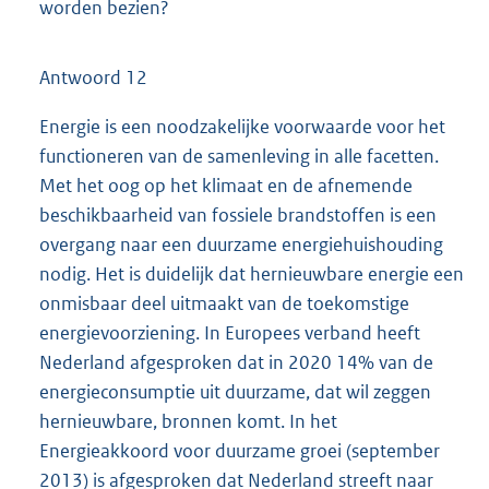
worden bezien?
Antwoord 12
Energie is een noodzakelijke voorwaarde voor het
functioneren van de samenleving in alle facetten.
Met het oog op het klimaat en de afnemende
beschikbaarheid van fossiele brandstoffen is een
overgang naar een duurzame energiehuishouding
nodig. Het is duidelijk dat hernieuwbare energie een
onmisbaar deel uitmaakt van de toekomstige
energievoorziening. In Europees verband heeft
Nederland afgesproken dat in 2020 14% van de
energieconsumptie uit duurzame, dat wil zeggen
hernieuwbare, bronnen komt. In het
Energieakkoord voor duurzame groei (september
2013) is afgesproken dat Nederland streeft naar