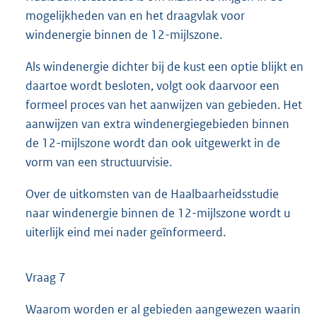
mogelijkheden van en het draagvlak voor
windenergie binnen de 12-mijlszone.
Als windenergie dichter bij de kust een optie blijkt en
daartoe wordt besloten, volgt ook daarvoor een
formeel proces van het aanwijzen van gebieden. Het
aanwijzen van extra windenergiegebieden binnen
de 12-mijlszone wordt dan ook uitgewerkt in de
vorm van een structuurvisie.
Over de uitkomsten van de Haalbaarheidsstudie
naar windenergie binnen de 12-mijlszone wordt u
uiterlijk eind mei nader geïnformeerd.
Vraag 7
Waarom worden er al gebieden aangewezen waarin