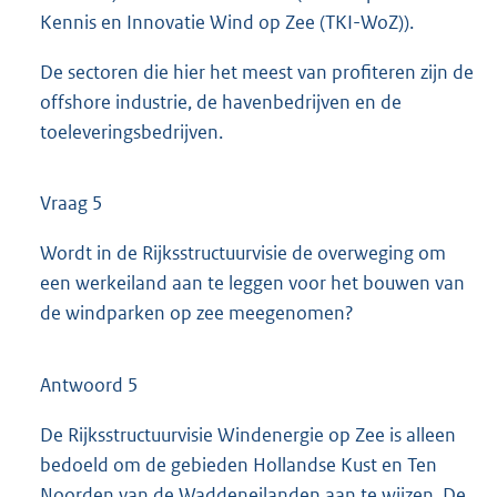
Kennis en Innovatie Wind op Zee (TKI-WoZ)).
De sectoren die hier het meest van profiteren zijn de
offshore industrie, de havenbedrijven en de
toeleveringsbedrijven.
Vraag 5
Wordt in de Rijksstructuurvisie de overweging om
een werkeiland aan te leggen voor het bouwen van
de windparken op zee meegenomen?
Antwoord 5
De Rijksstructuurvisie Windenergie op Zee is alleen
bedoeld om de gebieden Hollandse Kust en Ten
Noorden van de Waddeneilanden aan te wijzen. De