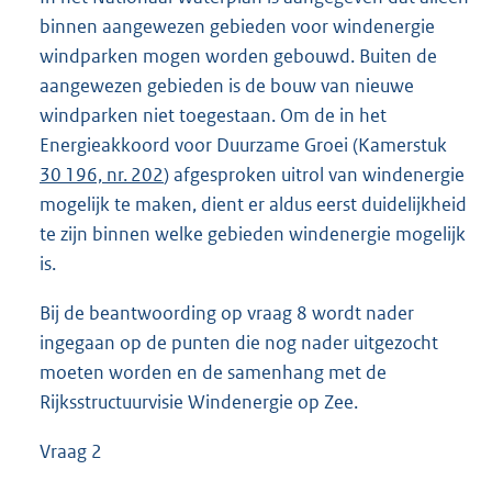
binnen aangewezen gebieden voor windenergie
windparken mogen worden gebouwd. Buiten de
aangewezen gebieden is de bouw van nieuwe
windparken niet toegestaan. Om de in het
Energieakkoord voor Duurzame Groei (Kamerstuk
30 196, nr. 202
) afgesproken uitrol van windenergie
mogelijk te maken, dient er aldus eerst duidelijkheid
te zijn binnen welke gebieden windenergie mogelijk
is.
Bij de beantwoording op vraag 8 wordt nader
ingegaan op de punten die nog nader uitgezocht
moeten worden en de samenhang met de
Rijksstructuurvisie Windenergie op Zee.
Vraag 2