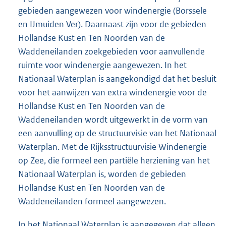
gebieden aangewezen voor windenergie (Borssele
en IJmuiden Ver). Daarnaast zijn voor de gebieden
Hollandse Kust en Ten Noorden van de
Waddeneilanden zoekgebieden voor aanvullende
ruimte voor windenergie aangewezen. In het
Nationaal Waterplan is aangekondigd dat het besluit
voor het aanwijzen van extra windenergie voor de
Hollandse Kust en Ten Noorden van de
Waddeneilanden wordt uitgewerkt in de vorm van
een aanvulling op de structuurvisie van het Nationaal
Waterplan. Met de Rijksstructuurvisie Windenergie
op Zee, die formeel een partiële herziening van het
Nationaal Waterplan is, worden de gebieden
Hollandse Kust en Ten Noorden van de
Waddeneilanden formeel aangewezen.
In het Nationaal Waterplan is aangegeven dat alleen