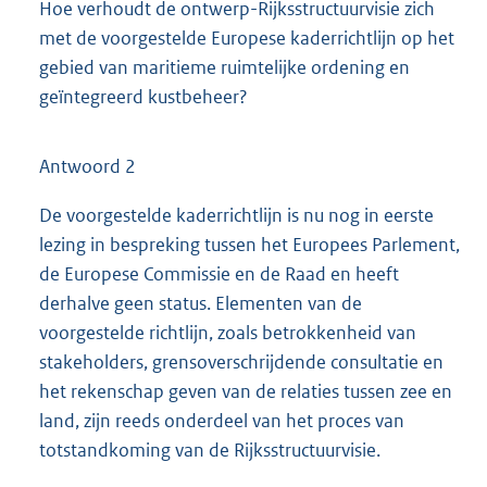
Hoe verhoudt de ontwerp-Rijksstructuurvisie zich
met de voorgestelde Europese kaderrichtlijn op het
gebied van maritieme ruimtelijke ordening en
geïntegreerd kustbeheer?
Antwoord 2
De voorgestelde kaderrichtlijn is nu nog in eerste
lezing in bespreking tussen het Europees Parlement,
de Europese Commissie en de Raad en heeft
derhalve geen status. Elementen van de
voorgestelde richtlijn, zoals betrokkenheid van
stakeholders, grensoverschrijdende consultatie en
het rekenschap geven van de relaties tussen zee en
land, zijn reeds onderdeel van het proces van
totstandkoming van de Rijksstructuurvisie.