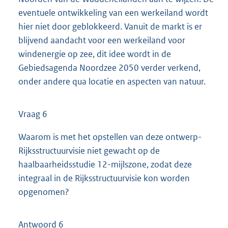
eventuele ontwikkeling van een werkeiland wordt
hier niet door geblokkeerd. Vanuit de markt is er
blijvend aandacht voor een werkeiland voor
windenergie op zee, dit idee wordt in de
Gebiedsagenda Noordzee 2050 verder verkend,
onder andere qua locatie en aspecten van natuur.
Vraag 6
Waarom is met het opstellen van deze ontwerp-
Rijksstructuurvisie niet gewacht op de
haalbaarheidsstudie 12-mijlszone, zodat deze
integraal in de Rijksstructuurvisie kon worden
opgenomen?
Antwoord 6