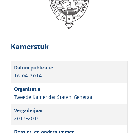
Kamerstuk
16-04-2014
Tweede Kamer der Staten-Generaal
2013-2014