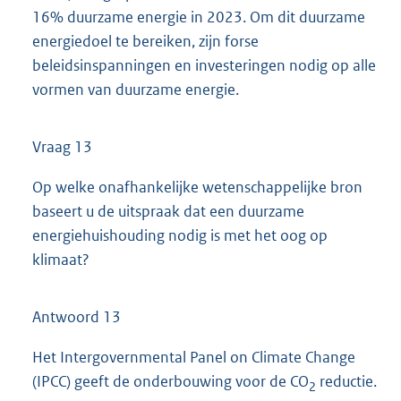
16% duurzame energie in 2023. Om dit duurzame
energiedoel te bereiken, zijn forse
beleidsinspanningen en investeringen nodig op alle
vormen van duurzame energie.
Vraag 13
Op welke onafhankelijke wetenschappelijke bron
baseert u de uitspraak dat een duurzame
energiehuishouding nodig is met het oog op
klimaat?
Antwoord 13
Het Intergovernmental Panel on Climate Change
(IPCC) geeft de onderbouwing voor de CO
reductie.
2