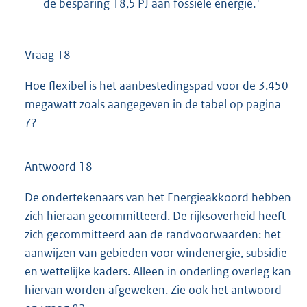
de besparing 18,5 PJ aan fossiele energie.
Vraag 18
Hoe flexibel is het aanbestedingspad voor de 3.450
megawatt zoals aangegeven in de tabel op pagina
7?
Antwoord 18
De ondertekenaars van het Energieakkoord hebben
zich hieraan gecommitteerd. De rijksoverheid heeft
zich gecommitteerd aan de randvoorwaarden: het
aanwijzen van gebieden voor windenergie, subsidie
en wettelijke kaders. Alleen in onderling overleg kan
hiervan worden afgeweken. Zie ook het antwoord