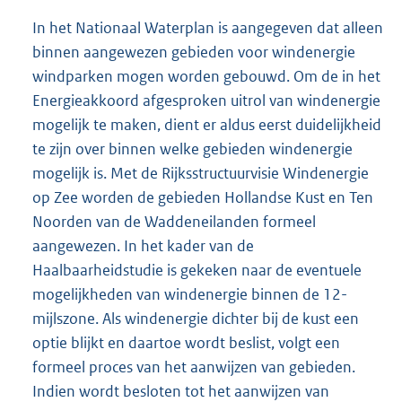
In het Nationaal Waterplan is aangegeven dat alleen
binnen aangewezen gebieden voor windenergie
windparken mogen worden gebouwd. Om de in het
Energieakkoord afgesproken uitrol van windenergie
mogelijk te maken, dient er aldus eerst duidelijkheid
te zijn over binnen welke gebieden windenergie
mogelijk is. Met de Rijksstructuurvisie Windenergie
op Zee worden de gebieden Hollandse Kust en Ten
Noorden van de Waddeneilanden formeel
aangewezen. In het kader van de
Haalbaarheidstudie is gekeken naar de eventuele
mogelijkheden van windenergie binnen de 12-
mijlszone. Als windenergie dichter bij de kust een
optie blijkt en daartoe wordt beslist, volgt een
formeel proces van het aanwijzen van gebieden.
Indien wordt besloten tot het aanwijzen van