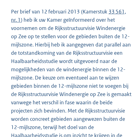
Per brief van 12 februari 2013 (Kamerstuk
33 561,
nr. 1
) heb ik uw Kamer geïnformeerd over het
voornemen om de Rijksstructuurvisie Windenergie
op Zee op te stellen voor de gebieden buiten de 12-
mijlszone. Hierbij heb ik aangegeven dat parallel aan
de totstandkoming van de Rijksstructuurvisie een
Haalbaarheidsstudie wordt uitgevoerd naar de
mogelijkheden van de windenergie binnen de 12-
mijlszone. De keuze om eventueel aan te wijzen
gebieden binnen de 12-mijlszone niet te voegen bij
de Rijksstructuurvisie Windenergie op Zee is gemaakt
vanwege het verschil in fase waarin de beide
projecten zich bevinden. Met de Rijksstructuurvisie
worden concreet gebieden aangewezen buiten de
12-mijlszone, terwijl het doel van de
Haalbaarheidsstudie is om inzicht te krijgen in de