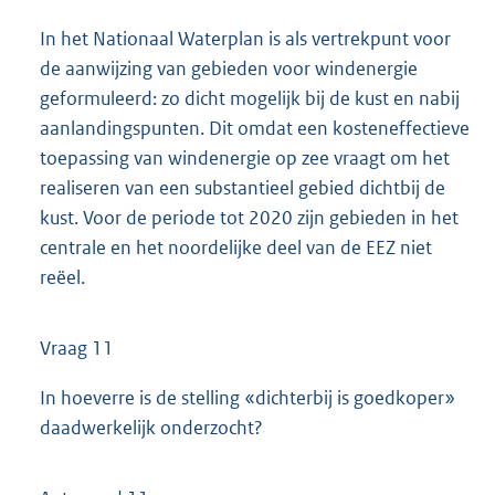
In het Nationaal Waterplan is als vertrekpunt voor
de aanwijzing van gebieden voor windenergie
geformuleerd: zo dicht mogelijk bij de kust en nabij
aanlandingspunten. Dit omdat een kosteneffectieve
toepassing van windenergie op zee vraagt om het
realiseren van een substantieel gebied dichtbij de
kust. Voor de periode tot 2020 zijn gebieden in het
centrale en het noordelijke deel van de EEZ niet
reëel.
Vraag 11
In hoeverre is de stelling «dichterbij is goedkoper»
daadwerkelijk onderzocht?