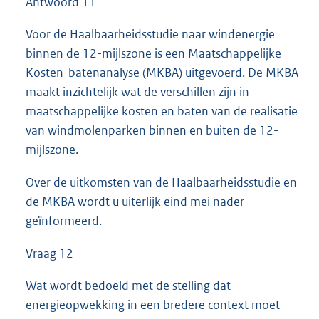
Antwoord 11
Voor de Haalbaarheidsstudie naar windenergie
binnen de 12-mijlszone is een Maatschappelijke
Kosten-batenanalyse (MKBA) uitgevoerd. De MKBA
maakt inzichtelijk wat de verschillen zijn in
maatschappelijke kosten en baten van de realisatie
van windmolenparken binnen en buiten de 12-
mijlszone.
Over de uitkomsten van de Haalbaarheidsstudie en
de MKBA wordt u uiterlijk eind mei nader
geïnformeerd.
Vraag 12
Wat wordt bedoeld met de stelling dat
energieopwekking in een bredere context moet