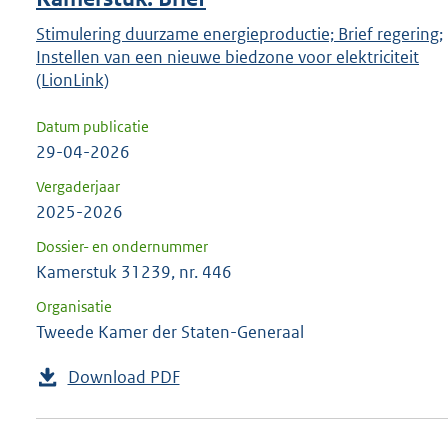
Stimulering duurzame energieproductie; Brief regering;
Instellen van een nieuwe biedzone voor elektriciteit
(LionLink)
Datum publicatie
29-04-2026
Vergaderjaar
2025-2026
Dossier- en ondernummer
Kamerstuk 31239, nr. 446
Organisatie
Tweede Kamer der Staten-Generaal
Download PDF