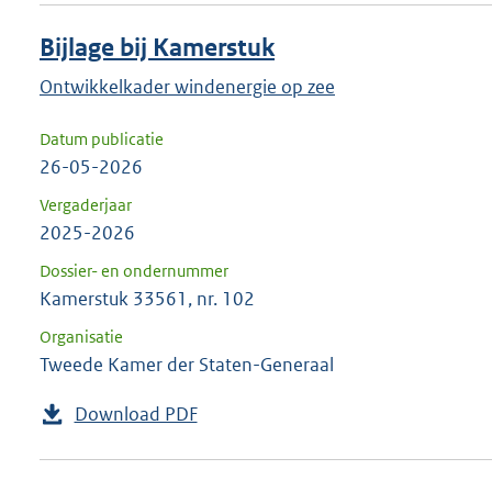
Bijlage bij Kamerstuk
Ontwikkelkader windenergie op zee
Datum publicatie
26-05-2026
Vergaderjaar
2025-2026
Dossier- en ondernummer
Kamerstuk 33561, nr. 102
Organisatie
Tweede Kamer der Staten-Generaal
Download PDF