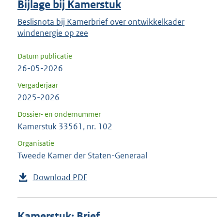
Bijlage bij Kamerstuk
Beslisnota bij Kamerbrief over ontwikkelkader
windenergie op zee
Datum publicatie
26-05-2026
Vergaderjaar
2025-2026
Dossier- en ondernummer
Kamerstuk 33561, nr. 102
Organisatie
Tweede Kamer der Staten-Generaal
Download PDF
Kamerstuk: Brief