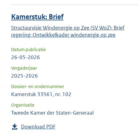
Kamerstuk: Brief
Structuurvisie Windenergie op Zee (SV WoZ); Brief
regering; Ontwikkelkader windenergie op zee
Datum publicatie
26-05-2026
Vergaderjaar
2025-2026
Dossier- en ondernummer
Kamerstuk 33561, nr. 102
Organisatie
Tweede Kamer der Staten-Generaal
Download PDF