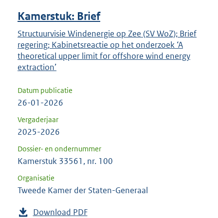
Kamerstuk: Brief
Structuurvisie Windenergie op Zee (SV WoZ); Brief
regering; Kabinetsreactie op het onderzoek ‘A
theoretical upper limit for offshore wind energy
extraction’
Datum publicatie
26-01-2026
Vergaderjaar
2025-2026
Dossier- en ondernummer
Kamerstuk 33561, nr. 100
Organisatie
Tweede Kamer der Staten-Generaal
Download PDF