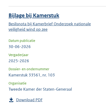
Bijlage bij Kamerstuk
Beslisnota bij Kamerbrief Onderzoek nationale
veiligheid wind op zee
Datum publicatie
30-06-2026
Vergaderjaar
2025-2026
Dossier- en ondernummer
Kamerstuk 33561, nr. 103
Organisatie
Tweede Kamer der Staten-Generaal
Download PDF