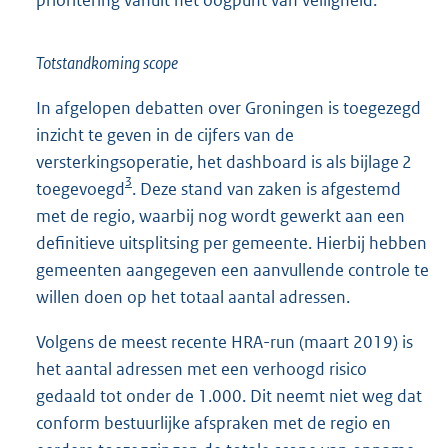
Totstandkoming scope
In afgelopen debatten over Groningen is toegezegd
inzicht te geven in de cijfers van de
versterkingsoperatie, het dashboard is als bijlage 2
3
toegevoegd
. Deze stand van zaken is afgestemd
met de regio, waarbij nog wordt gewerkt aan een
definitieve uitsplitsing per gemeente. Hierbij hebben
gemeenten aangegeven een aanvullende controle te
willen doen op het totaal aantal adressen.
Volgens de meest recente HRA-run (maart 2019) is
het aantal adressen met een verhoogd risico
gedaald tot onder de 1.000. Dit neemt niet weg dat
conform bestuurlijke afspraken met de regio en