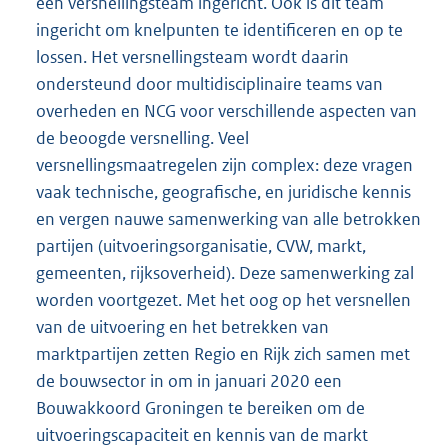
een versnellingsteam ingericht. Ook is dit team
ingericht om knelpunten te identificeren en op te
lossen. Het versnellingsteam wordt daarin
ondersteund door multidisciplinaire teams van
overheden en NCG voor verschillende aspecten van
de beoogde versnelling. Veel
versnellingsmaatregelen zijn complex: deze vragen
vaak technische, geografische, en juridische kennis
en vergen nauwe samenwerking van alle betrokken
partijen (uitvoeringsorganisatie, CVW, markt,
gemeenten, rijksoverheid). Deze samenwerking zal
worden voortgezet. Met het oog op het versnellen
van de uitvoering en het betrekken van
marktpartijen zetten Regio en Rijk zich samen met
de bouwsector in om in januari 2020 een
Bouwakkoord Groningen te bereiken om de
uitvoeringscapaciteit en kennis van de markt