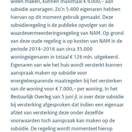
willen maken, kunnen maximaal € 4.000,– aan
subsidie aanvragen. Zo’n 5.400 eigenaren hebben
hiervan op dit moment gebruik gemaakt. Deze
subsidieregeling is de publieke opvolger van de
waardevermeerderingsregeling van NAM. Op grond
van deze oude regeling is op kosten van NAM in de
periode 2014–2016 aan circa 35.000
woningeigenaren in totaal € 126 mln. uitgekeerd.
Eigenaren van wie het huis wordt versterkt kunnen
aanspraak maken op subsidie voor
energiebesparende maatregelen bij het versterken
van de woning voor € 7.000,– per woning. In het
Bestuurlijk Overleg van 5 juni jl. is over deze subsidie
bij versterking afgesproken dat indien een eigenaar
afziet van versterking deze onder dezelfde
voorwaarden toch aanspraak kan maken op de
subsidie. De regeling wordt momenteel hierop