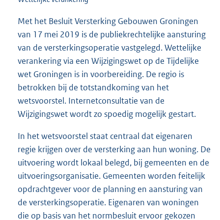
Met het Besluit Versterking Gebouwen Groningen
van 17 mei 2019 is de publiekrechtelijke aansturing
van de versterkingsoperatie vastgelegd. Wettelijke
verankering via een Wijzigingswet op de Tijdelijke
wet Groningen is in voorbereiding. De regio is
betrokken bij de totstandkoming van het
wetsvoorstel. Internetconsultatie van de
Wijzigingswet wordt zo spoedig mogelijk gestart.
In het wetsvoorstel staat centraal dat eigenaren
regie krijgen over de versterking aan hun woning. De
uitvoering wordt lokaal belegd, bij gemeenten en de
uitvoeringsorganisatie. Gemeenten worden feitelijk
opdrachtgever voor de planning en aansturing van
de versterkingsoperatie. Eigenaren van woningen
die op basis van het normbesluit ervoor gekozen