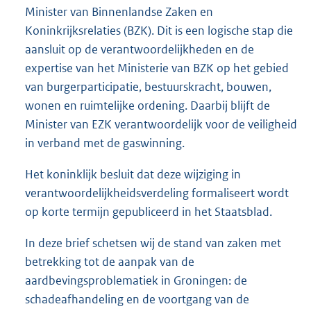
Minister van Binnenlandse Zaken en
Koninkrijksrelaties (BZK). Dit is een logische stap die
aansluit op de verantwoordelijkheden en de
expertise van het Ministerie van BZK op het gebied
van burgerparticipatie, bestuurskracht, bouwen,
wonen en ruimtelijke ordening. Daarbij blijft de
Minister van EZK verantwoordelijk voor de veiligheid
in verband met de gaswinning.
Het koninklijk besluit dat deze wijziging in
verantwoordelijkheidsverdeling formaliseert wordt
op korte termijn gepubliceerd in het Staatsblad.
In deze brief schetsen wij de stand van zaken met
betrekking tot de aanpak van de
aardbevingsproblematiek in Groningen: de
schadeafhandeling en de voortgang van de