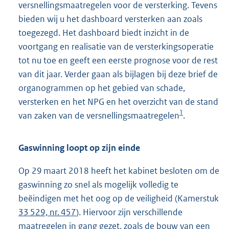
versnellingsmaatregelen voor de versterking. Tevens
bieden wij u het dashboard versterken aan zoals
toegezegd. Het dashboard biedt inzicht in de
voortgang en realisatie van de versterkingsoperatie
tot nu toe en geeft een eerste prognose voor de rest
van dit jaar. Verder gaan als bijlagen bij deze brief de
organogrammen op het gebied van schade,
versterken en het NPG en het overzicht van de stand
1
van zaken van de versnellingsmaatregelen
.
Gaswinning loopt op zijn einde
Op 29 maart 2018 heeft het kabinet besloten om de
gaswinning zo snel als mogelijk volledig te
beëindigen met het oog op de veiligheid (Kamerstuk
33 529, nr. 457
). Hiervoor zijn verschillende
maatregelen in gang gezet, zoals de bouw van een