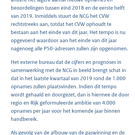
beoordelingen tussen eind 2018 en de eerste helft
van 2019. Inmiddels stuurt de NCG het CVW
rechtstreeks aan, totdat het CVW ophoudt te
bestaan aan het einde van dit jaar. Het tempo is nu
opgevoerd waardoor aan het einde van dit jaar
nagenoeg alle P50-adressen zullen zijn opgenomen.
Het externe bureau dat de cijfers en prognoses in
samenwerking met de NCG in beeld brengt schat in
dat in het laatste kwartaal van 2019 rond de 1.000
opnames zullen plaatsvinden. Indien dit tempo
wordt gehaald en doorgezet, dan is hiermee de door
regio en Rijk geformuleerde ambitie van 4.000
opnames per jaar voor het komende jaar binnen
handbereik.
Als gevolg van de afbouw van de gaswinning en de