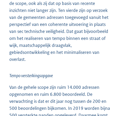
de scope, ook als zij dat op basis van recente
inzichten niet langer zijn. Ten vierde zijn op verzoek
van de gemeenten adressen toegevoegd vanuit het
perspectief van een coherente uitvoering in plaats
van sec technische veiligheid. Dat gaat bijvoorbeeld
om het realiseren van tempo binnen een straat of
wijk, maatschappelijk draagvlak,
gebiedsontwikkeling en het minimaliseren van
overlast.
Tempo versterkingsopgave
Van de gehele scope zijn ruim 14.000 adressen
opgenomen en ruim 6.800 beoordeeld. De
verwachting is dat er dit jaar nog tussen de 200 en
500 beoordelingen bijkomen. In 2019 worden bijna
500 versterkte panden opgeleverd. Daarmee komt