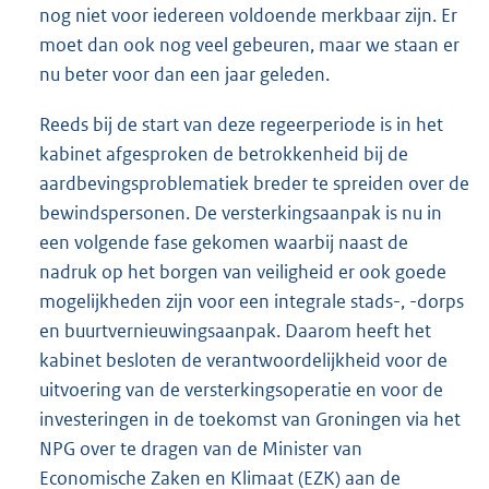
nog niet voor iedereen voldoende merkbaar zijn. Er
moet dan ook nog veel gebeuren, maar we staan er
nu beter voor dan een jaar geleden.
Reeds bij de start van deze regeerperiode is in het
kabinet afgesproken de betrokkenheid bij de
aardbevingsproblematiek breder te spreiden over de
bewindspersonen. De versterkingsaanpak is nu in
een volgende fase gekomen waarbij naast de
nadruk op het borgen van veiligheid er ook goede
mogelijkheden zijn voor een integrale stads-, -dorps
en buurtvernieuwingsaanpak. Daarom heeft het
kabinet besloten de verantwoordelijkheid voor de
uitvoering van de versterkingsoperatie en voor de
investeringen in de toekomst van Groningen via het
NPG over te dragen van de Minister van
Economische Zaken en Klimaat (EZK) aan de