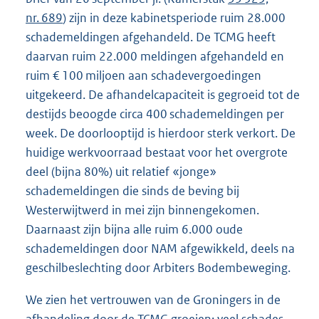
nr. 689
) zijn in deze kabinetsperiode ruim 28.000
schademeldingen afgehandeld. De TCMG heeft
daarvan ruim 22.000 meldingen afgehandeld en
ruim € 100 miljoen aan schadevergoedingen
uitgekeerd. De afhandelcapaciteit is gegroeid tot de
destijds beoogde circa 400 schademeldingen per
week. De doorlooptijd is hierdoor sterk verkort. De
huidige werkvoorraad bestaat voor het overgrote
deel (bijna 80%) uit relatief «jonge»
schademeldingen die sinds de beving bij
Westerwijtwerd in mei zijn binnengekomen.
Daarnaast zijn bijna alle ruim 6.000 oude
schademeldingen door NAM afgewikkeld, deels na
geschilbeslechting door Arbiters Bodembeweging.
We zien het vertrouwen van de Groningers in de