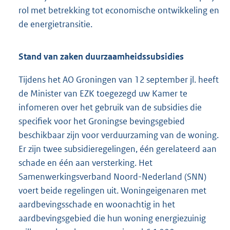
rol met betrekking tot economische ontwikkeling en
de energietransitie.
Stand van zaken duurzaamheidssubsidies
Tijdens het AO Groningen van 12 september jl. heeft
de Minister van EZK toegezegd uw Kamer te
infomeren over het gebruik van de subsidies die
specifiek voor het Groningse bevingsgebied
beschikbaar zijn voor verduurzaming van de woning.
Er zijn twee subsidieregelingen, één gerelateerd aan
schade en één aan versterking. Het
Samenwerkingsverband Noord-Nederland (SNN)
voert beide regelingen uit. Woningeigenaren met
aardbevingsschade en woonachtig in het
aardbevingsgebied die hun woning energiezuinig