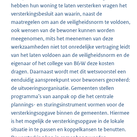
hebben hun woning te laten versterken vragen het
versterkingsbesluit aan waarin, naast de
maatregelen om aan de veiligheidsnorm te voldoen,
ook wensen van de bewoner kunnen worden
meegenomen, mits het meenemen van deze
werkzaamheden niet tot onredelijke vertraging leidt
van het laten voldoen aan de veiligheidsnorm en de
eigenaar of het college van B&W deze kosten
dragen. Daarnaast wordt met dit wetsvoorstel een
eenduidig aanspreekpunt voor bewoners gecreëerd:
de uitvoeringsorganisatie. Gemeenten stellen
programma’s van aanpak op die het centrale
plannings- en sturingsinstrument vormen voor de
versterkingsopgave binnen de gemeenten. Hiermee
is het mogelijk de versterkingsopgave in de lokale
situatie in te passen en koppelkansen te benutten.