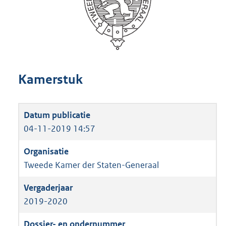
Kamerstuk
04-11-2019 14:57
Tweede Kamer der Staten-Generaal
2019-2020