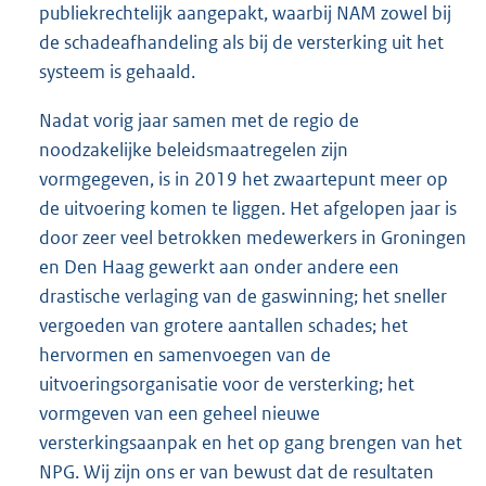
publiekrechtelijk aangepakt, waarbij NAM zowel bij
de schadeafhandeling als bij de versterking uit het
systeem is gehaald.
Nadat vorig jaar samen met de regio de
noodzakelijke beleidsmaatregelen zijn
vormgegeven, is in 2019 het zwaartepunt meer op
de uitvoering komen te liggen. Het afgelopen jaar is
door zeer veel betrokken medewerkers in Groningen
en Den Haag gewerkt aan onder andere een
drastische verlaging van de gaswinning; het sneller
vergoeden van grotere aantallen schades; het
hervormen en samenvoegen van de
uitvoeringsorganisatie voor de versterking; het
vormgeven van een geheel nieuwe
versterkingsaanpak en het op gang brengen van het
NPG. Wij zijn ons er van bewust dat de resultaten