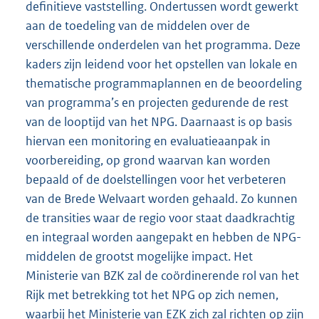
definitieve vaststelling. Ondertussen wordt gewerkt
aan de toedeling van de middelen over de
verschillende onderdelen van het programma. Deze
kaders zijn leidend voor het opstellen van lokale en
thematische programmaplannen en de beoordeling
van programma’s en projecten gedurende de rest
van de looptijd van het NPG. Daarnaast is op basis
hiervan een monitoring en evaluatieaanpak in
voorbereiding, op grond waarvan kan worden
bepaald of de doelstellingen voor het verbeteren
van de Brede Welvaart worden gehaald. Zo kunnen
de transities waar de regio voor staat daadkrachtig
en integraal worden aangepakt en hebben de NPG-
middelen de grootst mogelijke impact. Het
Ministerie van BZK zal de coördinerende rol van het
Rijk met betrekking tot het NPG op zich nemen,
waarbij het Ministerie van EZK zich zal richten op zijn