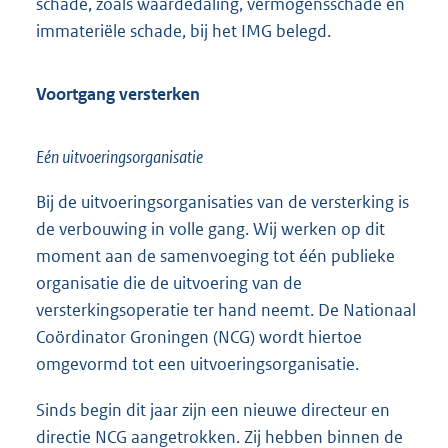
schade, zoals waardedaling, vermogensschade en
immateriële schade, bij het IMG belegd.
Voortgang versterken
Eén uitvoeringsorganisatie
Bij de uitvoeringsorganisaties van de versterking is
de verbouwing in volle gang. Wij werken op dit
moment aan de samenvoeging tot één publieke
organisatie die de uitvoering van de
versterkingsoperatie ter hand neemt. De Nationaal
Coördinator Groningen (NCG) wordt hiertoe
omgevormd tot een uitvoeringsorganisatie.
Sinds begin dit jaar zijn een nieuwe directeur en
directie NCG aangetrokken. Zij hebben binnen de