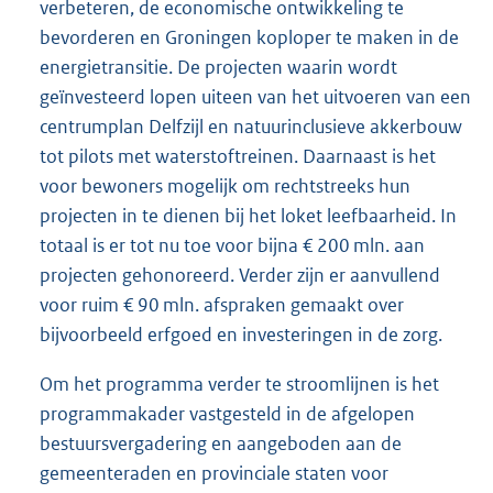
verbeteren, de economische ontwikkeling te
bevorderen en Groningen koploper te maken in de
energietransitie. De projecten waarin wordt
geïnvesteerd lopen uiteen van het uitvoeren van een
centrumplan Delfzijl en natuurinclusieve akkerbouw
tot pilots met waterstoftreinen. Daarnaast is het
voor bewoners mogelijk om rechtstreeks hun
projecten in te dienen bij het loket leefbaarheid. In
totaal is er tot nu toe voor bijna € 200 mln. aan
projecten gehonoreerd. Verder zijn er aanvullend
voor ruim € 90 mln. afspraken gemaakt over
bijvoorbeeld erfgoed en investeringen in de zorg.
Om het programma verder te stroomlijnen is het
programmakader vastgesteld in de afgelopen
bestuursvergadering en aangeboden aan de
gemeenteraden en provinciale staten voor