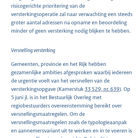
risicogerichte prioritering van de
versterkingsoperatie zal naar verwachting een steeds
groter aantal adressen na opname en beoordeling
minder of geen versterking nodig blijken te hebben.
Versnelling versterking
Gemeenten, provincie en het Rijk hebben
gezamenlijke ambities afgesproken waarbij iedereen
de urgentie voelt van het versnellen van de
versterkingsopgave (Kamerstuk
33 529, nr. 639
). Op
5 juni jl. is in het Bestuurlijk Overleg met
regiobestuurders overeenstemming bereikt over
versnellingsmaatregelen. Om de
versnellingsmaatregelen zoals de typologieaanpak
en aannemersvariant uit te werken en in te voeren is