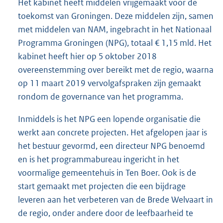
Het kabinet heeft middelen vrijgemaakt voor de
toekomst van Groningen. Deze middelen zijn, samen
met middelen van NAM, ingebracht in het Nationaal
Programma Groningen (NPG), totaal € 1,15 mld. Het
kabinet heeft hier op 5 oktober 2018
overeenstemming over bereikt met de regio, waarna
op 11 maart 2019 vervolgafspraken zijn gemaakt
rondom de governance van het programma.
Inmiddels is het NPG een lopende organisatie die
werkt aan concrete projecten. Het afgelopen jaar is
het bestuur gevormd, een directeur NPG benoemd
en is het programmabureau ingericht in het
voormalige gemeentehuis in Ten Boer. Ook is de
start gemaakt met projecten die een bijdrage
leveren aan het verbeteren van de Brede Welvaart in
de regio, onder andere door de leefbaarheid te