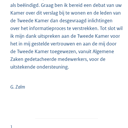
als beëindigd. Graag ben ik bereid een debat van uw
Kamer over dit verslag bij te wonen en de leden van
de Tweede Kamer dan desgevraagd inlichtingen
over het informatieproces te verstrekken. Tot slot wil
ik mijn dank uitspreken aan de Tweede Kamer voor
het in mij gestelde vertrouwen en aan de mij door
de Tweede Kamer toegewezen, vanuit Algemene
Zaken gedetacheerde medewerkers, voor de
uitstekende ondersteuning.
G.
Zalm
1