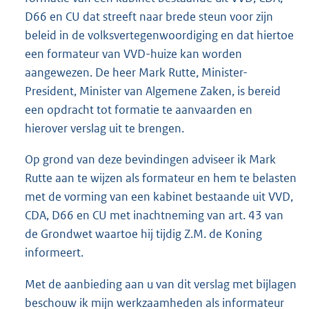
D66 en CU dat streeft naar brede steun voor zijn
beleid in de volksvertegenwoordiging en dat hiertoe
een formateur van VVD-huize kan worden
aangewezen. De heer Mark Rutte, Minister-
President, Minister van Algemene Zaken, is bereid
een opdracht tot formatie te aanvaarden en
hierover verslag uit te brengen.
Op grond van deze bevindingen adviseer ik Mark
Rutte aan te wijzen als formateur en hem te belasten
met de vorming van een kabinet bestaande uit VVD,
CDA, D66 en CU met inachtneming van art. 43 van
de Grondwet waartoe hij tijdig Z.M. de Koning
informeert.
Met de aanbieding aan u van dit verslag met bijlagen
beschouw ik mijn werkzaamheden als informateur