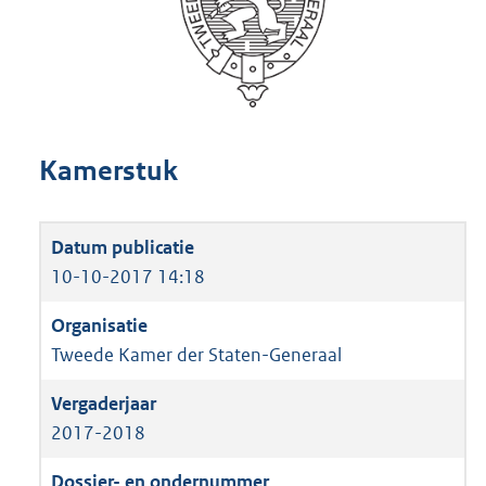
Kamerstuk
10-10-2017 14:18
Tweede Kamer der Staten-Generaal
2017-2018