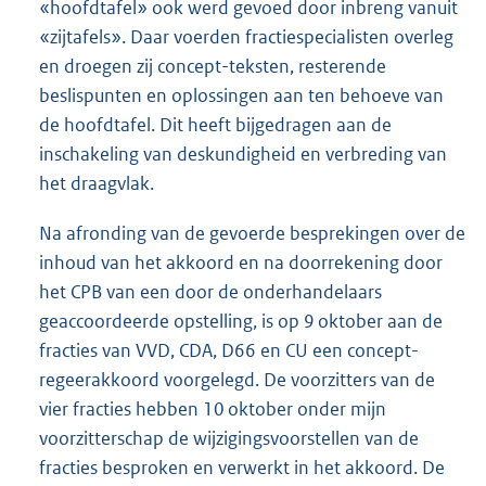
«hoofdtafel» ook werd gevoed door inbreng vanuit
«zijtafels». Daar voerden fractiespecialisten overleg
en droegen zij concept-teksten, resterende
beslispunten en oplossingen aan ten behoeve van
de hoofdtafel. Dit heeft bijgedragen aan de
inschakeling van deskundigheid en verbreding van
het draagvlak.
Na afronding van de gevoerde besprekingen over de
inhoud van het akkoord en na doorrekening door
het CPB van een door de onderhandelaars
geaccoordeerde opstelling, is op 9 oktober aan de
fracties van VVD, CDA, D66 en CU een concept-
regeerakkoord voorgelegd. De voorzitters van de
vier fracties hebben 10 oktober onder mijn
voorzitterschap de wijzigingsvoorstellen van de
fracties besproken en verwerkt in het akkoord. De