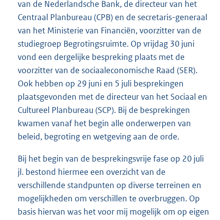
van de Nederlandsche Bank, de directeur van het
Centraal Planbureau (CPB) en de secretaris-generaal
van het Ministerie van Financiën, voorzitter van de
studiegroep Begrotingsruimte. Op vrijdag 30 juni
vond een dergelijke bespreking plaats met de
voorzitter van de sociaaleconomische Raad (SER).
Ook hebben op 29 juni en 5 juli besprekingen
plaatsgevonden met de directeur van het Sociaal en
Cultureel Planbureau (SCP). Bij de besprekingen
kwamen vanaf het begin alle onderwerpen van
beleid, begroting en wetgeving aan de orde.
Bij het begin van de besprekingsvrije fase op 20 juli
jl. bestond hiermee een overzicht van de
verschillende standpunten op diverse terreinen en
mogelijkheden om verschillen te overbruggen. Op
basis hiervan was het voor mij mogelijk om op eigen