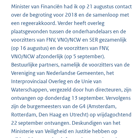
Minister van Financiën had ik op 21 augustus contact
over de begroting voor 2018 en de samenloop met
een regeerakkoord. Verder heeft overleg
plaatsgevonden tussen de onderhandelaars en de
voorzitters van FNV, VNO/NCW en SER gezamenlijk
(op 16 augustus) en de voorzitters van FNV,
VNO/NCW afzonderlijk (op 5 september).
Bestuurlijke partners, namelijk de voorzitters van de
Vereniging van Nederlandse Gemeenten, het
Interprovinciaal Overleg en de Unie van
Waterschappen, vergezeld door hun directeuren, zijn
ontvangen op donderdag 13 september. Vervolgens
zijn de burgemeesters van de G4 (Amsterdam,
Rotterdam, Den Haag en Utrecht) op vrijdagochtend
22 september ontvangen. Deskundigen van het
Ministerie van Veiligheid en Justitie hebben op