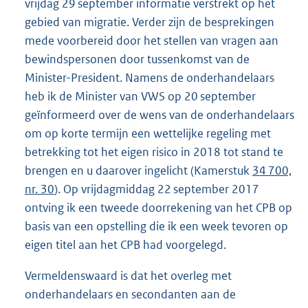
vrijdag 29 september informatie verstrekt op het
gebied van migratie. Verder zijn de besprekingen
mede voorbereid door het stellen van vragen aan
bewindspersonen door tussenkomst van de
Minister-President. Namens de onderhandelaars
heb ik de Minister van VWS op 20 september
geïnformeerd over de wens van de onderhandelaars
om op korte termijn een wettelijke regeling met
betrekking tot het eigen risico in 2018 tot stand te
brengen en u daarover ingelicht (Kamerstuk
34 700,
nr. 30
). Op vrijdagmiddag 22 september 2017
ontving ik een tweede doorrekening van het CPB op
basis van een opstelling die ik een week tevoren op
eigen titel aan het CPB had voorgelegd.
Vermeldenswaard is dat het overleg met
onderhandelaars en secondanten aan de