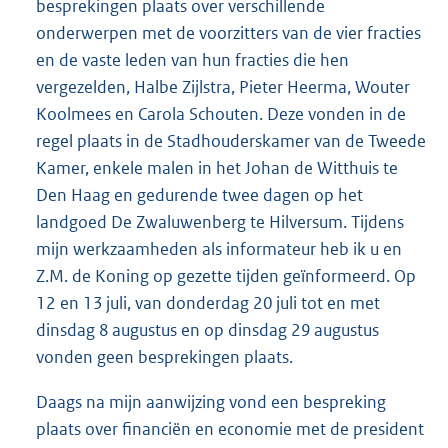
besprekingen plaats over verschillende
onderwerpen met de voorzitters van de vier fracties
en de vaste leden van hun fracties die hen
vergezelden, Halbe Zijlstra, Pieter Heerma, Wouter
Koolmees en Carola Schouten. Deze vonden in de
regel plaats in de Stadhouderskamer van de Tweede
Kamer, enkele malen in het Johan de Witthuis te
Den Haag en gedurende twee dagen op het
landgoed De Zwaluwenberg te Hilversum. Tijdens
mijn werkzaamheden als informateur heb ik u en
Z.M. de Koning op gezette tijden geïnformeerd. Op
12 en 13 juli, van donderdag 20 juli tot en met
dinsdag 8 augustus en op dinsdag 29 augustus
vonden geen besprekingen plaats.
Daags na mijn aanwijzing vond een bespreking
plaats over financiën en economie met de president