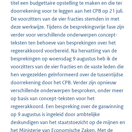
titel een budgettaire opstelling te maken en die ter
doorrekening voor te leggen aan het CPB op 21 juli.
De voorzitters van de vier fracties stemden in met
deze werkwijze. Tijdens de besprekingsvrije fase zijn
verder voor verschillende onderwerpen concept-
teksten ten behoeve van besprekingen over het
regeerakkoord voorbereid. Na hervatting van de
besprekingen op woensdag 9 augustus heb ik de
voorzitters van de vier fracties en de vaste leden die
hen vergezelden geïnformeerd over de tussentijdse
doorrekening door het CPB. Verder zijn opnieuw
verschillende onderwerpen besproken, onder meer
op basis van concept-teksten voor het
regeerakkoord. Een bespreking over de gaswinning
op 9 augustus is ingeleid door ambtelijke
deskundigen van het staatstoezicht op de mijnen en
het Ministerie van Economische Zaken. Met de