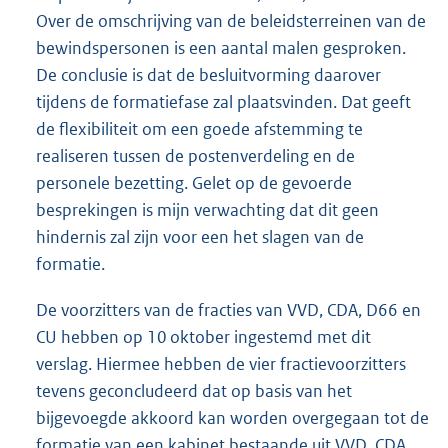
Over de omschrijving van de beleidsterreinen van de
bewindspersonen is een aantal malen gesproken.
De conclusie is dat de besluitvorming daarover
tijdens de formatiefase zal plaatsvinden. Dat geeft
de flexibiliteit om een goede afstemming te
realiseren tussen de postenverdeling en de
personele bezetting. Gelet op de gevoerde
besprekingen is mijn verwachting dat dit geen
hindernis zal zijn voor een het slagen van de
formatie.
De voorzitters van de fracties van VVD, CDA, D66 en
CU hebben op 10 oktober ingestemd met dit
verslag. Hiermee hebben de vier fractievoorzitters
tevens geconcludeerd dat op basis van het
bijgevoegde akkoord kan worden overgegaan tot de
formatie van een kabinet bestaande uit VVD, CDA,