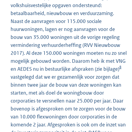
volkshuisvestelijke opgaven ondersteund:
betaalbaarheid, nieuwbouw en verduurzaming.
Naast de aanvragen voor 115.000 sociale
huurwoningen, lagen er nog aanvragen voor de
bouw van 35.000 woningen uit de vorige regeling
vermindering verhuurderheffing (RVV Nieuwbouw
2017). Al deze 150.000 woningen moeten nu zo snel
mogelijk gebouwd worden. Daarom heb ik met VNG
8
en AEDES nu in bestuurlijke afspraken (zie bijlage)
vastgelegd dat we er gezamenlijk voor zorgen dat
binnen twee jaar de bouw van deze woningen kan
starten, met als doel de woningbouw door
corporaties te versnellen naar 25.000 per jaar. Daar
bovenop is afgesproken om te zorgen voor de bouw
van 10.000 flexwoningen door corporaties in de
komende 2 jaar. Afgesproken is ook om de inzet van