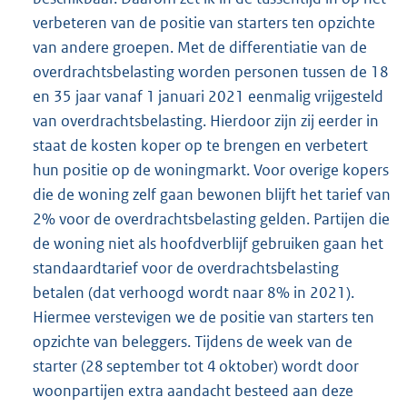
verbeteren van de positie van starters ten opzichte
van andere groepen. Met de differentiatie van de
overdrachtsbelasting worden personen tussen de 18
en 35 jaar vanaf 1 januari 2021 eenmalig vrijgesteld
van overdrachtsbelasting. Hierdoor zijn zij eerder in
staat de kosten koper op te brengen en verbetert
hun positie op de woningmarkt. Voor overige kopers
die de woning zelf gaan bewonen blijft het tarief van
2% voor de overdrachtsbelasting gelden. Partijen die
de woning niet als hoofdverblijf gebruiken gaan het
standaardtarief voor de overdrachtsbelasting
betalen (dat verhoogd wordt naar 8% in 2021).
Hiermee verstevigen we de positie van starters ten
opzichte van beleggers. Tijdens de week van de
starter (28 september tot 4 oktober) wordt door
woonpartijen extra aandacht besteed aan deze