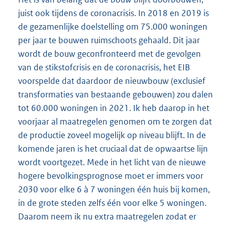
juist ook tijdens de coronacrisis. In 2018 en 2019 is
de gezamenlijke doelstelling om 75.000 woningen
per jaar te bouwen ruimschoots gehaald. Dit jaar
wordt de bouw geconfronteerd met de gevolgen
van de stikstofcrisis en de coronacrisis, het EIB
voorspelde dat daardoor de nieuwbouw (exclusief
transformaties van bestaande gebouwen) zou dalen
tot 60.000 woningen in 2021. Ik heb daarop in het
voorjaar al maatregelen genomen om te zorgen dat
de productie zoveel mogelijk op niveau blijft. In de
komende jaren is het cruciaal dat de opwaartse lijn
wordt voortgezet. Mede in het licht van de nieuwe
hogere bevolkingsprognose moet er immers voor
2030 voor elke 6 à 7 woningen één huis bij komen,
in de grote steden zelfs één voor elke 5 woningen.
Daarom neem ik nu extra maatregelen zodat er