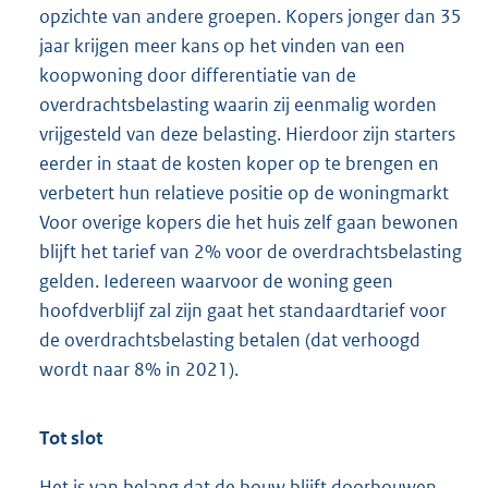
opzichte van andere groepen. Kopers jonger dan 35
jaar krijgen meer kans op het vinden van een
koopwoning door differentiatie van de
overdrachtsbelasting waarin zij eenmalig worden
vrijgesteld van deze belasting. Hierdoor zijn starters
eerder in staat de kosten koper op te brengen en
verbetert hun relatieve positie op de woningmarkt
Voor overige kopers die het huis zelf gaan bewonen
blijft het tarief van 2% voor de overdrachtsbelasting
gelden. Iedereen waarvoor de woning geen
hoofdverblijf zal zijn gaat het standaardtarief voor
de overdrachtsbelasting betalen (dat verhoogd
wordt naar 8% in 2021).
Tot slot
Het is van belang dat de bouw blijft doorbouwen,