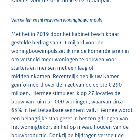
kabinet voor de structurele stikstofaanpak.
Versnellen en intensiveren woningbouwimpuls
Met het in 2019 door het kabinet beschikbaar
gestelde bedrag van € 1 miljard voor de
woningbouwimpuls zet ik me de komende jaren in
om versneld meer woningen te bouwen voor
starters en mensen met een laag of
middeninkomen. Recentelijk heb ik uw Kamer
geïnformeerd over de inzet van de eerste € 290
miljoen. Hiermee stimuleer ik op 27 locaties de
bouw van ruim 51.000 woningen, waarvan circa
65% in het betaalbare segment valt. Hiermee wordt
een belangrijke stap gezet in het terugdringen van
het woningtekort en het op niveau houden van de
bouwproductie. Dankzij de bijdragen versnelt de