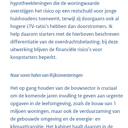
hypotheekleningen die de woningwaarde
overstijgen het risico op een restschuld voor jonge
huishoudens toeneemt, terwijl zij doorgaans ook al
hogere LTV-ratio’s hebben dan doorstromers. Ik
help daarom starters met de hierboven beschreven
differentiatie van de overdrachtsbelasting; bij deze
uitwerking blijven de financiële risico’s voor
koopstarters beperkt.
Naar voren halen van Rijksinvesteringen
Het op gang houden van de bouwsector is cruciaal
om de komende jaren invulling te geven aan urgente
opgaven in de leefomgeving, zoals de bouw van 1
miljoen woningen, maar ook de verduurzaming van
de gebouwde omgeving en de energie- en
klimaattransitie. Het kabinet haalt daarom in de