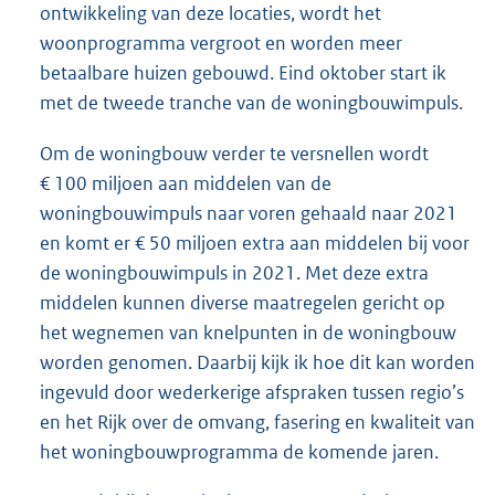
ontwikkeling van deze locaties, wordt het
woonprogramma vergroot en worden meer
betaalbare huizen gebouwd. Eind oktober start ik
met de tweede tranche van de woningbouwimpuls.
Om de woningbouw verder te versnellen wordt
€ 100 miljoen aan middelen van de
woningbouwimpuls naar voren gehaald naar 2021
en komt er € 50 miljoen extra aan middelen bij voor
de woningbouwimpuls in 2021. Met deze extra
middelen kunnen diverse maatregelen gericht op
het wegnemen van knelpunten in de woningbouw
worden genomen. Daarbij kijk ik hoe dit kan worden
ingevuld door wederkerige afspraken tussen regio’s
en het Rijk over de omvang, fasering en kwaliteit van
het woningbouwprogramma de komende jaren.