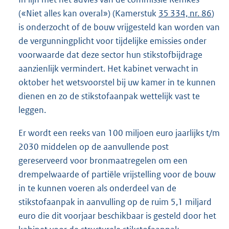
(«Niet alles kan overal») (Kamerstuk
35 334, nr. 86
)
is onderzocht of de bouw vrijgesteld kan worden van
de vergunningplicht voor tijdelijke emissies onder
voorwaarde dat deze sector hun stikstofbijdrage
aanzienlijk vermindert. Het kabinet verwacht in
oktober het wetsvoorstel bij uw kamer in te kunnen
dienen en zo de stikstofaanpak wettelijk vast te
leggen.
Er wordt een reeks van 100 miljoen euro jaarlijks t/m
2030 middelen op de aanvullende post
gereserveerd voor bronmaatregelen om een
drempelwaarde of partiële vrijstelling voor de bouw
in te kunnen voeren als onderdeel van de
stikstofaanpak in aanvulling op de ruim 5,1 miljard
euro die dit voorjaar beschikbaar is gesteld door het