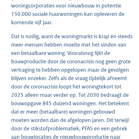
woningcorporaties voor nieuwbouw in potentie
150.000 sociale huurwoningen kan opleveren de
komende vijf jaar.
Dat is nodig, want de woningmarkt is krap en steeds
meer mensen hebben moeite met het vinden van
een betaalbare woning. Vooralsnog lijkt de
bouwproductie door de coronacrisis nog geen grote
vertraging te hebben opgelopen maar de gevolgen
blijven onzeker. Zelfs als de vraag tijdelijk afneemt
door de coronacrisis loopt het woningtekort tot
2025 alleen maar verder op. Tot 2030 bedraagt de
bouwopgave 845 duizend woningen. Het betekent
dat er meer (betaalbare) woningen gebouwd
moeten worden dan de afgelopen jaren. Dit terwijl
door de stikstofproblematiek, PFAS en een gebrek
aan bouwlocaties de nieuwbouwproductie naar