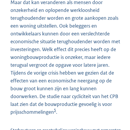
Maar dat kan veranderen als mensen door
onzekerheid en oplopende werkloosheid
terughoudender worden en grote aankopen zoals
een woning uitstellen. Ook beleggers en
ontwikkelaars kunnen door een verslechterde
economische situatie terughoudender worden met
investeringen. Welk effect dit precies heeft op de
woningbouwproductie is onzeker, maar iedere
terugval vergroot de opgave voor latere jaren.
Tijdens de vorige crisis hebben we gezien dat de
effecten van een economische neergang op de
bouw groot kunnen zijn en lang kunnen
doorwerken. De studie naar cycliciteit van het CPB
laat zien dat de bouwproductie gevoelig is voor
5
prijsschommelingen
.