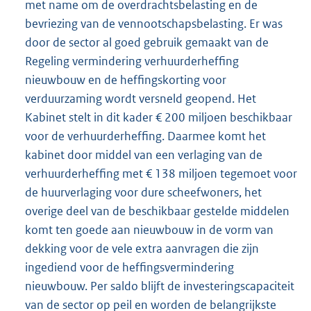
met name om de overdrachtsbelasting en de
bevriezing van de vennootschapsbelasting. Er was
door de sector al goed gebruik gemaakt van de
Regeling vermindering verhuurderheffing
nieuwbouw en de heffingskorting voor
verduurzaming wordt versneld geopend. Het
Kabinet stelt in dit kader € 200 miljoen beschikbaar
voor de verhuurderheffing. Daarmee komt het
kabinet door middel van een verlaging van de
verhuurderheffing met € 138 miljoen tegemoet voor
de huurverlaging voor dure scheefwoners, het
overige deel van de beschikbaar gestelde middelen
komt ten goede aan nieuwbouw in de vorm van
dekking voor de vele extra aanvragen die zijn
ingediend voor de heffingsvermindering
nieuwbouw. Per saldo blijft de investeringscapaciteit
van de sector op peil en worden de belangrijkste