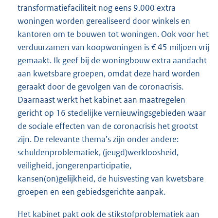
transformatiefaciliteit nog eens 9.000 extra
woningen worden gerealiseerd door winkels en
kantoren om te bouwen tot woningen. Ook voor het
verduurzamen van koopwoningen is € 45 miljoen vrij
gemaakt. Ik geef bij de woningbouw extra aandacht
aan kwetsbare groepen, omdat deze hard worden
geraakt door de gevolgen van de coronacrisis.
Daarnaast werkt het kabinet aan maatregelen
gericht op 16 stedelijke vernieuwingsgebieden waar
de sociale effecten van de coronacrisis het grootst
zijn. De relevante thema’s zijn onder andere:
schuldenproblematiek, (jeugd)werkloosheid,
veiligheid, jongerenparticipatie,
kansen(on)gelijkheid, de huisvesting van kwetsbare
groepen en een gebiedsgerichte aanpak.
Het kabinet pakt ook de stikstofproblematiek aan