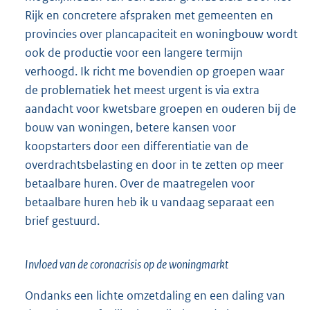
Rijk en concretere afspraken met gemeenten en
provincies over plancapaciteit en woning
bouw wordt
ook de productie voor een langere termijn
verhoogd. Ik richt me bovendien op groepen waar
de problematiek het meest urgent is via extra
aandacht voor kwetsbare groepen en ouderen bij de
bouw van woningen, betere kansen voor
koopstarters door een differentiatie van de
overdrachtsbelasting en door in te zetten op meer
betaalbare huren. Over de maatregelen voor
betaalbare huren heb ik u vandaag separaat een
brief gestuurd.
Invloed van de coronacrisis op de woningmarkt
Ondanks een lichte omzetdaling en een daling van