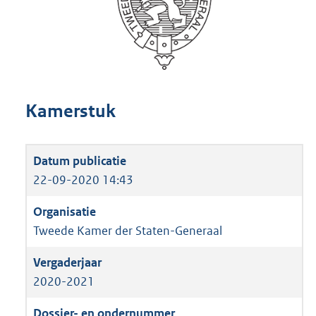
Kamerstuk
22-09-2020 14:43
Tweede Kamer der Staten-Generaal
2020-2021