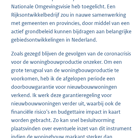
Nationale Omgevingsvisie heb toegelicht. Een
Rijksontwikkelbedrijf zou in nauwe samenwerking
met gemeenten en provincies, door middel van een
actief grondbeleid kunnen bijdragen aan belangrijke
gebiedsontwikkelingen in Nederland.
Zoals gezegd blijven de gevolgen van de coronacrisis
voor de woningbouwproductie onzeker. Om een
grote terugval van de woningbouwproductie te
voorkomen, heb ik de afgelopen periode een
doorbouwgarantie voor nieuwbouwwoningen
verkend. Ik werk deze garantieregeling voor
nieuwbouwwoningen verder uit, waarbij ook de
financiële risico’s en budgettaire impact in kaart
worden gebracht. Zo kan snel besluitvorming
plaatsvinden over eventuele inzet van dit instrument
indien de woningbouw markant sterker dan