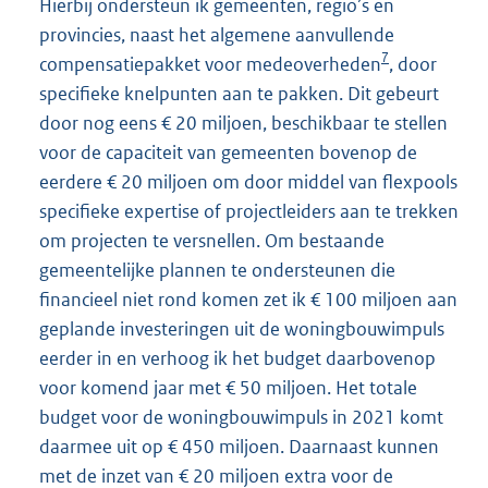
Hierbij ondersteun ik gemeenten, regio’s en
provincies, naast het algemene aanvullende
7
compensatiepakket voor medeoverheden
, door
specifieke knelpunten aan te pakken. Dit gebeurt
door nog eens € 20 miljoen, beschikbaar te stellen
voor de capaciteit van gemeenten bovenop de
eerdere € 20 miljoen om door middel van flexpools
specifieke expertise of projectleiders aan te trekken
om projecten te versnellen. Om bestaande
gemeentelijke plannen te ondersteunen die
financieel niet rond komen zet ik € 100 miljoen aan
geplande investeringen uit de woningbouwimpuls
eerder in en verhoog ik het budget daarbovenop
voor komend jaar met € 50 miljoen. Het totale
budget voor de woningbouwimpuls in 2021 komt
daarmee uit op € 450 miljoen. Daarnaast kunnen
met de inzet van € 20 miljoen extra voor de