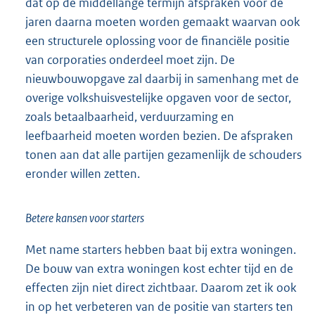
dat op de middellange termijn afspraken voor de
jaren daarna moeten worden gemaakt waarvan ook
een structurele oplossing voor de financiële positie
van corporaties onderdeel moet zijn. De
nieuwbouwopgave zal daarbij in samenhang met de
overige volkshuisvestelijke opgaven voor de sector,
zoals betaalbaarheid, verduurzaming en
leefbaarheid moeten worden bezien. De afspraken
tonen aan dat alle partijen gezamenlijk de schouders
eronder willen zetten.
Betere kansen voor starters
Met name starters hebben baat bij extra woningen.
De bouw van extra woningen kost echter tijd en de
effecten zijn niet direct zichtbaar. Daarom zet ik ook
in op het verbeteren van de positie van starters ten