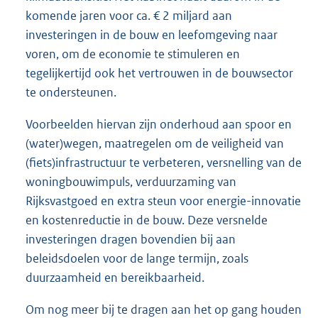
komende jaren voor ca. € 2 miljard aan
investeringen in de bouw en leefomgeving naar
voren, om de economie te stimuleren en
tegelijkertijd ook het vertrouwen in de bouwsector
te ondersteunen.
Voorbeelden hiervan zijn onderhoud aan spoor en
(water)wegen, maatregelen om de veiligheid van
(fiets)infrastructuur te verbeteren, versnelling van de
woningbouwimpuls, verduurzaming van
Rijksvastgoed en extra steun voor energie-innovatie
en kostenreductie in de bouw. Deze versnelde
investeringen dragen bovendien bij aan
beleidsdoelen voor de lange termijn, zoals
duurzaamheid en bereikbaarheid.
Om nog meer bij te dragen aan het op gang houden