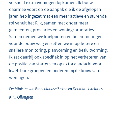
versneld extra woningen bij komen. Ik bouw
daarmee voort op de aanpak die ik de afgelopen
jaren heb ingezet met een meer actieve en sturende
rol vanuit het Rijk, samen met onder meer
gemeenten, provincies en woningcorporaties.
Samen nemen we knelpunten en belemmeringen
voor de bouw weg en zetten we in op betere en
snellere monitoring, planvorming en besluitvorming.
Ik zet daarbij ook specifiek in op het verbeteren van
de positie van starters en op extra aandacht voor
kwetsbare groepen en ouderen bij de bouw van
woningen.
De Minister van Binnenlandse Zaken en Koninkrijksrelaties,
K.H.
Ollongren