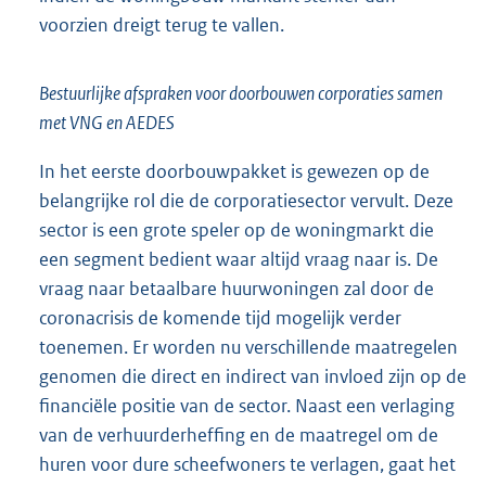
voorzien dreigt terug te vallen.
Bestuurlijke afspraken voor doorbouwen corporaties samen
met VNG en AEDES
In het eerste doorbouwpakket is gewezen op de
belangrijke rol die de corporatiesector vervult. Deze
sector is een grote speler op de woningmarkt die
een segment bedient waar altijd vraag naar is. De
vraag naar betaalbare huurwoningen zal door de
coronacrisis de komende tijd mogelijk verder
toenemen. Er worden nu verschillende maatregelen
genomen die direct en indirect van invloed zijn op de
financiële positie van de sector. Naast een verlaging
van de verhuurderheffing en de maatregel om de
huren voor dure scheefwoners te verlagen, gaat het