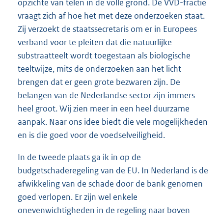
opzichte van telen in de volle grond. De VVD-fractie
vraagt zich af hoe het met deze onderzoeken staat.
Zij verzoekt de staatssecretaris om er in Europees
verband voor te pleiten dat die natuurlijke
substraatteelt wordt toegestaan als biologische
teeltwijze, mits de onderzoeken aan het licht
brengen dat er geen grote bezwaren zijn. De
belangen van de Nederlandse sector zijn immers
heel groot. Wij zien meer in een heel duurzame
aanpak. Naar ons idee biedt die vele mogelijkheden
en is die goed voor de voedselveiligheid.
In de tweede plaats ga ik in op de
budgetschaderegeling van de EU. In Nederland is de
afwikkeling van de schade door de bank genomen
goed verlopen. Er zijn wel enkele
onevenwichtigheden in de regeling naar boven