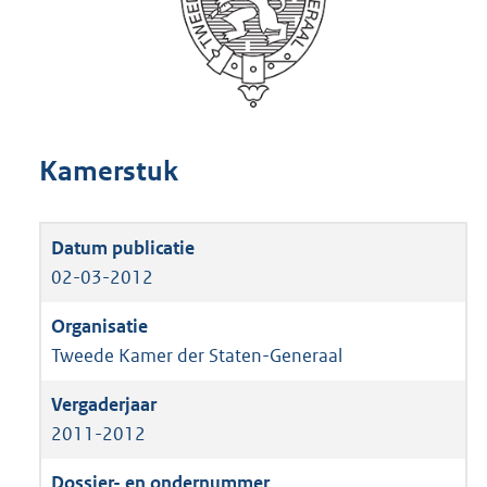
Kamerstuk
02-03-2012
Tweede Kamer der Staten-Generaal
2011-2012