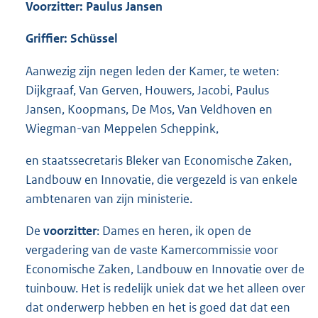
Voorzitter: Paulus Jansen
Griffier: Schüssel
Aanwezig zijn negen leden der Kamer, te weten:
Dijkgraaf, Van Gerven, Houwers, Jacobi, Paulus
Jansen, Koopmans, De Mos, Van Veldhoven en
Wiegman-van Meppelen Scheppink,
en staatssecretaris Bleker van Economische Zaken,
Landbouw en Innovatie, die vergezeld is van enkele
ambtenaren van zijn ministerie.
De
voorzitter
: Dames en heren, ik open de
vergadering van de vaste Kamercommissie voor
Economische Zaken, Landbouw en Innovatie over de
tuinbouw. Het is redelijk uniek dat we het alleen over
dat onderwerp hebben en het is goed dat dat een