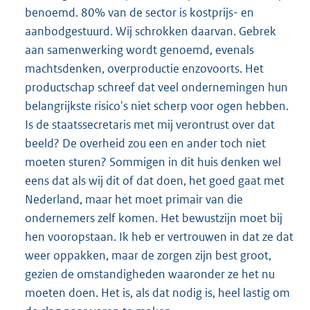
benoemd. 80% van de sector is kostprijs- en
aanbodgestuurd. Wij schrokken daarvan. Gebrek
aan samenwerking wordt genoemd, evenals
machtsdenken, overproductie enzovoorts. Het
productschap schreef dat veel ondernemingen hun
belangrijkste risico's niet scherp voor ogen hebben.
Is de staatssecretaris met mij verontrust over dat
beeld? De overheid zou een en ander toch niet
moeten sturen? Sommigen in dit huis denken wel
eens dat als wij dit of dat doen, het goed gaat met
Nederland, maar het moet primair van die
ondernemers zelf komen. Het bewustzijn moet bij
hen vooropstaan. Ik heb er vertrouwen in dat ze dat
weer oppakken, maar de zorgen zijn best groot,
gezien de omstandigheden waaronder ze het nu
moeten doen. Het is, als dat nodig is, heel lastig om