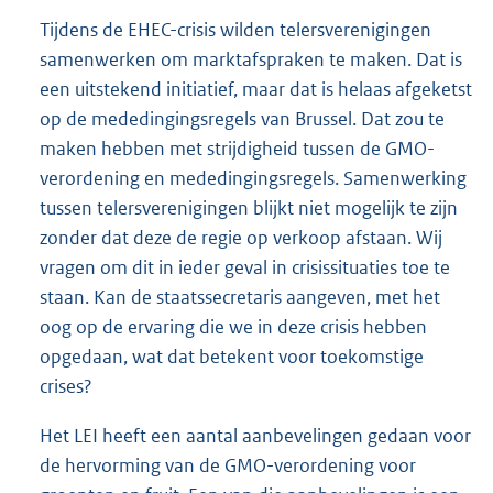
Tijdens de EHEC-crisis wilden telersverenigingen
samenwerken om marktafspraken te maken. Dat is
een uitstekend initiatief, maar dat is helaas afgeketst
op de mededingingsregels van Brussel. Dat zou te
maken hebben met strijdigheid tussen de GMO-
verordening en mededingingsregels. Samenwerking
tussen telersverenigingen blijkt niet mogelijk te zijn
zonder dat deze de regie op verkoop afstaan. Wij
vragen om dit in ieder geval in crisissituaties toe te
staan. Kan de staatssecretaris aangeven, met het
oog op de ervaring die we in deze crisis hebben
opgedaan, wat dat betekent voor toekomstige
crises?
Het LEI heeft een aantal aanbevelingen gedaan voor
de hervorming van de GMO-verordening voor