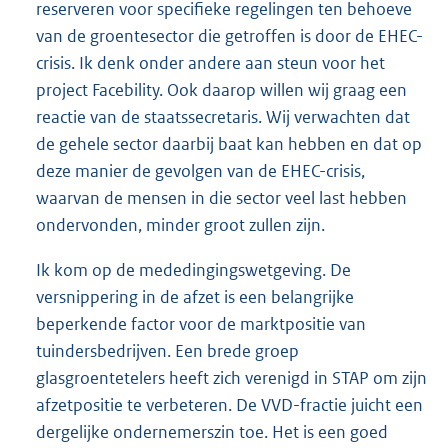
reserveren voor specifieke regelingen ten behoeve
van de groentesector die getroffen is door de EHEC-
crisis. Ik denk onder andere aan steun voor het
project Facebility. Ook daarop willen wij graag een
reactie van de staatssecretaris. Wij verwachten dat
de gehele sector daarbij baat kan hebben en dat op
deze manier de gevolgen van de EHEC-crisis,
waarvan de mensen in die sector veel last hebben
ondervonden, minder groot zullen zijn.
Ik kom op de mededingingswetgeving. De
versnippering in de afzet is een belangrijke
beperkende factor voor de marktpositie van
tuindersbedrijven. Een brede groep
glasgroentetelers heeft zich verenigd in STAP om zijn
afzetpositie te verbeteren. De VVD-fractie juicht een
dergelijke ondernemerszin toe. Het is een goed