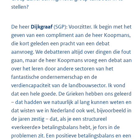
stellen?
De heer
Dijkgraaf
(SGP): Voorzitter. Ik begin met het
geven van een compliment aan de heer Koopmans,
die kort geleden een pracht van een debat
aanvroeg. We debatteren altijd over dingen die fout
gaan, maar de heer Koopmans vroeg een debat aan
over het leren door andere sectoren van het
fantastische ondernemerschap en de
verdiencapaciteit van de landbouwsector. Ik vond
dat een hele goede. De Grieken hebben ons geleerd
– dat hadden we natuurlijk al lang kunnen weten en
dat wisten we in Nederland ook wel, bijvoorbeeld in
de jaren zestig – dat, als je een structureel
«verkeerde» betalingsbalans hebt, je fors in de
problemen zit. Een positieve betalingsbalans en een