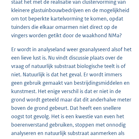
staat het met de realisatie van clustervorming van
kleinere glastuinbouwbedrijven en de mogelijkheid
om tot beperkte kartelvorming te komen, opdat
tuinders die elkaar omarmen niet direct op de
vingers worden getikt door de waakhond NMa?
Er wordt in analyseland weer geanalyseerd alsof het
een lieve lust is. Nu vindt discussie plaats over de
vraag of natuurlijk substraat biologische teelt is of
niet. Natuurlijk is dat het geval. Er wordt immers
geen gebruik gemaakt van bestrijdingsmiddelen en
kunstmest. Het enige verschil is dat er niet in de
grond wordt geteeld maar dat dit anderhalve meter
boven de grond gebeurt. Dat heeft een snellere
oogst tot gevolg. Het is een kwestie van even het
boerenverstand gebruiken, stoppen met onnodig
analyseren en natuurlijk substraat aanmerken als