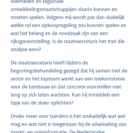
overheden en regionale
ontwikkelingsmaatschappijen daarin kunnen en
moeten spelen. Volgens mij wordt pas dan duidelijk
welke rol een opkoopregeling zou kunnen spelen en
wat het belang en de noodzaak zijn van een
rijksgarantstelling. Is de staatssecretaris het met die
analyse eens?
De staatssecretaris heeft tijdens de
begrotingsbehandeling gezegd dat hij samen met de
sector en het topteam werkt aan een toekomstvisie
voor de tuinbouw en dat concrete voorstellen niet
lang op zich laten wachten. Kan hij inmiddels een
tipje van de sluier oplichten?
Onder meer voor tuinders is het onduidelijk wat wel
mag en wat niet is toegestaan bij de uitwisseling van
markt- en prijsinformatie. De Nederlandse