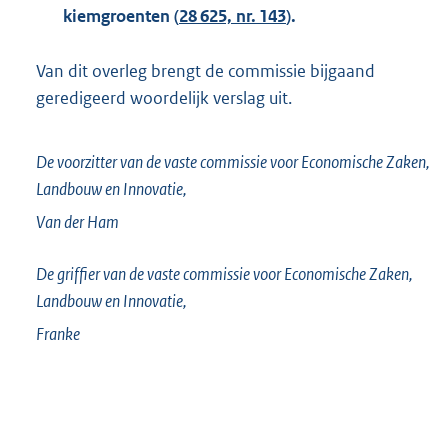
kiemgroenten (
28 625, nr. 143
).
Van dit overleg brengt de commissie bijgaand
geredigeerd woordelijk verslag uit.
De voorzitter van de vaste commissie voor Economische Zaken,
Landbouw en Innovatie,
Van der Ham
De griffier van de vaste commissie voor Economische Zaken,
Landbouw en Innovatie,
Franke