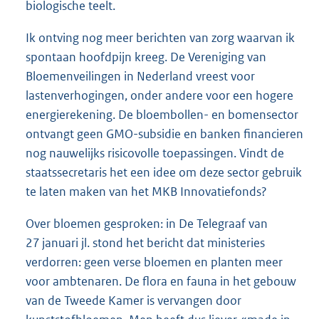
biologische teelt.
Ik ontving nog meer berichten van zorg waarvan ik
spontaan hoofdpijn kreeg. De Vereniging van
Bloemenveilingen in Nederland vreest voor
lastenverhogingen, onder andere voor een hogere
energierekening. De bloembollen- en bomensector
ontvangt geen GMO-subsidie en banken financieren
nog nauwelijks risicovolle toepassingen. Vindt de
staatssecretaris het een idee om deze sector gebruik
te laten maken van het MKB Innovatiefonds?
Over bloemen gesproken: in De Telegraaf van
27 januari jl. stond het bericht dat ministeries
verdorren: geen verse bloemen en planten meer
voor ambtenaren. De flora en fauna in het gebouw
van de Tweede Kamer is vervangen door