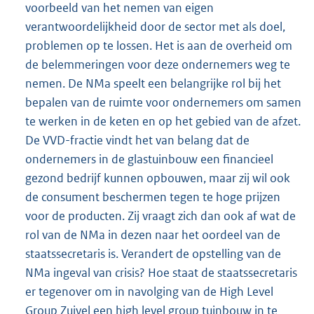
voorbeeld van het nemen van eigen
verantwoordelijkheid door de sector met als doel,
problemen op te lossen. Het is aan de overheid om
de belemmeringen voor deze ondernemers weg te
nemen. De NMa speelt een belangrijke rol bij het
bepalen van de ruimte voor ondernemers om samen
te werken in de keten en op het gebied van de afzet.
De VVD-fractie vindt het van belang dat de
ondernemers in de glastuinbouw een financieel
gezond bedrijf kunnen opbouwen, maar zij wil ook
de consument beschermen tegen te hoge prijzen
voor de producten. Zij vraagt zich dan ook af wat de
rol van de NMa in dezen naar het oordeel van de
staatssecretaris is. Verandert de opstelling van de
NMa ingeval van crisis? Hoe staat de staatssecretaris
er tegenover om in navolging van de High Level
Group Zuivel een high level group tuinbouw in te