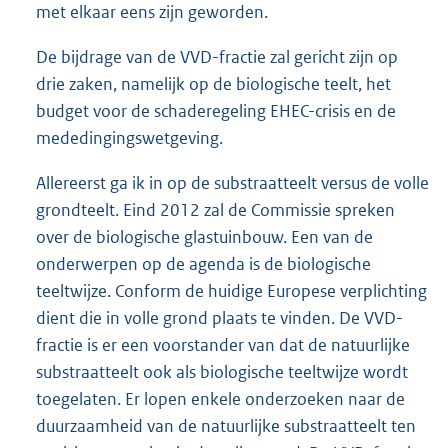
met elkaar eens zijn geworden.
De bijdrage van de VVD-fractie zal gericht zijn op
drie zaken, namelijk op de biologische teelt, het
budget voor de schaderegeling EHEC-crisis en de
mededingingswetgeving.
Allereerst ga ik in op de substraatteelt versus de volle
grondteelt. Eind 2012 zal de Commissie spreken
over de biologische glastuinbouw. Een van de
onderwerpen op de agenda is de biologische
teeltwijze. Conform de huidige Europese verplichting
dient die in volle grond plaats te vinden. De VVD-
fractie is er een voorstander van dat de natuurlijke
substraatteelt ook als biologische teeltwijze wordt
toegelaten. Er lopen enkele onderzoeken naar de
duurzaamheid van de natuurlijke substraatteelt ten