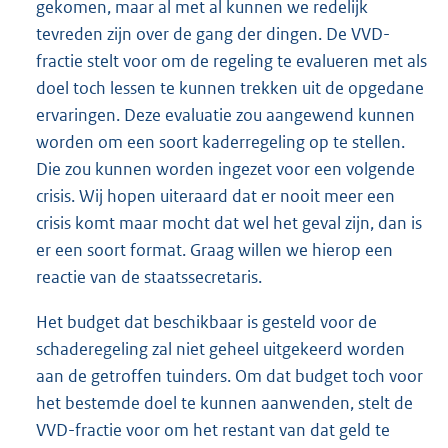
gekomen, maar al met al kunnen we redelijk
tevreden zijn over de gang der dingen. De VVD-
fractie stelt voor om de regeling te evalueren met als
doel toch lessen te kunnen trekken uit de opgedane
ervaringen. Deze evaluatie zou aangewend kunnen
worden om een soort kaderregeling op te stellen.
Die zou kunnen worden ingezet voor een volgende
crisis. Wij hopen uiteraard dat er nooit meer een
crisis komt maar mocht dat wel het geval zijn, dan is
er een soort format. Graag willen we hierop een
reactie van de staatssecretaris.
Het budget dat beschikbaar is gesteld voor de
schaderegeling zal niet geheel uitgekeerd worden
aan de getroffen tuinders. Om dat budget toch voor
het bestemde doel te kunnen aanwenden, stelt de
VVD-fractie voor om het restant van dat geld te