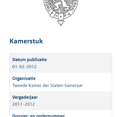
Kamerstuk
01-02-2012
Tweede Kamer der Staten-Generaal
2011-2012