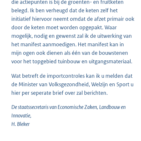
die actiepunten is bij de groenten- en fruitketen
belegd. Ik ben verheugd dat de keten zelf het
initiatief hiervoor neemt omdat de afzet primair ook
door de keten moet worden opgepakt. Waar
mogelijk, nodig en gewenst zal ik de uitwerking van
het manifest aanmoedigen. Het manifest kan in
mijn ogen ook dienen als één van de bouwstenen
voor het topgebied tuinbouw en uitgangsmateriaal.
Wat betreft de importcontroles kan ik u melden dat
de Minister van Volksgezondheid, Welzijn en Sport u
hier per seperate brief over zal berichten.
De staatssecretaris van Economische Zaken, Landbouw en
Innovatie,
H. Bleker