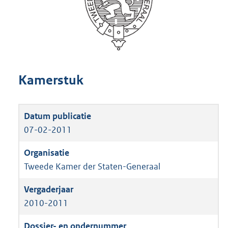
Kamerstuk
07-02-2011
Tweede Kamer der Staten-Generaal
2010-2011