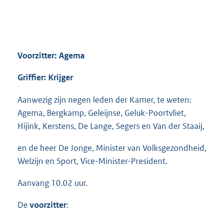
Voorzitter: Agema
Griffier: Krijger
Aanwezig zijn negen leden der Kamer, te weten:
Agema, Bergkamp, Geleijnse, Geluk-Poortvliet,
Hijink, Kerstens, De Lange, Segers en Van der Staaij,
en de heer De Jonge, Minister van Volksgezondheid,
Welzijn en Sport, Vice-Minister-President.
Aanvang 10.02 uur.
De
voorzitter
: