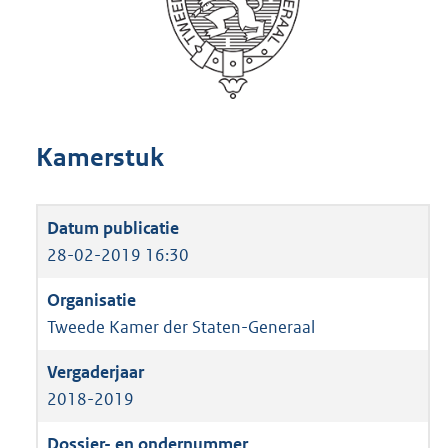
Kamerstuk
28-02-2019 16:30
Tweede Kamer der Staten-Generaal
2018-2019