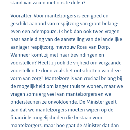
stand van zaken met ons te delen?
Voorzitter. Voor mantelzorgers is een goed en
geschikt aanbod van respijtzorg van groot belang:
even een adempauze. Ik heb dan ook twee vragen
naar aanleiding van de aanstelling van de landelijke
aanjager respijtzorg, mevrouw Ross-van Dorp.
Wanneer komt zij met haar bevindingen en
voorstellen? Heeft zij ook de vrijheid om vergaande
voorstellen te doen zoals het ontschotten van deze
vorm van zorg? Mantelzorg is van cruciaal belang bij
de mogelijkheid om langer thuis te wonen, maar we
vragen soms erg veel van mantelzorgers en we
ondersteunen ze onvoldoende. De Minister geeft
aan dat we mantelzorgers moeten wijzen op de
financiële mogelijkheden die bestaan voor
mantelzorgers, maar hoe gaat de Minister dat dan