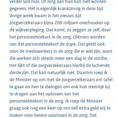
verder van huis. Of zorg aan huis kan niet worden
gegeven. Het is eigenlijk krankzinnig in deze tijd.
Vorige week kwam in het nieuws dat
zorgverzekeraars bijna 200 miljoen overhouden op
de wijkverpleging. Dat komt, zo zeggen ze zelf, door
het personeelstekort in de zorg. Cliënten worden
van dat personeelstekort de dupe. Dat geldt ook
voor de medewerkers in de zorg die er wel zijn, want
die werken zich steeds meer een slag in de rondte.
Het lijkt of die zorgverzekeraars hierbij de lachende
derde zijn. Dat kan natuurlijk niet. Daarom roep ik
de Minister op om met de zorgverzekeraars om tafel
te gaan en hen te dwingen om ook hun steentje bij
te dragen aan het oplossen van het
personeelstekort in de zorg. Ik roep de Minister
graag ook nog een keer op om zelf extra geld vrij te
maken voor betere salarissen in de zorg. Dat