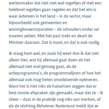
wettenmaker dat niet met wat regeltjes of met een
heleboel regeltjes gaan regelen en dat het iets is
waar iedereen in het land – in de sector, maar
bijvoorbeeld ook gemeenten en
woningbouwcorporaties – de schouders onder zal
moeten zetten. Met het pact trekt en sleurt de
Minister daaraan. Dat is mooi, en dat is ook nodig.
Ik vraag hem wel, en zoals hij weet doe ik dat niet
alleen hier, wat hij allemaal gaat doen als het
allemaal niet snel genoeg gaat, als de
actieprogramma's, de programmalijnen of hoe het
allemaal ook mag heten onvoldoende opleveren.
Want het is niet niks als huisartsen zeggen dat er
best mooie afspraken zijn gemaakt, maar dat ze – ik
citeer – daar in de praktijk nog niks van merken, of
als de stichting Alzheimer Nederland meldt dat ze