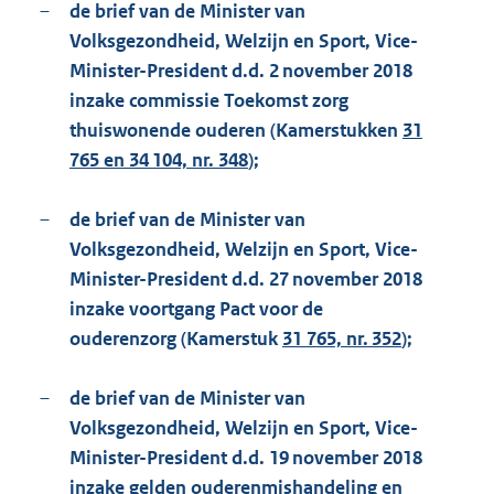
–
de brief van de Minister van
Volksgezondheid, Welzijn en Sport, Vice-
Minister-President d.d. 2 november 2018
inzake commissie Toekomst zorg
thuiswonende ouderen (Kamerstukken
31
765 en 34 104, nr. 348
);
–
de brief van de Minister van
Volksgezondheid, Welzijn en Sport, Vice-
Minister-President d.d. 27 november 2018
inzake voortgang Pact voor de
ouderenzorg (Kamerstuk
31 765, nr. 352
);
–
de brief van de Minister van
Volksgezondheid, Welzijn en Sport, Vice-
Minister-President d.d. 19 november 2018
inzake gelden ouderenmishandeling en