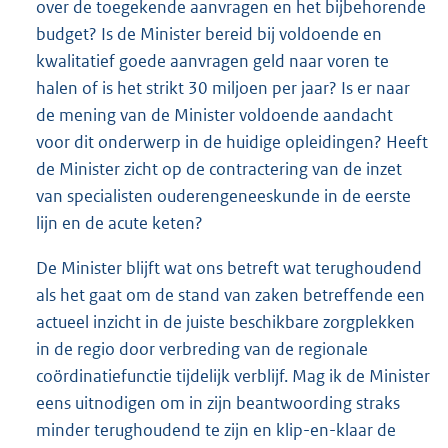
over de toegekende aanvragen en het bijbehorende
budget? Is de Minister bereid bij voldoende en
kwalitatief goede aanvragen geld naar voren te
halen of is het strikt 30 miljoen per jaar? Is er naar
de mening van de Minister voldoende aandacht
voor dit onderwerp in de huidige opleidingen? Heeft
de Minister zicht op de contractering van de inzet
van specialisten ouderengeneeskunde in de eerste
lijn en de acute keten?
De Minister blijft wat ons betreft wat terughoudend
als het gaat om de stand van zaken betreffende een
actueel inzicht in de juiste beschikbare zorgplekken
in de regio door verbreding van de regionale
coördinatiefunctie tijdelijk verblijf. Mag ik de Minister
eens uitnodigen om in zijn beantwoording straks
minder terughoudend te zijn en klip-en-klaar de