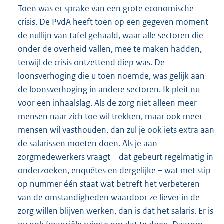
Toen was er sprake van een grote economische
crisis. De PvdA heeft toen op een gegeven moment
de nullijn van tafel gehaald, waar alle sectoren die
onder de overheid vallen, mee te maken hadden,
terwijl de crisis ontzettend diep was. De
loonsverhoging die u toen noemde, was gelijk aan
de loonsverhoging in andere sectoren. Ik pleit nu
voor een inhaalslag. Als de zorg niet alleen meer
mensen naar zich toe wil trekken, maar ook meer
mensen wil vasthouden, dan zul je ook iets extra aan
de salarissen moeten doen. Als je aan
zorgmedewerkers vraagt – dat gebeurt regelmatig in
onderzoeken, enquêtes en dergelijke – wat met stip
op nummer één staat wat betreft het verbeteren
van de omstandigheden waardoor ze liever in de
zorg willen blijven werken, dan is dat het salaris. Er is