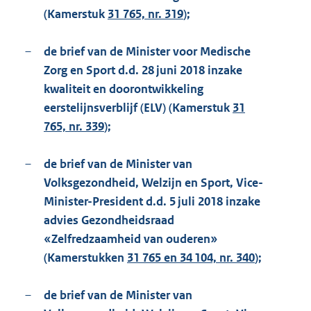
(Kamerstuk
31 765, nr. 319
);
–
de brief van de Minister voor Medische
Zorg en Sport d.d. 28 juni 2018 inzake
kwaliteit en doorontwikkeling
eerstelijnsverblijf (ELV) (Kamerstuk
31
765, nr. 339
);
–
de brief van de Minister van
Volksgezondheid, Welzijn en Sport, Vice-
Minister-President d.d. 5 juli 2018 inzake
advies Gezondheidsraad
«Zelfredzaamheid van ouderen»
(Kamerstukken
31 765 en 34 104, nr. 340
);
–
de brief van de Minister van