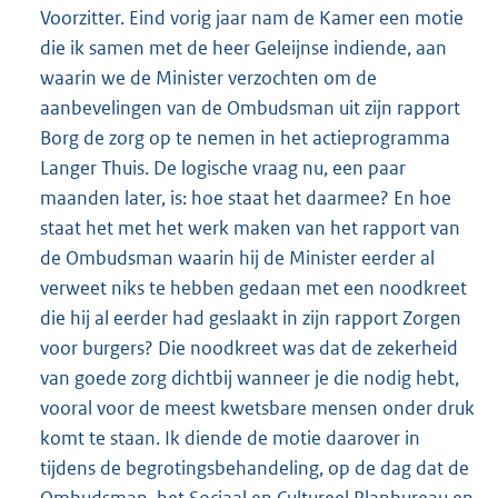
Voorzitter. Eind vorig jaar nam de Kamer een motie
die ik samen met de heer Geleijnse indiende, aan
waarin we de Minister verzochten om de
aanbevelingen van de Ombudsman uit zijn rapport
Borg de zorg op te nemen in het actieprogramma
Langer Thuis. De logische vraag nu, een paar
maanden later, is: hoe staat het daarmee? En hoe
staat het met het werk maken van het rapport van
de Ombudsman waarin hij de Minister eerder al
verweet niks te hebben gedaan met een noodkreet
die hij al eerder had geslaakt in zijn rapport Zorgen
voor burgers? Die noodkreet was dat de zekerheid
van goede zorg dichtbij wanneer je die nodig hebt,
vooral voor de meest kwetsbare mensen onder druk
komt te staan. Ik diende de motie daarover in
tijdens de begrotingsbehandeling, op de dag dat de