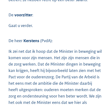
De
voorzitter
:
Gaat u verder.
De heer
Kerstens
(PvdA):
Ik zei net dat ik hoop dat de Minister in beweging wil
komen voor zijn mensen. Het zijn zijn mensen die in
de zorg werken. Dat de Minister dingen in beweging
kan krijgen, heeft hij bijvoorbeeld laten zien met het
Pact voor de ouderenzorg. De Partij van de Arbeid is
het eens met de ambitie die de Minister daarbij
heeft uitgesproken: ouderen moeten merken dat de
zorg en ondersteuning voor hen beter wordt. We zijn
het ook met de Minister eens dat we hier als