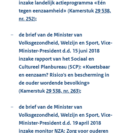
inzake landelijk actieprogramma «Eén
tegen eenzaamheid» (Kamerstuk
29 538,
nr. 252
);
–
de brief van de Minister van
Volksgezondheid, Welzijn en Sport, Vice-
Minister-President d.d. 15 juni 2018
inzake rapport van het Sociaal en
Cultureel Planbureau (SCP): «Kwetsbaar
en eenzaam? Risico's en bescherming in
de ouder wordende bevolking»
(Kamerstuk
29 538, nr. 263
);
–
de brief van de Minister van
Volksgezondheid, Welzijn en Sport, Vice-
Minister-President d.d. 19 april 2018
inzake monitor NZA: Zorg voor ouderen