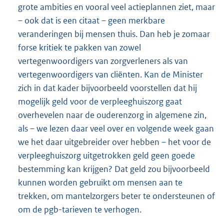
grote ambities en vooral veel actieplannen ziet, maar
– ook dat is een citaat – geen merkbare
veranderingen bij mensen thuis. Dan heb je zomaar
forse kritiek te pakken van zowel
vertegenwoordigers van zorgverleners als van
vertegenwoordigers van cliënten. Kan de Minister
zich in dat kader bijvoorbeeld voorstellen dat hij
mogelijk geld voor de verpleeghuiszorg gaat
overhevelen naar de ouderenzorg in algemene zin,
als – we lezen daar veel over en volgende week gaan
we het daar uitgebreider over hebben – het voor de
verpleeghuiszorg uitgetrokken geld geen goede
bestemming kan krijgen? Dat geld zou bijvoorbeeld
kunnen worden gebruikt om mensen aan te
trekken, om mantelzorgers beter te ondersteunen of
om de pgb-tarieven te verhogen.