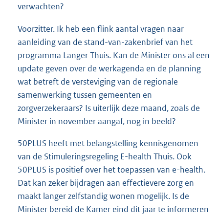
verwachten?
Voorzitter. Ik heb een flink aantal vragen naar
aanleiding van de stand-van-zakenbrief van het
programma Langer Thuis. Kan de Minister ons al een
update geven over de werkagenda en de planning
wat betreft de versteviging van de regionale
samenwerking tussen gemeenten en
zorgverzekeraars? Is uiterlijk deze maand, zoals de
Minister in november aangaf, nog in beeld?
50PLUS heeft met belangstelling kennisgenomen
van de Stimuleringsregeling E-health Thuis. Ook
50PLUS is positief over het toepassen van e-health.
Dat kan zeker bijdragen aan effectievere zorg en
maakt langer zelfstandig wonen mogelijk. Is de
Minister bereid de Kamer eind dit jaar te informeren