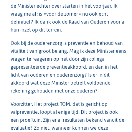
de Minister echter over starten in het voorjaar. Ik
vraag me af: is «voor de zomer» nu ook echt
definitief? Ik dank ook de Raad van Ouderen voor al
hun inzet op dit terrein.
Ook bij de ouderenzorg is preventie en behoud van
vitaliteit van groot belang. Mag ik deze Minister eens
vragen te reageren op het door zijn collega
gepresenteerde preventieakkoord, en dan in het
licht van ouderen en ouderenzorg? Is er in dit
akkoord wat deze Minister betreft voldoende
rekening gehouden met onze ouderen?
Voorzitter. Het project TOM, dat is gericht op
valpreventie, loopt al enige tijd. Dit project is ook
een proeftuin. Zijn er al resultaten bekend vanuit de
evaluatie? Zo niet, wanneer kunnen we deze