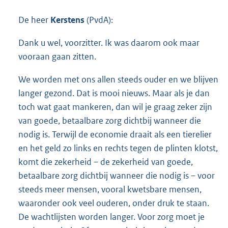
De heer
Kerstens
(PvdA):
Dank u wel, voorzitter. Ik was daarom ook maar
vooraan gaan zitten.
We worden met ons allen steeds ouder en we blijven
langer gezond. Dat is mooi nieuws. Maar als je dan
toch wat gaat mankeren, dan wil je graag zeker zijn
van goede, betaalbare zorg dichtbij wanneer die
nodig is. Terwijl de economie draait als een tierelier
en het geld zo links en rechts tegen de plinten klotst,
komt die zekerheid – de zekerheid van goede,
betaalbare zorg dichtbij wanneer die nodig is – voor
steeds meer mensen, vooral kwetsbare mensen,
waaronder ook veel ouderen, onder druk te staan.
De wachtlijsten worden langer. Voor zorg moet je