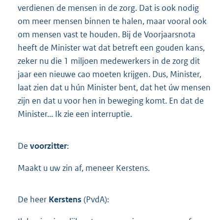
verdienen de mensen in de zorg. Dat is ook nodig
om meer mensen binnen te halen, maar vooral ook
om mensen vast te houden. Bij de Voorjaarsnota
heeft de Minister wat dat betreft een gouden kans,
zeker nu die 1 miljoen medewerkers in de zorg dit
jaar een nieuwe cao moeten krijgen. Dus, Minister,
laat zien dat u hún Minister bent, dat het úw mensen
zijn en dat u voor hen in beweging komt. En dat de
Minister... Ik zie een interruptie.
De
voorzitter
:
Maakt u uw zin af, meneer Kerstens.
De heer
Kerstens
(PvdA):