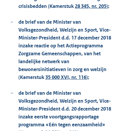
crisisbedden (Kamerstuk
28 345, nr. 205
);
–
de brief van de Minister van
Volksgezondheid, Welzijn en Sport, Vice-
Minister-President d.d. 17 december 2018
inzake reactie op het Actieprogramma
Zorgzame Gemeenschappen, van het
landelijke netwerk van
bewonersinitiatieven in zorg en welzijn
(Kamerstuk
35 000 XVI, nr. 116
);
–
de brief van de Minister van
Volksgezondheid, Welzijn en Sport, Vice-
Minister-President d.d. 20 december 2018
inzake eerste voortgangsrapportage
programma «Eén tegen eenzaamheid»