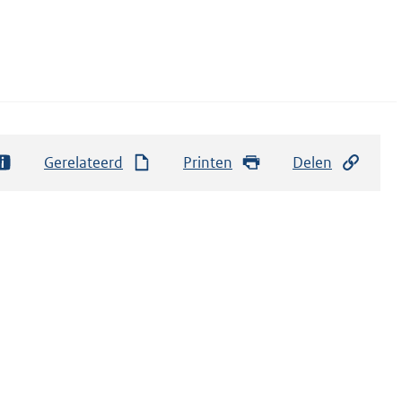
Gerelateerd
Printen
Delen