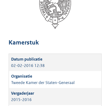
Kamerstuk
02-02-2016 12:38
Tweede Kamer der Staten-Generaal
2015-2016