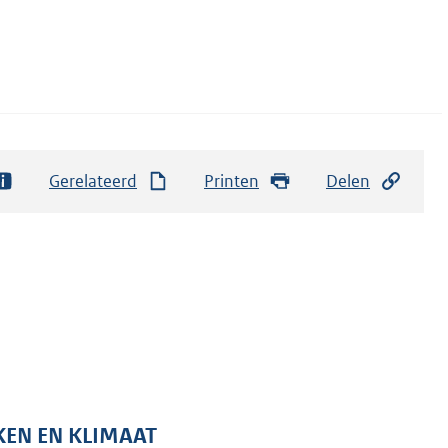
Gerelateerd
Printen
Delen
KEN EN KLIMAAT