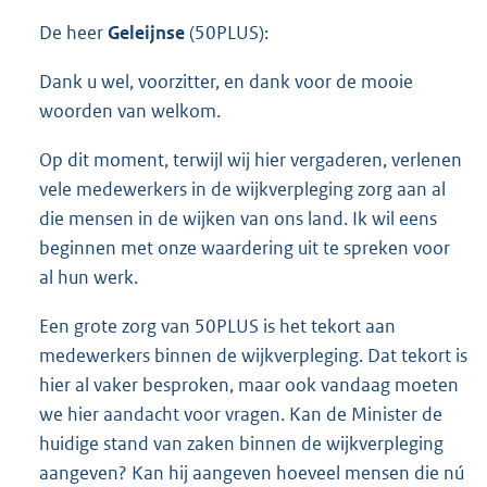
De heer
Geleijnse
(50PLUS):
Dank u wel, voorzitter, en dank voor de mooie
woorden van welkom.
Op dit moment, terwijl wij hier vergaderen, verlenen
vele medewerkers in de wijkverpleging zorg aan al
die mensen in de wijken van ons land. Ik wil eens
beginnen met onze waardering uit te spreken voor
al hun werk.
Een grote zorg van 50PLUS is het tekort aan
medewerkers binnen de wijkverpleging. Dat tekort is
hier al vaker besproken, maar ook vandaag moeten
we hier aandacht voor vragen. Kan de Minister de
huidige stand van zaken binnen de wijkverpleging
aangeven? Kan hij aangeven hoeveel mensen die nú