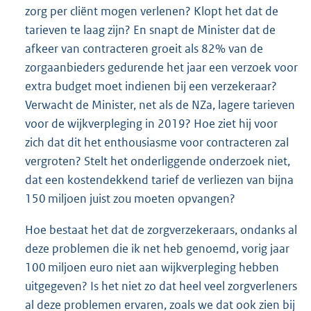
zorg per cliënt mogen verlenen? Klopt het dat de
tarieven te laag zijn? En snapt de Minister dat de
afkeer van contracteren groeit als 82% van de
zorgaanbieders gedurende het jaar een verzoek voor
extra budget moet indienen bij een verzekeraar?
Verwacht de Minister, net als de NZa, lagere tarieven
voor de wijkverpleging in 2019? Hoe ziet hij voor
zich dat dit het enthousiasme voor contracteren zal
vergroten? Stelt het onderliggende onderzoek niet,
dat een kostendekkend tarief de verliezen van bijna
150 miljoen juist zou moeten opvangen?
Hoe bestaat het dat de zorgverzekeraars, ondanks al
deze problemen die ik net heb genoemd, vorig jaar
100 miljoen euro niet aan wijkverpleging hebben
uitgegeven? Is het niet zo dat heel veel zorgverleners
al deze problemen ervaren, zoals we dat ook zien bij