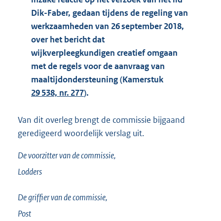
Dik-Faber, gedaan tijdens de regeling van
werkzaamheden van 26 september 2018,
over het bericht dat
wijkverpleegkundigen creatief omgaan
met de regels voor de aanvraag van
maaltijdondersteuning (Kamerstuk
29 538, nr. 277
).
Van dit overleg brengt de commissie bijgaand
geredigeerd woordelijk verslag uit.
De voorzitter van de commissie,
Lodders
De griffier van de commissie,
Post