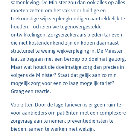
samenleving. De Minister zou dan ook alles op alles
moeten zetten om het vak voor huidige en
toekomstige wijkverpleegkundigen aantrekkelijk te
houden. Toch zien we tegenovergestelde
ontwikkelingen. Zorgverzekeraars bieden tarieven
die niet kostendenkend zijn en kopen daarnaast
structureel te weinig wijkverpleging in. De Minister
laat ze begaan met een beroep op doelmatige zorg.
Maar wat houdt die doelmatige zorg dan precies in
volgens de Minister? Staat dat gelijk aan zo min
mogelijk zorg voor een zo laag mogelijk tarief?
Graag een reactie.
Voorzitter. Door de lage tarieven is er geen ruimte
voor aanbieders om patiënten met een complexere
zorgvraag aan te nemen, preventiediensten te
bieden, samen te werken met welzijn,