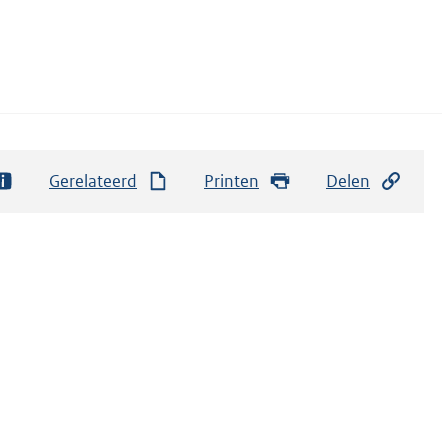
Gerelateerd
Printen
Delen