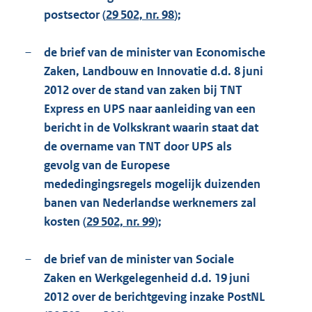
postsector (
29 502, nr. 98
);
–
de brief van de minister van Economische
Zaken, Landbouw en Innovatie d.d. 8 juni
2012 over de stand van zaken bij TNT
Express en UPS naar aanleiding van een
bericht in de Volkskrant waarin staat dat
de overname van TNT door UPS als
gevolg van de Europese
mededingingsregels mogelijk duizenden
banen van Nederlandse werknemers zal
kosten (
29 502, nr. 99
);
–
de brief van de minister van Sociale
Zaken en Werkgelegenheid d.d. 19 juni
2012 over de berichtgeving inzake PostNL