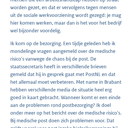
worden gezet, en dat er vervolgens tegen mensen
uit de sociale werkvoorziening wordt gezegd: je mag
hier komen werken, maar dan is het voor het bedrijf
wel bijzonder voordelig.
Ik kom op de bezorging. Een tijdje geleden heb ik
mondelinge vragen aangemeld over de medische
risico's vanwege de chaos bij de post. De
staatssecretaris heeft in verschillende brieven
gemeld dat hij in gesprek gaat met PostNL en dat
het allemaal moet verbeteren. Met name in Brabant
hebben verschillende media de situatie heel erg
goed in kaart gebracht. Wanneer komt er een einde
aan de problemen rond postbezorging? Ik doel
onder meer op het bericht over de medische risico's.
Bij medische post doen zich problemen voor. Dat