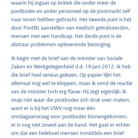
waarin hij ingaat op kritiek die onder meer de
postbodes en ander personeel op de postmarkt zelf
naar voren hebben gebracht. Het tweede punt is het
door PostNL aanstellen van medisch geïndiceerden,
mensen met een handicap. Het derde punt is de
alsmaar problemen opleverende bezorging.
Ik begin met de brief van de minister van Sociale
Zaken en Werkgelegenheid d.d. 19 juni 2012. Ik heb
die brief heel serieus gelezen. Op papier lijkt het
allemaal nog wel te kloppen, maar ik vond de reactie
van de minister toch erg flauw. Hij zegt eigenlijk: ik
snap niet waar die postbodes zich druk over maken,
want er is bij het UWV nog maar één
ontslagaanvraag voor postbodes binnengekomen;
er is nog niet zoveel aan de hand. Het gaat er echter
om dat een heleboel mensen inmiddels een brief