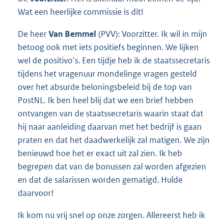
Wat een heerlijke commissie is dit!
De heer
Van Bemmel
(PVV): Voorzitter. Ik wil in mijn
betoog ook met iets positiefs beginnen. We lijken
wel de positivo's. Een tijdje heb ik de staatssecretaris
tijdens het vragenuur mondelinge vragen gesteld
over het absurde beloningsbeleid bij de top van
PostNL. Ik ben heel blij dat we een brief hebben
ontvangen van de staatssecretaris waarin staat dat
hij naar aanleiding daarvan met het bedrijf is gaan
praten en dat het daadwerkelijk zal matigen. We zijn
benieuwd hoe het er exact uit zal zien. Ik heb
begrepen dat van de bonussen zal worden afgezien
en dat de salarissen worden gematigd. Hulde
daarvoor!
Ik kom nu vrij snel op onze zorgen. Allereerst heb ik