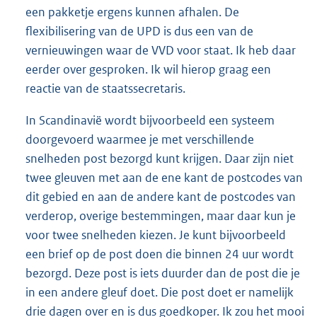
een pakketje ergens kunnen afhalen. De
flexibilisering van de UPD is dus een van de
vernieuwingen waar de VVD voor staat. Ik heb daar
eerder over gesproken. Ik wil hierop graag een
reactie van de staatssecretaris.
In Scandinavië wordt bijvoorbeeld een systeem
doorgevoerd waarmee je met verschillende
snelheden post bezorgd kunt krijgen. Daar zijn niet
twee gleuven met aan de ene kant de postcodes van
dit gebied en aan de andere kant de postcodes van
verderop, overige bestemmingen, maar daar kun je
voor twee snelheden kiezen. Je kunt bijvoorbeeld
een brief op de post doen die binnen 24 uur wordt
bezorgd. Deze post is iets duurder dan de post die je
in een andere gleuf doet. Die post doet er namelijk
drie dagen over en is dus goedkoper. Ik zou het mooi