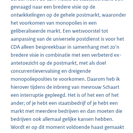
gevraagd naar een bredere visie op de
ontwikkelingen op de gehele postmarkt, waaronder
het voorkomen van monopolies in een
geliberaliseerde markt. Een wetsvoorstel tot
aanpassing van de universele postdienst is voor het
CDA alleen bespreekbaar in samenhang met zo'n
bredere visie in combinatie met een verbeterd ex-
antetoezicht op de postmarkt, met als doel
concurrentievervalsing en dreigende
monopolieposities te voorkomen. Daarom heb ik
hierover tijdens de inbreng van mevrouw Schaart
een interruptie gepleegd. Het is of het een of het
ander; of je hebt een staatsbedrijf of je hebt een
markt met meerdere bedrijven en dan moeten die
bedrijven ook allemaal gelijke kansen hebben.
Wordt er op dit moment voldoende haast gemaakt