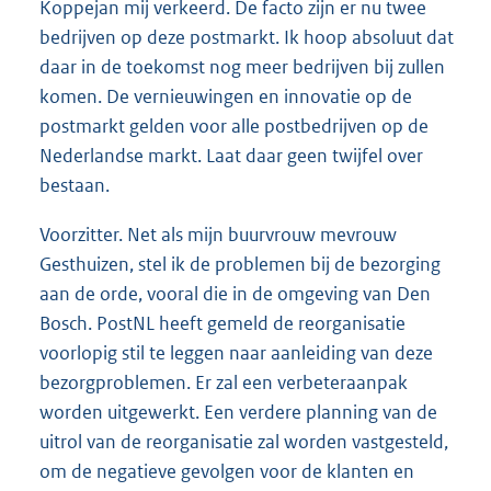
Koppejan mij verkeerd. De facto zijn er nu twee
bedrijven op deze postmarkt. Ik hoop absoluut dat
daar in de toekomst nog meer bedrijven bij zullen
komen. De vernieuwingen en innovatie op de
postmarkt gelden voor alle postbedrijven op de
Nederlandse markt. Laat daar geen twijfel over
bestaan.
Voorzitter. Net als mijn buurvrouw mevrouw
Gesthuizen, stel ik de problemen bij de bezorging
aan de orde, vooral die in de omgeving van Den
Bosch. PostNL heeft gemeld de reorganisatie
voorlopig stil te leggen naar aanleiding van deze
bezorgproblemen. Er zal een verbeteraanpak
worden uitgewerkt. Een verdere planning van de
uitrol van de reorganisatie zal worden vastgesteld,
om de negatieve gevolgen voor de klanten en