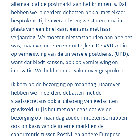
allemaal dat de postmarkt aan het krimpen is. Dat
hebben we in eerdere debatten ook al met elkaar
besproken. Tijden veranderen; we sturen oma in
plaats van een briefkaart een sms met haar
verjaardag. We moeten niet vasthouden aan hoe het
was, maar we moeten vooruitkijken. De VVD zet in
op vernieuwing van de universele postdienst (UPD),
want dat biedt kansen, ook op vernieuwing en
innovatie. We hebben er al vaker over gesproken.
Ik kom op de bezorging op maandag. Daarover
hebben we in eerdere debatten met de
staatssecretaris ook al uitvoerig van gedachten
gewisseld. Hij is het met ons eens dat we de
bezorging op maandag zouden moeten schrappen,
ook op basis van de interne markt en de
concurrentie tussen PostNL en andere Europese