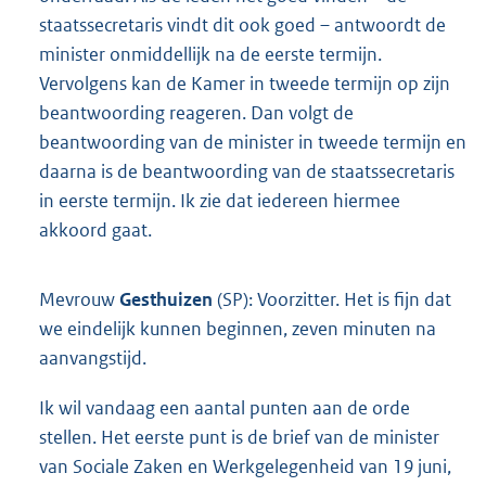
staatssecretaris vindt dit ook goed – antwoordt de
minister onmiddellijk na de eerste termijn.
Vervolgens kan de Kamer in tweede termijn op zijn
beantwoording reageren. Dan volgt de
beantwoording van de minister in tweede termijn en
daarna is de beantwoording van de staatssecretaris
in eerste termijn. Ik zie dat iedereen hiermee
akkoord gaat.
Mevrouw
Gesthuizen
(SP): Voorzitter. Het is fijn dat
we eindelijk kunnen beginnen, zeven minuten na
aanvangstijd.
Ik wil vandaag een aantal punten aan de orde
stellen. Het eerste punt is de brief van de minister
van Sociale Zaken en Werkgelegenheid van 19 juni,