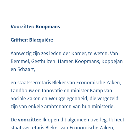
Voorzitter: Koopmans
Griffier: Blacquière
Aanwezig zijn zes leden der Kamer, te weten: Van
Bemmel, Gesthuizen, Hamer, Koopmans, Koppejan
en Schaart,
en staatssecretaris Bleker van Economische Zaken,
Landbouw en Innovatie en minister Kamp van
Sociale Zaken en Werkgelegenheid, die vergezeld
zijn van enkele ambtenaren van hun ministerie.
De
voorzitter
: Ik open dit algemeen overleg. Ik heet
staatssecretaris Bleker van Economische Zaken,