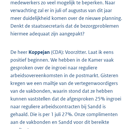
medewerkers zo veel mogelijk te beperken. Naar
verwachting zal er in juli of augustus van dit jaar
meer duidelijkheid komen over de nieuwe planning.
Denkt de staatssecretaris dat de bezorgproblemen
hiermee adequaat zijn aangepakt?
De heer
Koppejan
(CDA): Voorzitter. Laat ik eens
positief beginnen. We hebben in de Kamer vaak
gesproken over de ingroei naar reguliere
arbeidsovereenkomsten in de postmarkt. Gisteren
kregen we een mailtje van de vertegenwoordigers
van de vakbonden, waarin stond dat ze hebben
kunnen vaststellen dat de afgesproken 25% ingroei
naar reguliere arbeidscontracten bij Sandd is
gehaald. Die is per 1 juli 27%. Onze complimenten
aan de vakbonden en Sandd voor dit bereikte