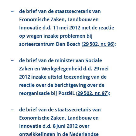
–
de brief van de staatssecretaris van
Economische Zaken, Landbouw en
Innovatie d.d. 11 mei 2012 met de reactie
op vragen inzake problemen bij
sorteercentrum Den Bosch (
29 502, nr. 96
);
–
de brief van de minister van Sociale
Zaken en Werkgelegenheid d.d. 29 mei
2012 inzake uitstel toezending van de
reactie over de berichtgeving over de
reorganisatie bij PostNL (
29 502, nr. 97
);
–
de brief van de staatssecretaris van
Economische Zaken, Landbouw en
Innovatie d.d. 8 juni 2012 over
ontwikkelingen in de Nederlandse