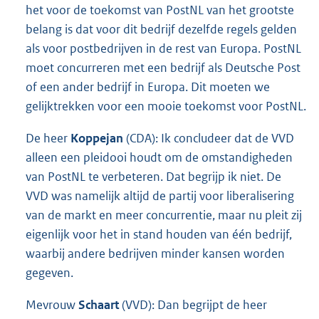
het voor de toekomst van PostNL van het grootste
belang is dat voor dit bedrijf dezelfde regels gelden
als voor postbedrijven in de rest van Europa. PostNL
moet concurreren met een bedrijf als Deutsche Post
of een ander bedrijf in Europa. Dit moeten we
gelijktrekken voor een mooie toekomst voor PostNL.
De heer
Koppejan
(CDA): Ik concludeer dat de VVD
alleen een pleidooi houdt om de omstandigheden
van PostNL te verbeteren. Dat begrijp ik niet. De
VVD was namelijk altijd de partij voor liberalisering
van de markt en meer concurrentie, maar nu pleit zij
eigenlijk voor het in stand houden van één bedrijf,
waarbij andere bedrijven minder kansen worden
gegeven.
Mevrouw
Schaart
(VVD): Dan begrijpt de heer