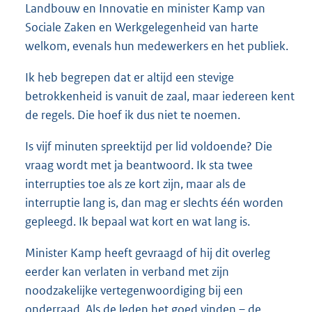
Landbouw en Innovatie en minister Kamp van
Sociale Zaken en Werkgelegenheid van harte
welkom, evenals hun medewerkers en het publiek.
Ik heb begrepen dat er altijd een stevige
betrokkenheid is vanuit de zaal, maar iedereen kent
de regels. Die hoef ik dus niet te noemen.
Is vijf minuten spreektijd per lid voldoende? Die
vraag wordt met ja beantwoord. Ik sta twee
interrupties toe als ze kort zijn, maar als de
interruptie lang is, dan mag er slechts één worden
gepleegd. Ik bepaal wat kort en wat lang is.
Minister Kamp heeft gevraagd of hij dit overleg
eerder kan verlaten in verband met zijn
noodzakelijke vertegenwoordiging bij een
onderraad. Als de leden het goed vinden – de