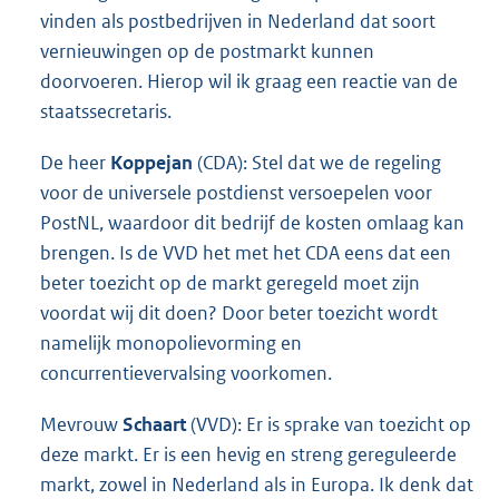
vinden als postbedrijven in Nederland dat soort
vernieuwingen op de postmarkt kunnen
doorvoeren. Hierop wil ik graag een reactie van de
staatssecretaris.
De heer
Koppejan
(CDA): Stel dat we de regeling
voor de universele postdienst versoepelen voor
PostNL, waardoor dit bedrijf de kosten omlaag kan
brengen. Is de VVD het met het CDA eens dat een
beter toezicht op de markt geregeld moet zijn
voordat wij dit doen? Door beter toezicht wordt
namelijk monopolievorming en
concurrentievervalsing voorkomen.
Mevrouw
Schaart
(VVD): Er is sprake van toezicht op
deze markt. Er is een hevig en streng gereguleerde
markt, zowel in Nederland als in Europa. Ik denk dat