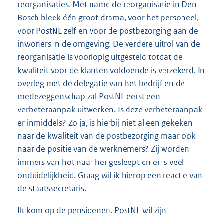
reorganisaties. Met name de reorganisatie in Den
Bosch bleek één groot drama, voor het personeel,
voor PostNL zelf en voor de postbezorging aan de
inwoners in de omgeving. De verdere uitrol van de
reorganisatie is voorlopig uitgesteld totdat de
kwaliteit voor de klanten voldoende is verzekerd. In
overleg met de delegatie van het bedrijf en de
medezeggenschap zal PostNL eerst een
verbeteraanpak uitwerken. Is deze verbeteraanpak
er inmiddels? Zo ja, is hierbij niet alleen gekeken
naar de kwaliteit van de postbezorging maar ook
naar de positie van de werknemers? Zij worden
immers van hot naar her gesleept en er is veel
onduidelijkheid. Graag wil ik hierop een reactie van
de staatssecretaris.
Ik kom op de pensioenen. PostNL wil zijn