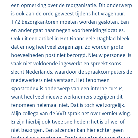
een opmerking over de reorganisatie. Dit onderwerp
is ook aan de orde geweest tijdens het vragenuur.
172 bezorgkantoren moeten worden gesloten. Een
en ander gaat naar negen voorbereidingslocaties.
Ook uit een artikel in Het Financieele Dagblad bleek
dat er nog heel veel zorgen zijn. Zo worden grote
hoeveelheden post niet bezorgd. Nieuw personeel is
vaak niet voldoende ingewerkt en spreekt soms
slecht Nederlands, waardoor de spraakcomputers de
medewerkers niet verstaan. Het fenomeen
«postcode» is onderwerp van een interne cursus,
want heel veel nieuwe werknemers begrijpen dit
fenomeen helemaal niet. Dat is toch wel zorgelijk.
Mijn collega van de VVD sprak net over vernieuwing.
Er zijn hierbij ook twee snelheden: het is of wel of
niet bezorgen. Een afzender kan hier echter geen