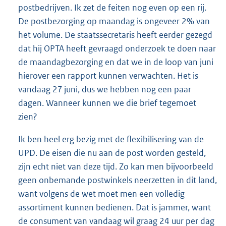
postbedrijven. Ik zet de feiten nog even op een rij.
De postbezorging op maandag is ongeveer 2% van
het volume. De staatssecretaris heeft eerder gezegd
dat hij OPTA heeft gevraagd onderzoek te doen naar
de maandagbezorging en dat we in de loop van juni
hierover een rapport kunnen verwachten. Het is
vandaag 27 juni, dus we hebben nog een paar
dagen. Wanneer kunnen we die brief tegemoet
zien?
Ik ben heel erg bezig met de flexibilisering van de
UPD. De eisen die nu aan de post worden gesteld,
zijn echt niet van deze tijd. Zo kan men bijvoorbeeld
geen onbemande postwinkels neerzetten in dit land,
want volgens de wet moet men een volledig
assortiment kunnen bedienen. Dat is jammer, want
de consument van vandaag wil graag 24 uur per dag