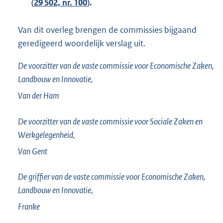
(
29 502, nr. 100
).
Van dit overleg brengen de commissies bijgaand
geredigeerd woordelijk verslag uit.
De voorzitter van de vaste commissie voor Economische Zaken,
Landbouw en Innovatie,
Van der Ham
De voorzitter van de vaste commissie voor Sociale Zaken en
Werkgelegenheid,
Van Gent
De griffier van de vaste commissie voor Economische Zaken,
Landbouw en Innovatie,
Franke