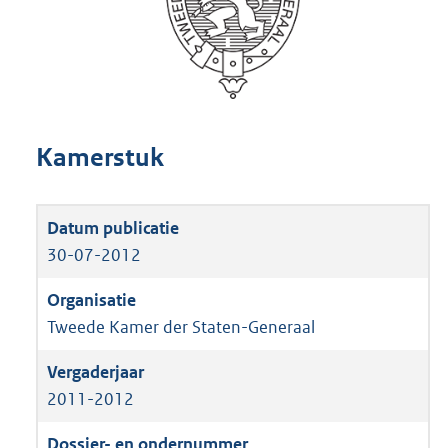
Kamerstuk
30-07-2012
Tweede Kamer der Staten-Generaal
2011-2012