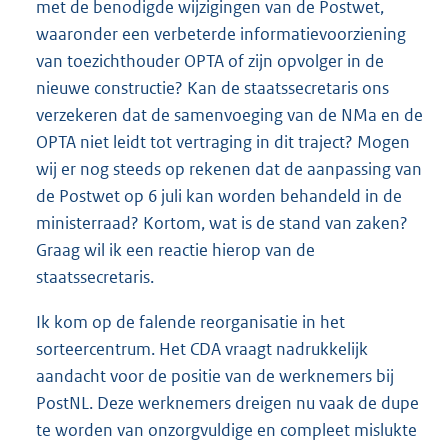
met de benodigde wijzigingen van de Postwet,
waaronder een verbeterde informatievoorziening
van toezichthouder OPTA of zijn opvolger in de
nieuwe constructie? Kan de staatssecretaris ons
verzekeren dat de samenvoeging van de NMa en de
OPTA niet leidt tot vertraging in dit traject? Mogen
wij er nog steeds op rekenen dat de aanpassing van
de Postwet op 6 juli kan worden behandeld in de
ministerraad? Kortom, wat is de stand van zaken?
Graag wil ik een reactie hierop van de
staatssecretaris.
Ik kom op de falende reorganisatie in het
sorteercentrum. Het CDA vraagt nadrukkelijk
aandacht voor de positie van de werknemers bij
PostNL. Deze werknemers dreigen nu vaak de dupe
te worden van onzorgvuldige en compleet mislukte