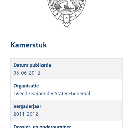
Kamerstuk
05-06-2012
Tweede Kamer der Staten-Generaal
2011-2012