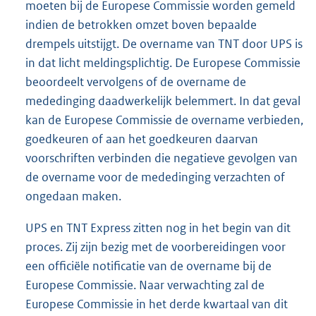
moeten bij de Europese Commissie worden gemeld
indien de betrokken omzet boven bepaalde
drempels uitstijgt. De overname van TNT door UPS is
in dat licht meldingsplichtig. De Europese Commissie
beoordeelt vervolgens of de overname de
mededinging daadwerkelijk belemmert. In dat geval
kan de Europese Commissie de overname verbieden,
goedkeuren of aan het goedkeuren daarvan
voorschriften verbinden die negatieve gevolgen van
de overname voor de mededinging verzachten of
ongedaan maken.
UPS en TNT Express zitten nog in het begin van dit
proces. Zij zijn bezig met de voorbereidingen voor
een officiële notificatie van de overname bij de
Europese Commissie. Naar verwachting zal de
Europese Commissie in het derde kwartaal van dit