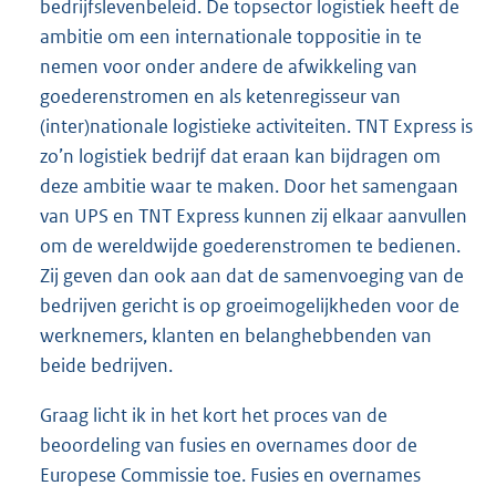
bedrijfslevenbeleid. De topsector logistiek heeft de
ambitie om een internationale toppositie in te
nemen voor onder andere de afwikkeling van
goederenstromen en als ketenregisseur van
(inter)nationale logistieke activiteiten. TNT Express is
zo’n logistiek bedrijf dat eraan kan bijdragen om
deze ambitie waar te maken. Door het samengaan
van UPS en TNT Express kunnen zij elkaar aanvullen
om de wereldwijde goederenstromen te bedienen.
Zij geven dan ook aan dat de samenvoeging van de
bedrijven gericht is op groeimogelijkheden voor de
werknemers, klanten en belanghebbenden van
beide bedrijven.
Graag licht ik in het kort het proces van de
beoordeling van fusies en overnames door de
Europese Commissie toe. Fusies en overnames