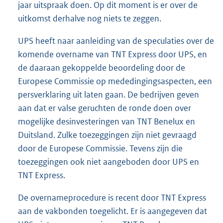
jaar uitspraak doen. Op dit moment is er over de
uitkomst derhalve nog niets te zeggen.
UPS heeft naar aanleiding van de speculaties over de
komende overname van TNT Express door UPS, en
de daaraan gekoppelde beoordeling door de
Europese Commissie op mededingingsaspecten, een
persverklaring uit laten gaan. De bedrijven geven
aan dat er valse geruchten de ronde doen over
mogelijke desinvesteringen van TNT Benelux en
Duitsland. Zulke toezeggingen zijn niet gevraagd
door de Europese Commissie. Tevens zijn die
toezeggingen ook niet aangeboden door UPS en
TNT Express.
De overnameprocedure is recent door TNT Express
aan de vakbonden toegelicht. Er is aangegeven dat