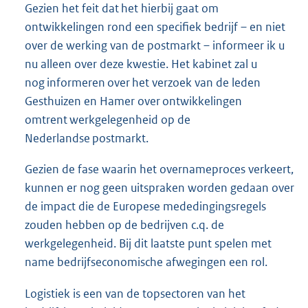
Gezien het feit dat het hierbij gaat om
ontwikkelingen rond een specifiek bedrijf – en niet
over de werking van de postmarkt – informeer ik u
nu alleen over deze kwestie. Het kabinet zal u
nog informeren over het verzoek van de leden
Gesthuizen en Hamer over ontwikkelingen
omtrent werkgelegenheid op de
Nederlandse postmarkt.
Gezien de fase waarin het overnameproces verkeert,
kunnen er nog geen uitspraken worden gedaan over
de impact die de Europese mededingingsregels
zouden hebben op de bedrijven c.q. de
werkgelegenheid. Bij dit laatste punt spelen met
name bedrijfseconomische afwegingen een rol.
Logistiek is een van de topsectoren van het