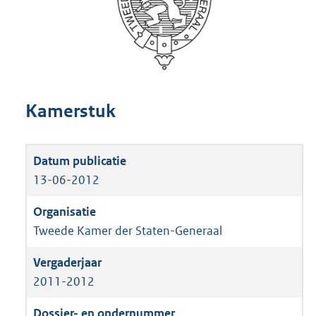
Kamerstuk
13-06-2012
Tweede Kamer der Staten-Generaal
2011-2012