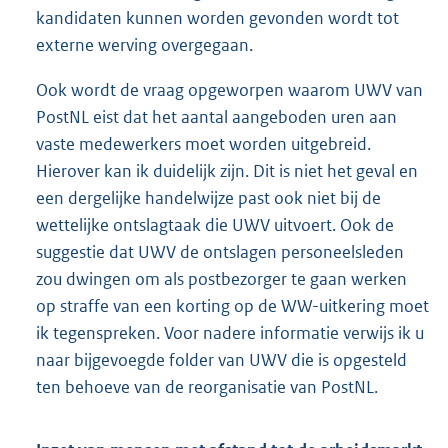
kandidaten kunnen worden gevonden wordt tot
externe werving overgegaan.
Ook wordt de vraag opgeworpen waarom UWV van
PostNL eist dat het aantal aangeboden uren aan
vaste medewerkers moet worden uitgebreid.
Hierover kan ik duidelijk zijn. Dit is niet het geval en
een dergelijke handelwijze past ook niet bij de
wettelijke ontslagtaak die UWV uitvoert. Ook de
suggestie dat UWV de ontslagen personeelsleden
zou dwingen om als postbezorger te gaan werken
op straffe van een korting op de WW-uitkering moet
ik tegenspreken. Voor nadere informatie verwijs ik u
naar bijgevoegde folder van UWV die is opgesteld
ten behoeve van de reorganisatie van PostNL.