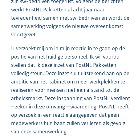
zijn sw-bedrijven toegerust. Volgens de berichten
werkt PostNL Pakketten al acht jaar naar
tevredenheid samen met sw-bedrijven en wordt de
samenwerking volgens de nieuwe overeenkomst
voortgezet.
U verzoekt mij om in mijn reactie in te gaan op de
positie van het huidige personeel. Ik wil voorop
stellen dat ik deze inzet van PostNL Pakketten
volledig steun. Deze inzet sluit uitstekend aan op de
ambitie van het kabinet om meer werkplekken te
realiseren voor mensen met een afstand tot de
arbeidsmarkt. Deze inspanning van PostNL verdient
– zeker in deze omvang – waardering. PostNL heeft
op verzoek in een reactie aangegeven dat geen
medewerkers hun baan zullen verliezen als gevolg
van deze samenwerking.