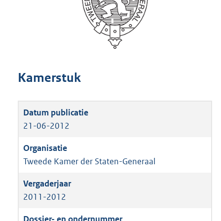
Kamerstuk
21-06-2012
Tweede Kamer der Staten-Generaal
2011-2012