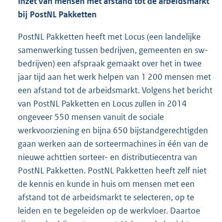
Inzet van mensen met afstand tot de arbeidsmarkt
bij PostNL Pakketten
PostNL Pakketten heeft met Locus (een landelijke
samenwerking tussen bedrijven, gemeenten en sw-
bedrijven) een afspraak gemaakt over het in twee
jaar tijd aan het werk helpen van 1 200 mensen met
een afstand tot de arbeidsmarkt. Volgens het bericht
van PostNL Pakketten en Locus zullen in 2014
ongeveer 550 mensen vanuit de sociale
werkvoorziening en bijna 650 bijstandgerechtigden
gaan werken aan de sorteermachines in één van de
nieuwe achttien sorteer- en distributiecentra van
PostNL Pakketten. PostNL Pakketten heeft zelf niet
de kennis en kunde in huis om mensen met een
afstand tot de arbeidsmarkt te selecteren, op te
leiden en te begeleiden op de werkvloer. Daartoe