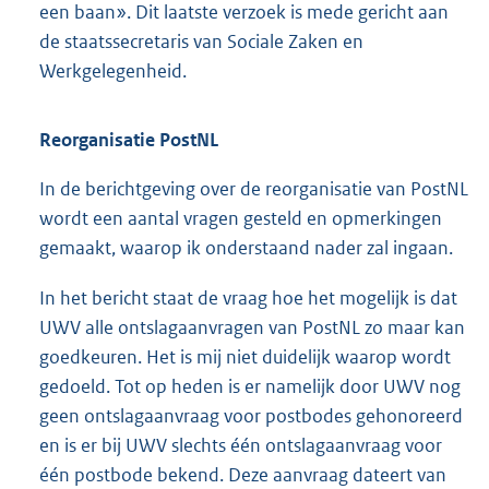
een baan». Dit laatste verzoek is mede gericht aan
de staatssecretaris van Sociale Zaken en
Werkgelegenheid.
Reorganisatie PostNL
In de berichtgeving over de reorganisatie van PostNL
wordt een aantal vragen gesteld en opmerkingen
gemaakt, waarop ik onderstaand nader zal ingaan.
In het bericht staat de vraag hoe het mogelijk is dat
UWV alle ontslagaanvragen van PostNL zo maar kan
goedkeuren. Het is mij niet duidelijk waarop wordt
gedoeld. Tot op heden is er namelijk door UWV nog
geen ontslagaanvraag voor postbodes gehonoreerd
en is er bij UWV slechts één ontslagaanvraag voor
één postbode bekend. Deze aanvraag dateert van