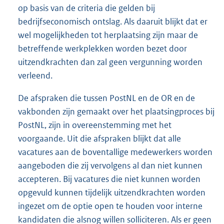
op basis van de criteria die gelden bij
bedrijfseconomisch ontslag. Als daaruit blijkt dat er
wel mogelijkheden tot herplaatsing zijn maar de
betreffende werkplekken worden bezet door
uitzendkrachten dan zal geen vergunning worden
verleend.
De afspraken die tussen PostNL en de OR en de
vakbonden zijn gemaakt over het plaatsingproces bij
PostNL, zijn in overeenstemming met het
voorgaande. Uit die afspraken blijkt dat alle
vacatures aan de boventallige medewerkers worden
aangeboden die zij vervolgens al dan niet kunnen
accepteren. Bij vacatures die niet kunnen worden
opgevuld kunnen tijdelijk uitzendkrachten worden
ingezet om de optie open te houden voor interne
kandidaten die alsnog willen solliciteren. Als er geen