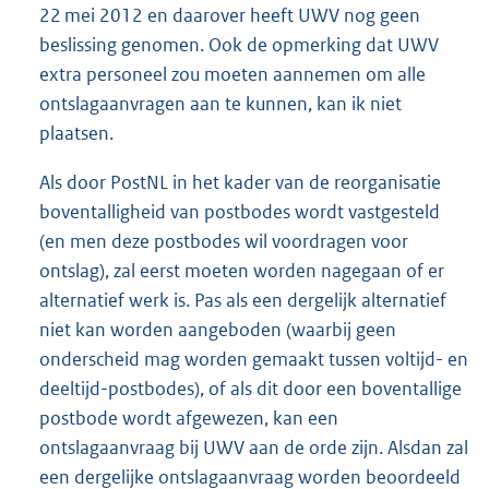
22 mei 2012 en daarover heeft UWV nog geen
beslissing genomen. Ook de opmerking dat UWV
extra personeel zou moeten aannemen om alle
ontslagaanvragen aan te kunnen, kan ik niet
plaatsen.
Als door PostNL in het kader van de reorganisatie
boventalligheid van postbodes wordt vastgesteld
(en men deze postbodes wil voordragen voor
ontslag), zal eerst moeten worden nagegaan of er
alternatief werk is. Pas als een dergelijk alternatief
niet kan worden aangeboden (waarbij geen
onderscheid mag worden gemaakt tussen voltijd- en
deeltijd-postbodes), of als dit door een boventallige
postbode wordt afgewezen, kan een
ontslagaanvraag bij UWV aan de orde zijn. Alsdan zal
een dergelijke ontslagaanvraag worden beoordeeld