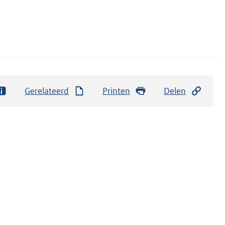
Gerelateerd
Printen
Delen