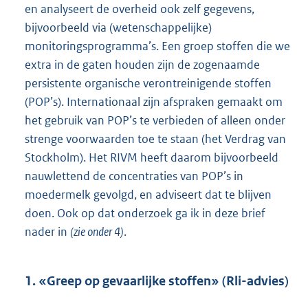
en analyseert de overheid ook zelf gegevens,
bijvoorbeeld via (wetenschappelijke)
monitoringsprogramma’s. Een groep stoffen die we
extra in de gaten houden zijn de zogenaamde
persistente organische verontreinigende stoffen
(POP’s). Internationaal zijn afspraken gemaakt om
het gebruik van POP’s te verbieden of alleen onder
strenge voorwaarden toe te staan (het Verdrag van
Stockholm). Het RIVM heeft daarom bijvoorbeeld
nauwlettend de concentraties van POP’s in
moedermelk gevolgd, en adviseert dat te blijven
doen. Ook op dat onderzoek ga ik in deze brief
nader in
(zie onder 4)
.
1. «Greep op gevaarlijke stoffen» (Rli-advies)