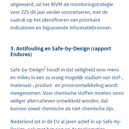
uitgevoerd, zal het RIVM de monitoringstrategie
voor ZZS dit jaar verder concretiseren, met de
nadruk op het identificeren van prioritaire
indicatoren en bijpassende informatiebronnen.
3. Antifouling en Safe-by-Design (rapport
Endures)
7
Safe-by-Design
houdt in dat veiligheid voor mens
en milieu in een zo vroeg mogelijk stadium van stof-,
materiaal-, product- en procesontwikkeling wordt
meegenomen. Voor chemische stoffen moeten soms
veiliger alternatieven ontwikkeld worden, dat
kunnen zowel chemische als niet-chemische zijn.
Nederland zet in de EU al jaren actief in op Safe-by-