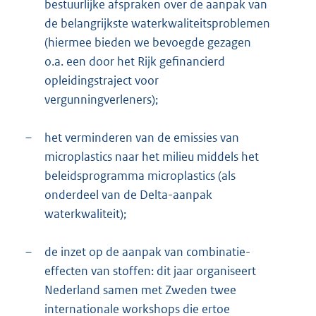
bestuurlijke afspraken over de aanpak van
de belangrijkste waterkwaliteitsproblemen
(hiermee bieden we bevoegde gezagen
o.a. een door het Rijk gefinancierd
opleidingstraject voor
vergunningverleners);
–
het verminderen van de emissies van
microplastics naar het milieu middels het
beleidsprogramma microplastics (als
onderdeel van de Delta-aanpak
waterkwaliteit);
–
de inzet op de aanpak van combinatie-
effecten van stoffen: dit jaar organiseert
Nederland samen met Zweden twee
internationale workshops die ertoe