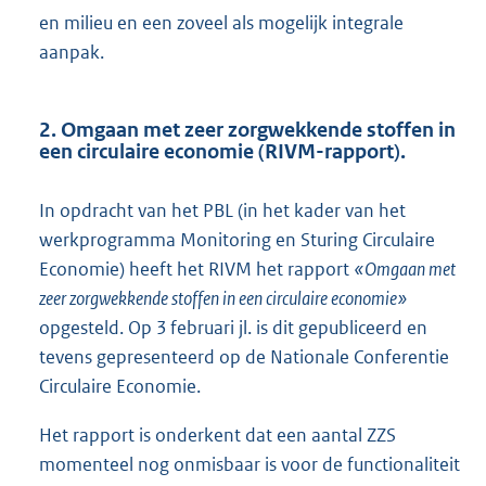
en milieu en een zoveel als mogelijk integrale
aanpak.
2. Omgaan met zeer zorgwekkende stoffen in
een circulaire economie (RIVM-rapport).
In opdracht van het PBL (in het kader van het
werkprogramma Monitoring en Sturing Circulaire
Economie) heeft het RIVM het rapport
«Omgaan met
zeer zorgwekkende stoffen in een circulaire economie»
opgesteld. Op 3 februari jl. is dit gepubliceerd en
tevens gepresenteerd op de Nationale Conferentie
Circulaire Economie.
Het rapport is onderkent dat een aantal ZZS
momenteel nog onmisbaar is voor de functionaliteit