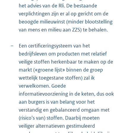
het advies van de Rli. De bestaande
verplichtingen zijn er al op gericht om de
beoogde milieuwinst (minder blootstelling
van mens en milieu aan ZZS) te behalen.
–
Een certificeringsysteem van het
bedrijfsleven om producten met relatief
veilige stoffen herkenbaar te maken op de
markt («groene lijst» binnen de groep
wettelijk toegestane stoffen) zal ik
verwelkomen. Goede
informatievoorziening in de keten, dus ook
aan burgers is van belang voor het
verstandig en gebalanceerd omgaan met
(risico’s van) stoffen. Daarbij moeten
veiliger alternatieven gestimuleerd