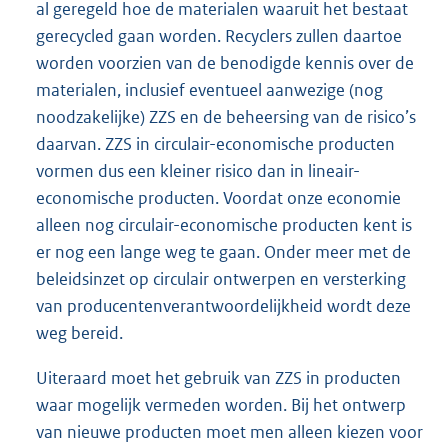
al geregeld hoe de materialen waaruit het bestaat
gerecycled gaan worden. Recyclers zullen daartoe
worden voorzien van de benodigde kennis over de
materialen, inclusief eventueel aanwezige (nog
noodzakelijke) ZZS en de beheersing van de risico’s
daarvan. ZZS in circulair-economische producten
vormen dus een kleiner risico dan in lineair-
economische producten. Voordat onze economie
alleen nog circulair-economische producten kent is
er nog een lange weg te gaan. Onder meer met de
beleidsinzet op circulair ontwerpen en versterking
van producentenverantwoordelijkheid wordt deze
weg bereid.
Uiteraard moet het gebruik van ZZS in producten
waar mogelijk vermeden worden. Bij het ontwerp
van nieuwe producten moet men alleen kiezen voor