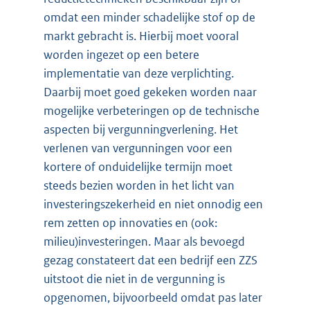
omdat een minder schadelijke stof op de
markt gebracht is. Hierbij moet vooral
worden ingezet op een betere
implementatie van deze verplichting.
Daarbij moet goed gekeken worden naar
mogelijke verbeteringen op de technische
aspecten bij vergunningverlening. Het
verlenen van vergunningen voor een
kortere of onduidelijke termijn moet
steeds bezien worden in het licht van
investeringszekerheid en niet onnodig een
rem zetten op innovaties en (ook:
milieu)investeringen. Maar als bevoegd
gezag constateert dat een bedrijf een ZZS
uitstoot die niet in de vergunning is
opgenomen, bijvoorbeeld omdat pas later