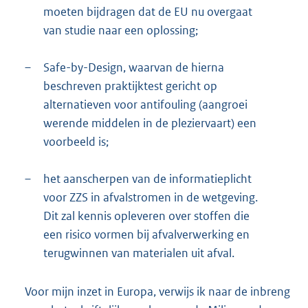
moeten bijdragen dat de EU nu overgaat
van studie naar een oplossing;
–
Safe-by-Design, waarvan de hierna
beschreven praktijktest gericht op
alternatieven voor antifouling (aangroei
werende middelen in de pleziervaart) een
voorbeeld is;
–
het aanscherpen van de informatieplicht
voor ZZS in afvalstromen in de wetgeving.
Dit zal kennis opleveren over stoffen die
een risico vormen bij afvalverwerking en
terugwinnen van materialen uit afval.
Voor mijn inzet in Europa, verwijs ik naar de inbreng