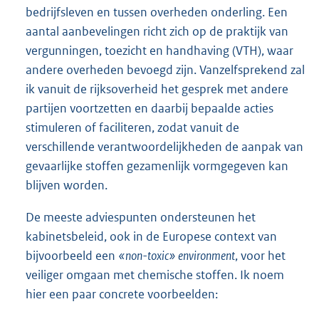
bedrijfsleven en tussen overheden onderling. Een
aantal aanbevelingen richt zich op de praktijk van
vergunningen, toezicht en handhaving (VTH), waar
andere overheden bevoegd zijn. Vanzelfsprekend zal
ik vanuit de rijksoverheid het gesprek met andere
partijen voortzetten en daarbij bepaalde acties
stimuleren of faciliteren, zodat vanuit de
verschillende verantwoordelijkheden de aanpak van
gevaarlijke stoffen gezamenlijk vormgegeven kan
blijven worden.
De meeste adviespunten ondersteunen het
kabinetsbeleid, ook in de Europese context van
bijvoorbeeld een
«non-toxic» environment
, voor het
veiliger omgaan met chemische stoffen. Ik noem
hier een paar concrete voorbeelden: