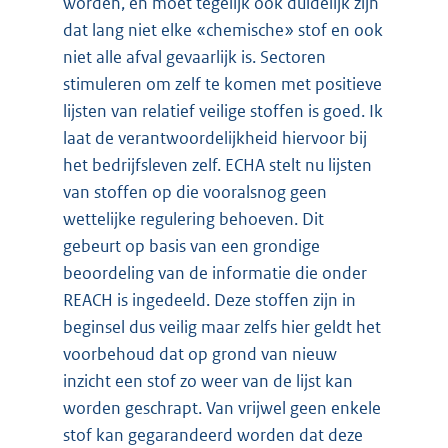
worden, en moet tegelijk ook duidelijk zijn
dat lang niet elke «chemische» stof en ook
niet alle afval gevaarlijk is. Sectoren
stimuleren om zelf te komen met positieve
lijsten van relatief veilige stoffen is goed. Ik
laat de verantwoordelijkheid hiervoor bij
het bedrijfsleven zelf. ECHA stelt nu lijsten
van stoffen op die vooralsnog geen
wettelijke regulering behoeven. Dit
gebeurt op basis van een grondige
beoordeling van de informatie die onder
REACH is ingedeeld. Deze stoffen zijn in
beginsel dus veilig maar zelfs hier geldt het
voorbehoud dat op grond van nieuw
inzicht een stof zo weer van de lijst kan
worden geschrapt. Van vrijwel geen enkele
stof kan gegarandeerd worden dat deze