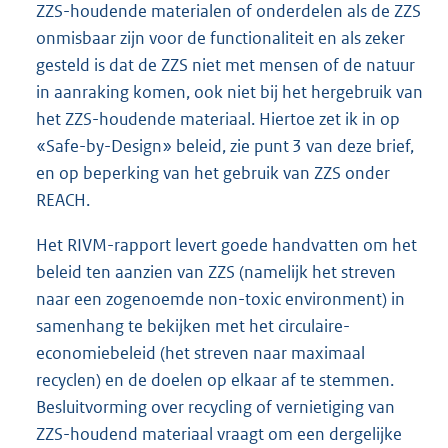
ZZS-houdende materialen of onderdelen als de ZZS
onmisbaar zijn voor de functionaliteit en als zeker
gesteld is dat de ZZS niet met mensen of de natuur
in aanraking komen, ook niet bij het hergebruik van
het ZZS-houdende materiaal. Hiertoe zet ik in op
«Safe-by-Design» beleid, zie punt 3 van deze brief,
en op beperking van het gebruik van ZZS onder
REACH.
Het RIVM-rapport levert goede handvatten om het
beleid ten aanzien van ZZS (namelijk het streven
naar een zogenoemde non-toxic environment) in
samenhang te bekijken met het circulaire-
economiebeleid (het streven naar maximaal
recyclen) en de doelen op elkaar af te stemmen.
Besluitvorming over recycling of vernietiging van
ZZS-houdend materiaal vraagt om een dergelijke