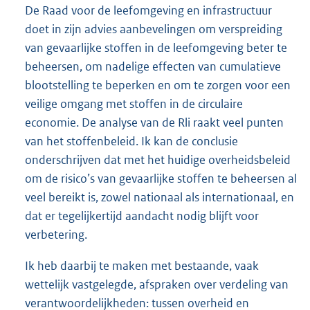
De Raad voor de leefomgeving en infrastructuur
doet in zijn advies aanbevelingen om verspreiding
van gevaarlijke stoffen in de leefomgeving beter te
beheersen, om nadelige effecten van cumulatieve
blootstelling te beperken en om te zorgen voor een
veilige omgang met stoffen in de circulaire
economie. De analyse van de Rli raakt veel punten
van het stoffenbeleid. Ik kan de conclusie
onderschrijven dat met het huidige overheidsbeleid
om de risico’s van gevaarlijke stoffen te beheersen al
veel bereikt is, zowel nationaal als internationaal, en
dat er tegelijkertijd aandacht nodig blijft voor
verbetering.
Ik heb daarbij te maken met bestaande, vaak
wettelijk vastgelegde, afspraken over verdeling van
verantwoordelijkheden: tussen overheid en