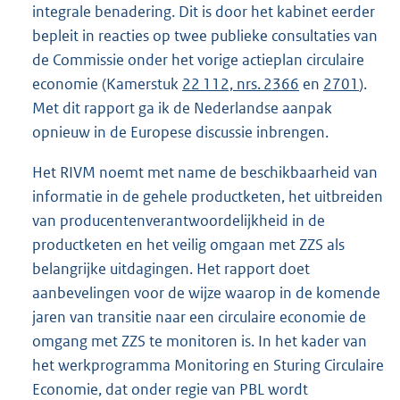
integrale benadering. Dit is door het kabinet eerder
bepleit in reacties op twee publieke consultaties van
de Commissie onder het vorige actieplan circulaire
economie (Kamerstuk
22 112, nrs. 2366
en
2701
).
Met dit rapport ga ik de Nederlandse aanpak
opnieuw in de Europese discussie inbrengen.
Het RIVM noemt met name de beschikbaarheid van
informatie in de gehele productketen, het uitbreiden
van producentenverantwoordelijkheid in de
productketen en het veilig omgaan met ZZS als
belangrijke uitdagingen. Het rapport doet
aanbevelingen voor de wijze waarop in de komende
jaren van transitie naar een circulaire economie de
omgang met ZZS te monitoren is. In het kader van
het werkprogramma Monitoring en Sturing Circulaire
Economie, dat onder regie van PBL wordt