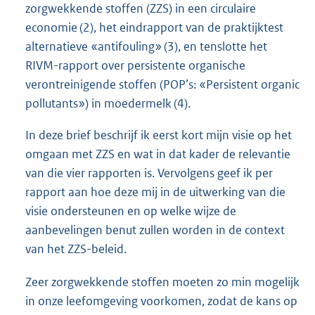
zorgwekkende stoffen (ZZS) in een circulaire
economie (2), het eindrapport van de praktijktest
alternatieve «antifouling» (3), en tenslotte het
RIVM-rapport over persistente organische
verontreinigende stoffen (POP’s: «Persistent organic
pollutants») in moedermelk (4).
In deze brief beschrijf ik eerst kort mijn visie op het
omgaan met ZZS en wat in dat kader de relevantie
van die vier rapporten is. Vervolgens geef ik per
rapport aan hoe deze mij in de uitwerking van die
visie ondersteunen en op welke wijze de
aanbevelingen benut zullen worden in de context
van het ZZS-beleid.
Zeer zorgwekkende stoffen moeten zo min mogelijk
in onze leefomgeving voorkomen, zodat de kans op