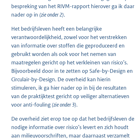
bespreking van het RIVM-rapport hierover ga ik daar
nader op in
(zie onder 2)
.
Het bedrijfsleven heeft een belangrijke
verantwoordelijkheid, zowel voor het verstrekken
van informatie over stoffen die geproduceerd en
gebruikt worden als ook voor het nemen van
maatregelen gericht op het verkleinen van risico’s.
Bijvoorbeeld door in te zetten op Safe-by-Design en
Circulair-by-Design. De overheid kan hierin
stimuleren, ik ga hier nader op in bij de resultaten
van de praktijktest gericht op veiliger alternatieven
voor anti-fouling
(zie onder 3)
.
De overheid ziet erop toe op dat het bedrijfsleven de
nodige informatie over risico’s levert en zich houdt
aan milieuvoorschriften, maar daarnaast verzamelt