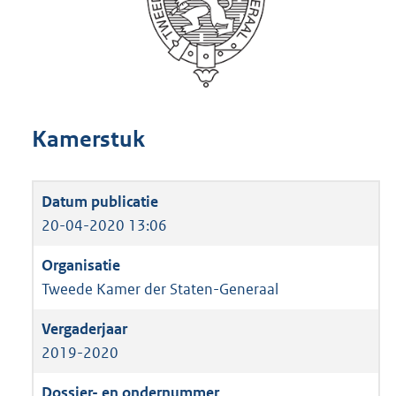
Kamerstuk
20-04-2020 13:06
Tweede Kamer der Staten-Generaal
2019-2020