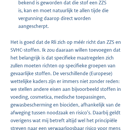
bekend is geworden dat die stof een ZZS
is, kan en moet natuurlijk te allen tijde die
vergunning daarop direct worden
aangescherpt.
Het is goed dat de Rli zich op méér richt dan ZZS en
SVHC-stoffen. Ik zou daaraan willen toevoegen dat
het belangrijk is dat specifieke maatregelen zich
zullen moeten richten op specifieke groepen van
gevaarlijke stoffen. De verschillende (Europese)
wettelijke kaders zijn er immers niet zonder reden:
we stellen andere eisen aan bijvoorbeeld stoffen in
voeding, cosmetica, medische toepassingen,
gewasbescherming en biociden, afhankelijk van de
afweging tussen noodzaak en risico’s. Daarbij geldt
overigens wat mij betreft altijd wel het principiële
streven naar een verwaarloosbaar risico voor mens