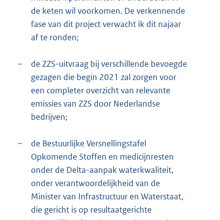
de keten wil voorkomen. De verkennende
fase van dit project verwacht ik dit najaar
af te ronden;
–
de ZZS-uitvraag bij verschillende bevoegde
gezagen die begin 2021 zal zorgen voor
een completer overzicht van relevante
emissies van ZZS door Nederlandse
bedrijven;
–
de Bestuurlijke Versnellingstafel
Opkomende Stoffen en medicijnresten
onder de Delta-aanpak waterkwaliteit,
onder verantwoordelijkheid van de
Minister van Infrastructuur en Waterstaat,
die gericht is op resultaatgerichte