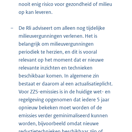
nooit enig risico voor gezondheid of milieu
op kan leveren.
–
De Rli adviseert om alleen nog tijdelijke
milieuvergunningen verlenen. Het is
belangrijk om milieuvergunningen
periodiek te herzien, en dit is vooral
relevant op het moment dat er nieuwe
relevante inzichten en technieken
beschikbaar komen. In algemene zin
bestaat er daarom al een actualisatieplicht.
Voor ZZS-emissies is in de huidige wet- en
regelgeving opgenomen dat iedere 5 jaar
opnieuw bekeken moet worden of de
emissies verder geminimaliseerd kunnen
worden, bijvoorbeeld omdat nieuwe
reductietechnieken beschikbaar zijn of