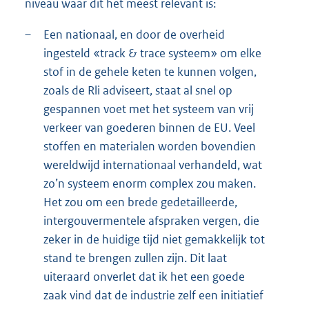
niveau waar dit het meest relevant is:
–
Een nationaal, en door de overheid
ingesteld «track & trace systeem» om elke
stof in de gehele keten te kunnen volgen,
zoals de Rli adviseert, staat al snel op
gespannen voet met het systeem van vrij
verkeer van goederen binnen de EU. Veel
stoffen en materialen worden bovendien
wereldwijd internationaal verhandeld, wat
zo’n systeem enorm complex zou maken.
Het zou om een brede gedetailleerde,
intergouvermentele afspraken vergen, die
zeker in de huidige tijd niet gemakkelijk tot
stand te brengen zullen zijn. Dit laat
uiteraard onverlet dat ik het een goede
zaak vind dat de industrie zelf een initiatief