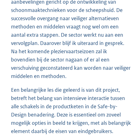
aanbevelingen gericht op de ontwikkeling van
schoonmaaktechnieken voor de scheepshuid. De
succesvolle overgang naar veiliger alternatieven
methoden en middelen vraagt nog wel om een
aantal extra stappen. De sector werkt nu aan een
vervolgplan. Daarover blijf ik uiteraard in gesprek.
Na het komende pleziervaartseizoen zal ik
bovendien bij de sector nagaan of er al een
verschuiving geconstateerd kan worden naar veiliger
middelen en methoden.
Een belangrijke les die geleerd is van dit project,
betreft het belang van intensieve interactie tussen
alle schakels in de productketen in de Safe-by-
Design benadering. Deze is essentieel om zoveel
mogelijk opties in beeld te krijgen, met als belangrijk
element daarbij de eisen van eindgebruikers.