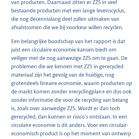
van producten. Daarnaast zitten er ZZS in veel
bestaande producten met een lange levenscyclus,
die nog decennialang deel zullen uitmaken van
afvalstromen die we bij voorkeur willen recyclen.
Een belangrijke boodschap van het rapport is dat
juist een circulaire economie kansen biedt om
veiliger met de nog aanwezige ZZS om te gaan. De
problemen die we kennen met ZZS in gerecycled
materiaal zijn het gevolg van de huidige, nog
grotendeels lineaire economie, waarin producten op
de markt komen zonder «recyclingplan» en dus ook
zonder informatie die voor de recycling van belang
is, zoals over aanwezige ZZS. Wordt er dan toch
gerecycled, dan kunnen er risico’s ontstaan. In een
circulaire economie is dit anders. Voor een circulair-
economisch product is op het moment van ontwerp