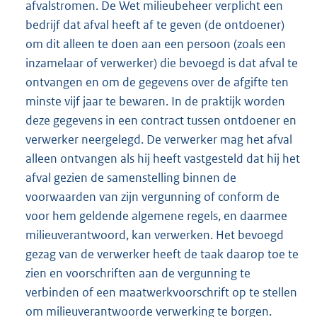
afvalstromen. De Wet milieubeheer verplicht een
bedrijf dat afval heeft af te geven (de ontdoener)
om dit alleen te doen aan een persoon (zoals een
inzamelaar of verwerker) die bevoegd is dat afval te
ontvangen en om de gegevens over de afgifte ten
minste vijf jaar te bewaren. In de praktijk worden
deze gegevens in een contract tussen ontdoener en
verwerker neergelegd. De verwerker mag het afval
alleen ontvangen als hij heeft vastgesteld dat hij het
afval gezien de samenstelling binnen de
voorwaarden van zijn vergunning of conform de
voor hem geldende algemene regels, en daarmee
milieuverantwoord, kan verwerken. Het bevoegd
gezag van de verwerker heeft de taak daarop toe te
zien en voorschriften aan de vergunning te
verbinden of een maatwerkvoorschrift op te stellen
om milieuverantwoorde verwerking te borgen.