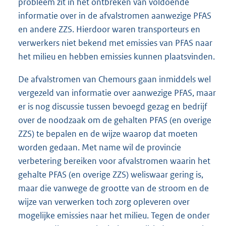
probleem zit in het ontbreken van voldoende
informatie over in de afvalstromen aanwezige PFAS
en andere ZZS. Hierdoor waren transporteurs en
verwerkers niet bekend met emissies van PFAS naar
het milieu en hebben emissies kunnen plaatsvinden.
De afvalstromen van Chemours gaan inmiddels wel
vergezeld van informatie over aanwezige PFAS, maar
er is nog discussie tussen bevoegd gezag en bedrijf
over de noodzaak om de gehalten PFAS (en overige
ZZS) te bepalen en de wijze waarop dat moeten
worden gedaan. Met name wil de provincie
verbetering bereiken voor afvalstromen waarin het
gehalte PFAS (en overige ZZS) weliswaar gering is,
maar die vanwege de grootte van de stroom en de
wijze van verwerken toch zorg opleveren over
mogelijke emissies naar het milieu. Tegen de onder