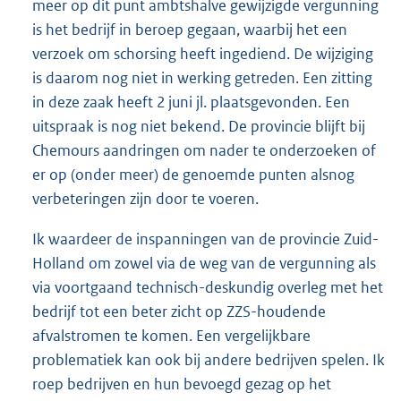
meer op dit punt ambtshalve gewijzigde vergunning
is het bedrijf in beroep gegaan, waarbij het een
verzoek om schorsing heeft ingediend. De wijziging
is daarom nog niet in werking getreden. Een zitting
in deze zaak heeft 2 juni jl. plaatsgevonden. Een
uitspraak is nog niet bekend. De provincie blijft bij
Chemours aandringen om nader te onderzoeken of
er op (onder meer) de genoemde punten alsnog
verbeteringen zijn door te voeren.
Ik waardeer de inspanningen van de provincie Zuid-
Holland om zowel via de weg van de vergunning als
via voortgaand technisch-deskundig overleg met het
bedrijf tot een beter zicht op ZZS-houdende
afvalstromen te komen. Een vergelijkbare
problematiek kan ook bij andere bedrijven spelen. Ik
roep bedrijven en hun bevoegd gezag op het