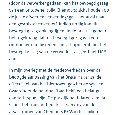
(door de verwerker gedaan) kan het bevoegd gezag
van een ontdoener (bijv. Chemours) zicht houden op
de juiste afvoer en verwerking: gaat het afval naar
een geschikte verwerker? Indien nodig kan dit
bevoegd gezag ook ingrijpen. In de praktijk gebeurt
het regelmatig dat het bevoegd gezag van een
ontdoener om die reden contact opneemt met het
bevoegd gezag van de verwerker, zo geeft het LMA
aan.
In mijn overleg met de medeoverheden over de
beoogde aanpassing van het
Besluit melden
zal de
effectiviteit van het hierboven geschetste systeem
(waaronder de handhaafbaarheid) een belangrijk
aandachtspunt zijn. De praktijk heeft laten zien dat
vanuit het transport en de verwerking van de
afvalstromen van Chemours PFAS in het milieu