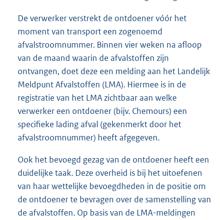
De verwerker verstrekt de ontdoener vóór het
moment van transport een zogenoemd
afvalstroomnummer. Binnen vier weken na afloop
van de maand waarin de afvalstoffen zijn
ontvangen, doet deze een melding aan het Landelijk
Meldpunt Afvalstoffen (LMA). Hiermee is in de
registratie van het LMA zichtbaar aan welke
verwerker een ontdoener (bijv. Chemours) een
specifieke lading afval (gekenmerkt door het
afvalstroomnummer) heeft afgegeven.
Ook het bevoegd gezag van de ontdoener heeft een
duidelijke taak. Deze overheid is bij het uitoefenen
van haar wettelijke bevoegdheden in de positie om
de ontdoener te bevragen over de samenstelling van
de afvalstoffen. Op basis van de LMA-meldingen