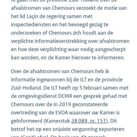
afvalstromen van Chemours verzoekt de motie van
het lid Laçin de regering samen met
inspectiediensten en het bevoegd gezag te
onderzoeken of Chemours zich houdt aan de
verplichte informatieverstrekking over afvalstromen
en hoe deze verplichting waar nodig aangescherpt
kan worden, en de Kamer hierover te informeren.
Over de afvalstromen van Chemours heb ik
informatie ingewonnen bij de ILT en de provincie
Zuid-Holland. De ILT heeft op 5 februari samen met
de omgevingsdienst DCMR een gesprek gehad met
Chemours over de in 2019 geconstateerde
overtreding van de EVOA waarover uw Kamer is
geïnformeerd (Kamerstuk
28 089, nr. 151
). Dit
betrof het op een onjuiste vergunning exporteren