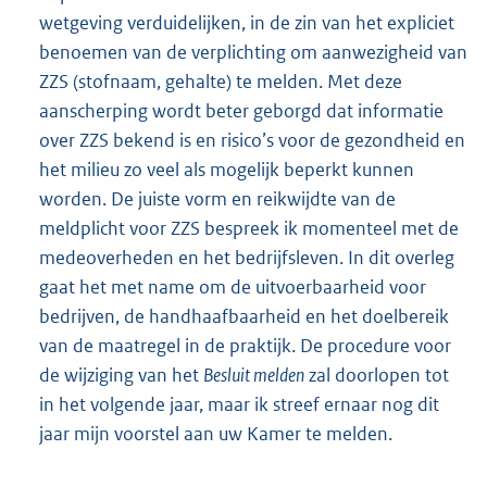
wetgeving verduidelijken, in de zin van het expliciet
benoemen van de verplichting om aanwezigheid van
ZZS (stofnaam, gehalte) te melden. Met deze
aanscherping wordt beter geborgd dat informatie
over ZZS bekend is en risico’s voor de gezondheid en
het milieu zo veel als mogelijk beperkt kunnen
worden. De juiste vorm en reikwijdte van de
meldplicht voor ZZS bespreek ik momenteel met de
medeoverheden en het bedrijfsleven. In dit overleg
gaat het met name om de uitvoerbaarheid voor
bedrijven, de handhaafbaarheid en het doelbereik
van de maatregel in de praktijk. De procedure voor
de wijziging van het
Besluit melden
zal doorlopen tot
in het volgende jaar, maar ik streef ernaar nog dit
jaar mijn voorstel aan uw Kamer te melden.