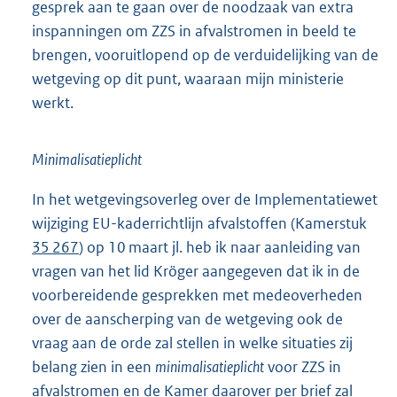
gesprek aan te gaan over de noodzaak van extra
inspanningen om ZZS in afvalstromen in beeld te
brengen, vooruitlopend op de verduidelijking van de
wetgeving op dit punt, waaraan mijn ministerie
werkt.
Minimalisatieplicht
In het wetgevingsoverleg over de Implementatiewet
wijziging EU-kaderrichtlijn afvalstoffen (Kamerstuk
35 267
) op 10 maart jl. heb ik naar aanleiding van
vragen van het lid Kröger aangegeven dat ik in de
voorbereidende gesprekken met medeoverheden
over de aanscherping van de wetgeving ook de
vraag aan de orde zal stellen in welke situaties zij
belang zien in een
minimalisatieplicht
voor ZZS in
afvalstromen en de Kamer daarover per brief zal