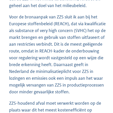
geheel aan het doel van het milieubeleid.
Voor de bronaanpak van ZZS sluit ik aan bij het
Europese stoffenbeleid (REACH), dat via kwalificatie
als substance of very high concern (SVHC) het op de
markt brengen en gebruik van stoffen uitfaseert of
aan restricties verbindt. Dit is de meest geëigende
route, omdat in REACH-kader de onderbouwing
voor regulering wordt vastgesteld op een wijze die
brede erkenning heeft. Daarnaast geeft in
Nederland de minimalisatieplicht voor ZZS in
lozingen en emissies ook een impuls aan het waar
mogelijk vervangen van ZZS in productieprocessen
door minder gevaarlijke stoffen.
ZZS-houdend afval moet verwerkt worden op de
plaats waar dit het meest kostenefficiënt op