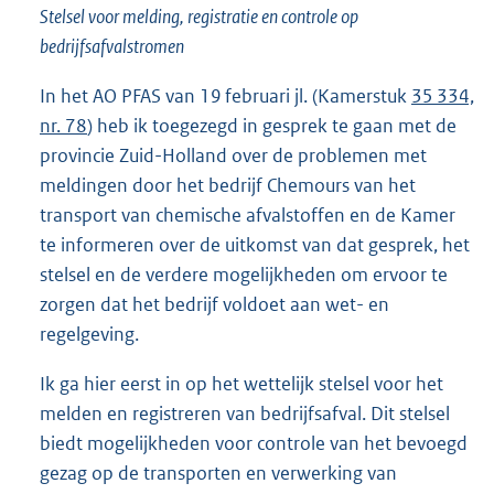
Stelsel voor melding, registratie en controle op
bedrijfsafvalstromen
In het AO PFAS van 19 februari jl. (Kamerstuk
35 334,
nr. 78
) heb ik toegezegd in gesprek te gaan met de
provincie Zuid-Holland over de problemen met
meldingen door het bedrijf Chemours van het
transport van chemische afvalstoffen en de Kamer
te informeren over de uitkomst van dat gesprek, het
stelsel en de verdere mogelijkheden om ervoor te
zorgen dat het bedrijf voldoet aan wet- en
regelgeving.
Ik ga hier eerst in op het wettelijk stelsel voor het
melden en registreren van bedrijfsafval. Dit stelsel
biedt mogelijkheden voor controle van het bevoegd
gezag op de transporten en verwerking van