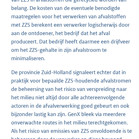
belang. De kosten van de eventuele benodigde
maatregelen voor het verwerken van afvalstoffen
met ZZS berekent een verwerker logischerwijs door
aan de ontdoener, het bedrijf dat het afval
produceert. Dat bedrijf heeft daarmee een drijfveer
om het ZZS-gehalte in zijn afvalstroom te
minimaliseren.
De provincie Zuid-Holland signaleert echter dat in
praktijk voor bepaalde ZZS-houdende afvalstromen
de beheersing van het risico van verspreiding naar
het milieu niet altijd door alle achtereenvolgende
actoren in de afvalverwerking goed gebeurt en ook
bijzonder lastig kan zijn. GenX bleek via meerdere
onverwachte routes in het milieu terechtgekomen.
Als het risico van emissies van ZZS onvoldoende is te