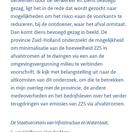
beheersen door de verwerker en diens bevoegd
gezag, ligt het in de rede dat wordt gezocht naar
mogelijkheden om het risico «aan de voorkant» te
reduceren, bij de ontdoener, waar het afval ontstaat.
Dan komt diens bevoegd gezag in beeld. De
provincie Zuid-Holland onderzoekt de mogelijkheid
om minimalisatie van de hoeveelheid ZZS in
afvalstromen af te dwingen via een aan de
omgevingsvergunning milieu te verbinden
voorschrift. Ik kijk met belangstelling uit naar de
uitkomsten van dit onderzoek, om die te betrekken
in mijn overleg met de provincie, de andere
medeoverheden en het bedrijfsleven over het verder
terugdringen van emissies van ZZS via afvalstromen.
De Staatssecretaris van Infrastructuur en Waterstaat,