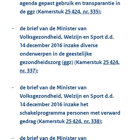
agenda gepast gebruik en transparantie in
de ggz (Kamerstuk
25 424, nr. 335
);
−
de brief van de Minister van
Volksgezondheid, Welzijn en Sport d.d.
14 december 2016 inzake diverse
onderwerpen in de geestelijke
gezondheidszorg (ggz) (Kamerstuk
25 424,
nr. 337
);
−
de brief van de Minister van
Volksgezondheid, Welzijn en Sport d.d.
14 december 2016 inzake het
schakelprogramma personen met verward
gedrag (Kamerstuk
25 424, nr. 338
);
−
de brief van de Minister van