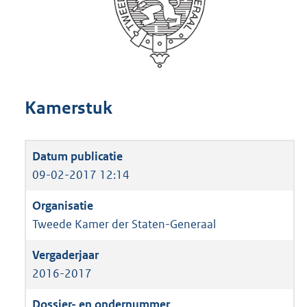
Kamerstuk
09-02-2017 12:14
Tweede Kamer der Staten-Generaal
2016-2017