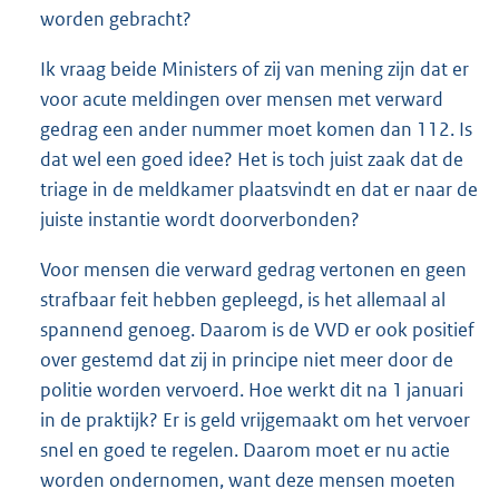
worden gebracht?
Ik vraag beide Ministers of zij van mening zijn dat er
voor acute meldingen over mensen met verward
gedrag een ander nummer moet komen dan 112. Is
dat wel een goed idee? Het is toch juist zaak dat de
triage in de meldkamer plaatsvindt en dat er naar de
juiste instantie wordt doorverbonden?
Voor mensen die verward gedrag vertonen en geen
strafbaar feit hebben gepleegd, is het allemaal al
spannend genoeg. Daarom is de VVD er ook positief
over gestemd dat zij in principe niet meer door de
politie worden vervoerd. Hoe werkt dit na 1 januari
in de praktijk? Er is geld vrijgemaakt om het vervoer
snel en goed te regelen. Daarom moet er nu actie
worden ondernomen, want deze mensen moeten