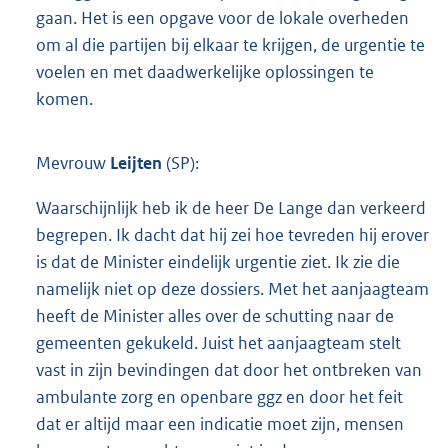
gaan. Het is een opgave voor de lokale overheden
om al die partijen bij elkaar te krijgen, de urgentie te
voelen en met daadwerkelijke oplossingen te
komen.
Mevrouw
Leijten
(SP):
Waarschijnlijk heb ik de heer De Lange dan verkeerd
begrepen. Ik dacht dat hij zei hoe tevreden hij erover
is dat de Minister eindelijk urgentie ziet. Ik zie die
namelijk niet op deze dossiers. Met het aanjaagteam
heeft de Minister alles over de schutting naar de
gemeenten gekukeld. Juist het aanjaagteam stelt
vast in zijn bevindingen dat door het ontbreken van
ambulante zorg en openbare ggz en door het feit
dat er altijd maar een indicatie moet zijn, mensen