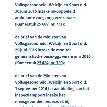
Volksgezondheid, Welzijn en Sport d.d.
30 juni 2016 inzake inkoopbeleid
ambulante zorg zorgverzekeraars
(Kamerstuk
29 689, nr. 731
);
−
de brief van de Minister van
Volksgezondheid, Welzijn en Sport d.d.
29 juni 2016 inzake de monitor
generalistische basis-ggz versie juni 2016
(Kamerstuk
25 424, nr. 320
);
−
de brief van de Minister van
Volksgezondheid, Welzijn en Sport d.d.
1 september 2016 ter aanbieding van het
inspectierapport inzake het
mensgebonden onderzoek bij