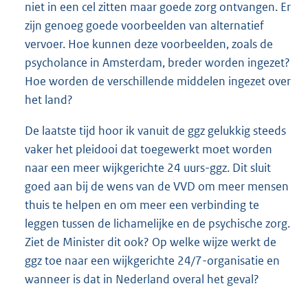
niet in een cel zitten maar goede zorg ontvangen. Er
zijn genoeg goede voorbeelden van alternatief
vervoer. Hoe kunnen deze voorbeelden, zoals de
psycholance in Amsterdam, breder worden ingezet?
Hoe worden de verschillende middelen ingezet over
het land?
De laatste tijd hoor ik vanuit de ggz gelukkig steeds
vaker het pleidooi dat toegewerkt moet worden
naar een meer wijkgerichte 24 uurs-ggz. Dit sluit
goed aan bij de wens van de VVD om meer mensen
thuis te helpen en om meer een verbinding te
leggen tussen de lichamelijke en de psychische zorg.
Ziet de Minister dit ook? Op welke wijze werkt de
ggz toe naar een wijkgerichte 24/7-organisatie en
wanneer is dat in Nederland overal het geval?