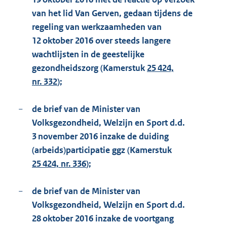
van het lid Van Gerven, gedaan tijdens de
regeling van werkzaamheden van
12 oktober 2016 over steeds langere
wachtlijsten in de geestelijke
gezondheidszorg (Kamerstuk
25 424,
nr. 332
);
−
de brief van de Minister van
Volksgezondheid, Welzijn en Sport d.d.
3 november 2016 inzake de duiding
(arbeids)participatie ggz (Kamerstuk
25 424, nr. 336
);
−
de brief van de Minister van
Volksgezondheid, Welzijn en Sport d.d.
28 oktober 2016 inzake de voortgang