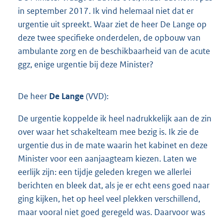
in september 2017. Ik vind helemaal niet dat er
urgentie uit spreekt. Waar ziet de heer De Lange op
deze twee specifieke onderdelen, de opbouw van
ambulante zorg en de beschikbaarheid van de acute
ggz, enige urgentie bij deze Minister?
De heer
De Lange
(VVD):
De urgentie koppelde ik heel nadrukkelijk aan de zin
over waar het schakelteam mee bezig is. Ik zie de
urgentie dus in de mate waarin het kabinet en deze
Minister voor een aanjaagteam kiezen. Laten we
eerlijk zijn: een tijdje geleden kregen we allerlei
berichten en bleek dat, als je er echt eens goed naar
ging kijken, het op heel veel plekken verschillend,
maar vooral niet goed geregeld was. Daarvoor was