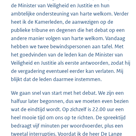
de Minister van Veiligheid en Justitie en hun
ambtelijke ondersteuning van harte welkom. Verder
heet ik de Kamerleden, de aanwezigen op de
publieke tribune en degenen die het debat op een
andere manier volgen van harte welkom. Vandaag
hebben we twee bewindspersonen aan tafel. Met
het goedvinden van de leden kan de Minister van
Veiligheid en Justitie als eerste antwoorden, zodat hij
de vergadering eventueel eerder kan verlaten. Mij
blijkt dat de leden daarmee instemmen.
We gaan snel van start met het debat. We zijn een
halfuur later begonnen, dus we moeten even bezien
wat de eindtijd wordt. Op zichzelf is 22.00 uur een
heel mooie tijd om ons op te richten. De spreektijd
bedraagt vijf minuten per woordvoerder, plus een
tweetal interrupties. Voordat ik de heer De Lange