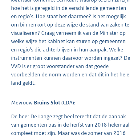
hoe het is geregeld in de verschillende gemeenten
en regio's. Hoe staat het daarmee? Is het mogelijk
om binnenkort op deze wijze de stand van zaken te
visualiseren? Graag verneem ik van de Minister op
welke wijze het kabinet kan sturen op gemeenten
en regio's die achterblijven in hun aanpak. Welke
instrumenten kunnen daarvoor worden ingezet? De
VVD is er groot voorstander van dat goede
voorbeelden de norm worden en dat dit in het hele
land geldt.
Mevrouw
Bruins Slot
(CDA):
De heer De Lange zegt heel terecht dat de aanpak
van gemeenten pas in de herfst van 2018 helemaal
compleet moet zijn. Maar was de zomer van 2016