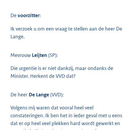
De
voorzitter
:
Ik verzoek u om een vraag te stellen aan de heer De
Lange.
Mevrouw
Leijten
(SP):
Die urgentie is er niet dankzij, maar ondanks de
Minister. Herkent de VVD dat?
De heer
De Lange
(VVD):
Volgens mij waren dat vooral heel veel
constateringen. Ik ben het in ieder geval met u eens
dat er op heel veel plekken hard wordt gewerkt en