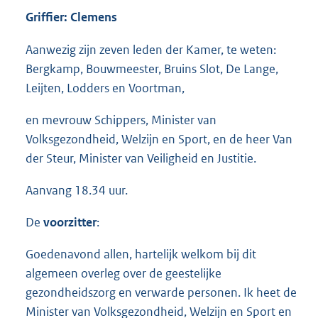
Griffier: Clemens
Aanwezig zijn zeven leden der Kamer, te weten:
Bergkamp, Bouwmeester, Bruins Slot, De Lange,
Leijten, Lodders en Voortman,
en mevrouw Schippers, Minister van
Volksgezondheid, Welzijn en Sport, en de heer Van
der Steur, Minister van Veiligheid en Justitie.
Aanvang 18.34 uur.
De
voorzitter
:
Goedenavond allen, hartelijk welkom bij dit
algemeen overleg over de geestelijke
gezondheidszorg en verwarde personen. Ik heet de
Minister van Volksgezondheid, Welzijn en Sport en