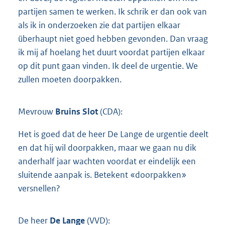
partijen samen te werken. Ik schrik er dan ook van
als ik in onderzoeken zie dat partijen elkaar
überhaupt niet goed hebben gevonden. Dan vraag
ik mij af hoelang het duurt voordat partijen elkaar
op dit punt gaan vinden. Ik deel de urgentie. We
zullen moeten doorpakken.
Mevrouw
Bruins Slot
(CDA):
Het is goed dat de heer De Lange de urgentie deelt
en dat hij wil doorpakken, maar we gaan nu dik
anderhalf jaar wachten voordat er eindelijk een
sluitende aanpak is. Betekent «doorpakken»
versnellen?
De heer
De Lange
(VVD):