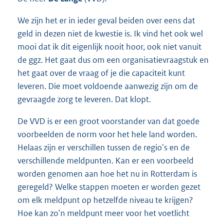
We zijn het er in ieder geval beiden over eens dat
geld in dezen niet de kwestie is. Ik vind het ook wel
mooi dat ik dit eigenlijk nooit hoor, ook niet vanuit
de ggz. Het gaat dus om een organisatievraagstuk en
het gaat over de vraag of je die capaciteit kunt
leveren. Die moet voldoende aanwezig zijn om de
gevraagde zorg te leveren. Dat klopt.
De VVD is er een groot voorstander van dat goede
voorbeelden de norm voor het hele land worden.
Helaas zijn er verschillen tussen de regio's en de
verschillende meldpunten. Kan er een voorbeeld
worden genomen aan hoe het nu in Rotterdam is
geregeld? Welke stappen moeten er worden gezet
om elk meldpunt op hetzelfde niveau te krijgen?
Hoe kan zo'n meldpunt meer voor het voetlicht