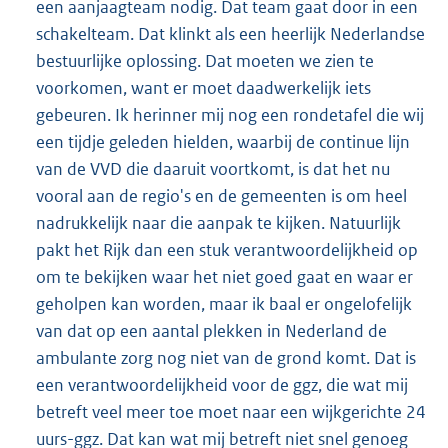
een aanjaagteam nodig. Dat team gaat door in een
schakelteam. Dat klinkt als een heerlijk Nederlandse
bestuurlijke oplossing. Dat moeten we zien te
voorkomen, want er moet daadwerkelijk iets
gebeuren. Ik herinner mij nog een rondetafel die wij
een tijdje geleden hielden, waarbij de continue lijn
van de VVD die daaruit voortkomt, is dat het nu
vooral aan de regio's en de gemeenten is om heel
nadrukkelijk naar die aanpak te kijken. Natuurlijk
pakt het Rijk dan een stuk verantwoordelijkheid op
om te bekijken waar het niet goed gaat en waar er
geholpen kan worden, maar ik baal er ongelofelijk
van dat op een aantal plekken in Nederland de
ambulante zorg nog niet van de grond komt. Dat is
een verantwoordelijkheid voor de ggz, die wat mij
betreft veel meer toe moet naar een wijkgerichte 24
uurs-ggz. Dat kan wat mij betreft niet snel genoeg