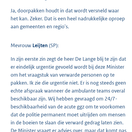
Ja, doorpakken houdt in dat wordt versneld waar
het kan. Zeker. Dat is een heel nadrukkelijke oproep
aan gemeenten en regio's.
Mevrouw
Leijten
(SP):
In zijn eerste zin zegt de heer De Lange blij te zijn dat
er eindelijk urgentie gevoeld wordt bij deze Minister
om het vraagstuk van verwarde personen op te
pakken. Ik zie die urgentie niet. Er is nog steeds geen
echte afspraak wanneer de ambulante teams overal
beschikbaar zijn. Wij hebben gevraagd om 24/7-
beschikbaarheid van de acute ggz om te voorkomen
dat de politie permanent moet uitrijden om mensen
in de boeien te slaan die verward gedrag laten zien.
De Minister vraagt er advies over, maar dat komt pas