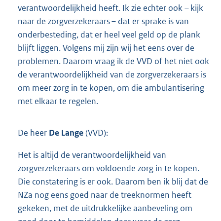
verantwoordelijkheid heeft. Ik zie echter ook – kijk
naar de zorgverzekeraars – dat er sprake is van
onderbesteding, dat er heel veel geld op de plank
blijft liggen. Volgens mij zijn wij het eens over de
problemen. Daarom vraag ik de VVD of het niet ook
de verantwoordelijkheid van de zorgverzekeraars is
om meer zorg in te kopen, om die ambulantisering
met elkaar te regelen.
De heer
De Lange
(VVD):
Het is altijd de verantwoordelijkheid van
zorgverzekeraars om voldoende zorg in te kopen.
Die constatering is er ook. Daarom ben ik blij dat de
NZa nog eens goed naar de treeknormen heeft
gekeken, met de uitdrukkelijke aanbeveling om