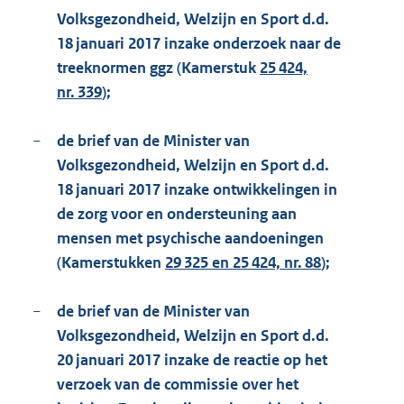
Volksgezondheid, Welzijn en Sport d.d.
18 januari 2017 inzake onderzoek naar de
treeknormen ggz (Kamerstuk
25 424,
nr. 339
);
−
de brief van de Minister van
Volksgezondheid, Welzijn en Sport d.d.
18 januari 2017 inzake ontwikkelingen in
de zorg voor en ondersteuning aan
mensen met psychische aandoeningen
(Kamerstukken
29 325 en 25 424, nr. 88
);
−
de brief van de Minister van
Volksgezondheid, Welzijn en Sport d.d.
20 januari 2017 inzake de reactie op het
verzoek van de commissie over het