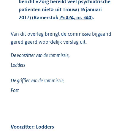
bericht «Zorg bereikt veel psychiatrische
patiënten niet» uit Trouw (16 januari
2017) (Kamerstuk
25 424, nr. 340
).
Van dit overleg brengt de commissie bijgaand
geredigeerd woordelijk verslag uit.
De voorzitter van de commissie,
Lodders
De griffier van de commissie,
Post
Voorzitter: Lodders