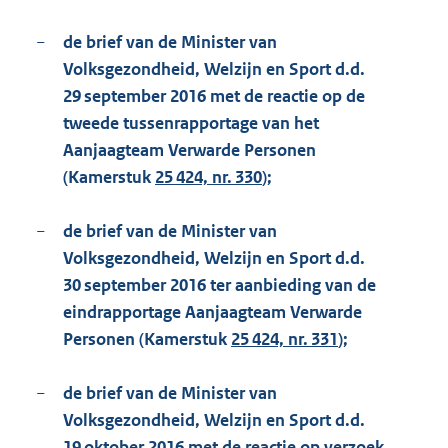
−
de brief van de Minister van
Volksgezondheid, Welzijn en Sport d.d.
29 september 2016 met de reactie op de
tweede tussenrapportage van het
Aanjaagteam Verwarde Personen
(Kamerstuk
25 424, nr. 330
);
−
de brief van de Minister van
Volksgezondheid, Welzijn en Sport d.d.
30 september 2016 ter aanbieding van de
eindrapportage Aanjaagteam Verwarde
Personen (Kamerstuk
25 424, nr. 331
);
−
de brief van de Minister van
Volksgezondheid, Welzijn en Sport d.d.
19 oktober 2016 met de reactie op verzoek