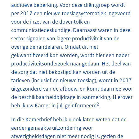
auditieve beperking. Voor deze cliëntgroep wordt
per 2017 een nieuwe toeslagsystematiek ingevoerd
voor de inzet van de doventolk en
communicatiedeskundige. Daarnaast waren in deze
sector signalen van lagere productiviteit van de
overige behandelaren. Omdat dit niet
gekwantificeerd kon worden, wordt hier een nader
productiviteitsonderzoek naar gedaan. Het deel van
de zorg dat niet bekostigd kan worden uit de
tarieven (inclusief de nieuwe toeslag), wordt in 2017
uitgezonderd van de afbouw, en komt daarmee voor
de beschikbaarheidbijdrage in aanmerking. Hierover
5
heb ik uw Kamer in juli geïnformeerd
.
In die Kamerbrief heb ik u ook laten weten dat de
eerder gemaakte uitzondering voor
afwezigheidsdagen niet meer nodig is, gezien de