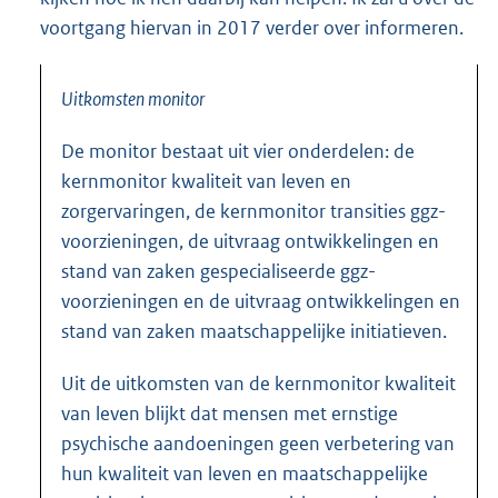
voortgang hiervan in 2017 verder over informeren.
Uitkomsten monitor
De monitor bestaat uit vier onderdelen: de
kernmonitor kwaliteit van leven en
zorgervaringen, de kernmonitor transities ggz-
voorzie
ningen, de uitvraag ontwikkelingen en
stand van zaken gespecialiseerde ggz-
voorzieningen en de uitvraag ontwikkelingen en
stand van zaken maatschappelijke initiatieven.
Uit de uitkomsten van de kernmonitor kwaliteit
van leven blijkt dat mensen met ernstige
psychische aandoeningen geen verbetering van
hun kwaliteit van leven en maatschappelijke