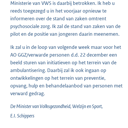
Ministerie van VWS is daarbij betrokken. Ik heb u
reeds toegezegd u in het voorjaar opnieuw te
informeren over de stand van zaken omtrent
psychosociale zorg. Ik zal de stand van zaken van de
pilot en de positie van jongeren daarin meenemen.
Ik zal u in de loop van volgende week maar voor het
AO GGZ/verwarde personen d.d. 22 december een
beeld sturen van initiatieven op het terrein van de
ambulantisering. Daarbij zal ik ook ingaan op
ontwikkelingen op het terrein van preventie,
opvang, hulp en behandelaanbod van personen met
verward gedrag.
De Minister van Volksgezondheid, Welzijn en Sport,
E.I.
Schippers