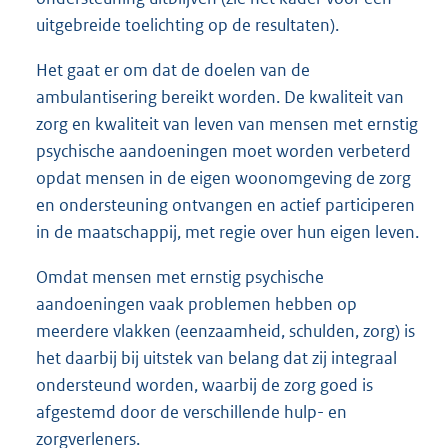
uitgebreide toelichting op de resultaten).
Het gaat er om dat de doelen van de
ambulantisering bereikt worden. De kwaliteit van
zorg en kwaliteit van leven van mensen met ernstig
psychische aandoeningen moet worden verbeterd
opdat mensen in de eigen woonomgeving de zorg
en ondersteuning ontvangen en actief participeren
in de maatschappij, met regie over hun eigen leven.
Omdat mensen met ernstig psychische
aandoeningen vaak problemen hebben op
meerdere vlakken (eenzaamheid, schulden, zorg) is
het daarbij bij uitstek van belang dat zij integraal
ondersteund worden, waarbij de zorg goed is
afgestemd door de verschillende hulp- en
zorgverleners.