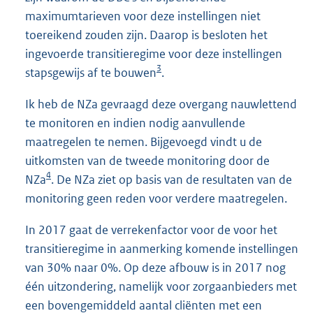
maximumtarieven voor deze instellingen niet
toereikend zouden zijn. Daarop is besloten het
ingevoerde transitieregime voor deze instellingen
3
stapsgewijs af te bouwen
.
Ik heb de NZa gevraagd deze overgang nauwlettend
te monitoren en indien nodig aanvullende
maatregelen te nemen. Bijgevoegd vindt u de
uitkomsten van de tweede monitoring door de
4
NZa
. De NZa ziet op basis van de resultaten van de
monitoring geen reden voor verdere maatregelen.
In 2017 gaat de verrekenfactor voor de voor het
transitieregime in aanmerking komende instellingen
van 30% naar 0%. Op deze afbouw is in 2017 nog
één uitzondering, namelijk voor zorgaanbieders met
een bovengemiddeld aantal cliënten met een