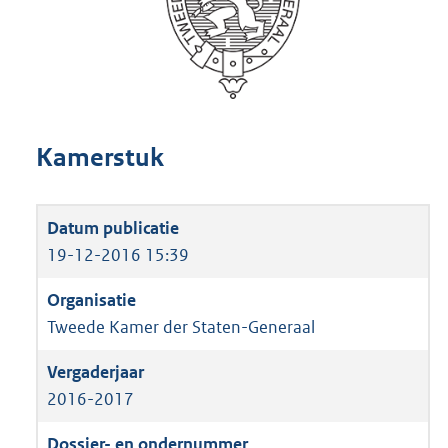
Kamerstuk
19-12-2016 15:39
Tweede Kamer der Staten-Generaal
2016-2017