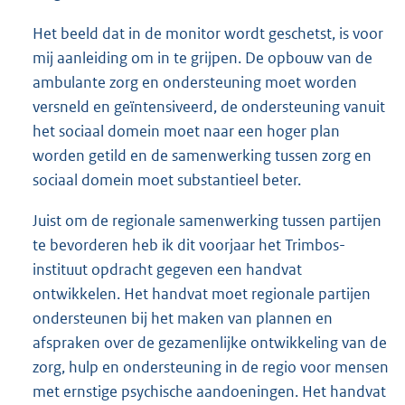
Het beeld dat in de monitor wordt geschetst, is voor
mij aanleiding om in te grijpen. De opbouw van de
ambulante zorg en ondersteuning moet worden
versneld en geïntensiveerd, de ondersteuning vanuit
het sociaal domein moet naar een hoger plan
worden getild en de samenwerking tussen zorg en
sociaal domein moet substantieel beter.
Juist om de regionale samenwerking tussen partijen
te bevorderen heb ik dit voorjaar het Trimbos-
instituut opdracht gegeven een handvat
ontwikkelen. Het handvat moet regionale partijen
ondersteunen bij het maken van plannen en
afspraken over de gezamenlijke ontwikkeling van de
zorg, hulp en ondersteuning in de regio voor mensen
met ernstige psychische aandoeningen. Het handvat