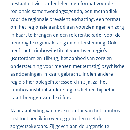
bestaat uit vier onderdelen: een format voor de
regionale samenwerkingsagenda, een methodiek
voor de regionale prevalentieschatting, een format
om het regionale aanbod aan voorzieningen en zorg
in kaart te brengen en een referentiekader voor de
benodigde regionale zorg en ondersteuning. Ook
heeft het Trimbos-instituut voor twee regio’s
(Rotterdam en Tilburg) het aanbod van zorg en
ondersteuning voor mensen met (ernstig) psychische
aandoeningen in kaart gebracht. Indien andere
regio’s hier ook geïnteresseerd in zijn, zal het
Trimbos-instituut andere regio’s helpen bij het in
kaart brengen van de cijfers.
Naar aanleiding van deze monitor van het Trimbos-
instituut ben ik in overleg getreden met de
zorgverzekeraars. Zij geven aan de urgentie te