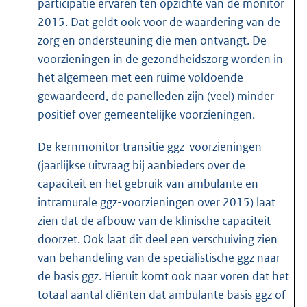
participatie ervaren ten opzichte van de monitor
2015. Dat geldt ook voor de waardering van de
zorg en ondersteuning die men ontvangt. De
voorzieningen in de gezondheidszorg worden in
het algemeen met een ruime voldoende
gewaardeerd, de panelleden zijn (veel) minder
positief over gemeentelijke voorzieningen.
De kernmonitor transitie ggz-voorzieningen
(jaarlijkse uitvraag bij aanbieders over de
capaciteit en het gebruik van ambulante en
intramurale ggz-voorzieningen over 2015) laat
zien dat de afbouw van de klinische capaciteit
doorzet. Ook laat dit deel een verschui
ving zien
van behandeling van de specialistische ggz naar
de basis ggz. Hieruit komt ook naar voren dat het
totaal aantal cliënten dat ambulante basis ggz of