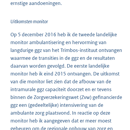
ernstige aandoeningen.
Uitkomsten monitor
Op 5 december 2016 heb ik de tweede landelijke
monitor ambulantisering en hervorming van
langdurige ggz van het Trimbos-instituut ontvangen
waarmee de transities in de ggz en de resultaten
daarvan worden gevolgd. De eerste landelijke
monitor heb ik eind 2015 ontvangen. De uitkomst
van die monitor liet zien dat de afbouw van de
intramurale ggz capaciteit doorzet en er tevens
binnen de Zorgverzekeringswet (Zvw) gefinancierde
ggz een (gedeeltelijke) intensivering van de
ambulante zorg plaatsvond. In reactie op deze
monitor heb ik aangegeven dat er meer moest
gebeuren om de regionale opbouw van zorg en