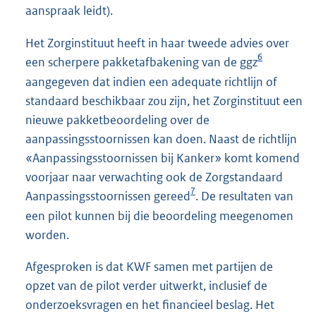
aanspraak leidt).
Het Zorginstituut heeft in haar tweede advies over
6
een scherpere pakketafbakening van de ggz
aangegeven dat indien een adequate richtlijn of
standaard beschikbaar zou zijn, het Zorginstituut een
nieuwe pakketbeoordeling over de
aanpassingsstoornissen kan doen. Naast de richtlijn
«Aanpassingsstoornissen bij Kanker» komt komend
voorjaar naar verwachting ook de Zorgstandaard
7
Aanpassingsstoornissen gereed
. De resultaten van
een pilot kunnen bij die beoordeling meegenomen
worden.
Afgesproken is dat KWF samen met partijen de
opzet van de pilot verder uitwerkt, inclusief de
onderzoeksvragen en het financieel beslag. Het