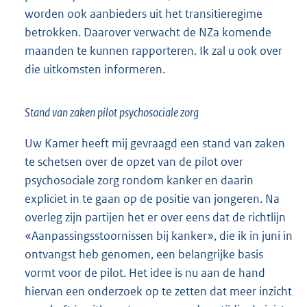
worden ook aanbieders uit het transitieregime
betrokken. Daarover verwacht de NZa komende
maanden te kunnen rapporteren. Ik zal u ook over
die uitkomsten informeren.
Stand van zaken pilot psychosociale zorg
Uw Kamer heeft mij gevraagd een stand van zaken
te schetsen over de opzet van de pilot over
psychosociale zorg rondom kanker en daarin
expliciet in te gaan op de positie van jongeren. Na
overleg zijn partijen het er over eens dat de richtlijn
«Aanpassingsstoornissen bij kanker», die ik in juni in
ontvangst heb genomen, een belangrijke basis
vormt voor de pilot. Het idee is nu aan de hand
hiervan een onderzoek op te zetten dat meer inzicht