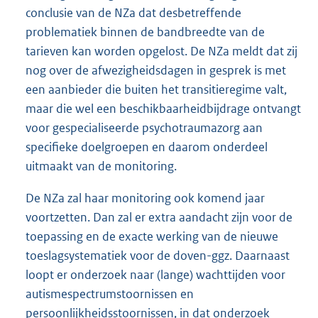
conclusie van de NZa dat desbetreffende
problematiek binnen de bandbreedte van de
tarieven kan worden opgelost. De NZa meldt dat zij
nog over de afwezigheidsdagen in gesprek is met
een aanbieder die buiten het transitieregime valt,
maar die wel een beschikbaarheidbijdrage ontvangt
voor gespecialiseerde psychotraumazorg aan
specifieke doelgroepen en daarom onderdeel
uitmaakt van de monitoring.
De NZa zal haar monitoring ook komend jaar
voortzetten. Dan zal er extra aandacht zijn voor de
toepassing en de exacte werking van de nieuwe
toeslagsystematiek voor de doven-ggz. Daarnaast
loopt er onderzoek naar (lange) wachttijden voor
autismespectrumstoornissen en
persoonlijkheidsstoornissen, in dat onderzoek