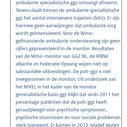
ambulante specialistische ggz ontvangt afneemt.
Tevens daalt binnen de ambulante specialistische
ggz het aantal intensievere trajecten (licht). Er zijn
hiermee geen aanwijzingen dat ambulante zorg
wordt geïntensiveerd. Voor de Wmo-
gefinancierde ambulante ondersteuning zijn geen
cijfers gepresenteerd in de monitor. Resultaten
van de Wmo-monitor van GGZ NL, de RIBW-
alliantie en Federatie Opvang wijzen niet op
substantiële uitbreidingen. De poh-ggz is niet
meegenomen in de monitor. Uit onderzoek van
het NIVEL in het kader van de monitor
generalistische basis ggz blijkt dat sinds 2011 het
percentage patiënten dat de poh-ggz heeft
geraadpleegd voor psychische symptomen,
psychische stoornissen en voor sociale problemen
sterk toeneemt. Er komen in 2015 relatief gezien