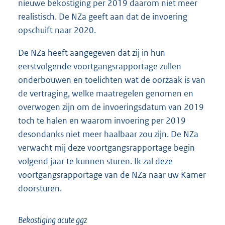
nieuwe bekostiging per 2019 daarom niet meer
realistisch. De NZa geeft aan dat de invoering
opschuift naar 2020.
De NZa heeft aangegeven dat zij in hun
eerstvolgende voortgangsrapportage zullen
onderbouwen en toelichten wat de oorzaak is van
de vertraging, welke maatregelen genomen en
overwogen zijn om de invoeringsdatum van 2019
toch te halen en waarom invoering per 2019
desondanks niet meer haalbaar zou zijn. De NZa
verwacht mij deze voortgangsrapportage begin
volgend jaar te kunnen sturen. Ik zal deze
voortgangsrapportage van de NZa naar uw Kamer
doorsturen.
Bekostiging acute ggz