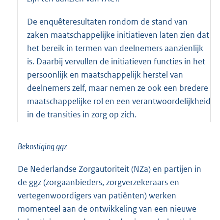
De enquêteresultaten rondom de stand van
zaken maatschappelijke initiatieven laten zien dat
het bereik in termen van deelnemers aanzienlijk
is. Daarbij vervullen de initiatieven functies in het
persoonlijk en maatschappelijk herstel van
deelnemers zelf, maar nemen ze ook een bredere
maatschappelijke rol en een verantwoordelijkheid
in de transities in zorg op zich.
Bekostiging ggz
De Nederlandse Zorgautoriteit (NZa) en partijen in
de ggz (zorgaanbieders, zorgverzekeraars en
vertegenwoordigers van patiënten) werken
momenteel aan de ontwikkeling van een nieuwe