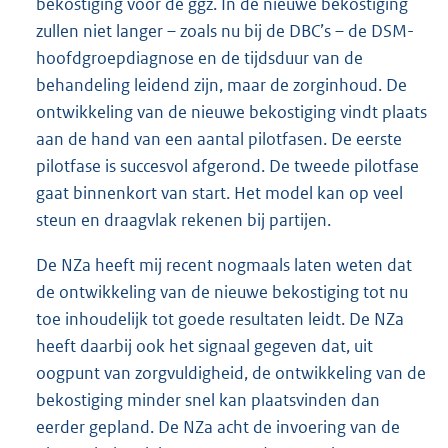
bekostiging voor de ggz. In de nieuwe bekostiging
zullen niet langer – zoals nu bij de DBC’s – de DSM-
hoofdgroepdiagnose en de tijdsduur van de
behandeling leidend zijn, maar de zorginhoud. De
ontwikkeling van de nieuwe bekostiging vindt plaats
aan de hand van een aantal pilotfasen. De eerste
pilotfase is succesvol afgerond. De tweede pilotfase
gaat binnenkort van start. Het model kan op veel
steun en draagvlak rekenen bij partijen.
De NZa heeft mij recent nogmaals laten weten dat
de ontwikkeling van de nieuwe bekostiging tot nu
toe inhoudelijk tot goede resultaten leidt. De NZa
heeft daarbij ook het signaal gegeven dat, uit
oogpunt van zorgvuldigheid, de ontwikkeling van de
bekostiging minder snel kan plaatsvinden dan
eerder gepland. De NZa acht de invoering van de