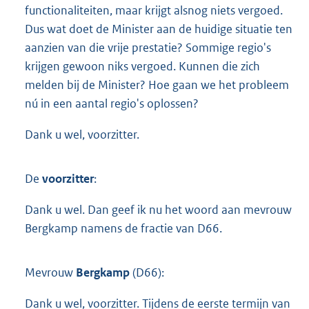
functionaliteiten, maar krijgt alsnog niets vergoed.
Dus wat doet de Minister aan de huidige situatie ten
aanzien van die vrije prestatie? Sommige regio's
krijgen gewoon niks vergoed. Kunnen die zich
melden bij de Minister? Hoe gaan we het probleem
nú in een aantal regio's oplossen?
Dank u wel, voorzitter.
De
voorzitter
:
Dank u wel. Dan geef ik nu het woord aan mevrouw
Bergkamp namens de fractie van D66.
Mevrouw
Bergkamp
(D66):
Dank u wel, voorzitter. Tijdens de eerste termijn van