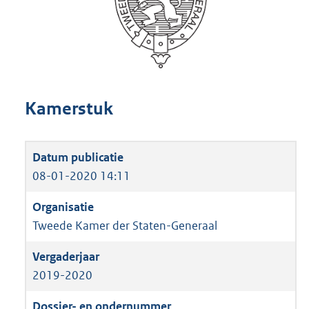
Kamerstuk
08-01-2020 14:11
Tweede Kamer der Staten-Generaal
2019-2020