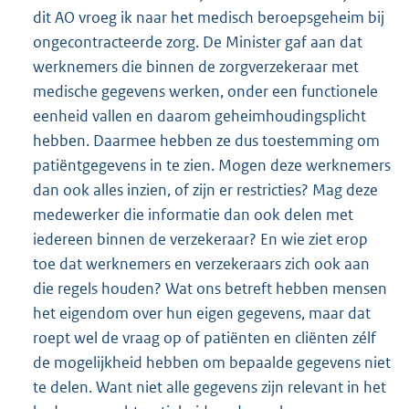
dit AO vroeg ik naar het medisch beroepsgeheim bij
ongecontracteerde zorg. De Minister gaf aan dat
werknemers die binnen de zorgverzekeraar met
medische gegevens werken, onder een functionele
eenheid vallen en daarom geheimhoudingsplicht
hebben. Daarmee hebben ze dus toestemming om
patiëntgegevens in te zien. Mogen deze werknemers
dan ook alles inzien, of zijn er restricties? Mag deze
medewerker die informatie dan ook delen met
iedereen binnen de verzekeraar? En wie ziet erop
toe dat werknemers en verzekeraars zich ook aan
die regels houden? Wat ons betreft hebben mensen
het eigendom over hun eigen gegevens, maar dat
roept wel de vraag op of patiënten en cliënten zélf
de mogelijkheid hebben om bepaalde gegevens niet
te delen. Want niet alle gegevens zijn relevant in het