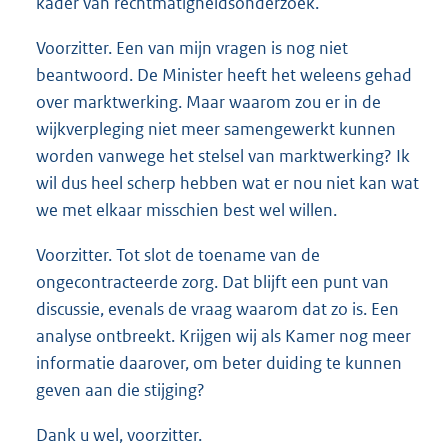
kader van rechtmatigheidsonderzoek.
Voorzitter. Een van mijn vragen is nog niet
beantwoord. De Minister heeft het weleens gehad
over marktwerking. Maar waarom zou er in de
wijkverpleging niet meer samengewerkt kunnen
worden vanwege het stelsel van marktwerking? Ik
wil dus heel scherp hebben wat er nou niet kan wat
we met elkaar misschien best wel willen.
Voorzitter. Tot slot de toename van de
ongecontracteerde zorg. Dat blijft een punt van
discussie, evenals de vraag waarom dat zo is. Een
analyse ontbreekt. Krijgen wij als Kamer nog meer
informatie daarover, om beter duiding te kunnen
geven aan die stijging?
Dank u wel, voorzitter.