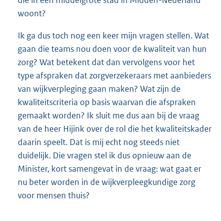
die in een middelgrote stad in Midden-Nederland
woont?
Ik ga dus toch nog een keer mijn vragen stellen. Wat
gaan die teams nou doen voor de kwaliteit van hun
zorg? Wat betekent dat dan vervolgens voor het
type afspraken dat zorgverzekeraars met aanbieders
van wijkverpleging gaan maken? Wat zijn de
kwaliteitscriteria op basis waarvan die afspraken
gemaakt worden? Ik sluit me dus aan bij de vraag
van de heer Hijink over de rol die het kwaliteitskader
daarin speelt. Dat is mij echt nog steeds niet
duidelijk. Die vragen stel ik dus opnieuw aan de
Minister, kort samengevat in de vraag: wat gaat er
nu beter worden in de wijkverpleegkundige zorg
voor mensen thuis?