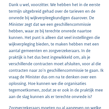
Dank u wel, voorzitter. We hebben het in de eerste
termijn uitgebreid gehad over de tarieven en de
onvrede bij wijkverpleegkundigen daarover. De
Minister zegt dat we een geschillencommissie
hebben, waar ze bij terechte onvrede naartoe
kunnen. Het punt is alleen dat veel instellingen die
wijkverpleging bieden, te maken hebben met een
aantal gemeenten en zorgverzekeraars. In de
praktijk is het dus best ingewikkeld om, als je
verschillende contracten moet afsluiten, voor al die
contracten naar zo'n geschillencommissie te gaan. Ik
vraag de Minister dus om na te denken over een
oplossing. Hoe kunnen we die organisaties
tegemoetkomen, zodat ze er ook in de praktijk mee
aan de slag kunnen als er terechte onvrede is?
Zorgverzekeraars moeten nu al aangeven op welke