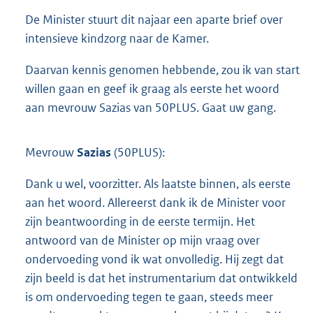
De Minister stuurt dit najaar een aparte brief over
intensieve kindzorg naar de Kamer.
Daarvan kennis genomen hebbende, zou ik van start
willen gaan en geef ik graag als eerste het woord
aan mevrouw Sazias van 50PLUS. Gaat uw gang.
Mevrouw
Sazias
(50PLUS):
Dank u wel, voorzitter. Als laatste binnen, als eerste
aan het woord. Allereerst dank ik de Minister voor
zijn beantwoording in de eerste termijn. Het
antwoord van de Minister op mijn vraag over
ondervoeding vond ik wat onvolledig. Hij zegt dat
zijn beeld is dat het instrumentarium dat ontwikkeld
is om ondervoeding tegen te gaan, steeds meer