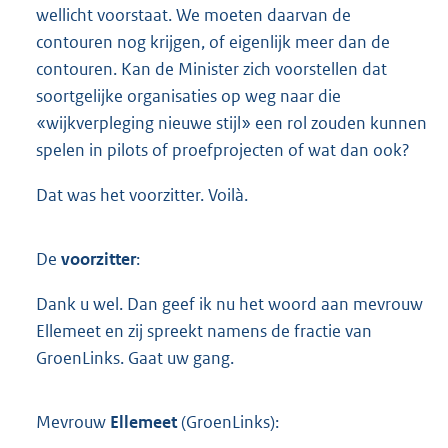
wellicht voorstaat. We moeten daarvan de
contouren nog krijgen, of eigenlijk meer dan de
contouren. Kan de Minister zich voorstellen dat
soortgelijke organisaties op weg naar die
«wijkverpleging nieuwe stijl» een rol zouden kunnen
spelen in pilots of proefprojecten of wat dan ook?
Dat was het voorzitter. Voilà.
De
voorzitter
:
Dank u wel. Dan geef ik nu het woord aan mevrouw
Ellemeet en zij spreekt namens de fractie van
GroenLinks. Gaat uw gang.
Mevrouw
Ellemeet
(GroenLinks):