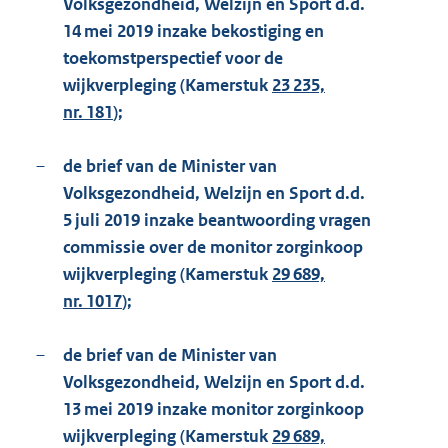
Volksgezondheid, Welzijn en Sport d.d.
14 mei 2019 inzake bekostiging en
toekomstperspectief voor de
wijkverpleging (Kamerstuk
23 235,
nr. 181
);
–
de brief van de Minister van
Volksgezondheid, Welzijn en Sport d.d.
5 juli 2019 inzake beantwoording vragen
commissie over de monitor zorginkoop
wijkverpleging (Kamerstuk
29 689,
nr. 1017
);
–
de brief van de Minister van
Volksgezondheid, Welzijn en Sport d.d.
13 mei 2019 inzake monitor zorginkoop
wijkverpleging (Kamerstuk
29 689,