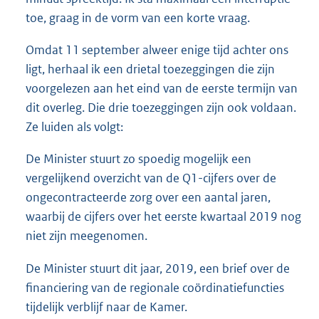
toe, graag in de vorm van een korte vraag.
Omdat 11 september alweer enige tijd achter ons
ligt, herhaal ik een drietal toezeggingen die zijn
voorgelezen aan het eind van de eerste termijn van
dit overleg. Die drie toezeggingen zijn ook voldaan.
Ze luiden als volgt:
De Minister stuurt zo spoedig mogelijk een
vergelijkend overzicht van de Q1-cijfers over de
ongecontracteerde zorg over een aantal jaren,
waarbij de cijfers over het eerste kwartaal 2019 nog
niet zijn meegenomen.
De Minister stuurt dit jaar, 2019, een brief over de
financiering van de regionale coördinatiefuncties
tijdelijk verblijf naar de Kamer.