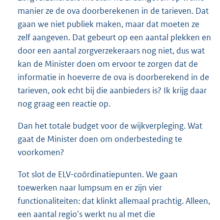
manier ze de ova doorberekenen in de tarieven. Dat
gaan we niet publiek maken, maar dat moeten ze
zelf aangeven. Dat gebeurt op een aantal plekken en
door een aantal zorgverzekeraars nog niet, dus wat
kan de Minister doen om ervoor te zorgen dat de
informatie in hoeverre de ova is doorberekend in de
tarieven, ook echt bij die aanbieders is? Ik krijg daar
nog graag een reactie op.
Dan het totale budget voor de wijkverpleging. Wat
gaat de Minister doen om onderbesteding te
voorkomen?
Tot slot de ELV-coördinatiepunten. We gaan
toewerken naar lumpsum en er zijn vier
functionaliteiten: dat klinkt allemaal prachtig. Alleen,
een aantal regio's werkt nu al met die