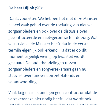
De heer
Hijink
(SP):
Dank, voorzitter. We hebben het met deze Minister
al heel vaak gehad over de toelating van nieuwe
zorgaanbieders en ook over de discussie over
gecontracteerde en niet-gecontracteerde zorg. Wat
wij nu zien – de Minister heeft dat in de eerste
termijn eigenlijk ook erkend – is dat er op dit
moment eigenlijk weinig op kwaliteit wordt
gestuurd. De onderhandelingen tussen
zorgaanbieders en zorgverzekeraars gaan nu
steevast over tarieven, omzetplafonds en
verantwoording.
Vaak krijgen zelfstandigen geen contract omdat de
verzekeraar ze niet nodig heeft – dat wordt ook