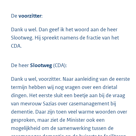
De
voorzitter
:
Dank u wel. Dan geef ik het woord aan de heer
Slootweg. Hij spreekt namens de fractie van het
CDA.
De heer
Slootweg
(CDA):
Dank u wel, voorzitter. Naar aanleiding van de eerste
termijn hebben wij nog vragen over een drietal
dingen. Het eerste sluit een beetje aan bij de vraag
van mevrouw Sazias over casemanagement bij
dementie. Daar zijn toen veel warme woorden over
gesproken, maar ziet de Minister ook een
mogelijkheid om de samenwerking tussen de