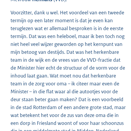
Voorzitter, dank u wel. Het voordeel van een tweede
termijn op een later moment is dat je even kan
teruglezen wat er allemaal besproken is in de eerste
termijn. Dat was een heleboel, maar ik ben toch nog
niet heel veel wijzer geworden op het kernpunt van
mijn betoog van destijds. Dat was het herkenbare
team in de wijk en de vrees van de VVD-fractie dat
de Minister hier echt de structuur of de vorm voor de
inhoud laat gaan. Wat moet nou dat herkenbare
team in de zorg voor oma – ik citeer maar even de
Minister – in die flat waar al die autootjes voor de
deur staan beter gaan maken? Dat is een voorbeeld
in de stad Rotterdam of een andere grote stad, maar
wat betekent het voor de zus van deze oma die in
een dorp in Friesland woont of voor haar schoonzus