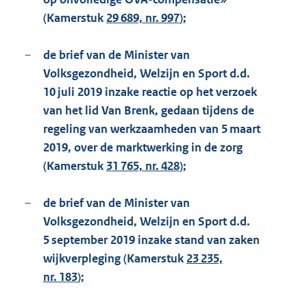
(Kamerstuk
29 689, nr. 997
);
–
de brief van de Minister van
Volksgezondheid, Welzijn en Sport d.d.
10 juli 2019 inzake reactie op het verzoek
van het lid Van Brenk, gedaan tijdens de
regeling van werkzaamheden van 5 maart
2019, over de marktwerking in de zorg
(Kamerstuk
31 765, nr. 428
);
–
de brief van de Minister van
Volksgezondheid, Welzijn en Sport d.d.
5 september 2019 inzake stand van zaken
wijkverpleging (Kamerstuk
23 235,
nr. 183
);