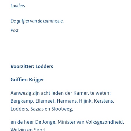
Lodders
De griffier van de commissie,
Post
Voorzitter: Lodders
Griffier: Krijger
Aanwezig zijn acht leden der Kamer, te weten:
Bergkamp, Ellemeet, Hermans, Hijink, Kerstens,
Lodders, Sazias en Slootweg,
en de heer De Jonge, Minister van Volksgezondheid,
Welzijn en Sport.