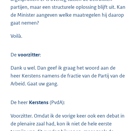
partijen, maar een structurele oplossing blijft uit. Kan
de Minister aangeven welke maatregelen hij daarop
gaat nemen?
Voilà.
De
voorzitter
:
Dank u wel. Dan geef ik graag het woord aan de
heer Kerstens namens de fractie van de Partij van de
Arbeid. Gaat uw gang.
De heer
Kerstens
(PvdA):
Voorzitter. Omdat ik de vorige keer ook een debat in
de plenaire zaal had, kon ik niet de hele eerste