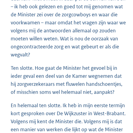
– ik heb ook gelezen en goed tot mij genomen wat
de Minister zei over de zorgcowboys en waar die
voorkwamen – maar omdat het vragen zijn waar we
volgens mij de antwoorden allemaal op zouden
moeten willen weten. Wat is nou de oorzaak van
ongecontracteerde zorg en wat gebeurt er als die
wegvalt?
Ten slotte. Hoe gaat de Minister het gevoel bij in
ieder geval een deel van de Kamer wegnemen dat
hij zorgverzekeraars met fluwelen handschoentjes,
of misschien soms wel helemaal niet, aanpakt?
En helemaal ten slotte. Ik heb in mijn eerste termijn
kort gesproken over De Wijkzuster in West-Brabant.
Volgens mij kent de Minister die. Volgens mij is dat
een manier van werken die lijkt op wat de Minister