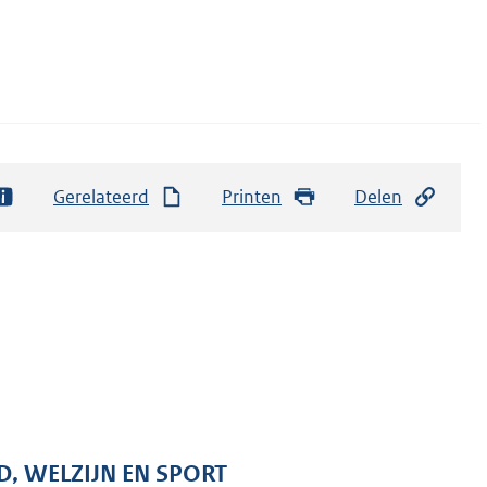
Gerelateerd
Printen
Delen
D, WELZIJN EN SPORT