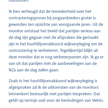
monitoren.
Ik ben verheugd dat de tevredenheid over het
contracteringsproces bij zorgaanbieders groter is
geworden ten opzichte van voorgaande jaren. Uit de
monitor ontstaat het beeld dat partijen serieus aan
de slag zijn gegaan met de afspraken die gemaakt
zijn in het hoofdlijnenakkoord wijkverpleging om de
contractering te verbeteren. Tegelijkertijd blijkt uit
deze monitor dat er nog verbeterpunten zijn. Ik ga er
van uit dat partijen met de aanbevelingen van de
NZa aan de slag zullen gaan.
Zoals in het hoofdlijnenakkoord wijkverpleging is
afgesproken zal ik de uitkomsten van de monitors
binnenkort bestuurlijk met partijen bespreken. Dat
geldt op termijn ook voor de bevindingen van Vektis.