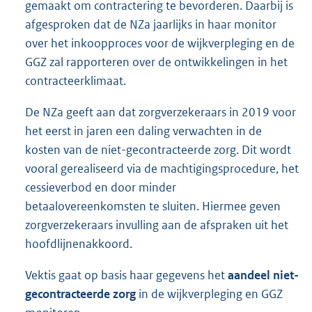
gemaakt om contractering te bevorderen. Daarbij is
afgesproken dat de NZa jaarlijks in haar monitor
over het inkoopproces voor de wijkverpleging en de
GGZ zal rapporteren over de ontwikkelingen in het
contracteerklimaat.
De NZa geeft aan dat zorgverzekeraars in 2019 voor
het eerst in jaren een daling verwachten in de
kosten van de niet-gecontracteerde zorg. Dit wordt
vooral gerealiseerd via de machtigingsprocedure, het
cessieverbod en door minder
betaalovereenkomsten te sluiten. Hiermee geven
zorgverzekeraars invulling aan de afspraken uit het
hoofdlijnenakkoord.
Vektis gaat op basis haar gegevens het
aandeel niet-
gecontracteerde zorg
in de wijkverpleging en GGZ