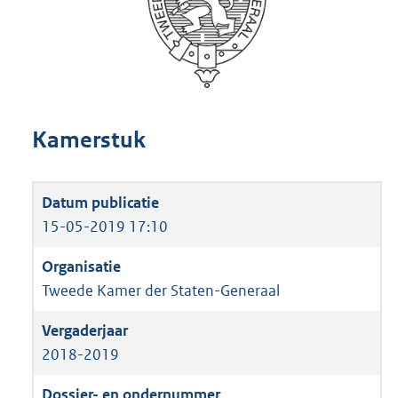
Kamerstuk
15-05-2019 17:10
Tweede Kamer der Staten-Generaal
2018-2019