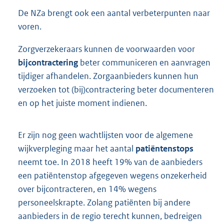
De NZa brengt ook een aantal verbeterpunten naar
voren.
Zorgverzekeraars kunnen de voorwaarden voor
bijcontractering
beter communiceren en aanvragen
tijdiger afhandelen. Zorgaanbieders kunnen hun
verzoeken tot (bij)contractering beter documenteren
en op het juiste moment indienen.
Er zijn nog geen wachtlijsten voor de algemene
wijkverpleging maar het aantal
patiëntenstops
neemt toe. In 2018 heeft 19% van de aanbieders
een patiëntenstop afgegeven wegens onzekerheid
over bijcontracteren, en 14% wegens
personeelskrapte. Zolang patiënten bij andere
aanbieders in de regio terecht kunnen, bedreigen