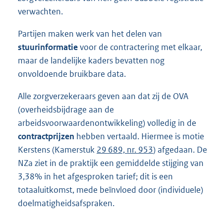
verwachten.
Partijen maken werk van het delen van
stuurinformatie
voor de contractering met elkaar,
maar de landelijke kaders bevatten nog
onvoldoende bruikbare data.
Alle zorgverzekeraars geven aan dat zij de OVA
(overheidsbijdrage aan de
arbeidsvoorwaardenontwikkeling) volledig in de
contractprijzen
hebben vertaald. Hiermee is motie
Kerstens (Kamerstuk
29 689, nr. 953
) afgedaan. De
NZa ziet in de praktijk een gemiddelde stijging van
3,38% in het afgesproken tarief; dit is een
totaaluitkomst, mede beïnvloed door (individuele)
doelmatigheidsafspraken.