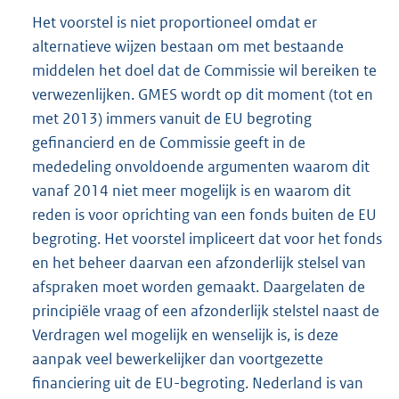
Het voorstel is niet proportioneel omdat er
alternatieve wijzen bestaan om met bestaande
middelen het doel dat de Commissie wil bereiken te
verwezenlijken. GMES wordt op dit moment (tot en
met 2013) immers vanuit de EU begroting
gefinancierd en de Commissie geeft in de
mededeling onvoldoende argumenten waarom dit
vanaf 2014 niet meer mogelijk is en waarom dit
reden is voor oprichting van een fonds buiten de EU
begroting. Het voorstel impliceert dat voor het fonds
en het beheer daarvan een afzonderlijk stelsel van
afspraken moet worden gemaakt. Daargelaten de
principiële vraag of een afzonderlijk stelstel naast de
Verdragen wel mogelijk en wenselijk is, is deze
aanpak veel bewerkelijker dan voortgezette
financiering uit de EU-begroting. Nederland is van