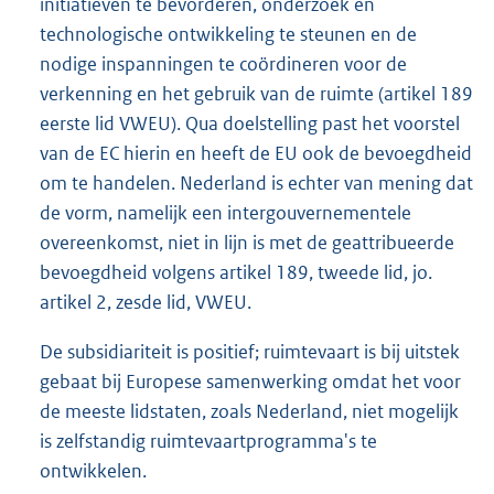
initiatieven te bevorderen, onderzoek en
technologische ontwikkeling te steunen en de
nodige inspanningen te coördineren voor de
verkenning en het gebruik van de ruimte (artikel 189
eerste lid VWEU). Qua doelstelling past het voorstel
van de EC hierin en heeft de EU ook de bevoegdheid
om te handelen. Nederland is echter van mening dat
de vorm, namelijk een intergouvernementele
overeenkomst, niet in lijn is met de geattribueerde
bevoegdheid volgens artikel 189, tweede lid, jo.
artikel 2, zesde lid, VWEU.
De subsidiariteit is positief; ruimtevaart is bij uitstek
gebaat bij Europese samenwerking omdat het voor
de meeste lidstaten, zoals Nederland, niet mogelijk
is zelfstandig ruimtevaartprogramma's te
ontwikkelen.