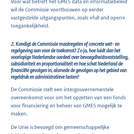
Voor wat betreft het GMES data en informatiebeleid
wil de Commissie voortbouwen op eerder
vastgestelde uitgangspunten, zoals «full and open»
toegankelijkheid.
2. Kondigt de Commissie maatregelen of concrete wet- en
regelgeving aan voor de toekomst? Zo ja, hoe luidt dan het
voorlopige Nederlandse oordeel over bevoegdheidsvaststelling,
subsidiariteit en proportionaliteit en hoe schat Nederland de
financiële gevolgen in, alsmede de gevolgen op het gebied van
regeldruk en administratieve lasten?
De Commissie stelt een intergouvernementele
overeenkomst voor om het opzetten van een fonds
voor financiering en beheer van GMES mogelijk te
maken.
De Unie is bevoegd om gemeenschappelijke