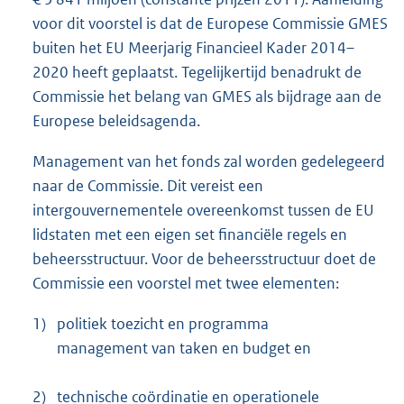
voor dit voorstel is dat de Europese Commissie GMES
buiten het EU Meerjarig Financieel Kader 2014–
2020 heeft geplaatst. Tegelijkertijd benadrukt de
Commissie het belang van GMES als bijdrage aan de
Europese beleidsagenda.
Management van het fonds zal worden gedelegeerd
naar de Commissie. Dit vereist een
intergouvernementele overeenkomst tussen de EU
lidstaten met een eigen set financiële regels en
beheersstructuur. Voor de beheersstructuur doet de
Commissie een voorstel met twee elementen:
1)
politiek toezicht en programma
management van taken en budget en
2)
technische coördinatie en operationele