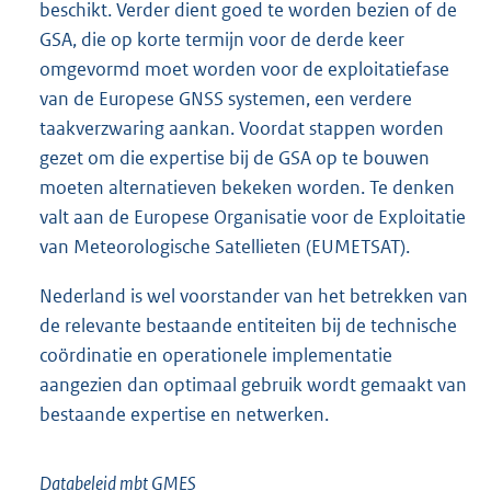
beschikt. Verder dient goed te worden bezien of de
GSA, die op korte termijn voor de derde keer
omgevormd moet worden voor de exploitatiefase
van de Europese GNSS systemen, een verdere
taakverzwaring aankan. Voordat stappen worden
gezet om die expertise bij de GSA op te bouwen
moeten alternatieven bekeken worden. Te denken
valt aan de Europese Organisatie voor de Exploitatie
van Meteorologische Satellieten (EUMETSAT).
Nederland is wel voorstander van het betrekken van
de relevante bestaande entiteiten bij de technische
coördinatie en operationele implementatie
aangezien dan optimaal gebruik wordt gemaakt van
bestaande expertise en netwerken.
Databeleid mbt GMES