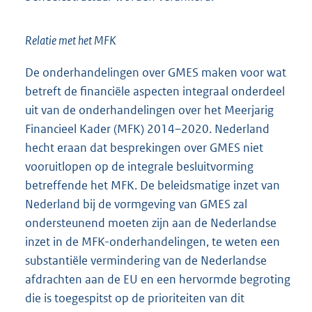
Relatie met het MFK
De onderhandelingen over GMES maken voor wat
betreft de financiële aspecten integraal onderdeel
uit van de onderhandelingen over het Meerjarig
Financieel Kader (MFK) 2014–2020. Nederland
hecht eraan dat besprekingen over GMES niet
vooruitlopen op de integrale besluitvorming
betreffende het MFK. De beleidsmatige inzet van
Nederland bij de vormgeving van GMES zal
ondersteunend moeten zijn aan de Nederlandse
inzet in de MFK-onderhandelingen, te weten een
substantiële vermindering van de Nederlandse
afdrachten aan de EU en een hervormde begroting
die is toegespitst op de prioriteiten van dit