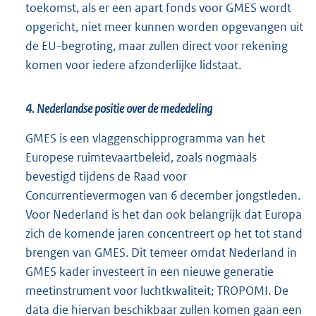
toekomst, als er een apart fonds voor GMES wordt
opgericht, niet meer kunnen worden opgevangen uit
de EU-begroting, maar zullen direct voor rekening
komen voor iedere afzonderlijke lidstaat.
4. Nederlandse positie over de mededeling
GMES is een vlaggenschipprogramma van het
Europese ruimtevaartbeleid, zoals nogmaals
bevestigd tijdens de Raad voor
Concurrentievermogen van 6 december jongstleden.
Voor Nederland is het dan ook belangrijk dat Europa
zich de komende jaren concentreert op het tot stand
brengen van GMES. Dit temeer omdat Nederland in
GMES kader investeert in een nieuwe generatie
meetinstrument voor luchtkwaliteit; TROPOMI. De
data die hiervan beschikbaar zullen komen gaan een