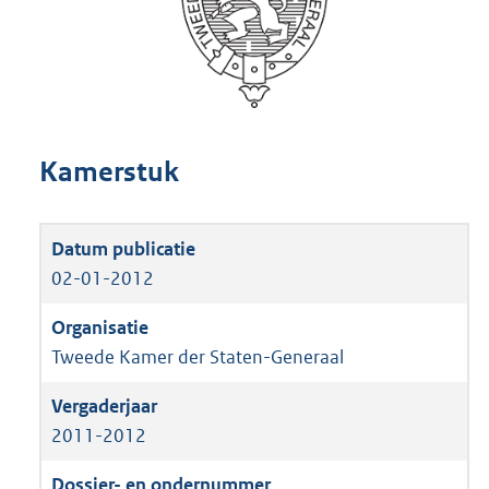
Kamerstuk
02-01-2012
Tweede Kamer der Staten-Generaal
2011-2012