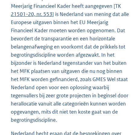
Meerjarig Financieel Kader heeft aangegeven [TK
21501-20, nr. 553
] is Nederland van mening dat alle
Europese uitgaven binnen het EU Meerjarig
Financieel Kader moeten worden opgenomen. Dat
bevordert de transparantie en een horizontale
belangenafweging en voorkomt dat de prikkels tot
begrotingsdiscipline worden afgezwakt. In het
bijzonder is Nederland tegenstander van het buiten
het MFK plaatsen van uitgaven die nu nog binnen
het MFK worden gefinancierd, zoals GMES Wel staat
Nederland open voor een oplossing waarbij
tegenvallers bij zeer grote projecten in beginsel door
herallocatie vanuit alle categorieën kunnen worden
opgevangen, mits dit niet ten koste gaat van de
begrotingsdiscipline.
Nederland hecht eraan dat de besprekingen over