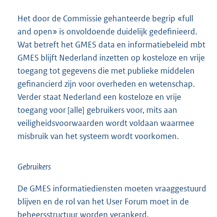
Het door de Commissie gehanteerde begrip «full
and open» is onvoldoende duidelijk gedefinieerd.
Wat betreft het GMES data en informatiebeleid mbt
GMES blijft Nederland inzetten op kosteloze en vrije
toegang tot gegevens die met publieke middelen
gefinancierd zijn voor overheden en wetenschap.
Verder staat Nederland een kosteloze en vrije
toegang voor [alle] gebruikers voor, mits aan
veiligheidsvoorwaarden wordt voldaan waarmee
misbruik van het systeem wordt voorkomen.
Gebruikers
De GMES informatiediensten moeten vraaggestuurd
blijven en de rol van het User Forum moet in de
beheersstructuur worden verankerd.