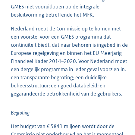
GMES niet vooruitlopen op de integrale
besluitvorming betreffende het MFK.
Nederland roept de Commissie op te komen met
een voorstel voor een GMES programma dat
continuïteit biedt, dat naar behoren is ingebed in de
Europese regelgeving en binnen het EU Meerjarig
Financieel Kader 2014–2020. Voor Nederland moet
een dergelijk programma in ieder geval voorzien in:
een transparante begroting; een duidelijke
beheersstructuur; een goed databeleid; en
gegarandeerde betrokkenheid van de gebruikers.
Begroting
Het budget van € 5841 miljoen wordt door de
Commissie niet onderbouwd en het is momenteel