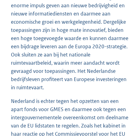
enorme impuls geven aan nieuwe bedrijvigheid en
nieuwe informatiediensten en daarmee aan
economische groei en werkgelegenheid. Dergelijke
toepassingen zijn in hoge mate innovatief, bieden
een hoge toegevoegde waarde en kunnen daarmee
een bijdrage leveren aan de Europa 2020-strategie.
Ook sluiten ze aan bij het nationale
ruimtevaartbeleid, waarin meer aandacht wordt
gevraagd voor toepassingen. Het Nederlandse
bedrijfsleven profiteert van Europese investeringen
in ruimtevaart.
Nederland is echter tegen het opzetten van een
apart fonds voor GMES en daarmee ook tegen een
intergouvernementele overeenkomst om deelname
van de EU lidstaten te regelen. Zoals het kabinet in
haar reactie op het Commissievoorstel voor het EU