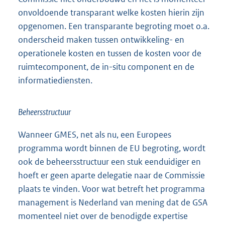
onvoldoende transparant welke kosten hierin zijn
opgenomen. Een transparante begroting moet o.a.
onderscheid maken tussen ontwikkeling- en
operationele kosten en tussen de kosten voor de
ruimtecomponent, de in-situ component en de
informatiediensten.
Beheersstructuur
Wanneer GMES, net als nu, een Europees
programma wordt binnen de EU begroting, wordt
ook de beheersstructuur een stuk eenduidiger en
hoeft er geen aparte delegatie naar de Commissie
plaats te vinden. Voor wat betreft het programma
management is Nederland van mening dat de GSA
momenteel niet over de benodigde expertise