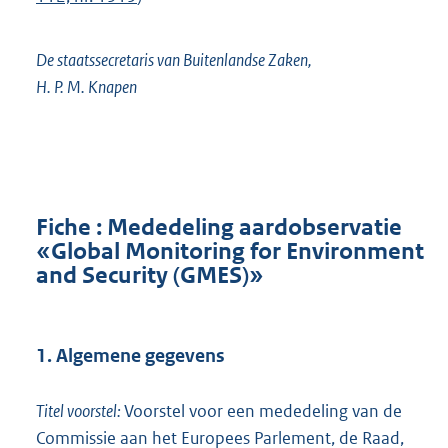
De staatssecretaris van Buitenlandse Zaken,
H. P. M. Knapen
Fiche : Mededeling aardobservatie
«Global Monitoring for Environment
and Security (GMES)»
1. Algemene gegevens
Titel voorstel:
Voorstel voor een mededeling van de
Commissie aan het Europees Parlement, de Raad,