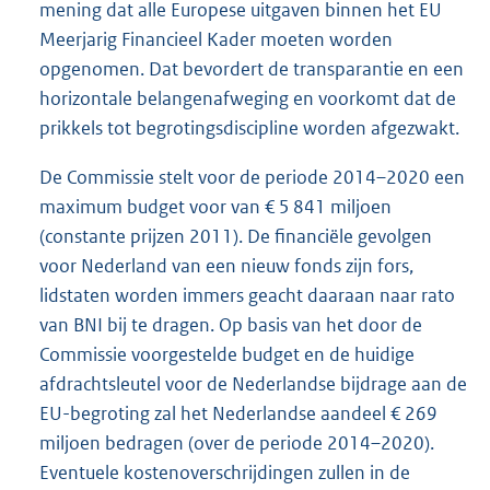
mening dat alle Europese uitgaven binnen het EU
Meerjarig Financieel Kader moeten worden
opgenomen. Dat bevordert de transparantie en een
horizontale belangenafweging en voorkomt dat de
prikkels tot begrotingsdiscipline worden afgezwakt.
De Commissie stelt voor de periode 2014–2020 een
maximum budget voor van € 5 841 miljoen
(constante prijzen 2011). De financiële gevolgen
voor Nederland van een nieuw fonds zijn fors,
lidstaten worden immers geacht daaraan naar rato
van BNI bij te dragen. Op basis van het door de
Commissie voorgestelde budget en de huidige
afdrachtsleutel voor de Nederlandse bijdrage aan de
EU-begroting zal het Nederlandse aandeel € 269
miljoen bedragen (over de periode 2014–2020).
Eventuele kostenoverschrijdingen zullen in de