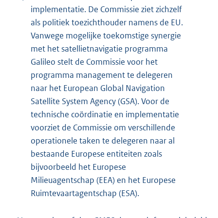
implementatie. De Commissie ziet zichzelf
als politiek toezichthouder namens de EU.
Vanwege mogelijke toekomstige synergie
met het satellietnavigatie programma
Galileo stelt de Commissie voor het
programma management te delegeren
naar het European Global Navigation
Satellite System Agency (GSA). Voor de
technische coördinatie en implementatie
voorziet de Commissie om verschillende
operationele taken te delegeren naar al
bestaande Europese entiteiten zoals
bijvoorbeeld het Europese
Milieuagentschap (EEA) en het Europese
Ruimtevaartagentschap (ESA).