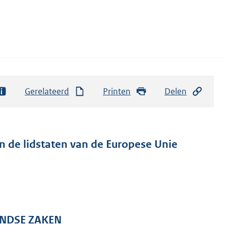
Gerelateerd
Printen
Delen
n de lidstaten van de Europese Unie
ANDSE ZAKEN