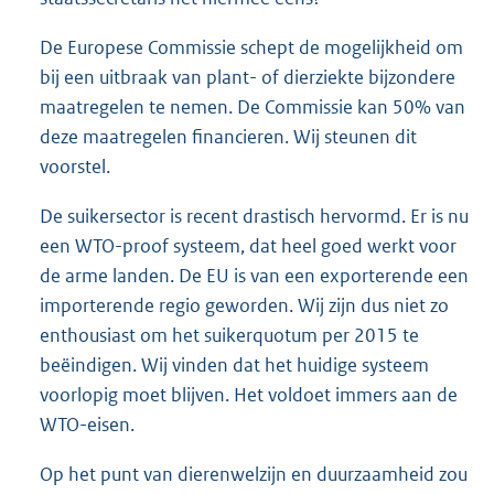
De Europese Commissie schept de mogelijkheid om
bij een uitbraak van plant- of dierziekte bijzondere
maatregelen te nemen. De Commissie kan 50% van
deze maatregelen financieren. Wij steunen dit
voorstel.
De suikersector is recent drastisch hervormd. Er is nu
een WTO-proof systeem, dat heel goed werkt voor
de arme landen. De EU is van een exporterende een
importerende regio geworden. Wij zijn dus niet zo
enthousiast om het suikerquotum per 2015 te
beëindigen. Wij vinden dat het huidige systeem
voorlopig moet blijven. Het voldoet immers aan de
WTO-eisen.
Op het punt van dierenwelzijn en duurzaamheid zou