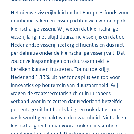
Het nieuwe visserijbeleid en het Europees fonds voor
maritieme zaken en visserij richten zich vooral op de
kleinschalige visserij. Wij weten dat kleinschalige
visserij lang niet altijd duurzame visserij is en dat de
Nederlandse visserij heel erg efficiënt is en dus niet
per definitie onder de kleinschalige visserij valt. Dat
zou onze inspanningen om duurzaamheid te
bereiken kunnen frustreren. Tot nu toe krijgt
Nederland 1,13% uit het fonds plus een top voor
innovaties op het terrein van duurzaamheid. Wij
vragen de staatssecretaris zich er in Europees
verband voor in te zetten dat Nederland hetzelfde
percentage uit het fonds krijgt en ook dat er meer
werk wordt gemaakt van duurzaamheid. Niet alleen
kleinschaligheid, maar vooral ook duurzaamheid
moet worden beloond. Dan komen ook onze vissers