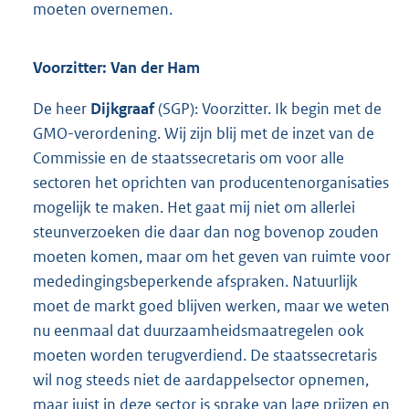
moeten overnemen.
Voorzitter: Van der Ham
De heer
Dijkgraaf
(SGP): Voorzitter. Ik begin met de
GMO-verordening. Wij zijn blij met de inzet van de
Commissie en de staatssecretaris om voor alle
sectoren het oprichten van producentenorganisaties
mogelijk te maken. Het gaat mij niet om allerlei
steunverzoeken die daar dan nog bovenop zouden
moeten komen, maar om het geven van ruimte voor
mededingingsbeperkende afspraken. Natuurlijk
moet de markt goed blijven werken, maar we weten
nu eenmaal dat duurzaamheidsmaatregelen ook
moeten worden terugverdiend. De staatssecretaris
wil nog steeds niet de aardappelsector opnemen,
maar juist in deze sector is sprake van lage prijzen en