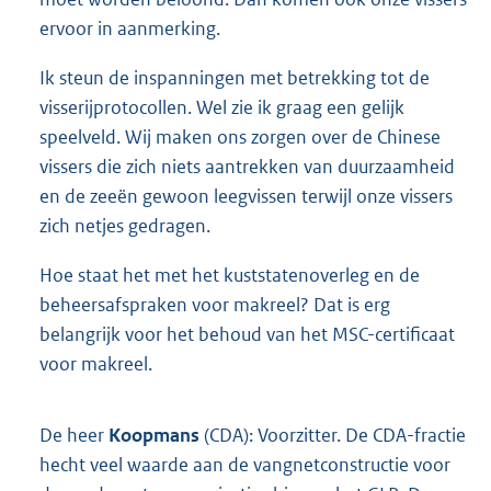
ervoor in aanmerking.
Ik steun de inspanningen met betrekking tot de
visserijprotocollen. Wel zie ik graag een gelijk
speelveld. Wij maken ons zorgen over de Chinese
vissers die zich niets aantrekken van duurzaamheid
en de zeeën gewoon leegvissen terwijl onze vissers
zich netjes gedragen.
Hoe staat het met het kuststatenoverleg en de
beheersafspraken voor makreel? Dat is erg
belangrijk voor het behoud van het MSC-certificaat
voor makreel.
De heer
Koopmans
(CDA): Voorzitter. De CDA-fractie
hecht veel waarde aan de vangnetconstructie voor