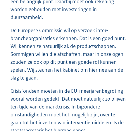
een belangrijk punt. Daarbij moet ook rekening
worden gehouden met investeringen in
duurzaamheid.
De Europese Commissie wil op verzoek inter-
brancheorganisaties erkennen. Dat is een goed punt.
Wij kennen ze natuurlijk al: de productschappen.
Sommigen willen die afschaffen, maar in onze ogen
zouden ze ook op dit punt een goede rol kunnen
spelen. Wij steunen het kabinet om hiermee aan de
slag te gaan.
Crisisfondsen moeten in de EU-meerjarenbegroting
vooraf worden gedekt. Dat moet natuurlijk zo blijven
ten tijde van de marktcrisis. In bijzondere
omstandigheden moet het mogelijk zijn, over te
gaan tot het inzetten van interventiemiddelen. Is de
staatssecretaris het hiermee eens?