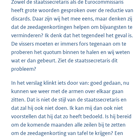
Zowel de staatssecretaris als de Eurocommissaris
heeft grote woorden gesproken over de reductie van
discards. Daar zijn wij het mee eens, maar denken zij
dat de zeedagenkortingen helpen om bijvangsten te
verminderen? Ik denk dat het tegendeel het geval is.
De vissers moeten er immers fors tegenaan om te
proberen het quotum binnen te halen en wij weten
wat er dan gebeurt. Ziet de staatssecretaris dit
probleem?
In het verslag klinkt iets door van: goed gedaan, nu
kunnen we weer met de armen over elkaar gaan
zitten. Dat is niet de stijl van de staatssecretaris en
dat zal hij ook niet doen. Ik kan mij dan ook niet
voorstellen dat hij dat zo heeft bedoeld. Is hij bereid
om de komende maanden alle zeilen bij te zetten
om de zeedagenkorting van tafel te krijgen? Een