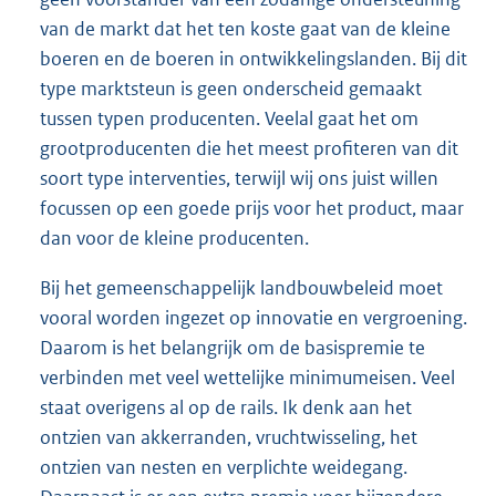
van de markt dat het ten koste gaat van de kleine
boeren en de boeren in ontwikkelingslanden. Bij dit
type marktsteun is geen onderscheid gemaakt
tussen typen producenten. Veelal gaat het om
grootproducenten die het meest profiteren van dit
soort type interventies, terwijl wij ons juist willen
focussen op een goede prijs voor het product, maar
dan voor de kleine producenten.
Bij het gemeenschappelijk landbouwbeleid moet
vooral worden ingezet op innovatie en vergroening.
Daarom is het belangrijk om de basispremie te
verbinden met veel wettelijke minimumeisen. Veel
staat overigens al op de rails. Ik denk aan het
ontzien van akkerranden, vruchtwisseling, het
ontzien van nesten en verplichte weidegang.