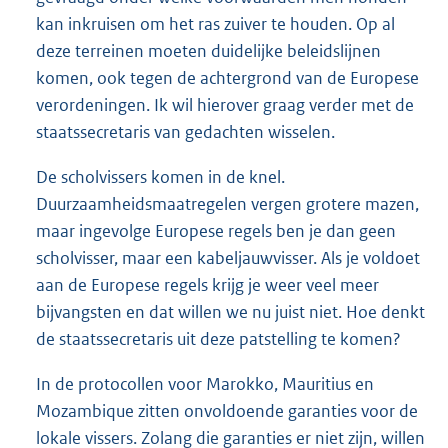
kan inkruisen om het ras zuiver te houden. Op al
deze terreinen moeten duidelijke beleidslijnen
komen, ook tegen de achtergrond van de Europese
verordeningen. Ik wil hierover graag verder met de
staatssecretaris van gedachten wisselen.
De scholvissers komen in de knel.
Duurzaamheidsmaatregelen vergen grotere mazen,
maar ingevolge Europese regels ben je dan geen
scholvisser, maar een kabeljauwvisser. Als je voldoet
aan de Europese regels krijg je weer veel meer
bijvangsten en dat willen we nu juist niet. Hoe denkt
de staatssecretaris uit deze patstelling te komen?
In de protocollen voor Marokko, Mauritius en
Mozambique zitten onvoldoende garanties voor de
lokale vissers. Zolang die garanties er niet zijn, willen