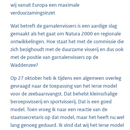
wij vanuit Europa een maximale
verduurzamingsinzet
Wat betreft de garnalenvissers is een aardige slag
gemaakt als het gaat om Natura 2000 en regionale
ontwikkelingen. Hoe staat het met de commissie die
zich bezighoudt met de duurzame visserij en dus ook
met de positie van garnalenvissers op de
Waddenzee?
Op 27 oktober heb ik tijdens een algemeen overleg
gevraagd naar de toepassing van het Ierse model
voor de zeebaarsvangst. Dat behelst kleinschalige
beroepsvisserij en sportvisserij. Dat is een goed
model. Toen vroeg ik naar een reactie van de
staatssecretaris op dat model, maar het heeft nu wel
lang genoeg geduurd. Ik vind dat wij het Ierse model