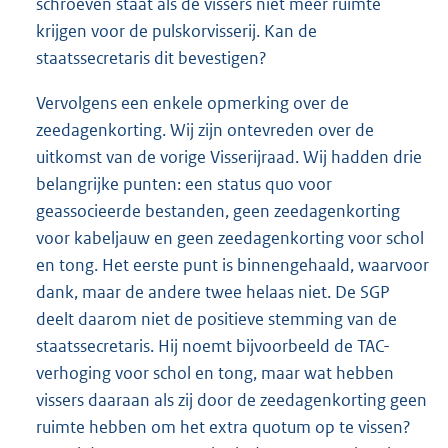
schroeven staat als de vissers niet meer ruimte
krijgen voor de pulskorvisserij. Kan de
staatssecretaris dit bevestigen?
Vervolgens een enkele opmerking over de
zeedagenkorting. Wij zijn ontevreden over de
uitkomst van de vorige Visserijraad. Wij hadden drie
belangrijke punten: een status quo voor
geassocieerde bestanden, geen zeedagenkorting
voor kabeljauw en geen zeedagenkorting voor schol
en tong. Het eerste punt is binnengehaald, waarvoor
dank, maar de andere twee helaas niet. De SGP
deelt daarom niet de positieve stemming van de
staatssecretaris. Hij noemt bijvoorbeeld de TAC-
verhoging voor schol en tong, maar wat hebben
vissers daaraan als zij door de zeedagenkorting geen
ruimte hebben om het extra quotum op te vissen?