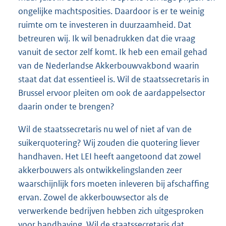
ongelijke machtsposities. Daardoor is er te weinig
ruimte om te investeren in duurzaamheid. Dat
betreuren wij. Ik wil benadrukken dat die vraag
vanuit de sector zelf komt. Ik heb een email gehad
van de Nederlandse Akkerbouwvakbond waarin
staat dat dat essentieel is. Wil de staatssecretaris in
Brussel ervoor pleiten om ook de aardappelsector
daarin onder te brengen?
Wil de staatssecretaris nu wel of niet af van de
suikerquotering? Wij zouden die quotering liever
handhaven. Het LEI heeft aangetoond dat zowel
akkerbouwers als ontwikkelingslanden zeer
waarschijnlijk fors moeten inleveren bij afschaffing
ervan. Zowel de akkerbouwsector als de
verwerkende bedrijven hebben zich uitgesproken
voor handhaving. Wil de staatssecretaris dat