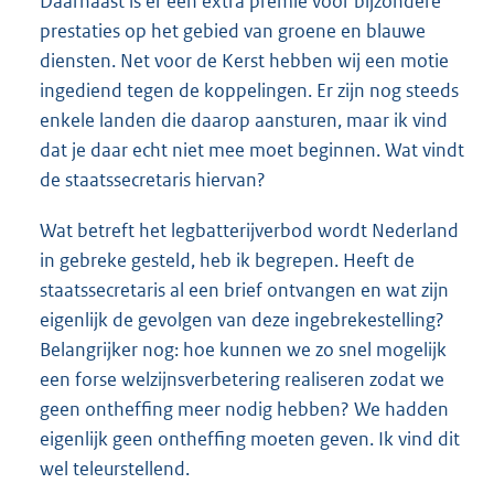
Daarnaast is er een extra premie voor bijzondere
prestaties op het gebied van groene en blauwe
diensten. Net voor de Kerst hebben wij een motie
ingediend tegen de koppelingen. Er zijn nog steeds
enkele landen die daarop aansturen, maar ik vind
dat je daar echt niet mee moet beginnen. Wat vindt
de staatssecretaris hiervan?
Wat betreft het legbatterijverbod wordt Nederland
in gebreke gesteld, heb ik begrepen. Heeft de
staatssecretaris al een brief ontvangen en wat zijn
eigenlijk de gevolgen van deze ingebrekestelling?
Belangrijker nog: hoe kunnen we zo snel mogelijk
een forse welzijnsverbetering realiseren zodat we
geen ontheffing meer nodig hebben? We hadden
eigenlijk geen ontheffing moeten geven. Ik vind dit
wel teleurstellend.