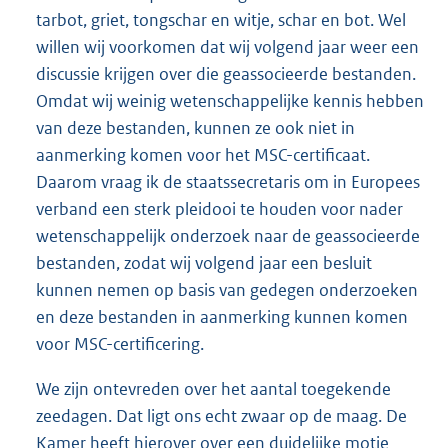
tarbot, griet, tongschar en witje, schar en bot. Wel
willen wij voorkomen dat wij volgend jaar weer een
discussie krijgen over die geassocieerde bestanden.
Omdat wij weinig wetenschappelijke kennis hebben
van deze bestanden, kunnen ze ook niet in
aanmerking komen voor het MSC-certificaat.
Daarom vraag ik de staatssecretaris om in Europees
verband een sterk pleidooi te houden voor nader
wetenschappelijk onderzoek naar de geassocieerde
bestanden, zodat wij volgend jaar een besluit
kunnen nemen op basis van gedegen onderzoeken
en deze bestanden in aanmerking kunnen komen
voor MSC-certificering.
We zijn ontevreden over het aantal toegekende
zeedagen. Dat ligt ons echt zwaar op de maag. De
Kamer heeft hierover over een duidelijke motie