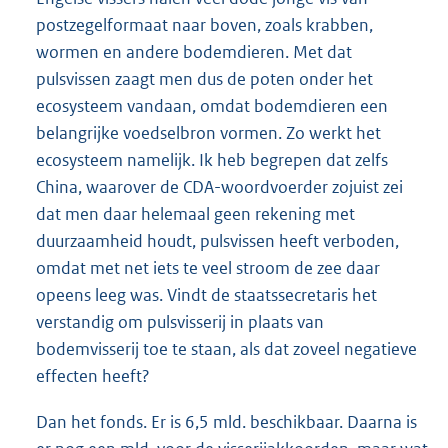
postzegelformaat naar boven, zoals krabben,
wormen en andere bodemdieren. Met dat
pulsvissen zaagt men dus de poten onder het
ecosysteem vandaan, omdat bodemdieren een
belangrijke voedselbron vormen. Zo werkt het
ecosysteem namelijk. Ik heb begrepen dat zelfs
China, waarover de CDA-woordvoerder zojuist zei
dat men daar helemaal geen rekening met
duurzaamheid houdt, pulsvissen heeft verboden,
omdat met net iets te veel stroom de zee daar
opeens leeg was. Vindt de staatssecretaris het
verstandig om pulsvisserij in plaats van
bodemvisserij toe te staan, als dat zoveel negatieve
effecten heeft?
Dan het fonds. Er is 6,5 mld. beschikbaar. Daarna is