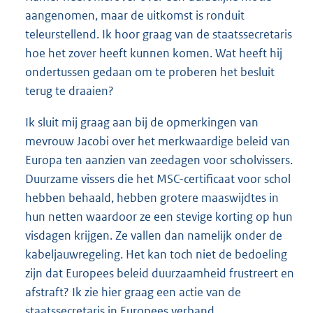
aangenomen, maar de uitkomst is ronduit
teleurstellend. Ik hoor graag van de staatssecretaris
hoe het zover heeft kunnen komen. Wat heeft hij
ondertussen gedaan om te proberen het besluit
terug te draaien?
Ik sluit mij graag aan bij de opmerkingen van
mevrouw Jacobi over het merkwaardige beleid van
Europa ten aanzien van zeedagen voor scholvissers.
Duurzame vissers die het MSC-certificaat voor schol
hebben behaald, hebben grotere maaswijdtes in
hun netten waardoor ze een stevige korting op hun
visdagen krijgen. Ze vallen dan namelijk onder de
kabeljauwregeling. Het kan toch niet de bedoeling
zijn dat Europees beleid duurzaamheid frustreert en
afstraft? Ik zie hier graag een actie van de
staatssecretaris in Europees verband.