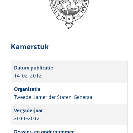
Kamerstuk
14-02-2012
Tweede Kamer der Staten-Generaal
2011-2012