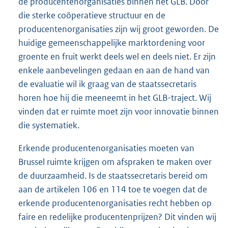
de producentenorganisaties binnen het GLB. Door
die sterke coöperatieve structuur en de
producentenorganisaties zijn wij groot geworden. De
huidige gemeenschappelijke marktordening voor
groente en fruit werkt deels wel en deels niet. Er zijn
enkele aanbevelingen gedaan en aan de hand van
de evaluatie wil ik graag van de staatssecretaris
horen hoe hij die meeneemt in het GLB-traject. Wij
vinden dat er ruimte moet zijn voor innovatie binnen
die systematiek.
Erkende producentenorganisaties moeten van
Brussel ruimte krijgen om afspraken te maken over
de duurzaamheid. Is de staatssecretaris bereid om
aan de artikelen 106 en 114 toe te voegen dat de
erkende producentenorganisaties recht hebben op
faire en redelijke producentenprijzen? Dit vinden wij