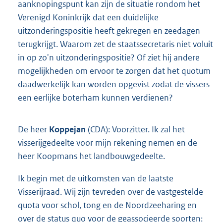
aanknopingspunt kan zijn de situatie rondom het
Verenigd Koninkrijk dat een duidelijke
uitzonderingspositie heeft gekregen en zeedagen
terugkrijgt. Waarom zet de staatssecretaris niet voluit
in op zo'n uitzonderingspositie? Of ziet hij andere
mogelijkheden om ervoor te zorgen dat het quotum
daadwerkelijk kan worden opgevist zodat de vissers
een eerlijke boterham kunnen verdienen?
De heer
Koppejan
(CDA): Voorzitter. Ik zal het
visserijgedeelte voor mijn rekening nemen en de
heer Koopmans het landbouwgedeelte.
Ik begin met de uitkomsten van de laatste
Visserijraad. Wij zijn tevreden over de vastgestelde
quota voor schol, tong en de Noordzeeharing en
over de status quo voor de geassocieerde soorten: