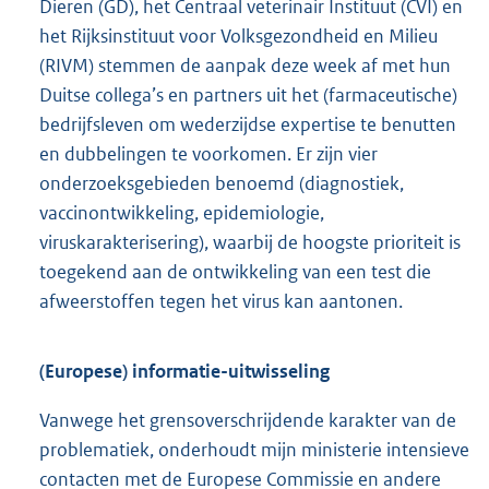
Dieren (GD), het Centraal veterinair Instituut (CVI) en
het Rijksinstituut voor Volksgezondheid en Milieu
(RIVM) stemmen de aanpak deze week af met hun
Duitse collega’s en partners uit het (farmaceutische)
bedrijfsleven om wederzijdse expertise te benutten
en dubbelingen te voorkomen. Er zijn vier
onderzoeksgebieden benoemd (diagnostiek,
vaccinontwikkeling, epidemiologie,
viruskarakterisering), waarbij de hoogste prioriteit is
toegekend aan de ontwikkeling van een test die
afweerstoffen tegen het virus kan aantonen.
(Europese) informatie-uitwisseling
Vanwege het grensoverschrijdende karakter van de
problematiek, onderhoudt mijn ministerie intensieve
contacten met de Europese Commissie en andere