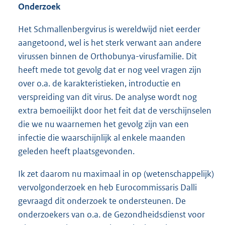
Onderzoek
Het Schmallenbergvirus is wereldwijd niet eerder
aangetoond, wel is het sterk verwant aan andere
virussen binnen de Orthobunya-virusfamilie. Dit
heeft mede tot gevolg dat er nog veel vragen zijn
over o.a. de karakteristieken, introductie en
verspreiding van dit virus. De analyse wordt nog
extra bemoeilijkt door het feit dat de verschijnselen
die we nu waarnemen het gevolg zijn van een
infectie die waarschijnlijk al enkele maanden
geleden heeft plaatsgevonden.
Ik zet daarom nu maximaal in op (wetenschappelijk)
vervolgonderzoek en heb Eurocommissaris Dalli
gevraagd dit onderzoek te ondersteunen. De
onderzoekers van o.a. de Gezondheidsdienst voor