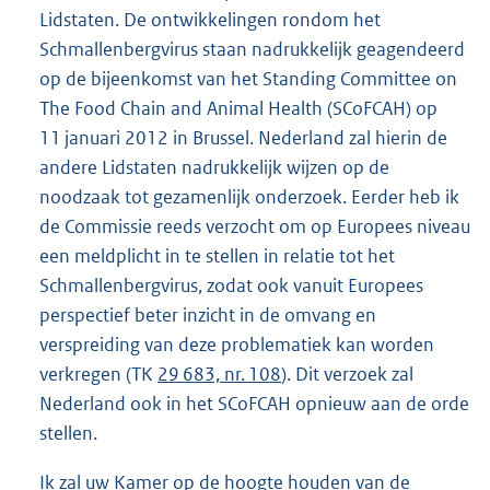
Lidstaten. De ontwikkelingen rondom het
Schmallenbergvirus staan nadrukkelijk geagendeerd
op de bijeenkomst van het Standing Committee on
The Food Chain and Animal Health (SCoFCAH) op
11 januari 2012 in Brussel. Nederland zal hierin de
andere Lidstaten nadrukkelijk wijzen op de
noodzaak tot gezamenlijk onderzoek. Eerder heb ik
de Commissie reeds verzocht om op Europees niveau
een meldplicht in te stellen in relatie tot het
Schmallenbergvirus, zodat ook vanuit Europees
perspectief beter inzicht in de omvang en
verspreiding van deze problematiek kan worden
verkregen (TK
29 683, nr. 108
). Dit verzoek zal
Nederland ook in het SCoFCAH opnieuw aan de orde
stellen.
Ik zal uw Kamer op de hoogte houden van de