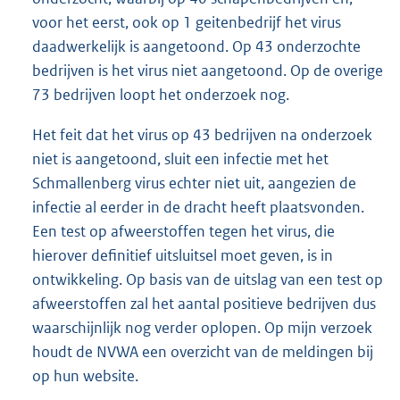
voor het eerst, ook op 1 geitenbedrijf het virus
daadwerkelijk is aangetoond. Op 43 onderzochte
bedrijven is het virus niet aangetoond. Op de overige
73 bedrijven loopt het onderzoek nog.
Het feit dat het virus op 43 bedrijven na onderzoek
niet is aangetoond, sluit een infectie met het
Schmallenberg virus echter niet uit, aangezien de
infectie al eerder in de dracht heeft plaatsvonden.
Een test op afweerstoffen tegen het virus, die
hierover definitief uitsluitsel moet geven, is in
ontwikkeling. Op basis van de uitslag van een test op
afweerstoffen zal het aantal positieve bedrijven dus
waarschijnlijk nog verder oplopen. Op mijn verzoek
houdt de NVWA een overzicht van de meldingen bij
op hun website.