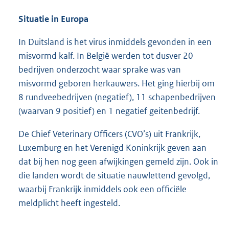
Situatie in Europa
In Duitsland is het virus inmiddels gevonden in een
misvormd kalf. In België werden tot dusver 20
bedrijven onderzocht waar sprake was van
misvormd geboren herkauwers. Het ging hierbij om
8 rundveebedrijven (negatief), 11 schapenbedrijven
(waarvan 9 positief) en 1 negatief geitenbedrijf.
De Chief Veterinary Officers (CVO’s) uit Frankrijk,
Luxemburg en het Verenigd Koninkrijk geven aan
dat bij hen nog geen afwijkingen gemeld zijn. Ook in
die landen wordt de situatie nauwlettend gevolgd,
waarbij Frankrijk inmiddels ook een officiële
meldplicht heeft ingesteld.