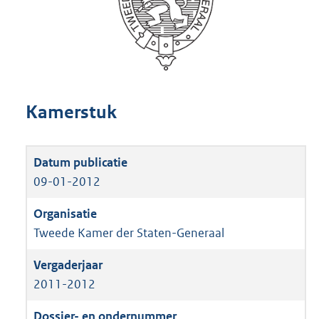
Kamerstuk
09-01-2012
Tweede Kamer der Staten-Generaal
2011-2012