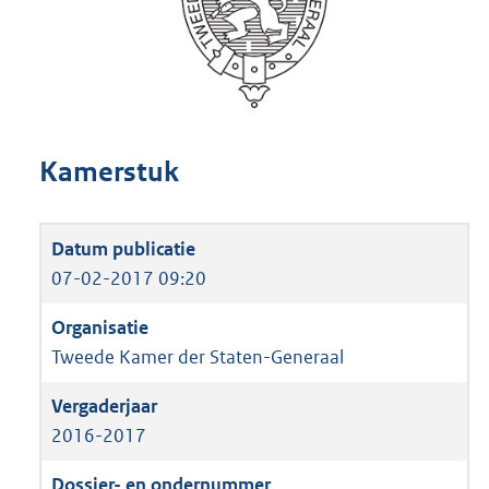
Kamerstuk
07-02-2017 09:20
Tweede Kamer der Staten-Generaal
2016-2017