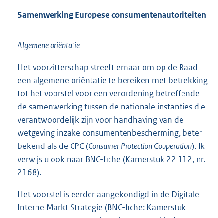
Samenwerking Europese consumentenautoriteiten
Algemene oriëntatie
Het voorzitterschap streeft ernaar om op de Raad
een algemene oriëntatie te bereiken met betrekking
tot het voorstel voor een verordening betref
fende
de samenwerking tussen de nationale instanties die
verantwoordelijk zijn voor handhaving van de
wetgeving inzake consumentenbescherming, beter
bekend als de CPC (
Consumer Protection Cooperation
). Ik
verwijs u ook naar BNC-fiche (Kamerstuk
22 112, nr.
2168
).
Het voorstel is eerder aangekondigd in de Digitale
Interne Markt Strategie (BNC-fiche: Kamerstuk