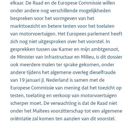
elkaar. De Raad en de Europese Commissie willen
onder andere nog verschillende mogelijkheden
bespreken voor het vormgeven van het
markttoezicht en betere testen voor het toelaten
van motorvoertuigen. Het Europees parlement heeft
zich nog niet uitgesproken over het voorstel. In
gesprekken tussen uw Kamer en mijn ambtgenoot,
de Minister van Infrastructuur en Milieu, is dit dossier
ook meerdere malen ter sprake gekomen, onder
andere tijdens het algemene overleg dieselfraude
van 19 januari jl. Nederland is samen met de
Europese Commissie van mening dat het toezicht op
testen, toelating en verkoop van motorvoertuigen
scherper moet. De verwachting is dat de Raad niet
onder het Maltees voorzitterschap tot een algemene
oriëntatie zal komen ten aanzien van dit voorstel.