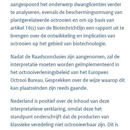
aangespoord het onderwerp dwanglicenties verder
te analyseren, evenals de beschermingsomvang van
plantgerelateerde octrooien en om op basis van
artikel 16(c) van de Biotechrichtlijn een rapport uit te
brengen over de ontwikkeling en implicaties van
octrooien op het gebied van biotechnologie.
Nadat de Raadsconclusies zijn aangenomen, zal de
interpretatie moeten worden geïmplementeerd in
het octrooiverleningsbeleid van het Europees
Octrooi Bureau. Gesprekken over de wijze waarop dit
kan plaatsvinden zijn reeds gaande.
Nederland is positief over de inhoud van deze
interpretatieve verklaring, omdat deze het
standpunt onderschrijft dat de producten van
klassieke veredeling niet octrooieerbaar zijn. Dit is