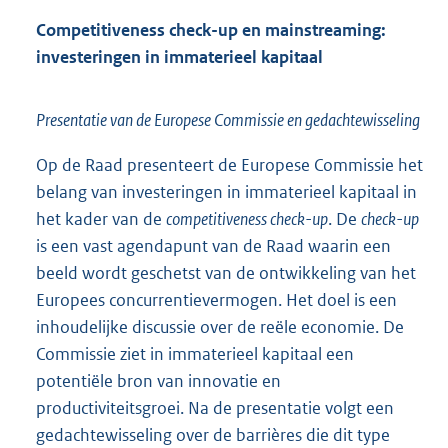
Competitiveness check-up en mainstreaming:
investeringen in immaterieel kapitaal
Presentatie van de Europese Commissie en gedachtewisseling
Op de Raad presenteert de Europese Commissie het
belang van investeringen in immaterieel kapitaal in
het kader van de
competitiveness check-up
. De
check-up
is een vast agendapunt van de Raad waarin een
beeld wordt geschetst van de ontwikkeling van het
Europees concurrentievermogen. Het doel is een
inhoudelijke discussie over de reële economie. De
Commissie ziet in immaterieel kapitaal een
potentiële bron van innovatie en
productiviteitsgroei. Na de presentatie volgt een
gedachtewisseling over de barrières die dit type