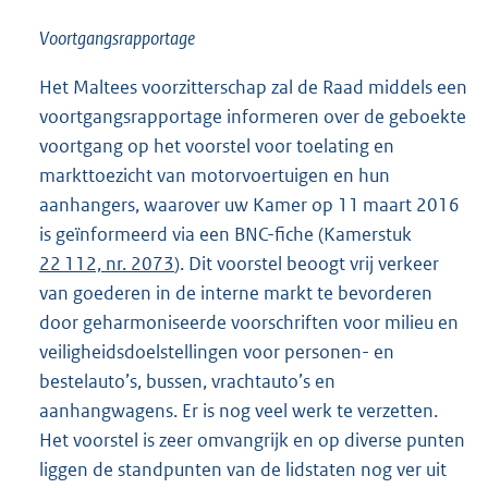
Voortgangsrapportage
Het Maltees voorzitterschap zal de Raad middels een
voortgangsrapportage informeren over de geboekte
voortgang op het voorstel voor toelating en
markttoezicht van motorvoertuigen en hun
aanhangers, waarover uw Kamer op 11 maart 2016
is geïnformeerd via een BNC-fiche (Kamerstuk
22 112, nr. 2073
). Dit voorstel beoogt vrij verkeer
van goederen in de interne markt te bevorderen
door geharmoniseerde voorschriften voor milieu en
veiligheidsdoelstellingen voor personen- en
bestelauto’s, bussen, vrachtauto’s en
aanhangwagens. Er is nog veel werk te verzetten.
Het voorstel is zeer omvangrijk en op diverse punten
liggen de standpunten van de lidstaten nog ver uit