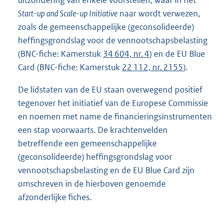
Start-up and Scale-up Initiative
naar wordt verwezen,
zoals de gemeenschappelijke (geconsolideerde)
heffingsgrondslag voor de vennootschapsbelasting
(BNC-fiche: Kamerstuk
34 604, nr. 4
) en de EU Blue
Card (BNC-fiche: Kamerstuk
22 112, nr. 2155
).
De lidstaten van de EU staan overwegend positief
tegenover het initiatief van de Europese Commissie
en noemen met name de financieringsinstrumenten
een stap voorwaarts. De krachtenvelden
betreffende een gemeenschappelijke
(geconsolideerde) heffingsgrondslag voor
vennootschapsbelasting en de EU Blue Card zijn
omschreven in de hierboven genoemde
afzonderlijke fiches.