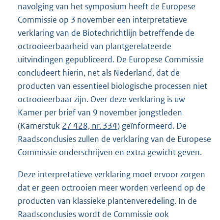
navolging van het symposium heeft de Europese
Commissie op 3 november een interpretatieve
verklaring van de Biotechrichtlijn betreffende de
octrooieerbaarheid van plantgerelateerde
uitvindingen gepubliceerd. De Europese Commissie
concludeert hierin, net als Nederland, dat de
producten van essentieel biologische processen niet
octrooieerbaar zijn. Over deze verklaring is uw
Kamer per brief van 9 november jongstleden
(Kamerstuk
27 428, nr. 334
) geïnformeerd. De
Raadsconclusies zullen de verklaring van de Europese
Commissie onderschrijven en extra gewicht geven.
Deze interpretatieve verklaring moet ervoor zorgen
dat er geen octrooien meer worden verleend op de
producten van klassieke plantenveredeling. In de
Raadsconclusies wordt de Commissie ook