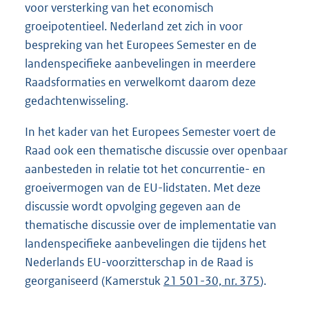
voor versterking van het economisch
groeipotentieel. Nederland zet zich in voor
bespreking van het Europees Semester en de
landenspecifieke aanbevelingen in meerdere
Raadsformaties en verwelkomt daarom deze
gedachtenwisseling.
In het kader van het Europees Semester voert de
Raad ook een thematische discussie over openbaar
aanbesteden in relatie tot het concurrentie- en
groeivermogen van de EU-lidstaten. Met deze
discussie wordt opvol
ging gegeven aan de
thematische discussie over de implementatie van
landenspecifieke aanbevelingen die tijdens het
Nederlands EU-voorzit
terschap in de Raad is
georganiseerd (Kamerstuk
21 501-30, nr. 375
).