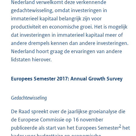
Nederland verwelkomt deze verkennende
gedachtewisseling, omdat investeringen in
immaterieel kapitaal belangrijk zijn voor
productiviteit en economische groei. Het is mogelijk
dat investeringen in immaterieel kapitaal meer of
andere drempels kennen dan andere investeringen.
Nederland hoort graag de ervaringen van andere
lidstaten hierover.
Europees Semester 2017: Annual Growth Survey
Gedachtewisseling
De Raad spreekt over de jaarlijkse groeianalyse die
de Europese Commissie op 16 november
2
publiceerde als start van het Europees Semester
het