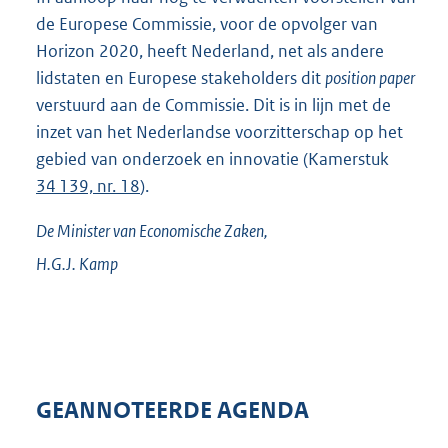
de Europese Commissie, voor de opvolger van
Horizon 2020, heeft Nederland, net als andere
lidstaten en Europese stakeholders dit
position paper
verstuurd aan de Commissie. Dit is in lijn met de
inzet van het Nederlandse voorzitterschap op het
gebied van onderzoek en innovatie (Kamerstuk
34 139, nr. 18
).
De Minister van Economische Zaken,
H.G.J.
Kamp
GEANNOTEERDE AGENDA