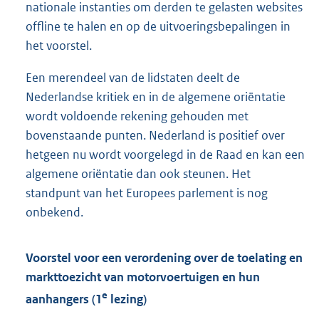
nationale instanties om derden te gelasten websites
offline te halen en op de uitvoeringsbepalingen in
het voorstel.
Een merendeel van de lidstaten deelt de
Nederlandse kritiek en in de algemene oriëntatie
wordt voldoende rekening gehouden met
bovenstaande punten. Nederland is positief over
hetgeen nu wordt voorgelegd in de Raad en kan een
algemene oriëntatie dan ook steunen. Het
stand
punt van het Europees parlement is nog
onbekend.
Voorstel voor een verordening over de toelating en
markttoezicht van motorvoertuigen en hun
e
aanhangers (1
lezing)