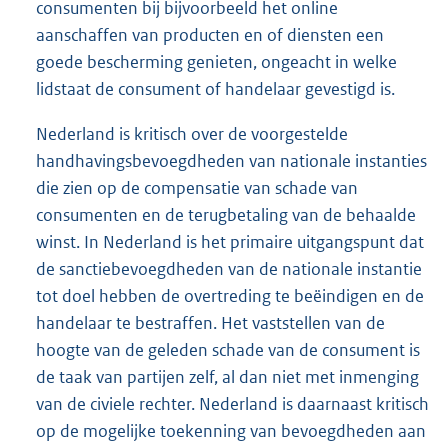
consumenten bij bijvoorbeeld het online
aanschaffen van producten en of diensten een
goede bescherming genieten, ongeacht in welke
lidstaat de consument of handelaar gevestigd is.
Nederland is kritisch over de voorgestelde
handhavingsbevoegdheden van nationale instanties
die zien op de compensatie van schade van
consumenten en de terugbetaling van de behaalde
winst. In Nederland is het primaire uitgangspunt dat
de sanctiebevoegdheden van de nationale instantie
tot doel hebben de overtreding te beëindigen en de
handelaar te bestraffen. Het vaststellen van de
hoogte van de geleden schade van de consument is
de taak van partijen zelf, al dan niet met inmenging
van de civiele rechter. Nederland is daarnaast kritisch
op de mogelijke toekenning van bevoegdheden aan