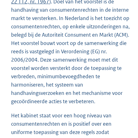
22 112, nr. 1967
). Doel van het voorstel is de
handhaving van consumentenrechten in de interne
markt te versterken. In Nederland is het toezicht op
consumentenrechten, op enkele uitzonderingen na,
belegd bij de Autoriteit Consument en Markt (ACM).
Het voorstel bouwt voort op de samenwerking die
reeds is vastgelegd in Verordening (EG) nr.
2006/2004. Deze samenwerking moet met dit
voorstel worden versterkt door de toepassing te
verbreden, minimumbevoegdheden te
harmoniseren, het systeem van
handhavingsverzoeken en het mechanisme voor
gecoördineerde acties te verbeteren.
Het kabinet staat voor een hoog niveau van
consumentenrechten en is positief over een
uniforme toepassing van deze regels zodat