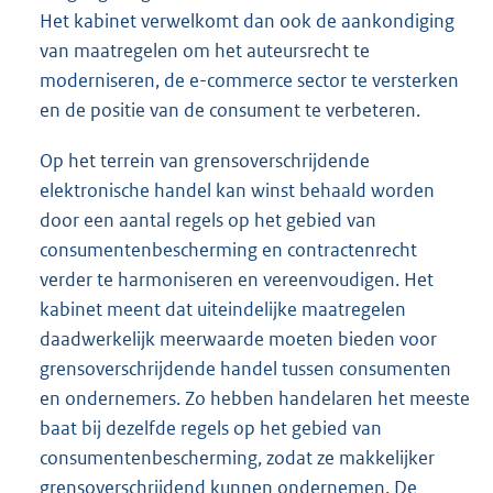
Het kabinet verwelkomt dan ook de aankondiging
van maatregelen om het auteursrecht te
moderniseren, de e-commerce sector te versterken
en de positie van de consument te verbeteren.
Op het terrein van grensoverschrijdende
elektronische handel kan winst behaald worden
door een aantal regels op het gebied van
consumentenbescherming en contractenrecht
verder te harmoniseren en vereenvoudigen. Het
kabinet meent dat uiteindelijke maatregelen
daadwerkelijk meerwaarde moeten bieden voor
grensoverschrijdende handel tussen consumenten
en ondernemers. Zo hebben handelaren het meeste
baat bij dezelfde regels op het gebied van
consumentenbescherming, zodat ze makkelijker
grensoverschrijdend kunnen ondernemen. De