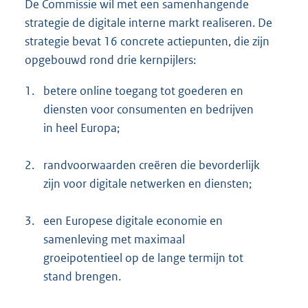
De Commissie wil met een samenhangende
strategie de digitale interne markt realiseren. De
strategie bevat 16 concrete actiepunten, die zijn
opgebouwd rond drie kernpijlers:
1.
betere online toegang tot goederen en
diensten voor consumenten en bedrijven
in heel Europa;
2.
randvoorwaarden creëren die bevorderlijk
zijn voor digitale netwerken en diensten;
3.
een Europese digitale economie en
samenleving met maximaal
groeipotentieel op de lange termijn tot
stand brengen.