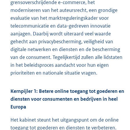
grensoverschrijdende e-commerce, het
moderniseren van het auteursrecht, een grondige
evaluatie van het marktreguleringskader voor
telecommunicatie en data-gedreven innovatie
aanjagen. Daarbij wordt uiteraard veel waarde
gehecht aan privacybescherming, veiligheid van
digitale netwerken en diensten en de bescherming
van de consument. Tegelijkertijd zullen alle lidstaten
in het beleidsproces aandacht voor hun eigen
prioriteiten en nationale situatie vragen.
Kernpijler 1: Betere online toegang tot goederen en
diensten voor consumenten en bedrijven in heel
Europa
Het kabinet steunt het uitgangspunt om de online
toegang tot goederen en diensten te verbeteren.