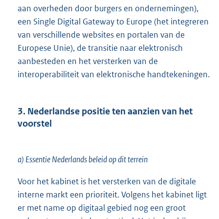
aan overheden door burgers en ondernemingen),
een Single Digital Gateway to Europe (het integreren
van verschillende websites en portalen van de
Europese Unie), de transitie naar elektronisch
aanbesteden en het versterken van de
interoperabiliteit van elektronische handtekeningen.
3. Nederlandse positie ten aanzien van het
voorstel
a) Essentie Nederlands beleid op dit terrein
Voor het kabinet is het versterken van de digitale
interne markt een prioriteit. Volgens het kabinet ligt
er met name op digitaal gebied nog een groot