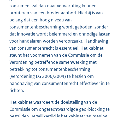
consument zal dan naar verwachting kunnen
profiteren van een breder aanbod. Hierbij is van
belang dat een hoog niveau van
consumentenbescherming wordt geboden, zonder
dat innovatie wordt belemmerd en onnodige lasten
voor handelaren worden veroorzaakt. Handhaving
van consumentenrecht is essentieel. Het kabinet
steunt het voornemen van de Commissie om de
Verordening betreffende samenwerking met
betrekking tot consumentenbescherming
(Verordening EG 2006/2004) te herzien om
handhaving van consumentenrecht effectiever in te
richten.
Het kabinet waardeert de doelstelling van de
Commissie om ongerechtvaardigde geo-blocking te
bestrijden. Tegelijkertijd is het kabinet van mening