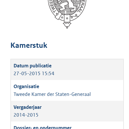
Kamerstuk
27-05-2015 15:54
Tweede Kamer der Staten-Generaal
2014-2015