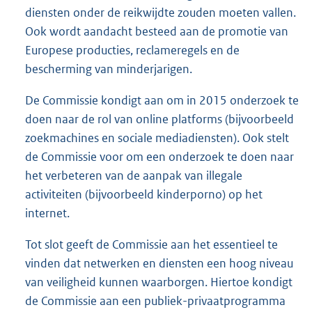
diensten onder de reikwijdte zouden moeten vallen.
Ook wordt aandacht besteed aan de promotie van
Europese producties, reclameregels en de
bescherming van minderjarigen.
De Commissie kondigt aan om in 2015 onderzoek te
doen naar de rol van online platforms (bijvoorbeeld
zoekmachines en sociale mediadiensten). Ook stelt
de Commissie voor om een onderzoek te doen naar
het verbeteren van de aanpak van illegale
activiteiten (bijvoorbeeld kinderporno) op het
internet.
Tot slot geeft de Commissie aan het essentieel te
vinden dat netwerken en diensten een hoog niveau
van veiligheid kunnen waarborgen. Hiertoe kondigt
de Commissie aan een publiek-privaatprogramma