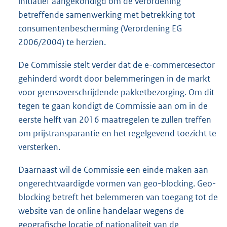
initiatief aangekondigd om de verordening
betreffende samenwerking met betrekking tot
consumentenbescherming (Verordening EG
2006/2004) te herzien.
De Commissie stelt verder dat de e-commercesector
gehinderd wordt door belemmeringen in de markt
voor grensoverschrijdende pakketbezorging. Om dit
tegen te gaan kondigt de Commissie aan om in de
eerste helft van 2016 maatregelen te zullen treffen
om prijstransparantie en het regelgevend toezicht te
versterken.
Daarnaast wil de Commissie een einde maken aan
ongerechtvaardigde vormen van geo-blocking. Geo-
blocking betreft het belemmeren van toegang tot de
website van de online handelaar wegens de
geografische locatie of nationaliteit van de