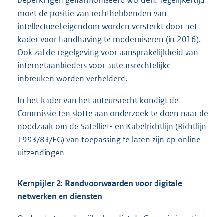
beperkingen geharmoniseerd worden. Tegelijkertijd
moet de positie van rechthebbenden van
intellectueel eigendom worden versterkt door het
kader voor handhaving te moderniseren (in 2016).
Ook zal de regelgeving voor aansprakelijkheid van
internetaanbieders voor auteursrechtelijke
inbreuken worden verhelderd.
In het kader van het auteursrecht kondigt de
Commissie ten slotte aan onderzoek te doen naar de
noodzaak om de Satelliet- en Kabelrichtlijn (Richtlijn
1993/83/EG) van toepassing te laten zijn op online
uitzendingen.
Kernpijler 2: Randvoorwaarden voor digitale
netwerken en diensten