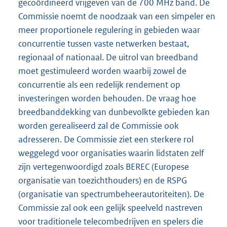
gecoördineerd vrijgeven van de 700 MHz band. De
Commissie noemt de noodzaak van een simpeler en
meer proportionele regulering in gebieden waar
concurrentie tussen vaste netwerken bestaat,
regionaal of nationaal. De uitrol van breedband
moet gestimuleerd worden waarbij zowel de
concurrentie als een redelijk rendement op
investeringen worden behouden. De vraag hoe
breedbanddekking van dunbevolkte gebieden kan
worden gerealiseerd zal de Commissie ook
adresseren. De Commissie ziet een sterkere rol
weggelegd voor organisaties waarin lidstaten zelf
zijn vertegenwoordigd zoals BEREC (Europese
organisatie van toezichthouders) en de RSPG
(organisatie van spectrumbeheerautoriteiten). De
Commissie zal ook een gelijk speelveld nastreven
voor traditionele telecombedrijven en spelers die