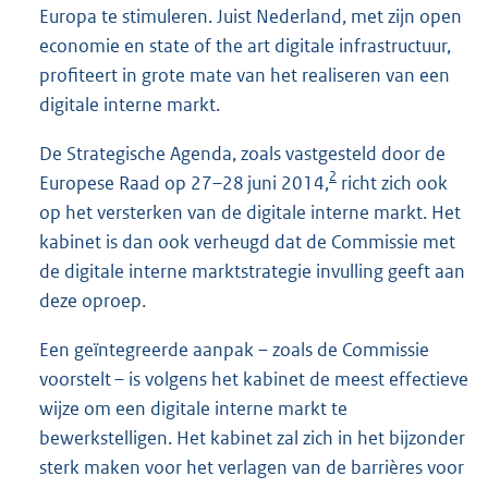
Europa te stimuleren. Juist Nederland, met zijn open
economie en state of the art digitale infrastructuur,
profiteert in grote mate van het realiseren van een
digitale interne markt.
De Strategische Agenda, zoals vastgesteld door de
2
Europese Raad op 27–28 juni 2014,
richt zich ook
op het versterken van de digitale interne markt. Het
kabinet is dan ook verheugd dat de Commissie met
de digitale interne marktstrategie invulling geeft aan
deze oproep.
Een geïntegreerde aanpak – zoals de Commissie
voorstelt – is volgens het kabinet de meest effectieve
wijze om een digitale interne markt te
bewerkstelligen. Het kabinet zal zich in het bijzonder
sterk maken voor het verlagen van de barrières voor