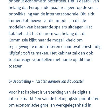
onbenut economisch potentieel. Het is daarbij van
belang dat Europa adequaat reageert op de snelle
ontwikkeling van de interneteconomie. Dit leidt
immers tot nieuwe verdienmodellen die de
modellen van bestaande spelers uitdagen. Het
kabinet acht het daarom van belang dat de
Commissie kijkt naar de mogelijkheid om
regelgeving te moderniseren en innovatiebestendig
(digital proof)
te maken. Het kabinet zal dan ook
toekomstige voorstellen met name op dit doel
toetsen.
b) Beoordeling + inzet ten aanzien van dit voorstel
Voor het kabinet is versterking van de digitale
interne markt één van de belangrijkste prioriteiten
om economische groei en werkgelegenheid in