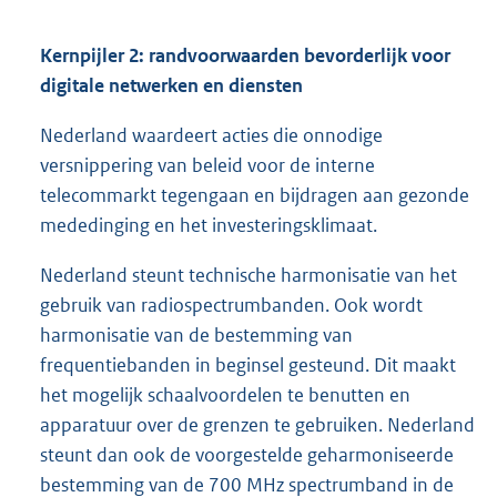
Kernpijler 2: randvoorwaarden bevorderlijk voor
digitale netwerken en diensten
Nederland waardeert acties die onnodige
versnippering van beleid voor de interne
telecommarkt tegengaan en bijdragen aan gezonde
mededinging en het investeringsklimaat.
Nederland steunt technische harmonisatie van het
gebruik van radiospectrumbanden. Ook wordt
harmonisatie van de bestemming van
frequentiebanden in beginsel gesteund. Dit maakt
het mogelijk schaalvoordelen te benutten en
apparatuur over de grenzen te gebruiken. Nederland
steunt dan ook de voorgestelde geharmoniseerde
bestemming van de 700 MHz spectrumband in de