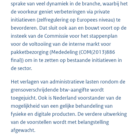
sprake van veel dynamiek in de branche, waarbij het
de voorkeur geniet verbeteringen via private
initiatieven (zelfregulering op Europees niveau) te
bevorderen. Dat sluit ook aan en bouwt voort op de
insteek van de Commissie voor het stappenplan
voor de voltooiing van de interne markt voor
pakketbezorging (Mededeling (COM(2013)886
final)) om in te zetten op bestaande initiatieven in
de sector.
Het verlagen van administratieve lasten rondom de
grensoverschrijdende btw-aangifte wordt
toegejuicht. Ook is Nederland voorstander van de
mogelijkheid van een gelijke behandeling van
fysieke en digitale producten. De verdere uitwerking
van de voorstellen wordt met belangstelling
afgewacht.