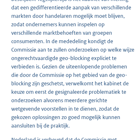
dat een gedifferentieerde aanpak van verschillende
markten door handelaren mogelijk moet blijven,
zodat ondernemers kunnen inspelen op
verschillende marktbehoeften van groepen
consumenten. In de mededeling kondigt de
Commissie aan te zullen onderzoeken op welke wijze
ongerechtvaardigde geo-blocking expliciet te
verbieden is. Gezien de uiteenlopende problemen
die door de Commissie op het gebied van de geo-
blocking zijn geschetst, verwelkomt het kabinet de
keuze om eerst de gesignaleerde problematiek te
onderzoeken alvorens meerdere gerichte
wetgevende voorstellen in te dienen, zodat de
gekozen oplossingen zo goed mogelijk kunnen
aansluiten bij de praktijk.
Nederland is verheugd dat de Commissie met