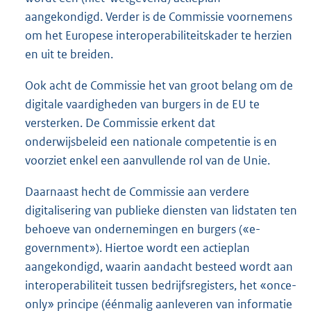
aangekondigd. Verder is de Commissie voornemens
om het Europese interoperabiliteitskader te herzien
en uit te breiden.
Ook acht de Commissie het van groot belang om de
digitale vaardigheden van burgers in de EU te
versterken. De Commissie erkent dat
onderwijsbeleid een nationale competentie is en
voorziet enkel een aanvullende rol van de Unie.
Daarnaast hecht de Commissie aan verdere
digitalisering van publieke diensten van lidstaten ten
behoeve van ondernemingen en burgers («e-
government»). Hiertoe wordt een actieplan
aangekondigd, waarin aandacht besteed wordt aan
interoperabiliteit tussen bedrijfsregisters, het «once-
only» principe (éénmalig aanleveren van informatie