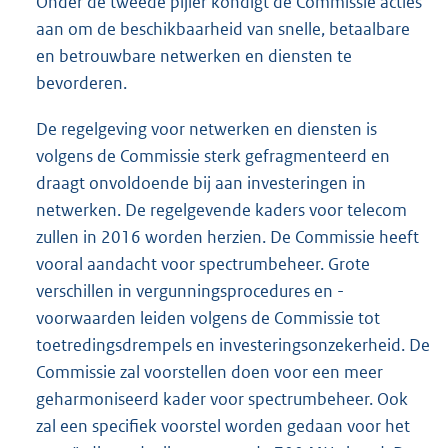
Onder de tweede pijler kondigt de Commissie acties
aan om de beschikbaarheid van snelle, betaalbare
en betrouwbare netwerken en diensten te
bevorderen.
De regelgeving voor netwerken en diensten is
volgens de Commissie sterk gefragmenteerd en
draagt onvoldoende bij aan investeringen in
netwerken. De regelgevende kaders voor telecom
zullen in 2016 worden herzien. De Commissie heeft
vooral aandacht voor spectrumbeheer. Grote
verschillen in vergunningsprocedures en -
voorwaarden leiden volgens de Commissie tot
toetredingsdrempels en investeringsonzekerheid. De
Commissie zal voorstellen doen voor een meer
geharmoniseerd kader voor spectrumbeheer. Ook
zal een specifiek voorstel worden gedaan voor het