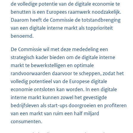
de volledige potentie van de digitale economie te
benutten is een Europees raamwerk noodzakelijk.
Daarom heeft de Commissie de totstandbrenging
van een digitale interne markt als topprioriteit
benoemd.
De Commissie wil met deze mededeling een
strategisch kader bieden om de digitale interne
markt te bewerkstelligen en optimale
randvoorwaarden daarvoor te scheppen, zodat het
volledig potentieel van de Europese digitale
economie ontsloten kan worden. In een digitale
interne markt kunnen zowel het gevestigde
bedrijfsleven als start-ups doorgroeien en profiteren
van een markt van ruim een half miljard
consumenten.