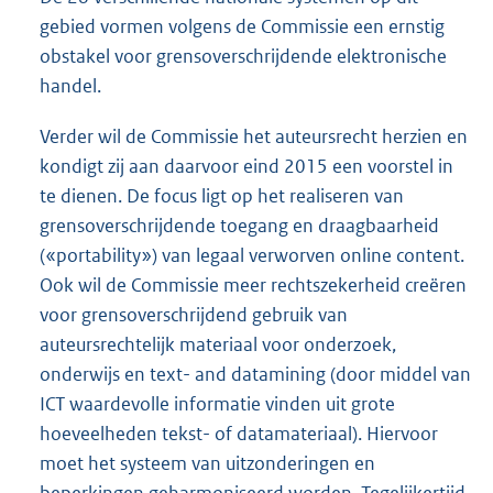
gebied vormen volgens de Commissie een ernstig
obstakel voor grensoverschrijdende elektronische
handel.
Verder wil de Commissie het auteursrecht herzien en
kondigt zij aan daarvoor eind 2015 een voorstel in
te dienen. De focus ligt op het realiseren van
grensoverschrijdende toegang en draagbaarheid
(«portability») van legaal verworven online content.
Ook wil de Commissie meer rechtszekerheid creëren
voor grensoverschrijdend gebruik van
auteursrechtelijk materiaal voor onderzoek,
onderwijs en text- and datamining (door middel van
ICT waardevolle informatie vinden uit grote
hoeveelheden tekst- of datamateriaal). Hiervoor
moet het systeem van uitzonderingen en