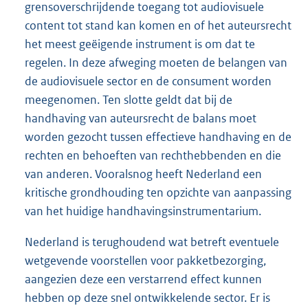
grensoverschrijdende toegang tot audiovisuele
content tot stand kan komen en of het auteursrecht
het meest geëigende instrument is om dat te
regelen. In deze afweging moeten de belangen van
de audiovisuele sector en de consument worden
meegenomen. Ten slotte geldt dat bij de
handhaving van auteursrecht de balans moet
worden gezocht tussen effectieve handhaving en de
rechten en behoeften van rechthebbenden en die
van anderen. Vooralsnog heeft Nederland een
kritische grondhouding ten opzichte van aanpassing
van het huidige handhavingsinstrumentarium.
Nederland is terughoudend wat betreft eventuele
wetgevende voorstellen voor pakketbezorging,
aangezien deze een verstarrend effect kunnen
hebben op deze snel ontwikkelende sector. Er is