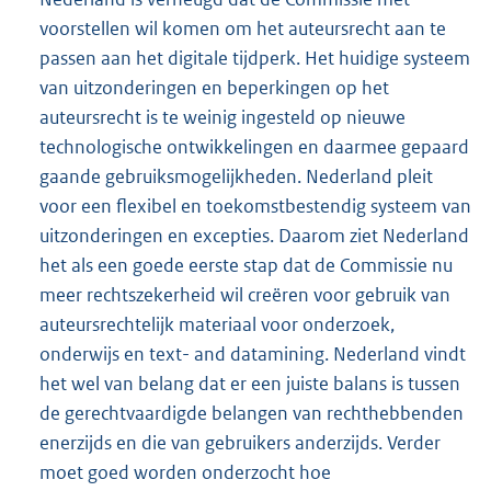
voorstellen wil komen om het auteursrecht aan te
passen aan het digitale tijdperk. Het huidige systeem
van uitzonderingen en beperkingen op het
auteursrecht is te weinig ingesteld op nieuwe
technologische ontwikkelingen en daarmee gepaard
gaande gebruiksmogelijkheden. Nederland pleit
voor een flexibel en toekomstbestendig systeem van
uitzonderingen en excepties. Daarom ziet Nederland
het als een goede eerste stap dat de Commissie nu
meer rechtszekerheid wil creëren voor gebruik van
auteursrechtelijk materiaal voor onderzoek,
onderwijs en text- and datamining. Nederland vindt
het wel van belang dat er een juiste balans is tussen
de gerechtvaardigde belangen van rechthebbenden
enerzijds en die van gebruikers anderzijds. Verder
moet goed worden onderzocht hoe