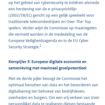
op het gebied van cybersecurity te initiëren alsmede
een herziening van de e-privacyrichtlijn
(2002/58/EC) gericht op een gelijk speelveld voor
traditionele telecombedrijven en Over-The-Top
spelers. Verder wijst de Commissie op maatregelen
die vermeld worden in de mededeling van de
Europese Veiligheidsagenda en in de EU Cyber
1
Security Strategie.
Kernpijler 3: Europese digitale economie en
samenleving met maximaal groeipotentieel
Met de derde pijler beoogt de Commissie het
optimaal benutten van data en het bevorderen van
digitalisering ten behoeve van bedrijfsleven,
overheden en burgers. Om een vrij verkeer van (niet-
persoonlijke) data te realiseren dienen bestaande