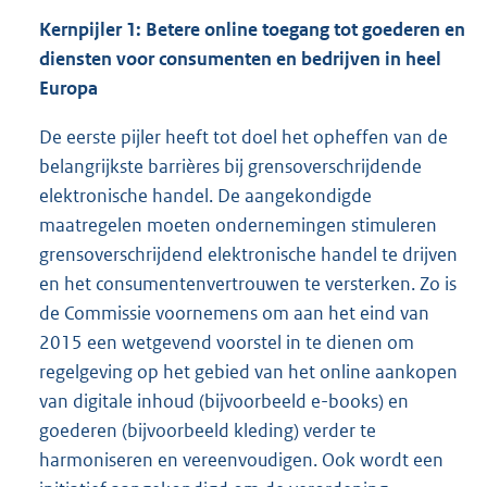
Kernpijler 1: Betere online toegang tot goederen en
diensten voor consumenten en bedrijven in heel
Europa
De eerste pijler heeft tot doel het opheffen van de
belangrijkste barrières bij grensoverschrijdende
elektronische handel. De aangekondigde
maatregelen moeten ondernemingen stimuleren
grensoverschrijdend elektronische handel te drijven
en het consumentenvertrouwen te versterken. Zo is
de Commissie voornemens om aan het eind van
2015 een wetgevend voorstel in te dienen om
regelgeving op het gebied van het online aankopen
van digitale inhoud (bijvoorbeeld e-books) en
goederen (bijvoorbeeld kleding) verder te
harmoniseren en vereenvoudigen. Ook wordt een