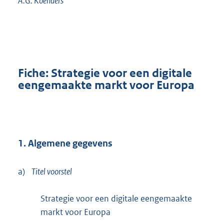
A.G.
Koenders
Fiche: Strategie voor een digitale
eengemaakte markt voor Europa
1. Algemene gegevens
a)
Titel voorstel
Strategie voor een digitale eengemaakte
markt voor Europa