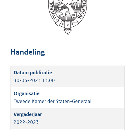
Handeling
30-06-2023 13:00
Tweede Kamer der Staten-Generaal
2022-2023