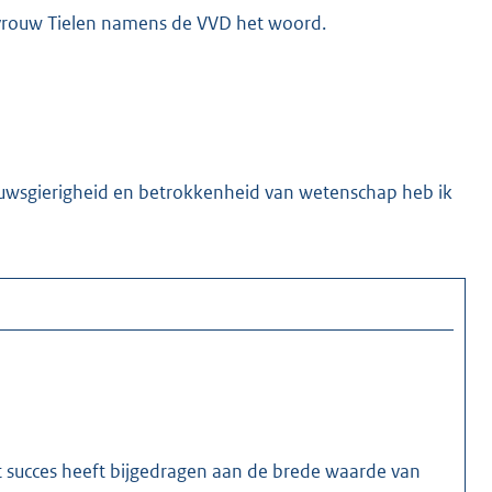
vrouw Tielen namens de VVD het woord.
euwsgierigheid en betrokkenheid van wetenschap heb ik
succes heeft bijgedragen aan de brede waarde van