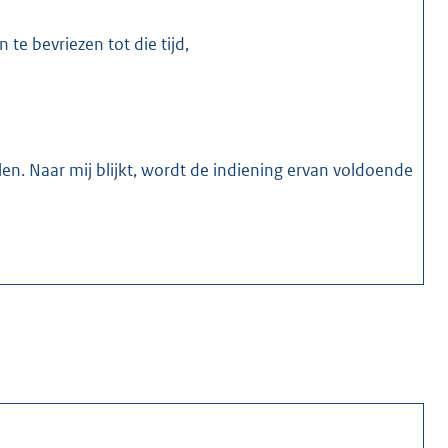
te bevriezen tot die tijd,
en. Naar mij blijkt, wordt de indiening ervan voldoende