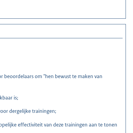
oor beoordelaars om "hen bewust te maken van
kbaar is;
or dergelijke trainingen;
ijke effectiviteit van deze trainingen aan te tonen