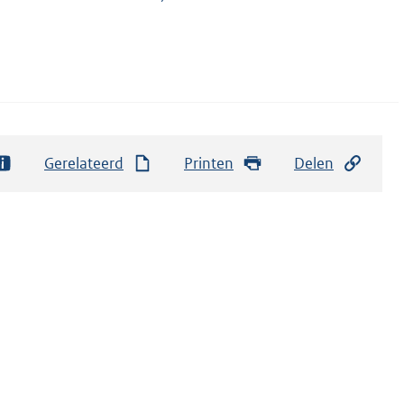
Gerelateerd
Printen
Delen