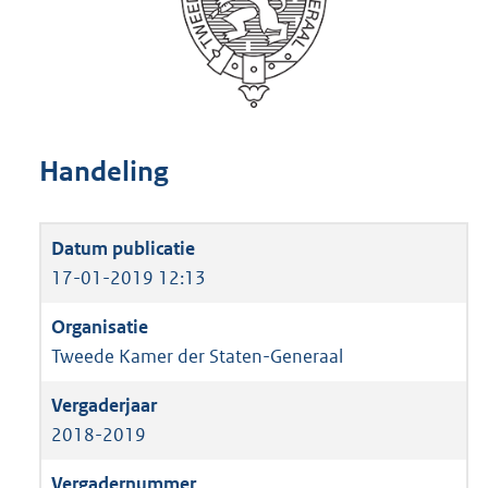
Handeling
17-01-2019 12:13
Tweede Kamer der Staten-Generaal
2018-2019