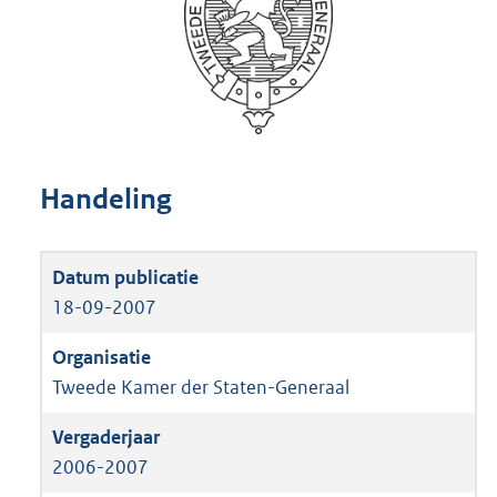
Handeling
18-09-2007
Tweede Kamer der Staten-Generaal
2006-2007