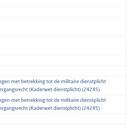
gen met betrekking tot de militaire dienstplicht
ergangsrecht (Kaderwet dienstplicht) (24245)
gen met betrekking tot de militaire dienstplicht
ergangsrecht (Kaderwet dienstplicht) (24245)