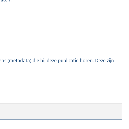
s (metadata) die bij deze publicatie horen. Deze zijn