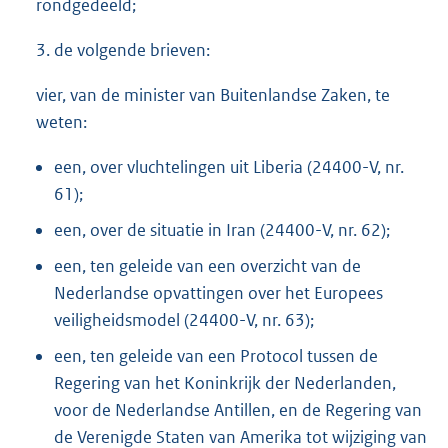
rondgedeeld;
3. de volgende brieven:
vier, van de minister van Buitenlandse Zaken, te
weten:
een, over vluchtelingen uit Liberia (24400-V, nr.
61);
een, over de situatie in Iran (24400-V, nr. 62);
een, ten geleide van een overzicht van de
Nederlandse opvattingen over het Europees
veiligheidsmodel (24400-V, nr. 63);
een, ten geleide van een Protocol tussen de
Regering van het Koninkrijk der Nederlanden,
voor de Nederlandse Antillen, en de Regering van
de Verenigde Staten van Amerika tot wijziging van