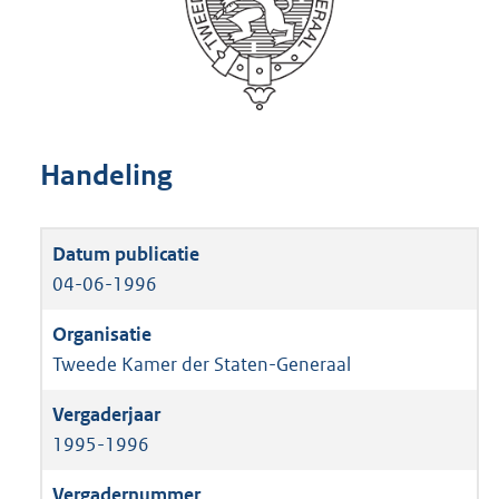
Handeling
04-06-1996
Tweede Kamer der Staten-Generaal
1995-1996