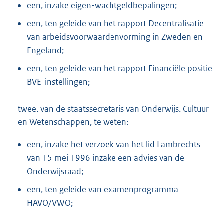
een, inzake eigen-wachtgeldbepalingen;
een, ten geleide van het rapport Decentralisatie
van arbeidsvoorwaardenvorming in Zweden en
Engeland;
een, ten geleide van het rapport Financiële positie
BVE-instellingen;
twee, van de staatssecretaris van Onderwijs, Cultuur
en Wetenschappen, te weten:
een, inzake het verzoek van het lid Lambrechts
van 15 mei 1996 inzake een advies van de
Onderwijsraad;
een, ten geleide van examenprogramma
HAVO/VWO;