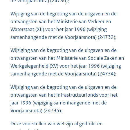
de Voorjaarsnota) (24730);
Wijziging van de begroting van de uitgaven en de
ontvangsten van het Ministerie van Verkeer en
Waterstaat (XII) voor het jaar 1996 (wijziging
samenhangende met de Voorjaarsnota) (24732);
Wijziging van de begroting van de uitgaven en de
ontvangsten van het Ministerie van Sociale Zaken en
Werkgelegenheid (XV) voor het jaar 1996 (wijziging
samenhangende met de Voorjaarsnota) (24734);
Wijziging van de begroting van de uitgaven en de
ontvangsten van het Infrastructuurfonds voor het
jaar 1996 (wijziging samenhangende met de
Voorjaarsnota) (24735).
Deze voorstellen van wet zijn al gedrukt en