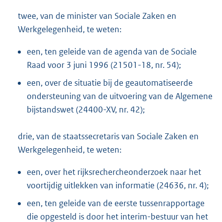
twee, van de minister van Sociale Zaken en
Werkgelegenheid, te weten:
een, ten geleide van de agenda van de Sociale
Raad voor 3 juni 1996 (21501-18, nr. 54);
een, over de situatie bij de geautomatiseerde
ondersteuning van de uitvoering van de Algemene
bijstandswet (24400-XV, nr. 42);
drie, van de staatssecretaris van Sociale Zaken en
Werkgelegenheid, te weten:
een, over het rijksrechercheonderzoek naar het
voortijdig uitlekken van informatie (24636, nr. 4);
een, ten geleide van de eerste tussenrapportage
die opgesteld is door het interim-bestuur van het