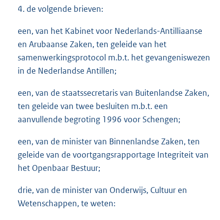
4. de volgende brieven:
een, van het Kabinet voor Nederlands-Antilliaanse
en Arubaanse Zaken, ten geleide van het
samenwerkingsprotocol m.b.t. het gevangeniswezen
in de Nederlandse Antillen;
een, van de staatssecretaris van Buitenlandse Zaken,
ten geleide van twee besluiten m.b.t. een
aanvullende begroting 1996 voor Schengen;
een, van de minister van Binnenlandse Zaken, ten
geleide van de voortgangsrapportage Integriteit van
het Openbaar Bestuur;
drie, van de minister van Onderwijs, Cultuur en
Wetenschappen, te weten: