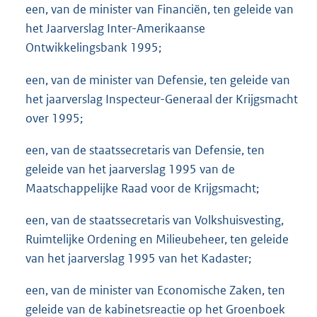
een, van de minister van Financiën, ten geleide van
het Jaarverslag Inter-Amerikaanse
Ontwikkelingsbank 1995;
een, van de minister van Defensie, ten geleide van
het jaarverslag Inspecteur-Generaal der Krijgsmacht
over 1995;
een, van de staatssecretaris van Defensie, ten
geleide van het jaarverslag 1995 van de
Maatschappelijke Raad voor de Krijgsmacht;
een, van de staatssecretaris van Volkshuisvesting,
Ruimtelijke Ordening en Milieubeheer, ten geleide
van het jaarverslag 1995 van het Kadaster;
een, van de minister van Economische Zaken, ten
geleide van de kabinetsreactie op het Groenboek