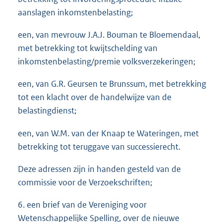
aanslagen inkomstenbelasting;
een, van mevrouw J.A.J. Bouman te Bloemendaal,
met betrekking tot kwijtschelding van
inkomstenbelasting/premie volksverzekeringen;
een, van G.R. Geursen te Brunssum, met betrekking
tot een klacht over de handelwijze van de
belastingdienst;
een, van W.M. van der Knaap te Wateringen, met
betrekking tot teruggave van successierecht.
Deze adressen zijn in handen gesteld van de
commissie voor de Verzoekschriften;
6. een brief van de Vereniging voor
Wetenschappelijke Spelling, over de nieuwe