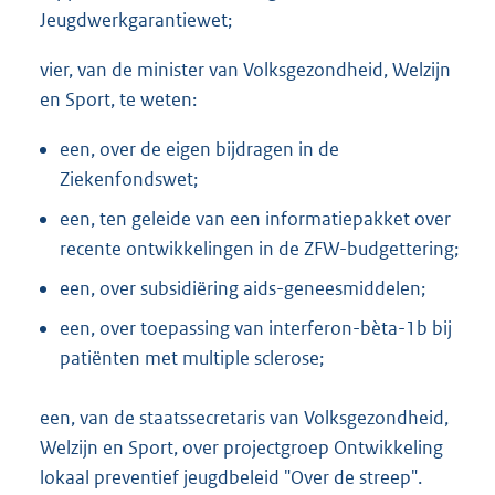
Jeugdwerkgarantiewet;
vier, van de minister van Volksgezondheid, Welzijn
en Sport, te weten:
een, over de eigen bijdragen in de
Ziekenfondswet;
een, ten geleide van een informatiepakket over
recente ontwikkelingen in de ZFW-budgettering;
een, over subsidiëring aids-geneesmiddelen;
een, over toepassing van interferon-bèta-1b bij
patiënten met multiple sclerose;
een, van de staatssecretaris van Volksgezondheid,
Welzijn en Sport, over projectgroep Ontwikkeling
lokaal preventief jeugdbeleid "Over de streep".