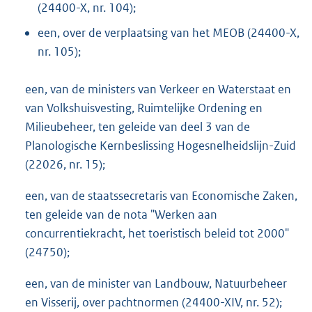
(24400-X, nr. 104);
een, over de verplaatsing van het MEOB (24400-X,
nr. 105);
een, van de ministers van Verkeer en Waterstaat en
van Volkshuisvesting, Ruimtelijke Ordening en
Milieubeheer, ten geleide van deel 3 van de
Planologische Kernbeslissing Hogesnelheidslijn-Zuid
(22026, nr. 15);
een, van de staatssecretaris van Economische Zaken,
ten geleide van de nota "Werken aan
concurrentiekracht, het toeristisch beleid tot 2000"
(24750);
een, van de minister van Landbouw, Natuurbeheer
en Visserij, over pachtnormen (24400-XIV, nr. 52);