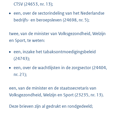
CTSV (24653, nr. 13);
een, over de sectorindeling van het Nederlandse
bedrijfs- en beroepsleven (24698, nr. 5);
twee, van de minister van Volksgezondheid, Welzijn
en Sport, te weten:
een, inzake het tabaksontmoedigingsbeleid
(24743);
een, over de wachtlijsten in de zorgsector (24404,
nr. 21);
een, van de minister en de staatssecretaris van
Volksgezondheid, Welzijn en Sport (23235, nr. 13).
Deze brieven zijn al gedrukt en rondgedeeld;