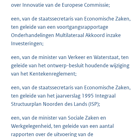
over Innovatie van de Europese Commissie;
een, van de staatssecretaris van Economische Zaken,
ten geleide van een voortgangsrapportage
Onderhandelingen Multilateraal Akkoord inzake
Investeringen;
een, van de minister van Verkeer en Waterstaat, ten
geleide van het ontwerp-besluit houdende wijziging
van het Kentekenreglement;
een, van de staatssecretaris van Economische Zaken,
ten geleide van het jaarverslag 1995 Integraal
Structuurplan Noorden des Lands (ISP);
een, van de minister van Sociale Zaken en
Werkgelegenheid, ten geleide van een aantal
rapporten over de uitvoering van de