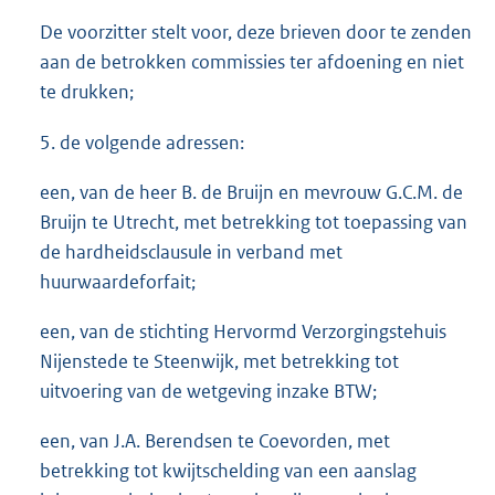
De voorzitter stelt voor, deze brieven door te zenden
aan de betrokken commissies ter afdoening en niet
te drukken;
5. de volgende adressen:
een, van de heer B. de Bruijn en mevrouw G.C.M. de
Bruijn te Utrecht, met betrekking tot toepassing van
de hardheidsclausule in verband met
huurwaardeforfait;
een, van de stichting Hervormd Verzorgingstehuis
Nijenstede te Steenwijk, met betrekking tot
uitvoering van de wetgeving inzake BTW;
een, van J.A. Berendsen te Coevorden, met
betrekking tot kwijtschelding van een aanslag