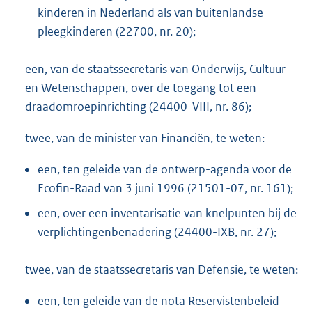
kinderen in Nederland als van buitenlandse
pleegkinderen (22700, nr. 20);
een, van de staatssecretaris van Onderwijs, Cultuur
en Wetenschappen, over de toegang tot een
draadomroepinrichting (24400-VIII, nr. 86);
twee, van de minister van Financiën, te weten:
een, ten geleide van de ontwerp-agenda voor de
Ecofin-Raad van 3 juni 1996 (21501-07, nr. 161);
een, over een inventarisatie van knelpunten bij de
verplichtingenbenadering (24400-IXB, nr. 27);
twee, van de staatssecretaris van Defensie, te weten:
een, ten geleide van de nota Reservistenbeleid