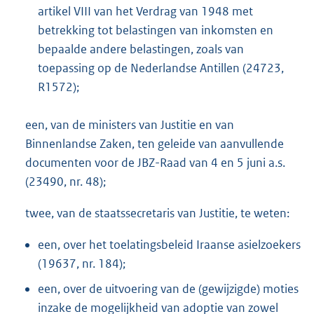
artikel VIII van het Verdrag van 1948 met
betrekking tot belastingen van inkomsten en
bepaalde andere belastingen, zoals van
toepassing op de Nederlandse Antillen (24723,
R1572);
een, van de ministers van Justitie en van
Binnenlandse Zaken, ten geleide van aanvullende
documenten voor de JBZ-Raad van 4 en 5 juni a.s.
(23490, nr. 48);
twee, van de staatssecretaris van Justitie, te weten:
een, over het toelatingsbeleid Iraanse asielzoekers
(19637, nr. 184);
een, over de uitvoering van de (gewijzigde) moties
inzake de mogelijkheid van adoptie van zowel