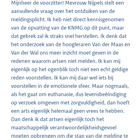
Mijnheer de voorzitter! Mevrouw Nijpels stelt een
aanvullende vraag over het ontduiken van de
meldingsplicht. Ik heb niet direct kennisgenomen
van de opvatting van de KNMG op dit punt, maar
dat gebrek zal ik straks snel herstellen. Ik denk dat
het onderzoek van de hoogleraren Van der Maas en
Van der Wal ons meer inzicht moet geven in de
redenen waarom artsen niet melden. Ik kan mij
eigenlijk op het ogenblik toch niet een echt geldige
reden voorstellen. Ik kan mij daar wel iets bij
voorstellen in de emotionele sfeer. Maar nogmaals,
als het gaat om euthanasie, dus levensbeëindiging
op verzoek omgeven met zorgvuldigheid, dan hoeft
een arts eigenlijk helemaal geen vrees te hebben.
Dan denk ik dat artsen eigenlijk toch het
maatschappelijk verantwoordelijkheidsgevoel
moeten opbrengen om die stap van die melding te