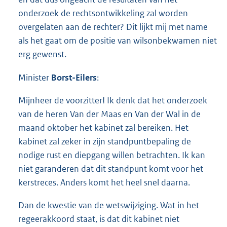
onderzoek de rechtsontwikkeling zal worden
overgelaten aan de rechter? Dit lijkt mij met name
als het gaat om de positie van wilsonbekwamen niet
erg gewenst.
Minister
Borst-Eilers
:
Mijnheer de voorzitter! Ik denk dat het onderzoek
van de heren Van der Maas en Van der Wal in de
maand oktober het kabinet zal bereiken. Het
kabinet zal zeker in zijn standpuntbepaling de
nodige rust en diepgang willen betrachten. Ik kan
niet garanderen dat dit standpunt komt voor het
kerstreces. Anders komt het heel snel daarna.
Dan de kwestie van de wetswijziging. Wat in het
regeerakkoord staat, is dat dit kabinet niet