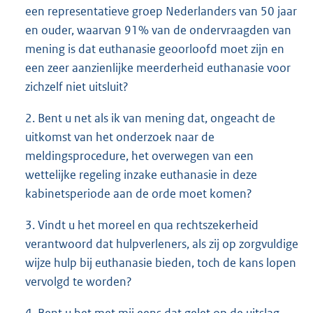
een representatieve groep Nederlanders van 50 jaar
en ouder, waarvan 91% van de ondervraagden van
mening is dat euthanasie geoorloofd moet zijn en
een zeer aanzienlijke meerderheid euthanasie voor
zichzelf niet uitsluit?
2. Bent u net als ik van mening dat, ongeacht de
uitkomst van het onderzoek naar de
meldingsprocedure, het overwegen van een
wettelijke regeling inzake euthanasie in deze
kabinetsperiode aan de orde moet komen?
3. Vindt u het moreel en qua rechtszekerheid
verantwoord dat hulpverleners, als zij op zorgvuldige
wijze hulp bij euthanasie bieden, toch de kans lopen
vervolgd te worden?