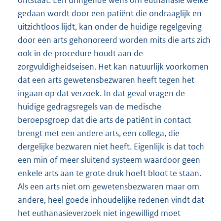
gedaan wordt door een patiënt die ondraaglijk en
uitzichtloos lijdt, kan onder de huidige regelgeving
door een arts gehonoreerd worden mits die arts zich
ook in de procedure houdt aan de
zorgvuldigheidseisen. Het kan natuurlijk voorkomen
dat een arts gewetensbezwaren heeft tegen het
ingaan op dat verzoek. In dat geval vragen de
huidige gedragsregels van de medische
beroepsgroep dat die arts de patiënt in contact
brengt met een andere arts, een collega, die
dergelijke bezwaren niet heeft. Eigenlijk is dat toch
een min of meer sluitend systeem waardoor geen
enkele arts aan te grote druk hoeft bloot te staan.
Als een arts niet om gewetensbezwaren maar om
andere, heel goede inhoudelijke redenen vindt dat
het euthanasieverzoek niet ingewilligd moet