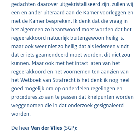
gedachten daarover uitgekristalliseerd zijn, zullen wij
een en ander uiteraard aan de Kamer voorleggen en
met de Kamer bespreken. Ik denk dat die vraag in
het algemeen zo beantwoord moet worden dat het
regeerakkoord natuurlijk buitengewoon heilig is,
maar ook weer niet zo heilig dat als iedereen vindt
dat er iets geamendeerd moet worden, dit niet zou
kunnen. Maar ook met het intact laten van het
regeerakkoord en het voornemen ten aanzien van
het Wetboek van Strafrecht is het denk ik nog heel
goed mogelijk om op onderdelen regelingen en
procedures zo aan te passen dat knelpunten worden
weggenomen die in dat onderzoek gesignaleerd
worden.
De heer
Van der Vlies
(SGP):