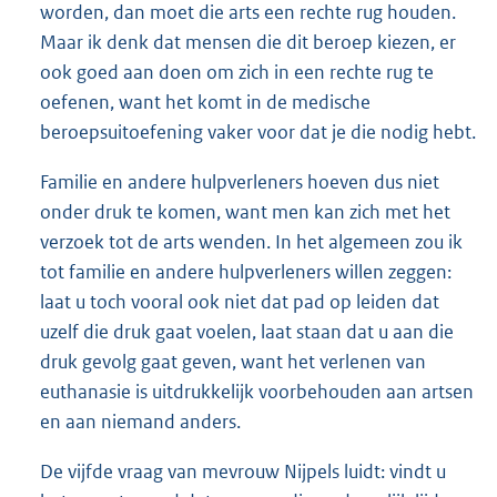
worden, dan moet die arts een rechte rug houden.
Maar ik denk dat mensen die dit beroep kiezen, er
ook goed aan doen om zich in een rechte rug te
oefenen, want het komt in de medische
beroepsuitoefening vaker voor dat je die nodig hebt.
Familie en andere hulpverleners hoeven dus niet
onder druk te komen, want men kan zich met het
verzoek tot de arts wenden. In het algemeen zou ik
tot familie en andere hulpverleners willen zeggen:
laat u toch vooral ook niet dat pad op leiden dat
uzelf die druk gaat voelen, laat staan dat u aan die
druk gevolg gaat geven, want het verlenen van
euthanasie is uitdrukkelijk voorbehouden aan artsen
en aan niemand anders.
De vijfde vraag van mevrouw Nijpels luidt: vindt u