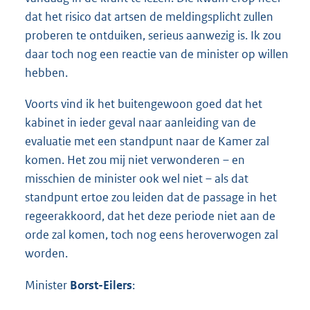
dat het risico dat artsen de meldingsplicht zullen
proberen te ontduiken, serieus aanwezig is. Ik zou
daar toch nog een reactie van de minister op willen
hebben.
Voorts vind ik het buitengewoon goed dat het
kabinet in ieder geval naar aanleiding van de
evaluatie met een standpunt naar de Kamer zal
komen. Het zou mij niet verwonderen – en
misschien de minister ook wel niet – als dat
standpunt ertoe zou leiden dat de passage in het
regeerakkoord, dat het deze periode niet aan de
orde zal komen, toch nog eens heroverwogen zal
worden.
Minister
Borst-Eilers
: