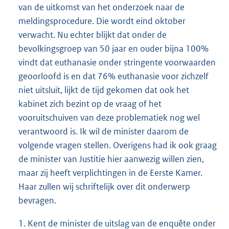
van de uitkomst van het onderzoek naar de
meldingsprocedure. Die wordt eind oktober
verwacht. Nu echter blijkt dat onder de
bevolkingsgroep van 50 jaar en ouder bijna 100%
vindt dat euthanasie onder stringente voorwaarden
geoorloofd is en dat 76% euthanasie voor zichzelf
niet uitsluit, lijkt de tijd gekomen dat ook het
kabinet zich bezint op de vraag of het
vooruitschuiven van deze problematiek nog wel
verantwoord is. Ik wil de minister daarom de
volgende vragen stellen. Overigens had ik ook graag
de minister van Justitie hier aanwezig willen zien,
maar zij heeft verplichtingen in de Eerste Kamer.
Haar zullen wij schriftelijk over dit onderwerp
bevragen.
1. Kent de minister de uitslag van de enquête onder