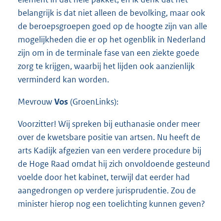
belangrijk is dat niet alleen de bevolking, maar ook
de beroepsgroepen goed op de hoogte zijn van alle
mogelijkheden die er op het ogenblik in Nederland
zijn om in de terminale fase van een ziekte goede
zorg te krijgen, waarbij het lijden ook aanzienlijk
verminderd kan worden.
Mevrouw
Vos
(GroenLinks):
Voorzitter! Wij spreken bij euthanasie onder meer
over de kwetsbare positie van artsen. Nu heeft de
arts Kadijk afgezien van een verdere procedure bij
de Hoge Raad omdat hij zich onvoldoende gesteund
voelde door het kabinet, terwijl dat eerder had
aangedrongen op verdere jurisprudentie. Zou de
minister hierop nog een toelichting kunnen geven?