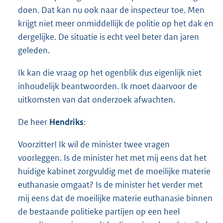
doen. Dat kan nu ook naar de inspecteur toe. Men
krijgt niet meer onmiddellijk de politie op het dak en
dergelijke. De situatie is echt veel beter dan jaren
geleden.
Ik kan die vraag op het ogenblik dus eigenlijk niet
inhoudelijk beantwoorden. Ik moet daarvoor de
uitkomsten van dat onderzoek afwachten.
De heer
Hendriks
:
Voorzitter! Ik wil de minister twee vragen
voorleggen. Is de minister het met mij eens dat het
huidige kabinet zorgvuldig met de moeilijke materie
euthanasie omgaat? Is de minister het verder met
mij eens dat de moeilijke materie euthanasie binnen
de bestaande politieke partijen op een heel