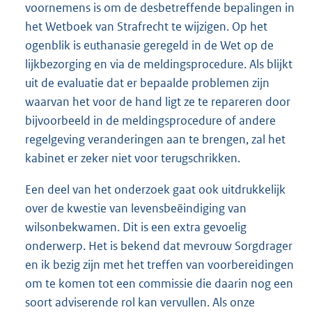
voornemens is om de desbetreffende bepalingen in
het Wetboek van Strafrecht te wijzigen. Op het
ogenblik is euthanasie geregeld in de Wet op de
lijkbezorging en via de meldingsprocedure. Als blijkt
uit de evaluatie dat er bepaalde problemen zijn
waarvan het voor de hand ligt ze te repareren door
bijvoorbeeld in de meldingsprocedure of andere
regelgeving veranderingen aan te brengen, zal het
kabinet er zeker niet voor terugschrikken.
Een deel van het onderzoek gaat ook uitdrukkelijk
over de kwestie van levensbeëindiging van
wilsonbekwamen. Dit is een extra gevoelig
onderwerp. Het is bekend dat mevrouw Sorgdrager
en ik bezig zijn met het treffen van voorbereidingen
om te komen tot een commissie die daarin nog een
soort adviserende rol kan vervullen. Als onze