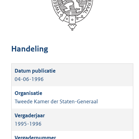
Handeling
04-06-1996
Tweede Kamer der Staten-Generaal
1995-1996