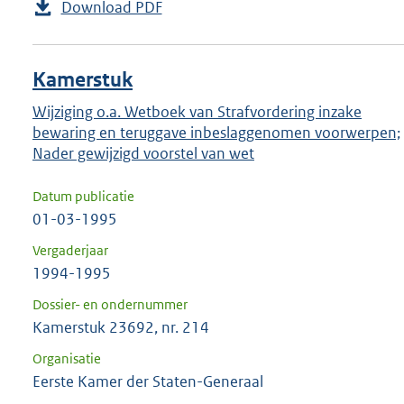
Download PDF
Kamerstuk
Wijziging o.a. Wetboek van Strafvordering inzake
bewaring en teruggave inbeslaggenomen voorwerpen;
Nader gewijzigd voorstel van wet
Datum publicatie
01-03-1995
Vergaderjaar
1994-1995
Dossier- en ondernummer
Kamerstuk 23692, nr. 214
Organisatie
Eerste Kamer der Staten-Generaal