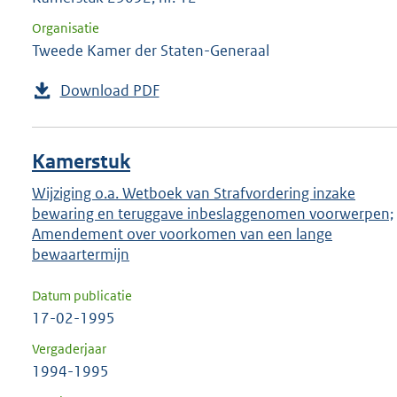
Organisatie
Tweede Kamer der Staten-Generaal
Download PDF
Kamerstuk
Wijziging o.a. Wetboek van Strafvordering inzake
bewaring en teruggave inbeslaggenomen voorwerpen;
Amendement over voorkomen van een lange
bewaartermijn
Datum publicatie
17-02-1995
Vergaderjaar
1994-1995