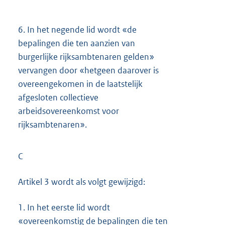
6.
In het negende lid wordt «de
bepalingen die ten aanzien van
burgerlijke rijksambtenaren gelden»
vervangen door «hetgeen daarover is
overeengekomen in de laatstelijk
afgesloten collectieve
arbeidsovereenkomst voor
rijksambtenaren».
C
Artikel 3 wordt als volgt gewijzigd:
1.
In het eerste lid wordt
«overeenkomstig de bepalingen die ten