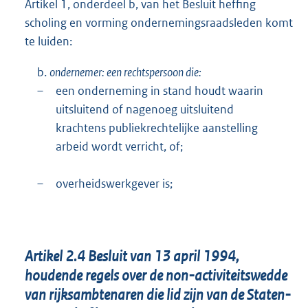
Artikel 1, onderdeel b, van het Besluit heffing
scholing en vorming ondernemingsraadsleden komt
te luiden:
b.
ondernemer: een rechtspersoon die:
–
een onderneming in stand houdt waarin
uitsluitend of nagenoeg uitsluitend
krachtens publiekrechtelijke aanstelling
arbeid wordt verricht, of;
–
overheidswerkgever is;
Artikel 2.4 Besluit van 13 april 1994,
houdende regels over de non-activiteitswedde
van rijksambtenaren die lid zijn van de Staten-