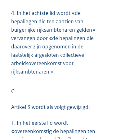
4.
In het achtste lid wordt «de
bepalingen die ten aanzien van
burgerlijke rijksambtenaren gelden»
vervangen door «de bepalingen die
daarover zijn opgenomen in de
laatstelijk afgesloten collectieve
arbeidsovereenkomst voor
rijksambtenaren.»
C
Artikel 3 wordt als volgt gewijzigd:
1.
In het eerste lid wordt
«overeenkomstig de bepalingen ten