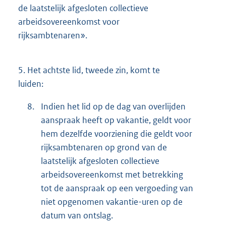
de laatstelijk afgesloten collectieve
arbeidsovereenkomst voor
rijksambtenaren».
5.
Het achtste lid, tweede zin, komt te
luiden:
8.
Indien het lid op de dag van overlijden
aanspraak heeft op vakantie, geldt voor
hem dezelfde voorziening die geldt voor
rijksambtenaren op grond van de
laatstelijk afgesloten collectieve
arbeidsovereenkomst met betrekking
tot de aanspraak op een vergoeding van
niet opgenomen vakantie-uren op de
datum van ontslag.