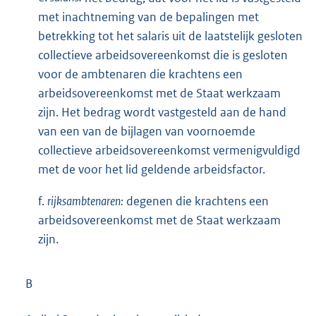
met inachtneming van de bepalingen met
betrekking tot het salaris uit de laatstelijk gesloten
collectieve arbeidsovereenkomst die is gesloten
voor de ambtenaren die krachtens een
arbeidsovereenkomst met de Staat werkzaam
zijn. Het bedrag wordt vastgesteld aan de hand
van een van de bijlagen van voornoemde
collectieve arbeidsovereenkomst vermenigvuldigd
met de voor het lid geldende arbeidsfactor.
f.
rijksambtenaren:
degenen die krachtens een
arbeidsovereenkomst met de Staat werkzaam
zijn.
B