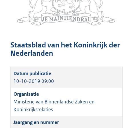
Staatsblad van het Koninkrijk der
Nederlanden
10-10-2019 09:00
Ministerie van Binnenlandse Zaken en
Koninkrijksrelaties