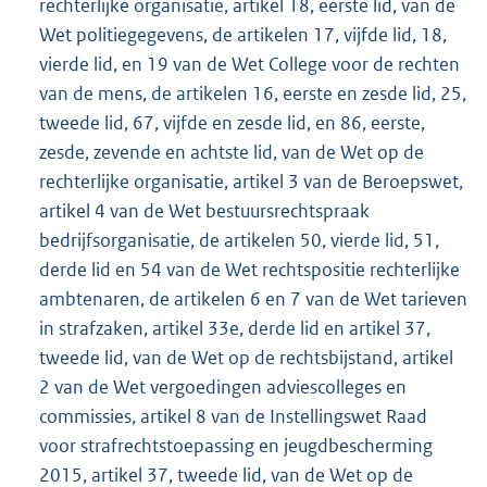
rechterlijke organisatie, artikel 18, eerste lid, van de
Wet politiegegevens, de artikelen 17, vijfde lid, 18,
vierde lid, en 19 van de Wet College voor de rechten
van de mens, de artikelen 16, eerste en zesde lid, 25,
tweede lid, 67, vijfde en zesde lid, en 86, eerste,
zesde, zevende en achtste lid, van de Wet op de
rechterlijke organisatie, artikel 3 van de Beroepswet,
artikel 4 van de Wet bestuursrechtspraak
bedrijfsorganisatie, de artikelen 50, vierde lid, 51,
derde lid en 54 van de Wet rechtspositie rechterlijke
ambtenaren, de artikelen 6 en 7 van de Wet tarieven
in strafzaken, artikel 33e, derde lid en artikel 37,
tweede lid, van de Wet op de rechtsbijstand, artikel
2 van de Wet vergoedingen adviescolleges en
commissies, artikel 8 van de Instellingswet Raad
voor strafrechtstoepassing en jeugdbescherming
2015, artikel 37, tweede lid, van de Wet op de