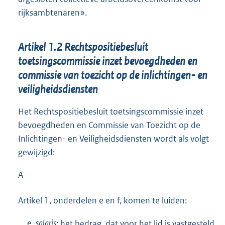
rijksambtenaren».
Artikel 1.2 Rechtspositiebesluit
toetsingscommissie inzet bevoegdheden en
commissie van toezicht op de inlichtingen- en
veiligheidsdiensten
Het Rechtspositiebesluit toetsingscommissie inzet
bevoegdheden en Commissie van Toezicht op de
Inlichtingen- en Veiligheidsdiensten wordt als volgt
gewijzigd:
A
Artikel 1, onderdelen e en f, komen te luiden:
e.
salaris:
het bedrag, dat voor het lid is vastgesteld