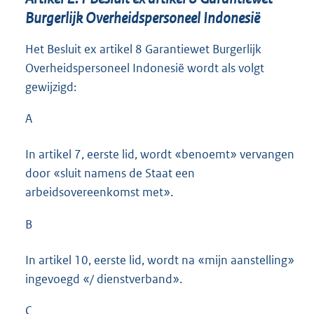
Burgerlijk Overheidspersoneel Indonesië
Het Besluit ex artikel 8 Garantiewet Burgerlijk
Overheidspersoneel Indonesië wordt als volgt
gewijzigd:
A
In artikel 7, eerste lid, wordt «benoemt» vervangen
door «sluit namens de Staat een
arbeidsovereenkomst met».
B
In artikel 10, eerste lid, wordt na «mijn aanstelling»
ingevoegd «/ dienstverband».
C