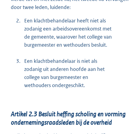
door twee leden, luidende:
2.
Een klachtbehandelaar heeft niet als
zodanig een arbeidsovereenkomst met
de gemeente, waarover het college van
burgemeester en wethouders besluit.
3.
Een klachtbehandelaar is niet als
zodanig uit anderen hoofde aan het
college van burgemeester en
wethouders ondergeschikt.
Artikel 2.3 Besluit heffing scholing en vorming
ondernemingsraadsleden bij de overheid