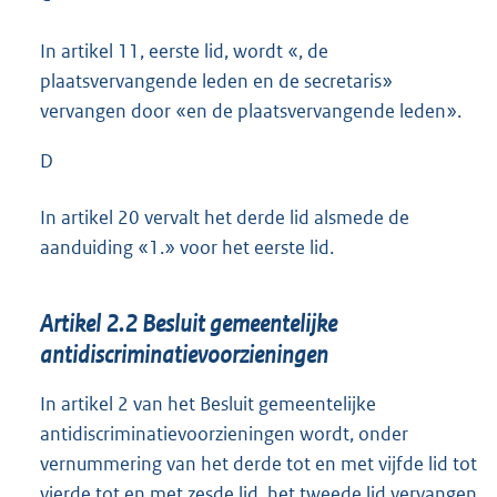
In artikel 11, eerste lid, wordt «, de
plaatsvervangende leden en de secretaris»
vervangen door «en de plaatsvervangende leden».
D
In artikel 20 vervalt het derde lid alsmede de
aanduiding «1.» voor het eerste lid.
Artikel 2.2 Besluit gemeentelijke
antidiscriminatievoorzieningen
In artikel 2 van het Besluit gemeentelijke
antidiscriminatievoorzieningen wordt, onder
vernummering van het derde tot en met vijfde lid tot
vierde tot en met zesde lid, het tweede lid vervangen