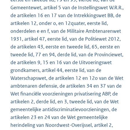
Gemeentewet, artikel 5 van de Instellingswet W.R.R.,
de artikelen 16 en 17 van de Intrekkingswet BB, de
artikelen 12, onder o, en 12quater, eerste lid,
onderdelen e en f, van de Militaire Ambtenarenwet
1931, artikel 47, eerste lid, van de Politiewet 2012,
de artikelen 43, eerste en tweede lid, 65, eerste en
tweede lid, 77 en 94, derde lid, van de Provinciewet,
de artikelen 9, 15 en 16 van de Uitvoeringswet
grondkamers, artikel 44, eerste lid, van de
Waterschapswet, de artikelen 12 en 12o van de Wet
ambtenaren defensie, de artikelen 34 en 37 van de
Wet financiële voorzieningen privatisering ABP, de
artikelen 2, derde lid, en 3, tweede lid, van de Wet
gemeentelijke antidiscriminatievoorzieningen, de
artikelen 23 en 24 van de Wet gemeentelijke
herindeling van Noordwest-Overijssel, artikel 2,