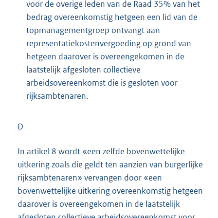
voor de overige leden van de Raad 35% van het
bedrag overeenkomstig hetgeen een lid van de
topmanagementgroep ontvangt aan
representatiekostenvergoeding op grond van
hetgeen daarover is overeengekomen in de
laatstelijk afgesloten collectieve
arbeidsovereenkomst die is gesloten voor
rijksambtenaren.
D
In artikel 8 wordt «een zelfde bovenwettelijke
uitkering zoals die geldt ten aanzien van burgerlijke
rijksambtenaren» vervangen door «een
bovenwettelijke uitkering overeenkomstig hetgeen
daarover is overeengekomen in de laatstelijk
afgesloten collectieve arbeidsovereenkomst voor