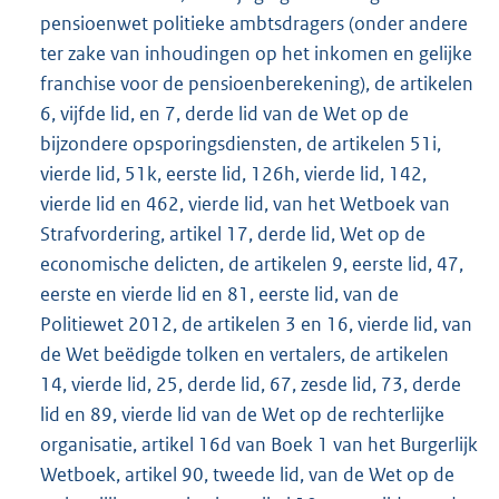
pensioenwet politieke ambtsdragers (onder andere
ter zake van inhoudingen op het inkomen en gelijke
franchise voor de pensioenberekening), de artikelen
6, vijfde lid, en 7, derde lid van de Wet op de
bijzondere opsporingsdiensten, de artikelen 51i,
vierde lid, 51k, eerste lid, 126h, vierde lid, 142,
vierde lid en 462, vierde lid, van het Wetboek van
Strafvordering, artikel 17, derde lid, Wet op de
economische delicten, de artikelen 9, eerste lid, 47,
eerste en vierde lid en 81, eerste lid, van de
Politiewet 2012, de artikelen 3 en 16, vierde lid, van
de Wet beëdigde tolken en vertalers, de artikelen
14, vierde lid, 25, derde lid, 67, zesde lid, 73, derde
lid en 89, vierde lid van de Wet op de rechterlijke
organisatie, artikel 16d van Boek 1 van het Burgerlijk
Wetboek, artikel 90, tweede lid, van de Wet op de