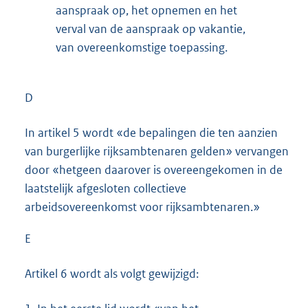
aanspraak op, het opnemen en het
verval van de aanspraak op vakantie,
van overeenkomstige toepassing.
D
In artikel 5 wordt «de bepalingen die ten aanzien
van burgerlijke rijksambtenaren gelden» vervangen
door «hetgeen daarover is overeengekomen in de
laatstelijk afgesloten collectieve
arbeidsovereenkomst voor rijksambtenaren.»
E
Artikel 6 wordt als volgt gewijzigd: