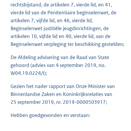
rechtsbijstand, de artikelen 7, vierde lid, en 41,
vierde lid van de Penitentiaire beginselenwet, de
artikelen 7, vijfde lid, en 46, vierde lid,
Beginselenwet justitiële jeugdinrichtingen, de
artikelen 10, vijfde lid en 40, vierde lid, van de
Beginselenwet verpleging ter beschikking gestelden;
De Afdeling advisering van de Raad van State
gehoord (advies van 4 september 2019, no.
W04.19.0224/I);
Gezien het nader rapport van Onze Minister van
Binnenlandse Zaken en Koninkrijksrelaties van
25 september 2019, nr. 2019-0000503917;
Hebben goedgevonden en verstaan: