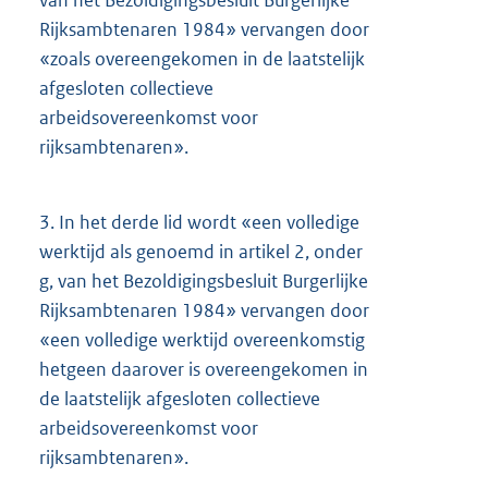
Rijksambtenaren 1984» vervangen door
«zoals overeengekomen in de laatstelijk
afgesloten collectieve
arbeidsovereenkomst voor
rijksambtenaren».
3.
In het derde lid wordt «een volledige
werktijd als genoemd in artikel 2, onder
g, van het Bezoldigingsbesluit Burgerlijke
Rijksambtenaren 1984» vervangen door
«een volledige werktijd overeenkomstig
hetgeen daarover is overeengekomen in
de laatstelijk afgesloten collectieve
arbeidsovereenkomst voor
rijksambtenaren».