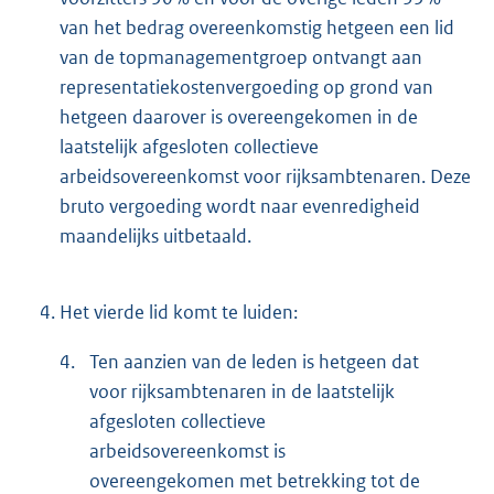
van het bedrag overeenkomstig hetgeen een lid
van de topmanagementgroep ontvangt aan
representatiekostenvergoeding op grond van
hetgeen daarover is overeengekomen in de
laatstelijk afgesloten collectieve
arbeidsovereenkomst voor rijksambtenaren. Deze
bruto vergoeding wordt naar evenredigheid
maandelijks uitbetaald.
4.
Het vierde lid komt te luiden:
4.
Ten aanzien van de leden is hetgeen dat
voor rijksambtenaren in de laatstelijk
afgesloten collectieve
arbeidsovereenkomst is
overeengekomen met betrekking tot de