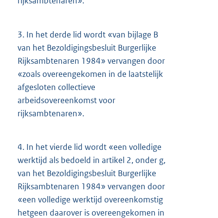
rijksambtenaren».
3.
In het derde lid wordt «van bijlage B
van het Bezoldigingsbesluit Burgerlijke
Rijksambtenaren 1984» vervangen door
«zoals overeengekomen in de laatstelijk
afgesloten collectieve
arbeidsovereenkomst voor
rijksambtenaren».
4.
In het vierde lid wordt «een volledige
werktijd als bedoeld in artikel 2, onder g,
van het Bezoldigingsbesluit Burgerlijke
Rijksambtenaren 1984» vervangen door
«een volledige werktijd overeenkomstig
hetgeen daarover is overeengekomen in