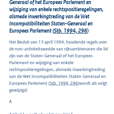
Generaal of het Europees Parlement en
wijziging van enkele rechtspositieregelingen,
alsmede inwerkingtreding van de Wet
Incompatibiliteiten Staten-Generaal en
Europees Parlement (
Stb. 1994, 296
)
Het Besluit van 13 april 1994, houdende regels over
de non-activiteitswedde van rijksambtenaren die lid
zijn van de Staten-Generaal of het Europees
Parlement en wijziging van enkele
rechtspositieregelingen, alsmede inwerkingtreding
van de Wet Incompatibiliteiten Staten-Generaal en
Europees Parlement (
Stb. 1994, 296
)wordt als volgt
gewijzigd:
A