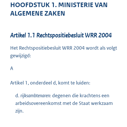
HOOFDSTUK 1. MINISTERIE VAN
ALGEMENE ZAKEN
Artikel 1.1 Rechtspositiebesluit WRR 2004
Het Rechtspositiebesluit WRR 2004 wordt als volgt
gewijzigd:
A
Artikel 1, onderdeel d, komt te luiden:
d.
rijksambtenaren:
degenen die krachtens een
arbeidsovereenkomst met de Staat werkzaam
zijn.