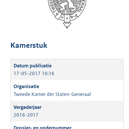
Kamerstuk
17-05-2017 10:16
Tweede Kamer der Staten-Generaal
2016-2017