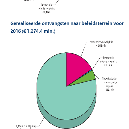
Gerealiseerde ontvangsten naar beleidsterrein voor
2016 (€ 1.274,4 mln.)