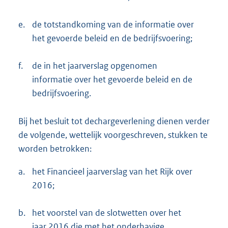
e.
de totstandkoming van de informatie over
het gevoerde beleid en de bedrijfsvoering;
f.
de in het jaarverslag opgenomen
informatie over het gevoerde beleid en de
bedrijfsvoering.
Bij het besluit tot dechargeverlening dienen verder
de volgende, wettelijk voorgeschreven, stukken te
worden betrokken:
a.
het Financieel jaarverslag van het Rijk over
2016;
b.
het voorstel van de slotwetten over het
jaar 2016 die met het onderhavige