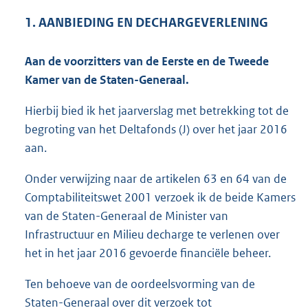
1. AANBIEDING EN DECHARGEVERLENING
Aan de voorzitters van de Eerste en de Tweede
Kamer van de Staten-Generaal.
Hierbij bied ik het jaarverslag met betrekking tot de
begroting van het Deltafonds (J) over het jaar 2016
aan.
Onder verwijzing naar de artikelen 63 en 64 van de
Comptabiliteitswet 2001 verzoek ik de beide Kamers
van de Staten-Generaal de Minister van
Infrastructuur en Milieu decharge te verlenen over
het in het jaar 2016 gevoerde financiële beheer.
Ten behoeve van de oordeelsvorming van de
Staten-Generaal over dit verzoek tot