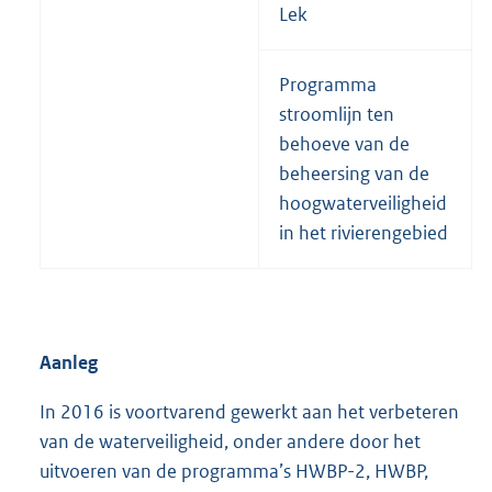
Lek
Programma
stroomlijn ten
behoeve van de
beheersing van de
hoogwaterveiligheid
in het rivierengebied
Aanleg
In 2016 is voortvarend gewerkt aan het verbeteren
van de waterveiligheid, onder andere door het
uitvoeren van de programma’s HWBP-2, HWBP,