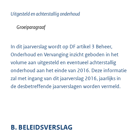
Uitgesteld en achterstallig onderhoud
Groeiparagraaf
In dit jaarverslag wordt op DF artikel 3 Beheer,
Onderhoud en Vervanging inzicht geboden in het
volume aan uitgesteld en eventueel achterstallig
onderhoud aan het einde van 2016. Deze informatie
zal met ingang van dit jaarverslag 2016, jaarlijks in
de desbetreffende jaarverslagen worden vermeld.
B. BELEIDSVERSLAG