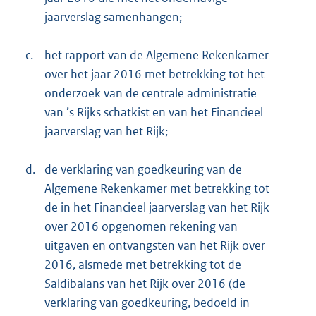
jaarverslag samenhangen;
c.
het rapport van de Algemene Rekenkamer
over het jaar 2016 met betrekking tot het
onderzoek van de centrale administratie
van ’s Rijks schatkist en van het Financieel
jaarverslag van het Rijk;
d.
de verklaring van goedkeuring van de
Algemene Rekenkamer met betrekking tot
de in het Financieel jaarverslag van het Rijk
over 2016 opgenomen rekening van
uitgaven en ontvangsten van het Rijk over
2016, alsmede met betrekking tot de
Saldibalans van het Rijk over 2016 (de
verklaring van goedkeuring, bedoeld in