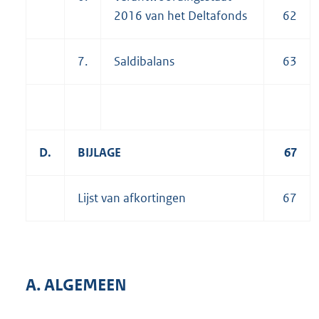
2016 van het Deltafonds
62
7.
Saldibalans
63
D.
BIJLAGE
67
Lijst van afkortingen
67
A. ALGEMEEN