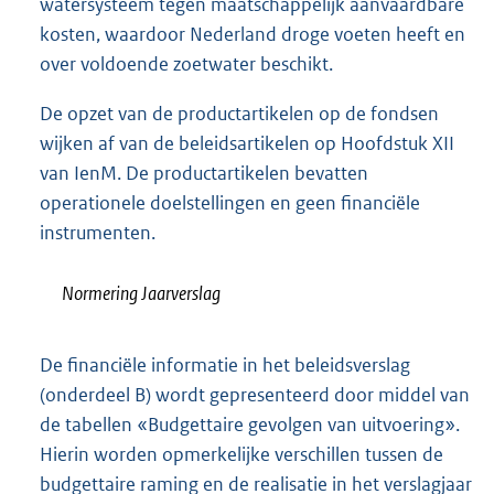
watersysteem tegen maatschappelijk aanvaardbare
kosten, waardoor Nederland droge voeten heeft en
over voldoende zoetwater beschikt.
De opzet van de productartikelen op de fondsen
wijken af van de beleidsartikelen op Hoofdstuk XII
van IenM. De productartikelen bevatten
operationele doelstellingen en geen financiële
instrumenten.
Normering Jaarverslag
De financiële informatie in het beleidsverslag
(onderdeel B) wordt gepresenteerd door middel van
de tabellen «Budgettaire gevolgen van uitvoering».
Hierin worden opmerkelijke verschillen tussen de
budgettaire raming en de realisatie in het verslagjaar