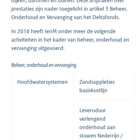
dijken, dammen en duinen. Deze afspraken over
prestaties zijn nader toegelicht in artikel 3 Beheer,
Onderhoud en Vervanging van het Deltafonds.
In 2016 heeft IenM onder meer de volgende
activiteiten in het kader van beheer, onderhoud en
vervanging uitgevoerd:
Beheer, onderhoud en vervanging
Hoofdwatersystemen
Zandsuppleties
basiskustlijn
Levensduur
verlengend
onderhoud aan
stuwen Nederrijn /