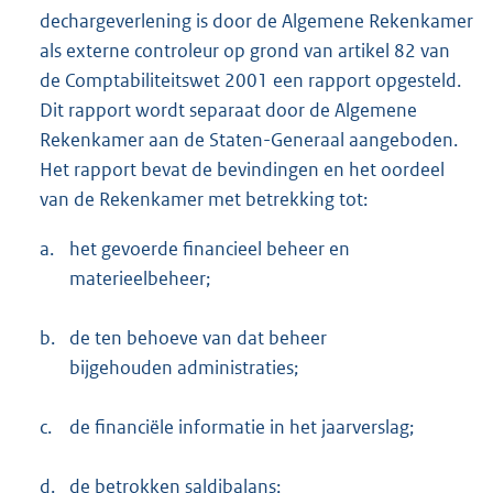
dechargeverlening is door de Algemene Rekenkamer
als externe controleur op grond van artikel 82 van
de Comptabiliteitswet 2001 een rapport opgesteld.
Dit rapport wordt separaat door de Algemene
Rekenkamer aan de Staten-Generaal aangeboden.
Het rapport bevat de bevindingen en het oordeel
van de Rekenkamer met betrekking tot:
a.
het gevoerde financieel beheer en
materieelbeheer;
b.
de ten behoeve van dat beheer
bijgehouden administraties;
c.
de financiële informatie in het jaarverslag;
d.
de betrokken saldibalans;