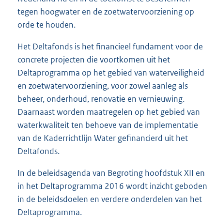
tegen hoogwater en de zoetwatervoorziening op
orde te houden.
Het Deltafonds is het financieel fundament voor de
concrete projecten die voortkomen uit het
Deltaprogramma op het gebied van waterveiligheid
en zoetwatervoorziening, voor zowel aanleg als
beheer, onderhoud, renovatie en vernieuwing.
Daarnaast worden maatregelen op het gebied van
waterkwaliteit ten behoeve van de implementatie
van de Kaderrichtlijn Water gefinancierd uit het
Deltafonds.
In de beleidsagenda van Begroting hoofdstuk XII en
in het Deltaprogramma 2016 wordt inzicht geboden
in de beleidsdoelen en verdere onderdelen van het
Deltaprogramma.