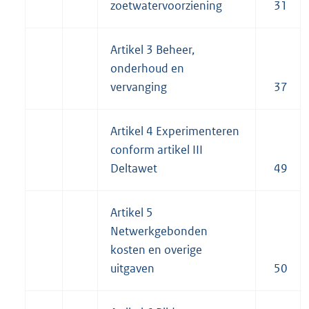
zoetwatervoorziening
31
Artikel 3 Beheer,
onderhoud en
vervanging
37
Artikel 4 Experimenteren
conform artikel III
Deltawet
49
Artikel 5
Netwerkgebonden
kosten en overige
uitgaven
50