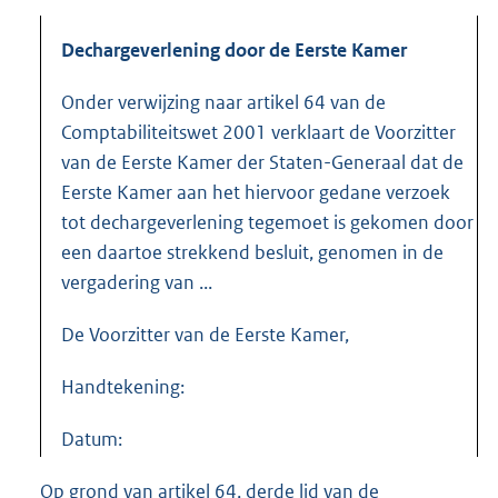
Dechargeverlening door de Eerste Kamer
Onder verwijzing naar artikel 64 van de
Comptabiliteitswet 2001 verklaart de Voorzitter
van de Eerste Kamer der Staten-Generaal dat de
Eerste Kamer aan het hiervoor gedane verzoek
tot dechargeverlening tegemoet is gekomen door
een daartoe strekkend besluit, genomen in de
vergadering van ...
De Voorzitter van de Eerste Kamer,
Handtekening:
Datum:
Op grond van artikel 64, derde lid van de