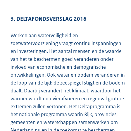
3. DELTAFONDSVERSLAG 2016
Werken aan waterveiligheid en
zoetwatervoorziening vraagt continu inspanningen
en investeringen. Het aantal mensen en de waarde
van het te beschermen goed veranderen onder
invloed van economische en demografische
ontwikkelingen. Ook water en bodem veranderen in
de loop van de tijd: de zeespiegel stijgt en de bodem
daalt. Daarbij verandert het klimaat, waardoor het
warmer wordt en rivierafvoeren en regenval grotere
extremen zullen vertonen. Het Deltaprogramma is
het nationale programma waarin Rijk, provincies,
gemeenten en waterschappen samenwerken om
Nederland nu en in de toekomst te beschermen