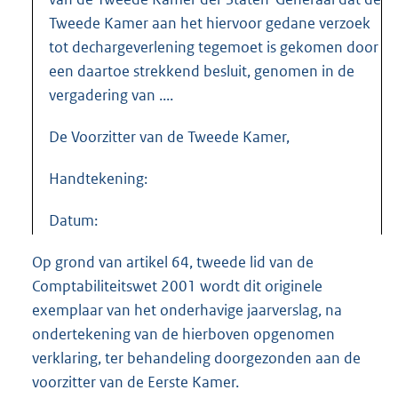
Tweede Kamer aan het hiervoor gedane verzoek
tot dechargeverlening tegemoet is gekomen door
een daartoe strekkend besluit, genomen in de
vergadering van ....
De Voorzitter van de Tweede Kamer,
Handtekening:
Datum:
Op grond van artikel 64, tweede lid van de
Comptabiliteitswet 2001 wordt dit originele
exemplaar van het onderhavige jaarverslag, na
ondertekening van de hierboven opgenomen
verklaring, ter behandeling doorgezonden aan de
voorzitter van de Eerste Kamer.