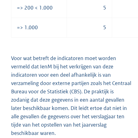
=> 200 < 1.000
5
=> 1.000
5
Voor wat betreft de indicatoren moet worden
vermeld dat IenM bij het verkrijgen van deze
indicatoren voor een deel afhankelijk is van
verzameling door externe partijen zoals het Centraal
Bureau voor de Statistiek (CBS). De praktijk is
zodanig dat deze gegevens in een aantal gevallen
later beschikbaar komen. Dit leidt ertoe dat niet in
alle gevallen de gegevens over het verslagjaar ten
tijde van het opstellen van het jaarverslag
beschikbaar waren.