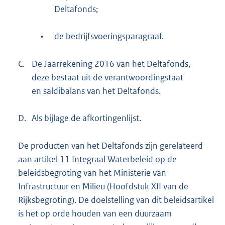
Deltafonds;
•
de bedrijfsvoeringsparagraaf.
C.
De Jaarrekening 2016 van het Deltafonds,
deze bestaat uit de verantwoordingstaat
en saldibalans van het Deltafonds.
D.
Als bijlage de afkortingenlijst.
De producten van het Deltafonds zijn gerelateerd
aan artikel 11 Integraal Waterbeleid op de
beleidsbegroting van het Ministerie van
Infrastructuur en Milieu (Hoofdstuk XII van de
Rijksbegroting). De doelstelling van dit beleidsartikel
is het op orde houden van een duurzaam