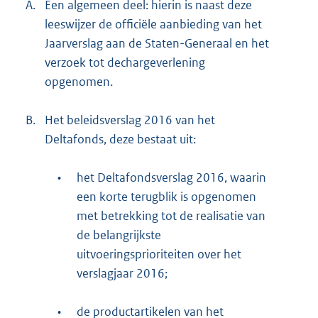
A.
Een algemeen deel: hierin is naast deze
leeswijzer de officiële aanbieding van het
Jaarverslag aan de Staten-Generaal en het
verzoek tot dechargeverlening
opgenomen.
B.
Het beleidsverslag 2016 van het
Deltafonds, deze bestaat uit:
•
het Deltafondsverslag 2016, waarin
een korte terugblik is opgenomen
met betrekking tot de realisatie van
de belangrijkste
uitvoeringsprioriteiten over het
verslagjaar 2016;
•
de productartikelen van het