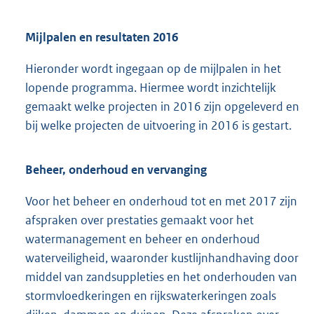
Mijlpalen en resultaten 2016
Hieronder wordt ingegaan op de mijlpalen in het
lopende programma. Hiermee wordt inzichtelijk
gemaakt welke projecten in 2016 zijn opgeleverd en
bij welke projecten de uitvoering in 2016 is gestart.
Beheer, onderhoud en vervanging
Voor het beheer en onderhoud tot en met 2017 zijn
afspraken over prestaties gemaakt voor het
watermanagement en beheer en onderhoud
waterveiligheid, waaronder kustlijnhandhaving door
middel van zandsuppleties en het onderhouden van
stormvloedkeringen en rijkswaterkeringen zoals