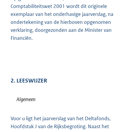
Comptabiliteitswet 2001 wordt dit originele
exemplaar van het onderhavige jaarverslag, na
ondertekening van de hierboven opgenomen
verklaring, doorgezonden aan de Minister van
Financiën.
2. LEESWIJZER
Algemeen
Voor u ligt het jaarverslag van het Deltafonds,
Hoofdstuk J van de Rijksbegroting. Naast het