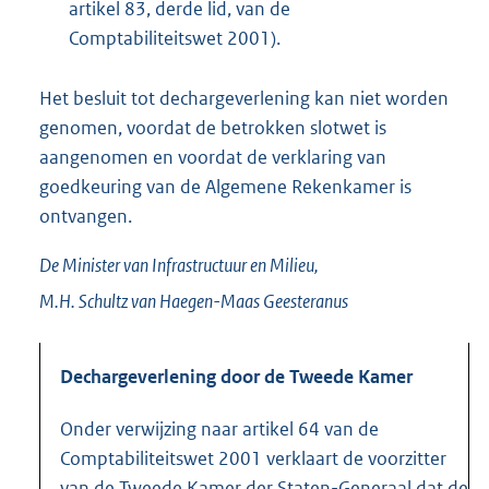
artikel 83, derde lid, van de
Comptabiliteitswet 2001).
Het besluit tot dechargeverlening kan niet worden
genomen, voordat de betrokken slotwet is
aangenomen en voordat de verklaring van
goedkeuring van de Algemene Rekenkamer is
ontvangen.
De Minister van Infrastructuur en Milieu,
M.H.
Schultz van Haegen-Maas Geesteranus
Dechargeverlening door de Tweede Kamer
Onder verwijzing naar artikel 64 van de
Comptabiliteitswet 2001 verklaart de voorzitter
van de Tweede Kamer der Staten-Generaal dat de