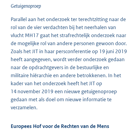
Getuigenoproep
Parallel aan het onderzoek ter terechtzitting naar de
rol van de vier verdachten bij het neerhalen van
vlucht MH17 gaat het strafrechtelijk onderzoek naar
de mogelijke rol van andere personen gewoon door.
Zoals het JIT in haar persconferentie op 19 juni 2019
heeft aangegeven, wordt verder onderzoek gedaan
naar de opdrachtgevers in de bestuurlijke en
militaire hiërarchie en andere betrokkenen. In het
kader van het onderzoek heeft het JIT op
14 november 2019 een nieuwe getuigenoproep
gedaan met als doel om nieuwe informatie te
verzamelen.
Europees Hof voor de Rechten van de Mens