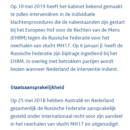
Op 10 mei 2019 heeft het kabinet bekend gemaakt
te zullen interveniëren in de individuele
klachtenprocedures die de nabestaanden zijn gestart
bij het Europees Hof voor de Rechten van de Mens
(EHRM) tegen de Russische Federatie voor het
neerhalen van vlucht MH17. Op 6 januari jl. heeft de
Russische Federatie zijn bijdrage ingediend bij het
EHRM. In overleg met betrokken partijen wordt
bezien wanneer Nederland de interventie indient.
Staatsaansprakelijkheid
Op 25 mei 2018 hebben Australië en Nederland
gezamenlijk de Russische Federatie aansprakelijk
gesteld onder internationaal recht voor zijn aandeel
in het neerhalen van vlucht MH17 en uitgenodigd