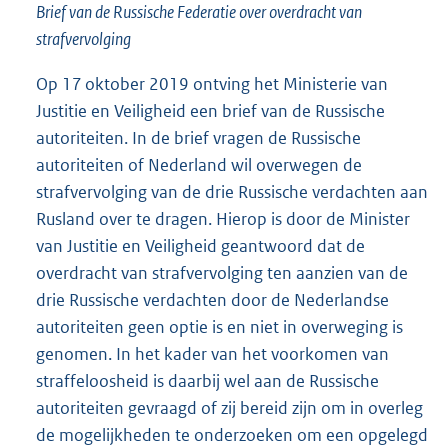
Brief van de Russische Federatie over overdracht van
strafvervolging
Op 17 oktober 2019 ontving het Ministerie van
Justitie en Veiligheid een brief van de Russische
autoriteiten. In de brief vragen de Russische
autoriteiten of Nederland wil overwegen de
strafvervolging van de drie Russische verdachten aan
Rusland over te dragen. Hierop is door de Minister
van Justitie en Veiligheid geantwoord dat de
overdracht van strafvervolging ten aanzien van de
drie Russische verdachten door de Nederlandse
autoriteiten geen optie is en niet in overweging is
genomen. In het kader van het voorkomen van
straffeloosheid is daarbij wel aan de Russische
autoriteiten gevraagd of zij bereid zijn om in overleg
de mogelijkheden te onderzoeken om een opgelegd