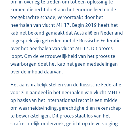
om in overleg te treden om tot een oplossing te
komen die recht doet aan het enorme leed en de
toegebrachte schade, veroorzaakt door het
neerhalen van vlucht MH17. Begin 2019 heeft het
kabinet bekend gemaakt dat Australië en Nederland
in gesprek zijn getreden met de Russische Federatie
over het neerhalen van vlucht MH17. Dit proces
loopt. Om de vertrouwelijkheid van het proces te
waarborgen doet het kabinet geen mededelingen
over de inhoud daarvan.
Het aansprakelijk stellen van de Russische Federatie
voor zijn aandeel in het neerhalen van vlucht MH17
op basis van het internationaal recht is een middel
om waarheidsvinding, gerechtigheid en rekenschap
te bewerkstelligen. Dit proces staat los van het
strafrechtelijk onderzoek, gericht op de vervolging