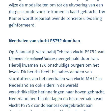
wijze de modaliteiten om tot de uitvoering van een
dergelijk onderzoek te komen in kaart gebracht. Uw
Kamer wordt separaat over de concrete uitvoering
geïnformeerd.
Neerhalen van vlucht PS752 door Iran
Op 8 januari jl. werd nabij Teheran vlucht PS752 van
Ukraine International Airlines
neergehaald door Iran.
Hierbij kwamen 176 onschuldige burgers om het
leven. Dit bericht heeft bij nabestaanden van
slachtoffers van het neerhalen van vlucht MH17 in
Nederland en ook elders in de wereld
verschrikkelijke herinneringen naar boven gebracht.
Nederland heeft in de dagen na het neerhalen van
vlucht PS752 condoleances overgebracht aan