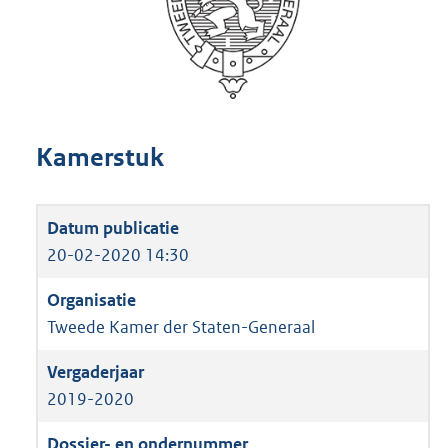
Kamerstuk
20-02-2020 14:30
Tweede Kamer der Staten-Generaal
2019-2020