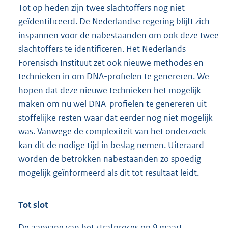
Tot op heden zijn twee slachtoffers nog niet
geïdentificeerd. De Nederlandse regering blijft zich
inspannen voor de nabestaanden om ook deze twee
slachtoffers te identificeren. Het Nederlands
Forensisch Instituut zet ook nieuwe methodes en
technieken in om DNA-profielen te genereren. We
hopen dat deze nieuwe technieken het mogelijk
maken om nu wel DNA-profielen te genereren uit
stoffelijke resten waar dat eerder nog niet mogelijk
was. Vanwege de complexiteit van het onderzoek
kan dit de nodige tijd in beslag nemen. Uiteraard
worden de betrokken nabestaan
den zo spoedig
mogelijk geïnformeerd als dit tot resultaat leidt.
Tot slot
De aanvang van het strafproces op 9 maart