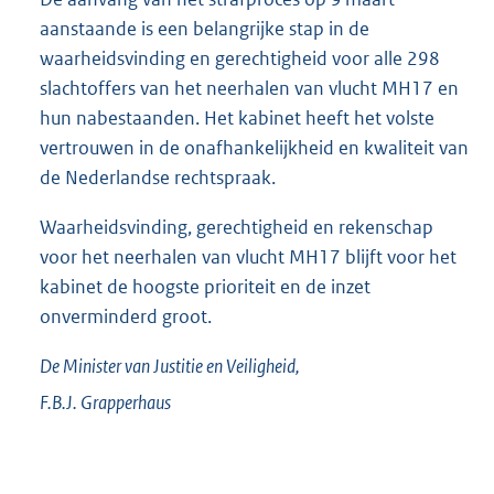
aanstaande is een belangrijke stap in de
waarheidsvinding en gerechtigheid voor alle 298
slachtoffers van het neerhalen van vlucht MH17 en
hun nabestaanden. Het kabinet heeft het volste
vertrouwen in de onafhankelijkheid en kwaliteit van
de Nederlandse rechtspraak.
Waarheidsvinding, gerechtigheid en rekenschap
voor het neerhalen van vlucht MH17 blijft voor het
kabinet de hoogste prioriteit en de inzet
onverminderd groot.
De Minister van Justitie en Veiligheid,
F.B.J.
Grapperhaus