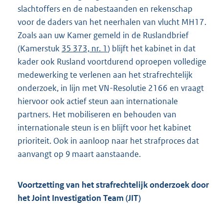
slachtoffers en de nabestaanden en rekenschap
voor de daders van het neerhalen van vlucht MH17.
Zoals aan uw Kamer gemeld in de Ruslandbrief
(Kamerstuk
35 373, nr. 1
) blijft het kabinet in dat
kader ook Rusland voortdurend oproepen volledige
medewerking te verlenen aan het strafrechtelijk
onderzoek, in lijn met VN-Resolutie 2166 en vraagt
hiervoor ook actief steun aan internationale
partners. Het mobiliseren en behouden van
internationale steun is en blijft voor het kabinet
prioriteit. Ook in aanloop naar het strafproces dat
aanvangt op 9 maart aanstaande.
Voortzetting van het strafrechtelijk onderzoek door
het Joint Investigation Team (JIT)