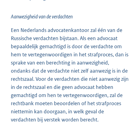
Aanwezigheid van de verdachten
Een Nederlands advocatenkantoor zal één van de
Russische verdachten bijstaan. Als een advocaat
bepaaldelijk gemachtigd is door de verdachte om
hem te vertegenwoordigen in het strafproces, dan is
sprake van een berechting in aanwezigheid,
ondanks dat de verdachte niet zelf aanwezig is in de
rechtszaal. Voor de verdachten die niet aanwezig zijn
in de rechtszaal en die geen advocaat hebben
gemachtigd om hen te vertegenwoordigen, zal de
rechtbank moeten beoordelen of het strafproces
niettemin kan doorgaan, in welk geval de
verdachten bij verstek worden berecht.