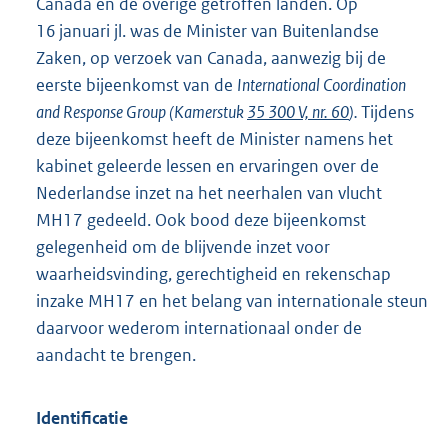
Canada en de overige getroffen landen. Op
16 januari jl. was de Minister van Buitenlandse
Zaken, op verzoek van Canada, aanwezig bij de
eerste bijeenkomst van de
International Coordination
and Response Group (Kamerstuk
35 300 V, nr. 60
).
Tijdens
deze bijeenkomst heeft de Minister namens het
kabinet geleerde lessen en ervaringen over de
Nederlandse inzet na het neerhalen van vlucht
MH17 gedeeld. Ook bood deze bijeenkomst
gelegenheid om de blijvende inzet voor
waarheidsvinding, gerechtigheid en rekenschap
inzake MH17 en het belang van internationale steun
daarvoor wederom internationaal onder de
aandacht te brengen.
Identificatie