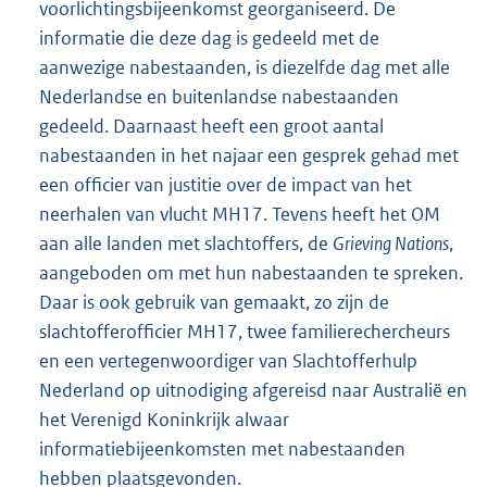
voorlichtingsbijeenkomst georganiseerd. De
informatie die deze dag is gedeeld met de
aanwezige nabestaanden, is diezelfde dag met alle
Nederlandse en buitenlandse nabestaanden
gedeeld. Daarnaast heeft een groot aantal
nabestaanden in het najaar een gesprek gehad met
een officier van justitie over de impact van het
neerhalen van vlucht MH17. Tevens heeft het OM
aan alle landen met slachtoffers, de
Grieving Nations
,
aangeboden om met hun nabestaanden te spreken.
Daar is ook gebruik van gemaakt, zo zijn de
slachtofferofficier MH17, twee familierechercheurs
en een vertegenwoordiger van Slachtofferhulp
Nederland op uitnodiging afgereisd naar Australië en
het Verenigd Koninkrijk alwaar
informatiebijeenkomsten met nabestaanden
hebben plaatsgevonden.