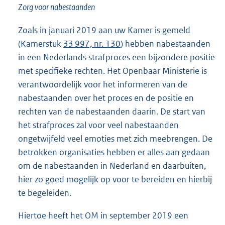
Zorg voor nabestaanden
Zoals in januari 2019 aan uw Kamer is gemeld
(Kamerstuk
33 997, nr. 130
) hebben nabestaanden
in een Nederlands strafproces een bijzondere positie
met specifieke rechten. Het Openbaar Ministerie is
verantwoordelijk voor het informeren van de
nabestaanden over het proces en de positie en
rechten van de nabestaanden daarin. De start van
het strafproces zal voor veel nabestaanden
ongetwijfeld veel emoties met zich meebrengen. De
betrokken organisaties hebben er alles aan gedaan
om de nabestaanden in Nederland en daarbuiten,
hier zo goed mogelijk op voor te bereiden en hierbij
te begeleiden.
Hiertoe heeft het OM in september 2019 een