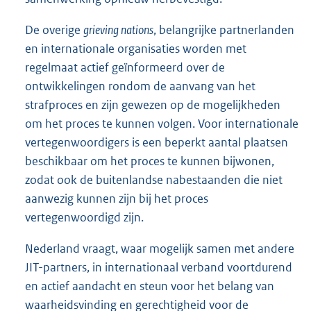
De overige
grieving nations
, belangrijke partnerlanden
en internationale organisaties worden met
regelmaat actief geïnformeerd over de
ontwikkelingen rondom de aanvang van het
strafproces en zijn gewezen op de mogelijkheden
om het proces te kunnen volgen. Voor internationale
vertegenwoordigers is een beperkt aantal plaatsen
beschikbaar om het proces te kunnen bijwonen,
zodat ook de buitenlandse nabestaanden die niet
aanwezig kunnen zijn bij het proces
vertegenwoordigd zijn.
Nederland vraagt, waar mogelijk samen met andere
JIT-partners, in internationaal verband voortdurend
en actief aandacht en steun voor het belang van
waarheidsvinding en gerechtigheid voor de